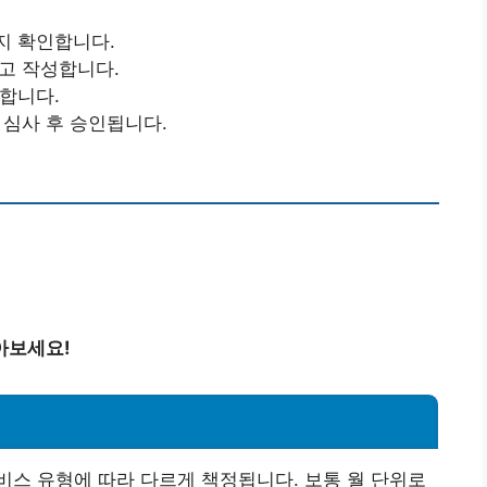
지 확인합니다.
하고 작성합니다.
출합니다.
 심사 후 승인됩니다.
아보세요!
스 유형에 따라 다르게 책정됩니다. 보통 월 단위로