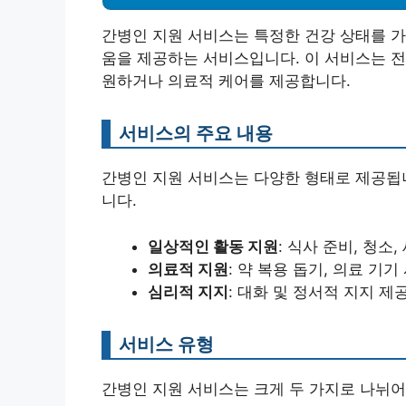
간병인 지원 서비스는 특정한 건강 상태를 가
움을 제공하는 서비스입니다. 이 서비스는 
원하거나 의료적 케어를 제공합니다.
서비스의 주요 내용
간병인 지원 서비스는 다양한 형태로 제공됩니
니다.
일상적인 활동 지원
: 식사 준비, 청소,
의료적 지원
: 약 복용 돕기, 의료 기기
심리적 지지
: 대화 및 정서적 지지 제공
서비스 유형
간병인 지원 서비스는 크게 두 가지로 나뉘어