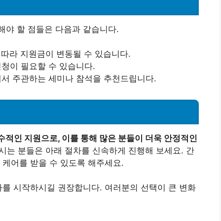
해야 할 점들은 다음과 같습니다.
에 따라 지원금이 변동될 수 있습니다.
신청이 필요할 수 있습니다.
관에서 주관하는 세미나 참석을 추천드립니다.
수적인 지원으로, 이를 통해 많은 분들이 더욱 안정적인
시는 분들은 아래 절차를 신속하게 진행해 보세요. 간
 케어를 받을 수 있도록 해주세요.
차를 시작하시길 권장합니다. 여러분의 선택이 큰 변화