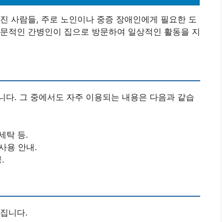
진 사람들, 주로 노인이나 중증 장애인에게 필요한 도
전문적인 간병인이 집으로 방문하여 일상적인 활동을 지
다. 그 중에서도 자주 이용되는 내용은 다음과 같습
 세탁 등.
 사용 안내.
.
집니다.