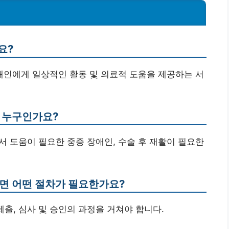
요?
장애인에게 일상적인 활동 및 의료적 도움을 제공하는 서
는 누구인가요?
에서 도움이 필요한 중증 장애인, 수술 후 재활이 필요한
려면 어떤 절차가 필요한가요?
 제출, 심사 및 승인의 과정을 거쳐야 합니다.