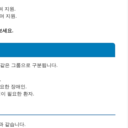
여 지원.
여 지원.
보세요.
 같은 그룹으로 구분됩니다.
.
필요한 장애인.
병이 필요한 환자.
과 같습니다.