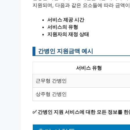
지원되며, 다음과 같은 요소들에 따라 금액이
서비스 제공 시간
서비스의 유형
지원자의 재정 상태
간병인 지원금액 예시
서비스 유형
근무형 간병인
상주형 간병인
✅
간병인 지원 서비스에 대한 모든 정보를 한