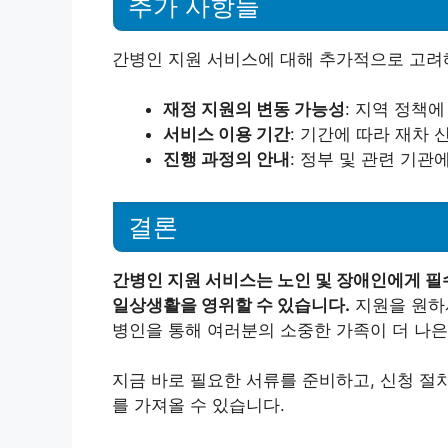
추가 사항들
간병인 지원 서비스에 대해 추가적으로 고려
재정 지원의 변동 가능성
: 지역 정책
서비스 이용 기간
: 기간에 따라 재차 
진행 과정의 안내
: 정부 및 관련 기
결론
간병인 지원 서비스는 노인 및 장애인에게 필
일상생활을 영위할 수 있습니다.
지원을 원하
병인을 통해 여러분의 소중한 가족이 더 나은
지금 바로 필요한 서류를 준비하고, 신청 절
를 가져올 수 있습니다.