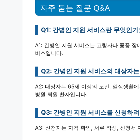
자주 묻는 질문 Q&A
Q1: 간병인 지원 서비스란 무엇인가
A1: 간병인 지원 서비스는 고령자나 중증 
비스입니다.
Q2: 간병인 지원 서비스의 대상자
A2: 대상자는 65세 이상의 노인, 일상생활
병원 퇴원 환자입니다.
Q3: 간병인 지원 서비스를 신청하
A3: 신청자는 자격 확인, 서류 작성, 신청서