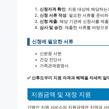
신청자격 확인
: 지원 대상에 해당하는
신청 서류 작성
: 필요한 서류를 준비
신청 제출
: 해당 기관에 신청서를 제
심사 및 승인
: 제출한 서류를 바탕으로
신청에 필요한 서류
신분증 사본
건강 진단서
가족관계증명서
✅
산후도우미 지원 자격과 혜택을 자세히 알
지원금액 및 재정 지원
간병인 지원 서비스의 지원금액은 지역과 서비