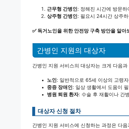
근무형 간병인
: 정해진 시간에 방문하
상주형 간병인
: 필요시 24시간 상주하
✅
독거노인을 위한 안전망 구축 방안을 알아
간병인 지원의 대상자
간병인 지원 서비스의 대상자는 크게 다음과
노인
: 일반적으로 65세 이상의 고령자
중증 장애인
: 일상 생활에서 도움이 
병원 퇴원 환자
: 수술 후 재활이나 간
대상자 신청 절차
간병인 지원 서비스에 신청하는 과정은 다음