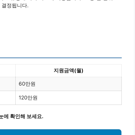
 결정됩니다.
지원금액(월)
60만원
120만원
눈에 확인해 보세요.