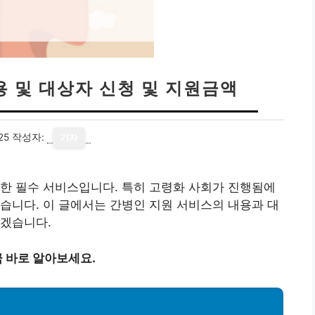
용 및 대상자 신청 및 지원금액
25
작성자:
기자
한 필수 서비스입니다. 특히 고령화 사회가 진행됨에
습니다. 이 글에서는 간병인 지원 서비스의 내용과 대
보겠습니다.
 바로 알아보세요.