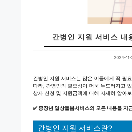
간병인 지원 서비스 내
2024-11-
간병인 지원 서비스는 많은 이들에게 꼭 필요
따라, 간병인의 필요성이 더욱 두드러지고 있
상자 신청 및 지원금액에 대해 자세히 알아
✅
중장년 일상돌봄서비스의 모든 내용을 지금
간병인 지원 서비스란?