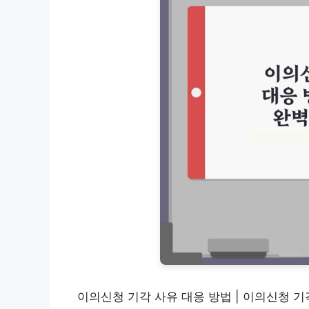
이의신청 기각 사유 대응 방법 | 이의신청 기