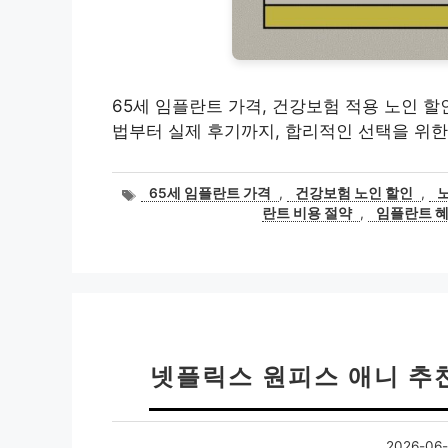
65세 임플란트 가격, 건강보험 적용 노인 할
법부터 실제 후기까지, 합리적인 선택을 위한
태
65세 임플란트 가격
,
건강보험 노인 할인
,
그
란트 비용 절약
,
임플란트 
넷플릭스 원피스 애니 추
2026-06-