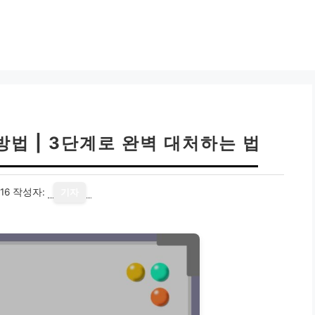
방법 | 3단계로 완벽 대처하는 법
16
작성자:
기자