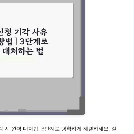
각 시 완벽 대처법, 3단계로 명확하게 해결하세요. 절