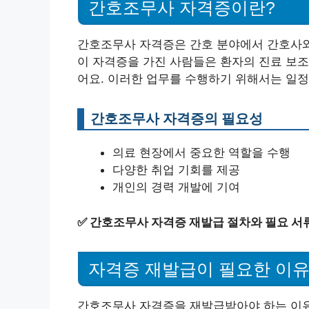
간호조무사 자격증이란?
간호조무사 자격증은 간호 분야에서 간호사와
이 자격증을 가진 사람들은 환자의 진료 보조,
어요. 이러한 업무를 수행하기 위해서는 일
간호조무사 자격증의 필요성
의료 현장에서 중요한 역할을 수행
다양한 취업 기회를 제공
개인의 경력 개발에 기여
✅
간호조무사 자격증 재발급 절차와 필요 서
자격증 재발급이 필요한 이
간호조무사 자격증을 재발급받아야 하는 이유