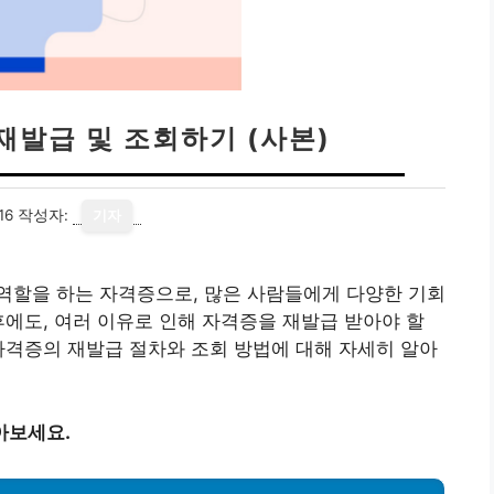
재발급 및 조회하기 (사본)
16
작성자:
기자
역할을 하는 자격증으로, 많은 사람들에게 다양한 기회
후에도, 여러 이유로 인해 자격증을 재발급 받아야 할
자격증의 재발급 절차와 조회 방법에 대해 자세히 알아
아보세요.