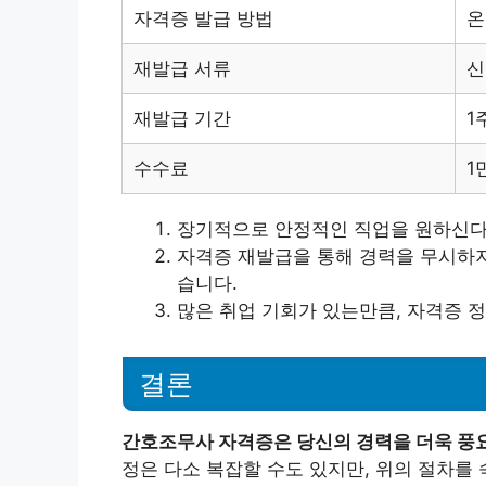
자격증 발급 방법
온
재발급 서류
신
재발급 기간
1
수수료
1
장기적으로 안정적인 직업을 원하신다
자격증 재발급을 통해 경력을 무시하지
습니다.
많은 취업 기회가 있는만큼, 자격증 
결론
간호조무사 자격증은 당신의 경력을 더욱 풍
정은 다소 복잡할 수도 있지만, 위의 절차를