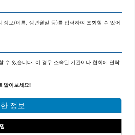
정보(이름, 생년월일 등)를 입력하여 조회할 수 있어
 수 있습니다. 이 경우 소속된 기관이나 협회에 연락
로 알아보세요!
한 정보
명