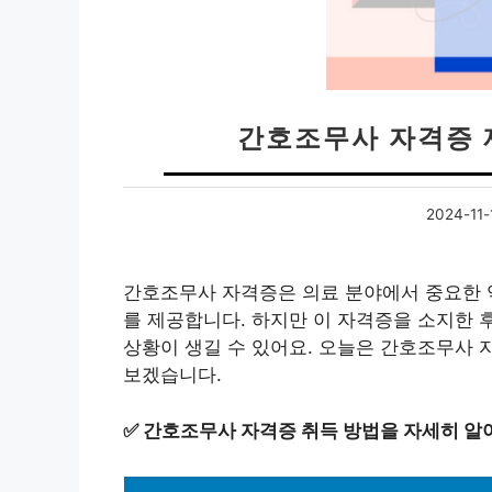
간호조무사 자격증 
2024-11-
간호조무사 자격증은 의료 분야에서 중요한 
를 제공합니다. 하지만 이 자격증을 소지한 
상황이 생길 수 있어요. 오늘은 간호조무사 
보겠습니다.
✅
간호조무사 자격증 취득 방법을 자세히 알