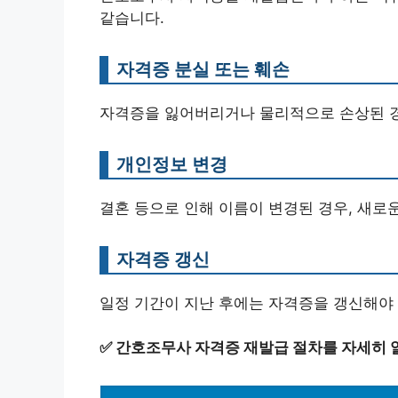
같습니다.
자격증 분실 또는 훼손
자격증을 잃어버리거나 물리적으로 손상된 경
개인정보 변경
결혼 등으로 인해 이름이 변경된 경우, 새로
자격증 갱신
일정 기간이 지난 후에는 자격증을 갱신해야 
✅
간호조무사 자격증 재발급 절차를 자세히 