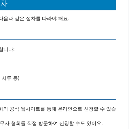
절차
다음과 같은 절차를 따라야 해요.
합니다:
 서류 등)
회의 공식 웹사이트를 통해 온라인으로 신청할 수 있습
조무사 협회를 직접 방문하여 신청할 수도 있어요.