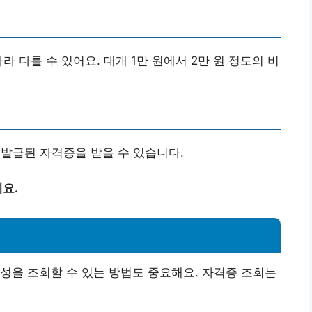
라 다를 수 있어요. 대개 1만 원에서 2만 원 정도의 비
재발급된 자격증을 받을 수 있습니다.
요.
법
성을 조회할 수 있는 방법도 중요해요. 자격증 조회는