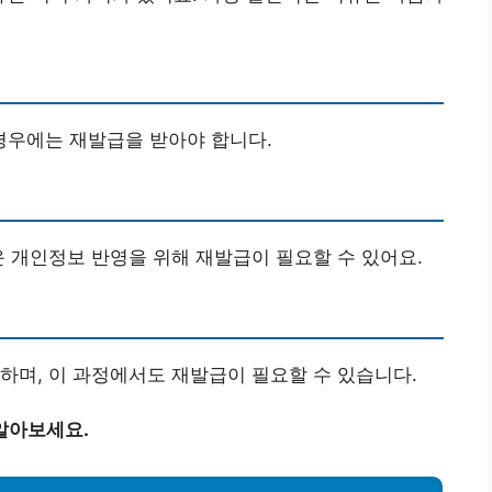
우에는 재발급을 받아야 합니다.
운 개인정보 반영을 위해 재발급이 필요할 수 있어요.
하며, 이 과정에서도 재발급이 필요할 수 있습니다.
알아보세요.