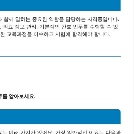
 함께 일하는 중요한 역할을 담당하는 자격증입니다.
 의료 정보 관리, 기본적인 간호 업무를 수행할 수 있
정한 교육과정을 이수하고 시험에 합격해야 합니다.
류를 알아보세요.
유
는 여러 가지가 있어요. 가장 일반적인 이유는 다음과