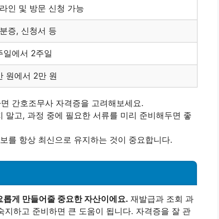
라인 및 방문 신청 가능
분증, 신청서 등
주일에서 2주일
만 원에서 2만 원
면 간호조무사 자격증을 고려해보세요.
 말고, 과정 중에 필요한 서류를 미리 준비해두면 좋
정보를 항상 최신으로 유지하는 것이 중요합니다.
요롭게 만들어줄 중요한 자산이에요.
재발급과 조회 과
 숙지하고 준비하면 큰 도움이 됩니다. 자격증을 잘 관