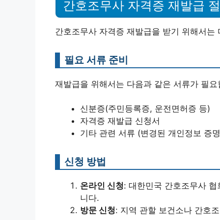
간호조무사 자격증 재발급 
간호조무사 자격증 재발급을 받기 위해서는 
필요 서류 준비
재발급을 위해서는 다음과 같은 서류가 필요
신분증(주민등록증, 운전면허증 등)
자격증 재발급 신청서
기타 관련 서류 (변경된 개인정보 증명
신청 방법
온라인 신청
: 대한민국 간호조무사 협
니다.
방문 신청
: 지역 관할 보건소나 간호