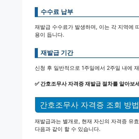
수수료 납부
재발급 수수료가 발생하며, 이는 각 지역에 따
용이 듭니다.
재발급 기간
신청 후 일반적으로 1주일에서 2주일 내에 
✅
간호조무사 자격증 재발급 절차를 알아보세
간호조무사 자격증 조회 방
재발급과는 별개로, 현재 자신의 자격증 유효
다음과 같이 할 수 있습니다.