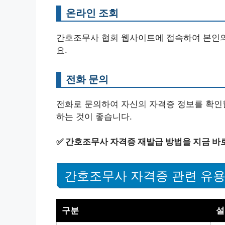
온라인 조회
간호조무사 협회 웹사이트에 접속하여 본인의 
요.
전화 문의
전화로 문의하여 자신의 자격증 정보를 확인할
하는 것이 좋습니다.
✅
간호조무사 자격증 재발급 방법을 지금 바
간호조무사 자격증 관련 유용
구분
설