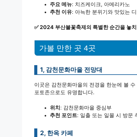
주요 메뉴
: 치즈케이크, 아메리카노
추천 이유
: 아늑한 분위기와 맛있는 
✅
2024 부산불꽃축제의 특별한 순간을 놓치
가볼 만한 곳 4곳
1, 감천문화마을 전망대
이곳은 감천문화마을의 전경을 한눈에 볼 수 
포토존으로도 유명합니다.
위치
: 감천문화마을 중심부
추천 포인트
: 일출 또는 일몰 시 방문
2, 한옥 카페