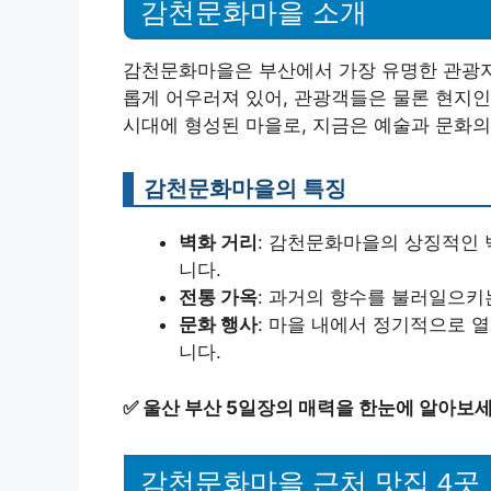
감천문화마을 소개
감천문화마을은 부산에서 가장 유명한 관광지
롭게 어우러져 있어, 관광객들은 물론 현지
시대에 형성된 마을로, 지금은 예술과 문화
감천문화마을의 특징
벽화 거리
: 감천문화마을의 상징적인 
니다.
전통 가옥
: 과거의 향수를 불러일으키
문화 행사
: 마을 내에서 정기적으로 
니다.
✅
울산 부산 5일장의 매력을 한눈에 알아보세
감천문화마을 근처 맛집 4곳