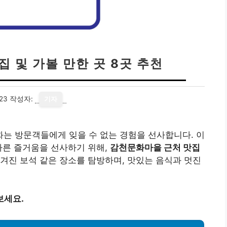
 및 가볼 만한 곳 8곳 추천
23
작성자:
기자
는 방문객들에게 잊을 수 없는 경험을 선사합니다. 이
다른 즐거움을 선사하기 위해,
감천문화마을 근처 맛집
숨겨진 보석 같은 장소를 탐방하며, 맛있는 음식과 멋진
보세요.