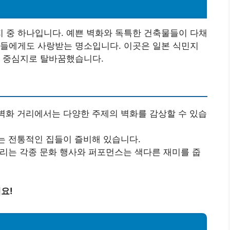
 중 하나입니다. 예쁜 벽화와 독특한 건축물들이 다채
인들에게도 사랑받는 명소입니다. 이곳은 일본 식민지
의 중심지로 탈바꿈했습니다.
벽화 거리에서는 다양한 주제의 벽화를 감상할 수 있습
는 전통적인 집들이 즐비해 있습니다.
열리는 각종 문화 행사와 퍼포먼스는 색다른 재미를 줍
요!