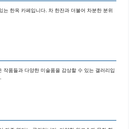
는 한옥 카페입니다. 차 한잔과 더불어 차분한 분위
 작품들과 다양한 미술품을 감상할 수 있는 갤러리입
.