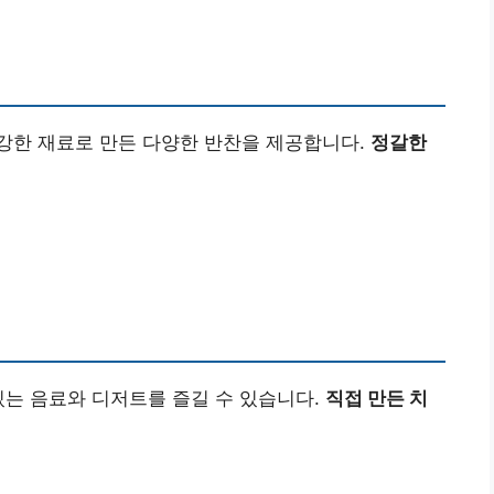
강한 재료로 만든 다양한 반찬을 제공합니다.
정갈한
있는 음료와 디저트를 즐길 수 있습니다.
직접 만든 치