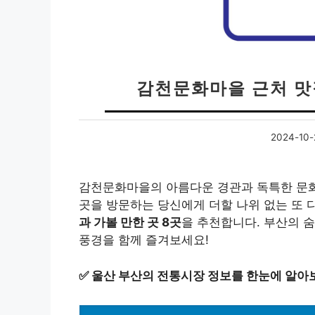
감천문화마을 근처 맛집
2024-10-
감천문화마을의 아름다운 경관과 독특한 문화
곳을 방문하는 당신에게 더할 나위 없는 또 
과 가볼 만한 곳 8곳
을 추천합니다. 부산의 
풍경을 함께 즐겨보세요!
✅
울산 부산의 전통시장 정보를 한눈에 알아