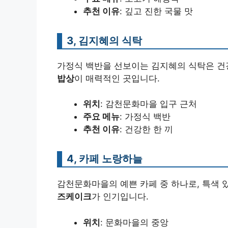
추천 이유
: 깊고 진한 국물 맛
3, 김지혜의 식탁
가정식 백반을 선보이는 김지혜의 식탁은 건
밥상
이 매력적인 곳입니다.
위치
: 감천문화마을 입구 근처
주요 메뉴
: 가정식 백반
추천 이유
: 건강한 한 끼
4, 카페 노랑하늘
감천문화마을의 예쁜 카페 중 하나로, 특색 
즈케이크
가 인기입니다.
위치
: 문화마을의 중앙