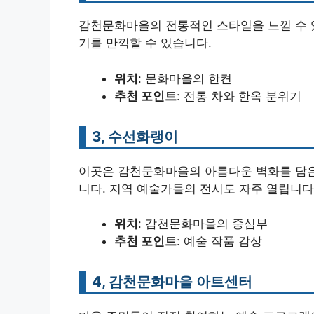
감천문화마을의 전통적인 스타일을 느낄 수 있
기를 만끽할 수 있습니다.
위치
: 문화마을의 한켠
추천 포인트
: 전통 차와 한옥 분위기
3, 수선화랭이
이곳은 감천문화마을의 아름다운 벽화를 담은
니다. 지역 예술가들의 전시도 자주 열립니다
위치
: 감천문화마을의 중심부
추천 포인트
: 예술 작품 감상
4, 감천문화마을 아트센터