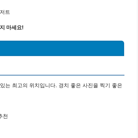
디저트
지 마세요!
있는 최고의 위치입니다. 경치 좋은 사진을 찍기 좋은
 추천