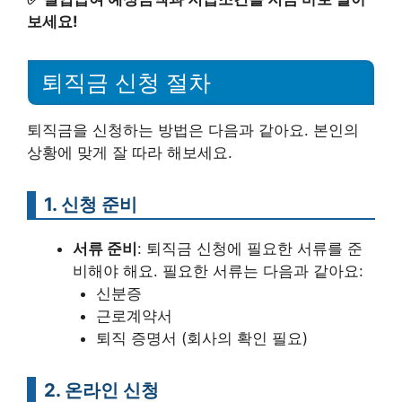
보세요!
퇴직금 신청 절차
퇴직금을 신청하는 방법은 다음과 같아요. 본인의
상황에 맞게 잘 따라 해보세요.
1. 신청 준비
서류 준비
: 퇴직금 신청에 필요한 서류를 준
비해야 해요. 필요한 서류는 다음과 같아요:
신분증
근로계약서
퇴직 증명서 (회사의 확인 필요)
2. 온라인 신청