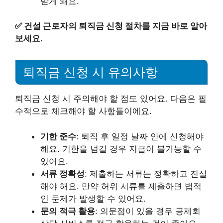
받게 돼요.
✅
건설 근로자의 퇴직금 신청 절차를 지금 바로 알아
보세요.
퇴직금 신청 시 유의사항
퇴직금 신청 시 주의해야 할 점도 있어요. 다음은 필
수적으로 체크해야 할 사항들이에요.
기한 준수
: 퇴직 후 일정 날짜 안에 신청해야
해요. 기한을 넘길 경우 지급이 불가능할 수
있어요.
서류 정확성
: 제출하는 서류는 정확하고 진실
해야 해요. 만약 허위 서류를 제출하면 법적
인 문제가 발생할 수 있어요.
문의 적극 활용
: 의문점이 있을 경우 공제회