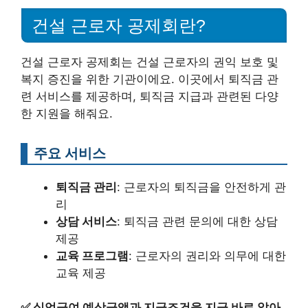
건설 근로자 공제회란?
건설 근로자 공제회는 건설 근로자의 권익 보호 및
복지 증진을 위한 기관이에요. 이곳에서 퇴직금 관
련 서비스를 제공하며, 퇴직금 지급과 관련된 다양
한 지원을 해줘요.
주요 서비스
퇴직금 관리
: 근로자의 퇴직금을 안전하게 관
리
상담 서비스
: 퇴직금 관련 문의에 대한 상담
제공
교육 프로그램
: 근로자의 권리와 의무에 대한
교육 제공
✅
실업급여 예상금액과 지급조건을 지금 바로 알아