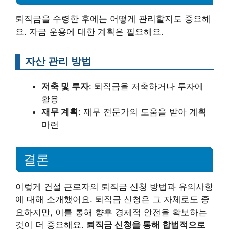
퇴직금을 수령한 후에는 어떻게 관리할지도 중요해
요. 자금 운용에 대한 계획은 필요해요.
자산 관리 방법
저축 및 투자
: 퇴직금을 저축하거나 투자에
활용
재무 계획
: 재무 전문가의 도움을 받아 계획
마련
결론
이렇게 건설 근로자의 퇴직금 신청 방법과 유의사항
에 대해 소개했어요. 퇴직금 신청은 그 자체로도 중
요하지만, 이를 통해 향후 경제적 안전을 확보하는
것이 더 중요해요.
퇴직금 신청을 통해 합법적으로