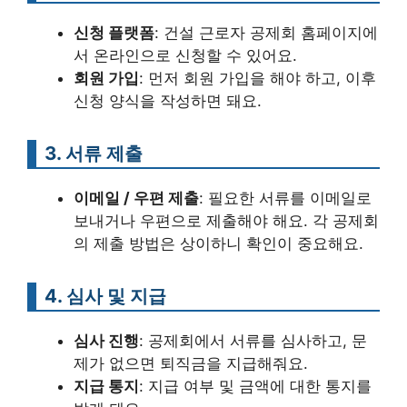
신청 플랫폼
: 건설 근로자 공제회 홈페이지에
서 온라인으로 신청할 수 있어요.
회원 가입
: 먼저 회원 가입을 해야 하고, 이후
신청 양식을 작성하면 돼요.
3. 서류 제출
이메일 / 우편 제출
: 필요한 서류를 이메일로
보내거나 우편으로 제출해야 해요. 각 공제회
의 제출 방법은 상이하니 확인이 중요해요.
4. 심사 및 지급
심사 진행
: 공제회에서 서류를 심사하고, 문
제가 없으면 퇴직금을 지급해줘요.
지급 통지
: 지급 여부 및 금액에 대한 통지를