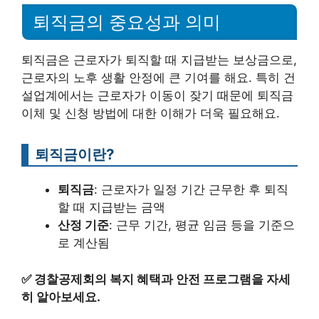
퇴직금의 중요성과 의미
퇴직금은 근로자가 퇴직할 때 지급받는 보상금으로,
근로자의 노후 생활 안정에 큰 기여를 해요. 특히 건
설업계에서는 근로자가 이동이 잦기 때문에 퇴직금
이체 및 신청 방법에 대한 이해가 더욱 필요해요.
퇴직금이란?
퇴직금
: 근로자가 일정 기간 근무한 후 퇴직
할 때 지급받는 금액
산정 기준
: 근무 기간, 평균 임금 등을 기준으
로 계산됨
✅
경찰공제회의 복지 혜택과 안전 프로그램을 자세
히 알아보세요.