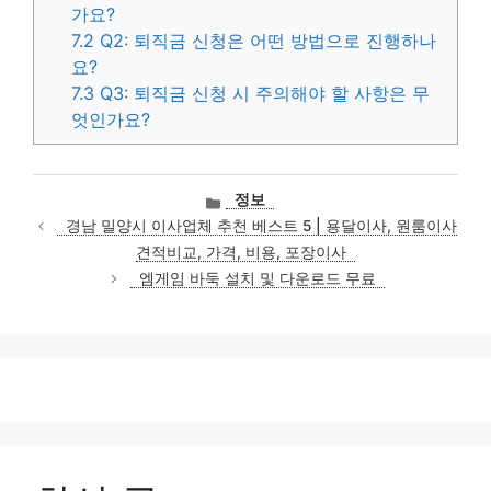
가요?
7.2
Q2: 퇴직금 신청은 어떤 방법으로 진행하나
요?
7.3
Q3: 퇴직금 신청 시 주의해야 할 사항은 무
엇인가요?
카
정보
테
경남 밀양시 이사업체 추천 베스트 5 | 용달이사, 원룸이사
고
견적비교, 가격, 비용, 포장이사
리
엠게임 바둑 설치 및 다운로드 무료