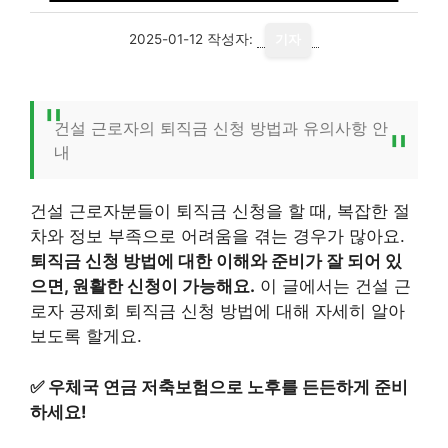
2025-01-12
작성자:
기자
건설 근로자의 퇴직금 신청 방법과 유의사항 안
내
건설 근로자분들이 퇴직금 신청을 할 때, 복잡한 절
차와 정보 부족으로 어려움을 겪는 경우가 많아요.
퇴직금 신청 방법에 대한 이해와 준비가 잘 되어 있
으면, 원활한 신청이 가능해요.
이 글에서는 건설 근
로자 공제회 퇴직금 신청 방법에 대해 자세히 알아
보도록 할게요.
✅
우체국 연금 저축보험으로 노후를 든든하게 준비
하세요!