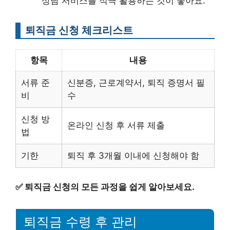
상담 서비스를 적극 활용하는 것이 좋아요.
퇴직금 신청 체크리스트
항목
내용
서류 준
신분증, 근로계약서, 퇴직 증명서 필
비
수
신청 방
온라인 신청 후 서류 제출
법
기한
퇴직 후 3개월 이내에 신청해야 함
✅
퇴직금 신청의 모든 과정을 쉽게 알아보세요.
퇴직금 수령 후 관리