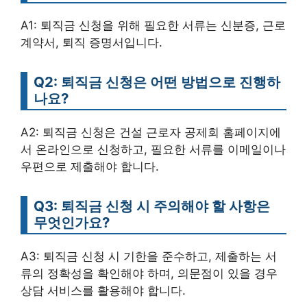
A1: 퇴직금 신청을 위해 필요한 서류는 신분증, 근로
계약서, 퇴직 증명서입니다.
Q2: 퇴직금 신청은 어떤 방법으로 진행하
나요?
A2: 퇴직금 신청은 건설 근로자 공제회 홈페이지에
서 온라인으로 신청하고, 필요한 서류를 이메일이나
우편으로 제출해야 합니다.
Q3: 퇴직금 신청 시 주의해야 할 사항은
무엇인가요?
A3: 퇴직금 신청 시 기한을 준수하고, 제출하는 서
류의 정확성을 확인해야 하며, 의문점이 있을 경우
상담 서비스를 활용해야 합니다.