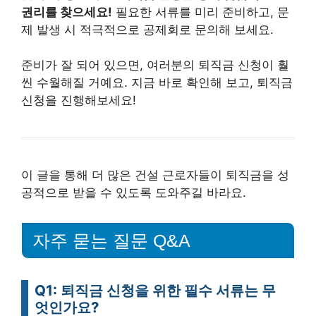
권리를 찾으세요!
필요한 서류를 미리 준비하고, 문
제 발생 시 적극적으로 공제회로 문의해 보세요.
준비가 잘 되어 있으면, 여러분의 퇴직금 신청이 훨
씬 수월해질 거예요. 지금 바로 확인해 보고, 퇴직금
신청을 진행해보세요!
이 글을 통해 더 많은 건설 근로자들이 퇴직금을 성
공적으로 받을 수 있도록 도와주길 바라요.
자주 묻는 질문 Q&A
Q1: 퇴직금 신청을 위한 필수 서류는 무
엇인가요?