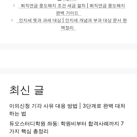
테
퇴직연금 중도해지 조건 세금 절차 | 퇴직연금 중도해지
고
완벽 가이드
리
인지세 뜻과 과세 대상 | 인지세 개념과 부과 대상 문서 완
벽정리
최신 글
이의신청 기각 사유 대응 방법 | 3단계로 완벽 대처
하는 법
듀오스터디학원 좌동: 학원비부터 합격사례까지 7
가지 핵심 총정리