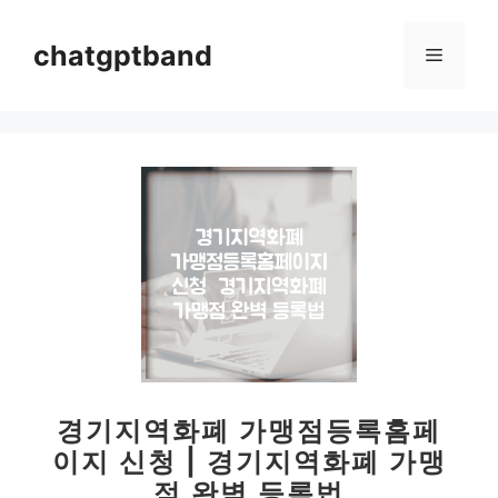
컨
텐
chatgptband
메
츠
로
뉴
건
너
뛰
기
경기지역화폐 가맹점등록홈페
이지 신청 | 경기지역화폐 가맹
점 완벽 등록법