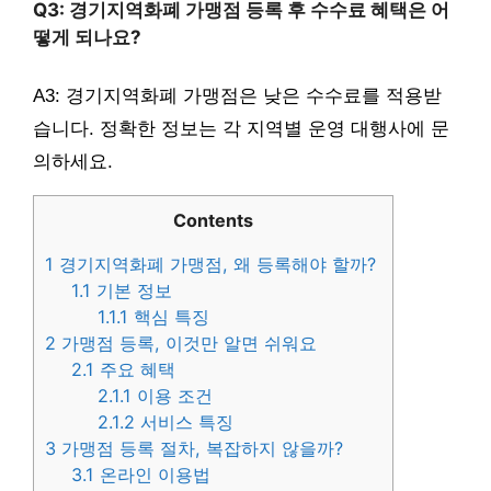
Q3: 경기지역화폐 가맹점 등록 후 수수료 혜택은 어
떻게 되나요?
A3: 경기지역화폐 가맹점은 낮은 수수료를 적용받
습니다. 정확한 정보는 각 지역별 운영 대행사에 문
의하세요.
Contents
1
경기지역화폐 가맹점, 왜 등록해야 할까?
1.1
기본 정보
1.1.1
핵심 특징
2
가맹점 등록, 이것만 알면 쉬워요
2.1
주요 혜택
2.1.1
이용 조건
2.1.2
서비스 특징
3
가맹점 등록 절차, 복잡하지 않을까?
3.1
온라인 이용법