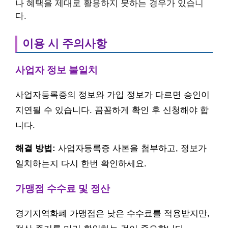
나 혜택을 제대로 활용하지 못하는 경우가 있습니
다.
이용 시 주의사항
사업자 정보 불일치
사업자등록증의 정보와 가입 정보가 다르면 승인이
지연될 수 있습니다. 꼼꼼하게 확인 후 신청해야 합
니다.
해결 방법:
사업자등록증 사본을 첨부하고, 정보가
일치하는지 다시 한번 확인하세요.
가맹점 수수료 및 정산
경기지역화폐 가맹점은 낮은 수수료를 적용받지만,