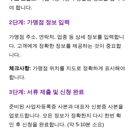
야 합니다.
2단계: 가맹점 정보 입력
가맹점 주소, 연락처, 업종 등 상세 정보를 입력합니
다. 고객에게 정확한 정보를 제공하는 것이 중요합
니다.
체크사항:
가맹점 위치를 지도로 정확하게 표시해야
합니다.
3단계: 서류 제출 및 신청 완료
준비된 사업자등록증 사본과 대표자 신분증 사본을
업로드합니다. 모든 정보가 정확한지 다시 한번 확
인 후 신청을 완료합니다. (약 5-10분 소요)