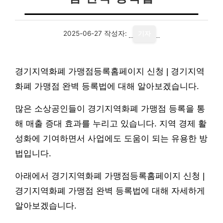
2025-06-27
작성자:
기자
경기지역화폐 가맹점등록홈페이지 신청 | 경기지역
화폐 가맹점 완벽 등록법에 대해 알아보겠습니다.
많은 소상공인들이 경기지역화폐 가맹점 등록을 통
해 매출 증대 효과를 누리고 있습니다. 지역 경제 활
성화에 기여하면서 사업에도 도움이 되는 유용한 방
법입니다.
아래에서 경기지역화폐 가맹점등록홈페이지 신청 |
경기지역화폐 가맹점 완벽 등록법에 대해 자세하게
알아보겠습니다.