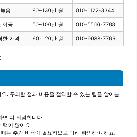
 높음
80~130만 원
010-1122-3344
 제공
50~100만 원
010-5566-7788
렴한 가격
60~120만 원
010-9988-7766
.
어요. 주의할 점과 비용을 절약할 수 있는 팁을 알아볼
피하면 더 저렴합니다.
 혜택이 많아요.
할 때는 추가 비용이 필요하므로 미리 확인해야 해요.