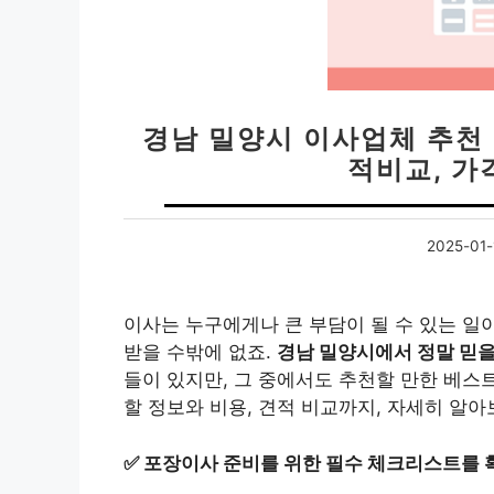
경남 밀양시 이사업체 추천 
적비교, 가
2025-01-
이사는 누구에게나 큰 부담이 될 수 있는 일
받을 수밖에 없죠.
경남 밀양시에서 정말 믿을
들이 있지만, 그 중에서도 추천할 만한 베스
할 정보와 비용, 견적 비교까지, 자세히 알아
✅
포장이사 준비를 위한 필수 체크리스트를 