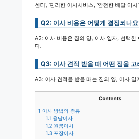
센터’, ‘편리한 이사서비스’, ‘안전한 배달 이사
Q2: 이사 비용은 어떻게 결정되나요
A2: 이사 비용은 짐의 양, 이사 일자, 선택
다.
Q3: 이사 견적 받을 때 어떤 점을 
A3: 이사 견적을 받을 때는 짐의 양, 이사 
Contents
1
이사 방법의 종류
1.1
용달이사
1.2
원룸이사
1.3
포장이사