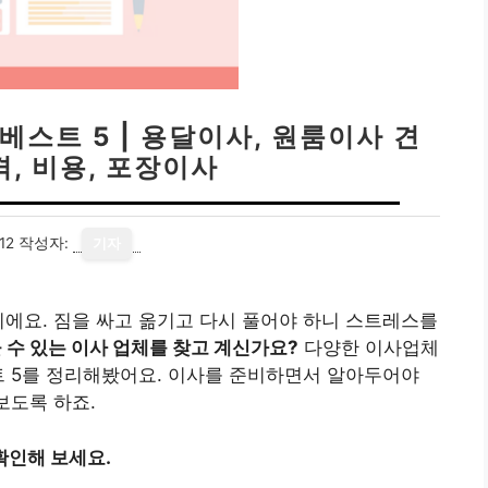
베스트 5 | 용달이사, 원룸이사 견
격, 비용, 포장이사
12
작성자:
기자
이에요. 짐을 싸고 옮기고 다시 풀어야 하니 스트레스를
 수 있는 이사 업체를 찾고 계신가요?
다양한 이사업체
트 5를 정리해봤어요. 이사를 준비하면서 알아두어야
보도록 하죠.
확인해 보세요.