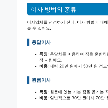
이사 방법의 종류
이사업체를 선정하기 전에, 이사 방법에 대해
눌 수 있어요.
용달이사
특징
: 용달차를 이용하여 짐을 운반하
적 저렴해요.
비용
: 대략 20만 원에서 50만 원 정
원룸이사
특징
: 원룸에 있는 기본 짐을 옮기는
비용
: 일반적으로 30만 원에서 70만