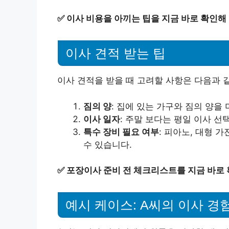
✅
이사 비용을 아끼는 팁을 지금 바로 확인해
이사 견적 받는 팁
이사 견적을 받을 때 고려할 사항은 다음과 
짐의 양
: 집에 있는 가구와 짐의 양을
이사 일자
: 주말 보다는 평일 이사 선
특수 장비 필요 여부
: 피아노, 대형 
수 있습니다.
✅
포장이사 준비 전 체크리스트를 지금 바로 
예시 케이스: A씨의 이사 경