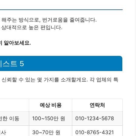
지 해주는 방식으로, 번거로움을 줄여줍니다.
으로 상대적으로 높은 편입니다.
히 알아보세요.
스트 5
 신뢰할 수 있는 몇 가지를 소개할게요. 각 업체의 특
예상 비용
연락처
전한 이동
100~150만 원
010-1234-5678
이사
30~70만 원
010-8765-4321