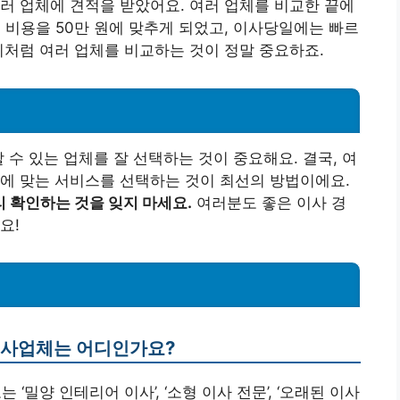
여러 업체에 견적을 받았어요. 여러 업체를 비교한 끝에
종 비용을 50만 원에 맞추게 되었고, 이사당일에는 빠르
이처럼 여러 업체를 비교하는 것이 정말 중요하죠.
 수 있는 업체를 잘 선택하는 것이 중요해요. 결국, 여
에 맞는 서비스를 선택하는 것이 최선의 방법이에요.
 확인하는 것을 잊지 마세요.
여러분도 좋은 이사 경
요!
 이사업체는 어디인가요?
‘밀양 인테리어 이사’, ‘소형 이사 전문’, ‘오래된 이사