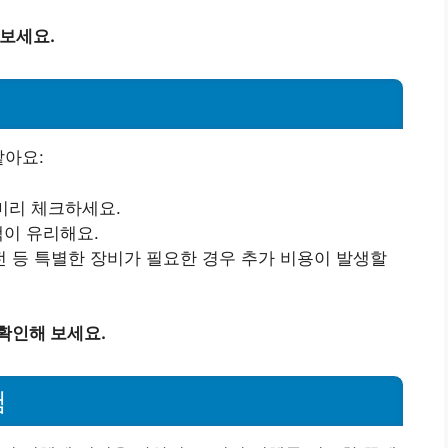
 보세요.
같아요:
 미리 체크하세요.
택이 유리해요.
가전 등 특별한 장비가 필요한 경우 추가 비용이 발생할
확인해 보세요.
험