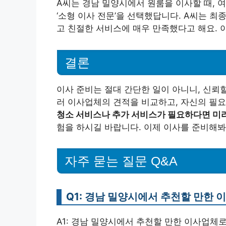
A씨는 경남 밀양시에서 원룸을 이사할 때, 
‘소형 이사 전문’을 선택했답니다. A씨는 최
고 친절한 서비스에 매우 만족했다고 해요. 
결론
이사 준비는 절대 간단한 일이 아니니, 신뢰할
러 이사업체의 견적을 비교하고, 자신의 필요
청소 서비스나 추가 서비스가 필요하다면 미리
험을 하시길 바랍니다. 이제 이사를 준비해봐
자주 묻는 질문 Q&A
Q1: 경남 밀양시에서 추천할 만한
A1: 경남 밀양시에서 추천할 만한 이사업체로는 