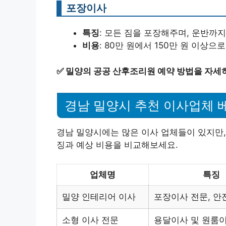
포장이사
특징
: 모든 짐을 포장해주며, 운반까
비용
: 80만 원에서 150만 원 이상
✅
밀양의 공공 산후조리원 예약 방법을 자세
경남 밀양시 추천 이사업체 베
경남 밀양시에는 많은 이사 업체들이 있지만,
징과 예상 비용을 비교해보세요.
업체명
특징
밀양 인테리어 이사
포장이사 전문, 안
소형 이사 전문
용달이사 및 원룸