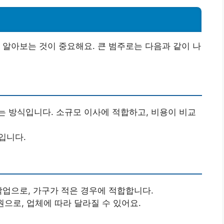
 알아보는 것이 중요해요. 큰 범주로는 다음과 같이 나
는 방식입니다. 소규모 이사에 적합하고, 비용이 비교
도입니다.
 작업으로, 가구가 적은 경우에 적합합니다.
 원으로, 업체에 따라 달라질 수 있어요.