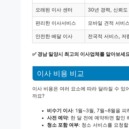
오래된 이사 센터
30년 경력, 신뢰도
편리한 이사서비스
모바일 견적 서비스
안전한 배달 이사
전국적 서비스, 저
✅
경남 밀양시 최고의 이사업체를 알아보세요
이사 비용 비교
이사 비용은 여러 요소에 따라 달라질 수 있
까요?
비수기 이사
: 1월~3월, 7월~8월을 
사전 예약
: 한 달 전에 예약하면 할인
청소 포함 여부
: 청소 서비스를 요청