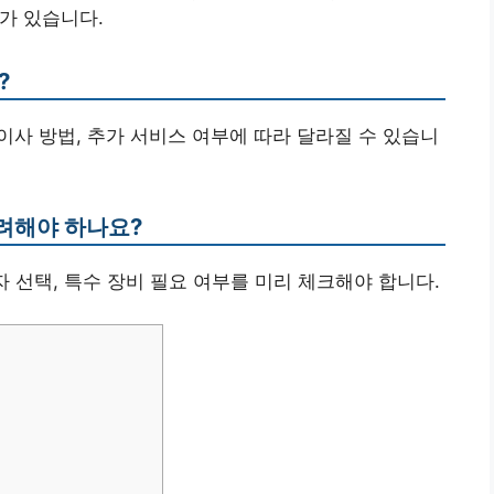
’가 있습니다.
?
한 이사 방법, 추가 서비스 여부에 따라 달라질 수 있습니
고려해야 하나요?
일자 선택, 특수 장비 필요 여부를 미리 체크해야 합니다.