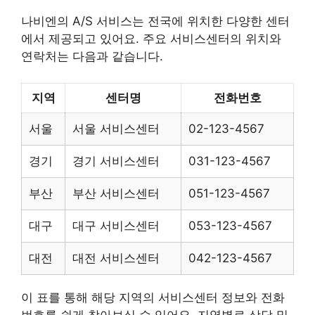
나비엔의 A/S 서비스는 전국에 위치한 다양한 센터
에서 제공되고 있어요. 주요 서비스센터의 위치와
연락처는 다음과 같습니다.
지역
센터명
전화번호
서울
서울 서비스센터
02-123-4567
경기
경기 서비스센터
031-123-4567
부산
부산 서비스센터
051-123-4567
대구
대구 서비스센터
053-123-4567
대전
대전 서비스센터
042-123-4567
이 표를 통해 해당 지역의 서비스센터 정보와 전화