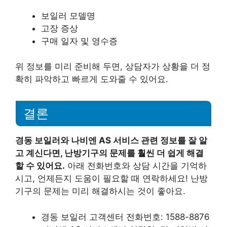
보일러 모델명
고장 증상
구매 일자 및 영수증
위 정보를 미리 준비해 두면, 상담자가 상황을 더 정
확히 파악하고 빠르게 도와줄 수 있어요.
결론
경동 보일러와 나비엔 AS 서비스 관련 정보를 잘 알
고 계신다면, 난방기구의 문제를 훨씬 더 쉽게 해결
할 수 있어요.
아래 전화번호와 상담 시간을 기억하
시고, 언제든지 도움이 필요할 때 연락하세요! 난방
기구의 문제는 미리 해결하시는 것이 좋아요.
경동 보일러 고객센터 전화번호: 1588-8876