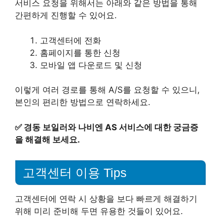
서비스 요청을 위해서는 아래와 같은 방법을 통해
간편하게 진행할 수 있어요.
고객센터에 전화
홈페이지를 통한 신청
모바일 앱 다운로드 및 신청
이렇게 여러 경로를 통해 A/S를 요청할 수 있으니,
본인의 편리한 방법으로 연락하세요.
✅
경동 보일러와 나비엔 AS 서비스에 대한 궁금증
을 해결해 보세요.
고객센터 이용 Tips
고객센터에 연락 시 상황을 보다 빠르게 해결하기
위해 미리 준비해 두면 유용한 것들이 있어요.