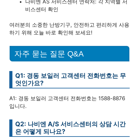
나비엔 AS 서비스센터 연락처: 각 지역별 서
비스센터 확인
여러분의 소중한 난방기구, 안전하고 편리하게 사용
하기 위해 오늘 바로 확인해 보세요!
자주 묻는 질문 Q&A
Q1: 경동 보일러 고객센터 전화번호는 무
엇인가요?
A1: 경동 보일러 고객센터 전화번호는 1588-8876
입니다.
Q2: 나비엔 A/S 서비스센터의 상담 시간
은 어떻게 되나요?