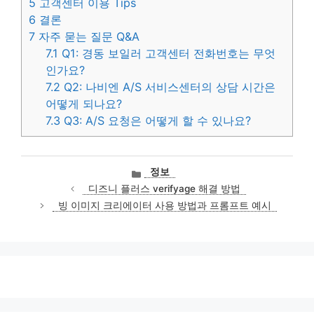
5
고객센터 이용 Tips
6
결론
7
자주 묻는 질문 Q&A
7.1
Q1: 경동 보일러 고객센터 전화번호는 무엇
인가요?
7.2
Q2: 나비엔 A/S 서비스센터의 상담 시간은
어떻게 되나요?
7.3
Q3: A/S 요청은 어떻게 할 수 있나요?
카
정보
테
디즈니 플러스 verifyage 해결 방법
고
빙 이미지 크리에이터 사용 방법과 프롬프트 예시
리