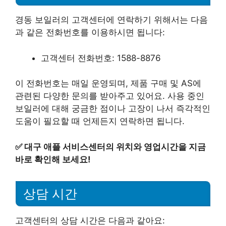
경동 보일러의 고객센터에 연락하기 위해서는 다음
과 같은 전화번호를 이용하시면 됩니다:
고객센터 전화번호: 1588-8876
이 전화번호는 매일 운영되며, 제품 구매 및 AS에
관련된 다양한 문의를 받아주고 있어요. 사용 중인
보일러에 대해 궁금한 점이나 고장이 나서 즉각적인
도움이 필요할 때 언제든지 연락하면 됩니다.
✅
대구 애플 서비스센터의 위치와 영업시간을 지금
바로 확인해 보세요!
상담 시간
고객센터의 상담 시간은 다음과 같아요: