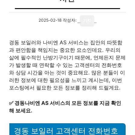
2025-02-18
작성자:
기자
경동 보일러와 나비엔 AS 서비스는 집안의 따뜻함
과 편안함을 책임지는 중요한 요소인데요. 우리의
삶에 필수적인 난방기구이기 때문에, 언제든지 문제
가 발생할 때 연락할 수 있는 고객센터의 전화번호
와 상담 시간을 아는 것이 중요해요. 많은 분들이 이
러한 정보에 대한 필요성을 느끼고 계시는데, 이번
포스팅에서 필요한 모든 정보를 정리해 드릴게요.
✅
경동나비엔 AS 서비스의 모든 정보를 지금 확인
해 보세요.
경동 보일러 고객센터 전화번호