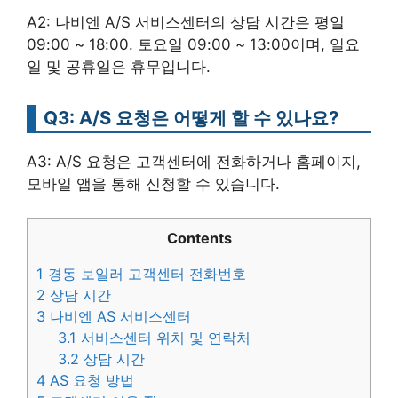
A2: 나비엔 A/S 서비스센터의 상담 시간은 평일
09:00 ~ 18:00. 토요일 09:00 ~ 13:00이며, 일요
일 및 공휴일은 휴무입니다.
Q3: A/S 요청은 어떻게 할 수 있나요?
A3: A/S 요청은 고객센터에 전화하거나 홈페이지,
모바일 앱을 통해 신청할 수 있습니다.
Contents
1
경동 보일러 고객센터 전화번호
2
상담 시간
3
나비엔 AS 서비스센터
3.1
서비스센터 위치 및 연락처
3.2
상담 시간
4
AS 요청 방법