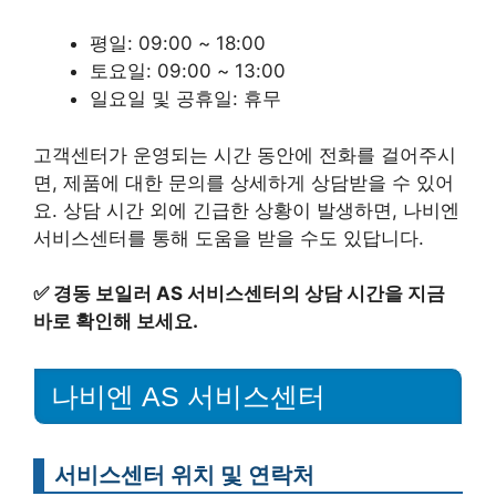
평일: 09:00 ~ 18:00
토요일: 09:00 ~ 13:00
일요일 및 공휴일: 휴무
고객센터가 운영되는 시간 동안에 전화를 걸어주시
면, 제품에 대한 문의를 상세하게 상담받을 수 있어
요. 상담 시간 외에 긴급한 상황이 발생하면, 나비엔
서비스센터를 통해 도움을 받을 수도 있답니다.
✅
경동 보일러 AS 서비스센터의 상담 시간을 지금
바로 확인해 보세요.
나비엔 AS 서비스센터
서비스센터 위치 및 연락처