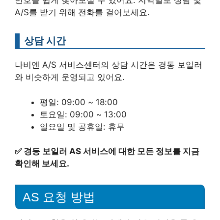
번호를 쉽게 찾아보실 수 있어요. 지역별로 상담 및
A/S를 받기 위해 전화를 걸어보세요.
상담 시간
나비엔 A/S 서비스센터의 상담 시간은 경동 보일러
와 비슷하게 운영되고 있어요.
평일: 09:00 ~ 18:00
토요일: 09:00 ~ 13:00
일요일 및 공휴일: 휴무
✅
경동 보일러 AS 서비스에 대한 모든 정보를 지금
확인해 보세요.
AS 요청 방법