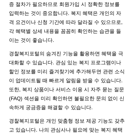
증 절차가 필요하므로 회원가입 시 정확한 정보를
입력하는 것이 중요합니다. 복지 혜택은 개인의 자
격 요건이나 신청 기간에 따라 달라질 수 있으므로,
각 혜택별 상세 내용을 꼼꼼히 확인하는 습관을 들
이는 것이 좋습니다.
경찰복지포털의 숨겨진 기능을 활용하면 혜택을 극
대화할 수 있습니다. 관심 있는 복지 프로그램이나
할인 정보를 미리 즐겨찾기에 추가해두면 관련 소식
이 업데이트될 때 빠르게 알림을 받을 수 있습니다.
또한, 복지 상품이나 서비스 이용 시 자주 묻는 질문
(FAQ) 섹션을 미리 확인하면 불필요한 문의 없이 신
속하게 궁금증을 해결할 수 있습니다.
경찰복지포털은 개인 맞춤형 정보 제공 기능도 갖추
고 있습니다. 나의 관심사나 필요에 맞는 복지 혜택