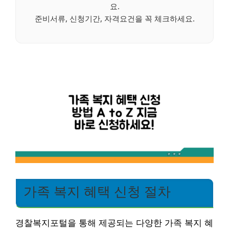
요.
준비서류, 신청기간, 자격요건을 꼭 체크하세요.
가족 복지 혜택 신청 절차
경찰복지포털을 통해 제공되는 다양한 가족 복지 혜