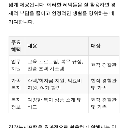
넓게 제공됩니다. 이러한 혜택들을 잘 활용하면 경
제적 부담을 줄이고 안정적인 생활을 영위하는 데
기여합니다.
주요
내용
대상
혜택
업무
교육 프로그램, 복무 규정,
현직 경찰관
지원
진술 조력 시스템
가족
주택/학자금 지원, 의료비
현직 경찰관
복지
지원, 여가 할인
및 가족
복지
다양한 복지 상품 소개 및
현직 경찰관
정보
비교
및 가족
경찰복지포털을 효과적으로 활용하기 위해서는 몇