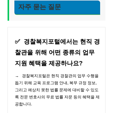
자주 묻는 질문
✅
경찰복지포털에서는 현직 경
찰관을 위해 어떤 종류의 업무
지원 혜택을 제공하나요?
→
경찰복지포털은 현직 경찰관의 업무 수행을
돕기 위해 교육 프로그램 안내, 복무 규정 정보,
그리고 예상치 못한 법률 문제에 대비할 수 있도
록 전문 변호사의 무료 법률 자문 등의 혜택을 제
공합니다.