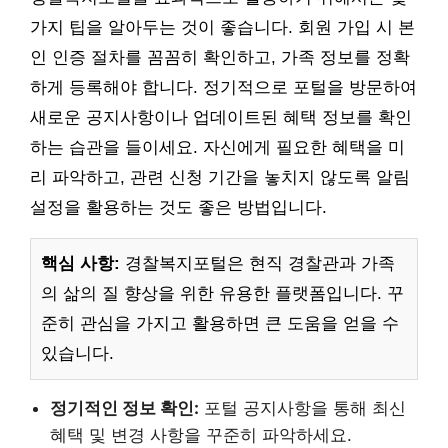
가지 팁을 알아두는 것이 좋습니다. 회원 가입 시 본
인 인증 절차를 꼼꼼히 확인하고, 가족 정보를 정확
하게 등록해야 합니다. 정기적으로 포털을 방문하여
새로운 공지사항이나 업데이트된 혜택 정보를 확인
하는 습관을 들이세요. 자신에게 필요한 혜택을 미
리 파악하고, 관련 신청 기간을 놓치지 않도록 알림
설정을 활용하는 것도 좋은 방법입니다.
핵심 사항:
경찰복지포털은 현직 경찰관과 가족
의 삶의 질 향상을 위한 유용한 플랫폼입니다. 꾸
준히 관심을 가지고 활용하면 큰 도움을 얻을 수
있습니다.
정기적인 정보 확인:
포털 공지사항을 통해 최신
혜택 및 변경 사항을 꾸준히 파악하세요.