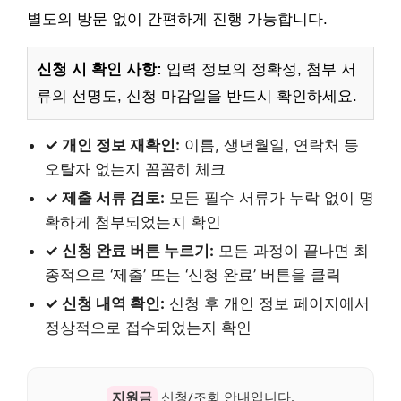
별도의 방문 없이 간편하게 진행 가능합니다.
신청 시 확인 사항:
입력 정보의 정확성, 첨부 서
류의 선명도, 신청 마감일을 반드시 확인하세요.
✓ 개인 정보 재확인:
이름, 생년월일, 연락처 등
오탈자 없는지 꼼꼼히 체크
✓ 제출 서류 검토:
모든 필수 서류가 누락 없이 명
확하게 첨부되었는지 확인
✓ 신청 완료 버튼 누르기:
모든 과정이 끝나면 최
종적으로 ‘제출’ 또는 ‘신청 완료’ 버튼을 클릭
✓ 신청 내역 확인:
신청 후 개인 정보 페이지에서
정상적으로 접수되었는지 확인
지원금
신청/조회 안내입니다.