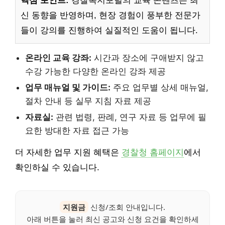
핵심 포인트:
경찰복지포털의 교육 콘텐츠는 최
신 동향을 반영하며, 현장 경험이 풍부한 전문가
들이 강의를 진행하여 실질적인 도움이 됩니다.
온라인 교육 강좌:
시간과 장소에 구애받지 않고
수강 가능한 다양한 온라인 강좌 제공
업무 매뉴얼 및 가이드:
주요 업무별 상세 매뉴얼,
절차 안내 등 실무 지침 자료 제공
자료실:
관련 법령, 판례, 연구 자료 등 업무에 필
요한 방대한 자료 접근 가능
더 자세한 업무 지원 혜택은
경찰청 홈페이지
에서
확인하실 수 있습니다.
지원금
신청/조회 안내입니다.
아래 버튼을 눌러 최신 공고와 신청 요건을 확인하세