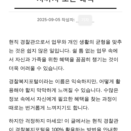
2025-09-05
작성자:
기자
현직 경찰관으로서 업무와 개인 생활의 균형을 맞추
는 것은 쉽지 않은 일입니다. 쉴 틈 없는 업무 속에
서 자신과 가족을 위한 혜택을 꼼꼼히 챙기는 것이
더욱 어려울 수 있습니다.
경찰복지포털이라는 이름은 익숙하지만, 어떻게 활
용해야 할지 막막하게 느껴질 수 있습니다. 수많은
정보 속에서 자신에게 필요한 혜택을 찾는 과정이
때로는 번거롭게 느껴지기도 합니다.
하지만 걱정하지 마세요! 이 글에서는 현직 경찰관
이 경찰복지포털을 100% 활용하는 방법을 안내합