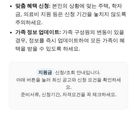
맞춤 혜택 신청:
본인의 상황에 맞는 주택, 학자
금, 의료비 지원 등은 신청 기간을 놓치지 않도록
주의하세요.
가족 정보 업데이트:
가족 구성원의 변동이 있을
경우, 정보를 즉시 업데이트하여 모든 가족이 혜
택을 받을 수 있도록 하세요.
지원금
신청/조회 안내입니다.
아래 버튼을 눌러 최신 공고와 신청 요건을 확인하세
요.
준비서류, 신청기간, 자격요건을 꼭 체크하세요.