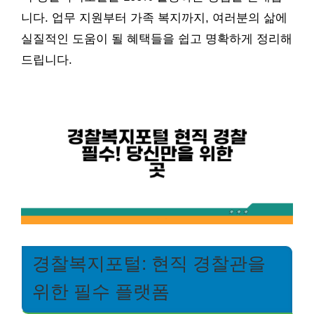
니다. 업무 지원부터 가족 복지까지, 여러분의 삶에
실질적인 도움이 될 혜택들을 쉽고 명확하게 정리해
드립니다.
경찰복지포털: 현직 경찰관을
위한 필수 플랫폼