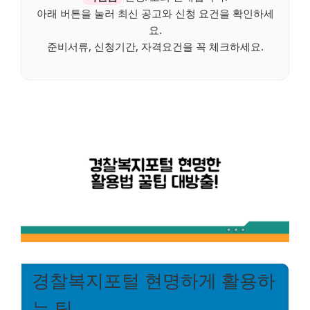
아래 버튼을 눌러 최신 공고와 신청 요건을 확인하세
요.
준비서류, 신청기간, 자격요건을 꼭 체크하세요.
경찰복지포털 현명하게 활용하
는 팁