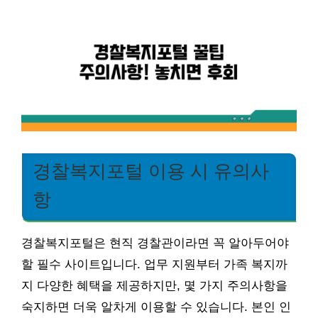
경찰복지포털 이용 시 유의사
항
경찰복지포털은 현직 경찰관이라면 꼭 알아두어야
할 필수 사이트입니다. 업무 지원부터 가족 복지까
지 다양한 혜택을 제공하지만, 몇 가지 주의사항을
숙지하면 더욱 알차게 이용할 수 있습니다. 본인 인