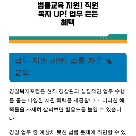
업무 지원 혜택: 법률 자문 및
교육
경찰복지포털은 현직 경찰관의 실질적인 업무 수행
을 돕는 다양한 지원 혜택을 제공합니다. 이러한 혜
택들을 자세히 살펴보면 활용도를 높일 수 있습니
다.
경찰 업무 중 예상치 못한 법률 문제에 직면할 수 있