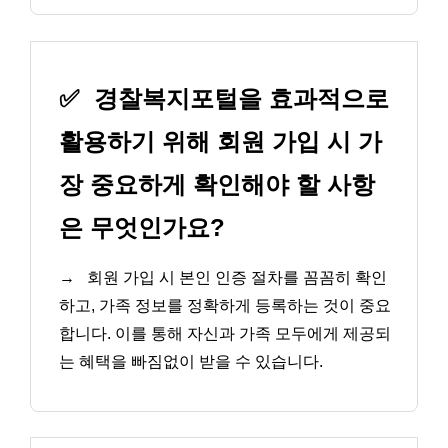
✅
경찰복지포털을 효과적으로
활용하기 위해 회원 가입 시 가
장 중요하게 확인해야 할 사항
은 무엇인가요?
→
회원 가입 시 본인 인증 절차를 꼼꼼히 확인
하고, 가족 정보를 정확하게 등록하는 것이 중요
합니다. 이를 통해 자신과 가족 모두에게 제공되
는 혜택을 빠짐없이 받을 수 있습니다.