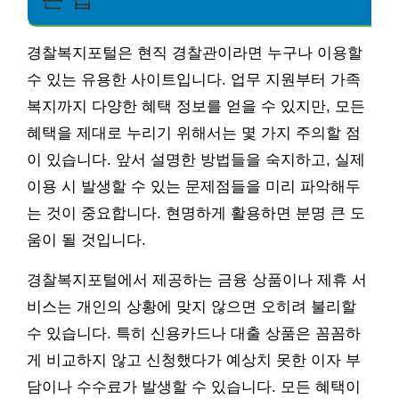
경찰복지포털은 현직 경찰관이라면 누구나 이용할
수 있는 유용한 사이트입니다. 업무 지원부터 가족
복지까지 다양한 혜택 정보를 얻을 수 있지만, 모든
혜택을 제대로 누리기 위해서는 몇 가지 주의할 점
이 있습니다. 앞서 설명한 방법들을 숙지하고, 실제
이용 시 발생할 수 있는 문제점들을 미리 파악해두
는 것이 중요합니다. 현명하게 활용하면 분명 큰 도
움이 될 것입니다.
경찰복지포털에서 제공하는 금융 상품이나 제휴 서
비스는 개인의 상황에 맞지 않으면 오히려 불리할
수 있습니다. 특히 신용카드나 대출 상품은 꼼꼼하
게 비교하지 않고 신청했다가 예상치 못한 이자 부
담이나 수수료가 발생할 수 있습니다. 모든 혜택이