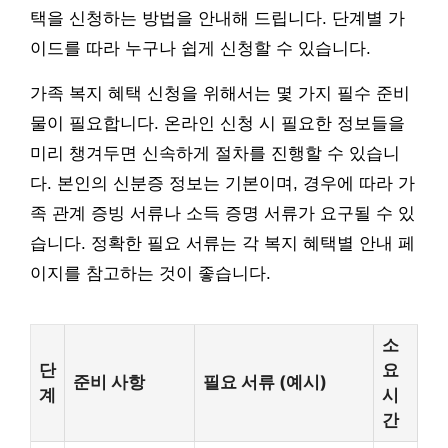
택을 신청하는 방법을 안내해 드립니다. 단계별 가
이드를 따라 누구나 쉽게 신청할 수 있습니다.
가족 복지 혜택 신청을 위해서는 몇 가지 필수 준비
물이 필요합니다. 온라인 신청 시 필요한 정보들을
미리 챙겨두면 신속하게 절차를 진행할 수 있습니
다. 본인의 신분증 정보는 기본이며, 경우에 따라 가
족 관계 증빙 서류나 소득 증명 서류가 요구될 수 있
습니다. 정확한 필요 서류는 각 복지 혜택별 안내 페
이지를 참고하는 것이 좋습니다.
소
단
요
준비 사항
필요 서류 (예시)
계
시
간