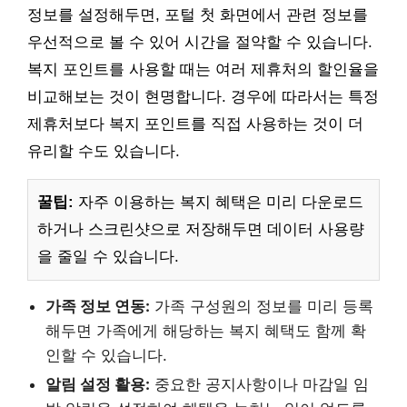
정보를 설정해두면, 포털 첫 화면에서 관련 정보를
우선적으로 볼 수 있어 시간을 절약할 수 있습니다.
복지 포인트를 사용할 때는 여러 제휴처의 할인율을
비교해보는 것이 현명합니다. 경우에 따라서는 특정
제휴처보다 복지 포인트를 직접 사용하는 것이 더
유리할 수도 있습니다.
꿀팁:
자주 이용하는 복지 혜택은 미리 다운로드
하거나 스크린샷으로 저장해두면 데이터 사용량
을 줄일 수 있습니다.
가족 정보 연동:
가족 구성원의 정보를 미리 등록
해두면 가족에게 해당하는 복지 혜택도 함께 확
인할 수 있습니다.
알림 설정 활용:
중요한 공지사항이나 마감일 임