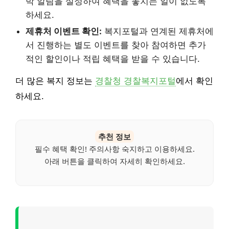
박 알림을 설정하여 혜택을 놓치는 일이 없도록
하세요.
제휴처 이벤트 확인:
복지포털과 연계된 제휴처에
서 진행하는 별도 이벤트를 찾아 참여하면 추가
적인 할인이나 적립 혜택을 받을 수 있습니다.
더 많은 복지 정보는
경찰청 경찰복지포털
에서 확인
하세요.
추천 정보
필수 혜택 확인! 주의사항 숙지하고 이용하세요.
아래 버튼을 클릭하여 자세히 확인하세요.