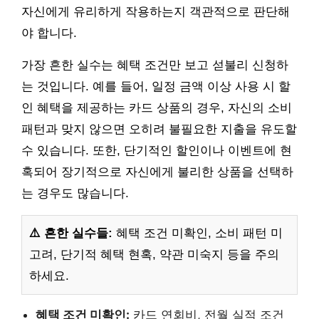
자신에게 유리하게 작용하는지 객관적으로 판단해
야 합니다.
가장 흔한 실수는 혜택 조건만 보고 섣불리 신청하
는 것입니다. 예를 들어, 일정 금액 이상 사용 시 할
인 혜택을 제공하는 카드 상품의 경우, 자신의 소비
패턴과 맞지 않으면 오히려 불필요한 지출을 유도할
수 있습니다. 또한, 단기적인 할인이나 이벤트에 현
혹되어 장기적으로 자신에게 불리한 상품을 선택하
는 경우도 많습니다.
⚠️ 흔한 실수들:
혜택 조건 미확인, 소비 패턴 미
고려, 단기적 혜택 현혹, 약관 미숙지 등을 주의
하세요.
혜택 조건 미확인:
카드 연회비, 전월 실적 조건