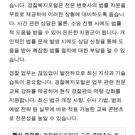
습니다. 경찰복지포털은 전문 변호사의 법률 자문을
무료로 제공하여 이러한 상황에 대비하도록 돕습니
다. 사건 관련 상담은 물론, 소송 진행 시에도 법률
적 도움을 받을 수 있어 든든한 지원군이 됩니다. 개
인적인 법률 문제 발생 시에도 상담 신청을 통해 도
움을 받아 복잡한 법률 절차에 대한 부담을 덜 수 있
습니다.
경찰 업무는 끊임없이 발전하므로 최신 지식과 기술
습득이 중요합니다. 경찰복지포털은 업무 관련 전문
교육 강좌를 제공하여 현직 경찰관의 역량 강화를
지원합니다. 최신 법규 개정 사항, 수사 기법, 범죄
예방 전략 등 실무에 바로 적용 가능한 교육 콘텐츠
로 전문성을 높일 수 있습니다.