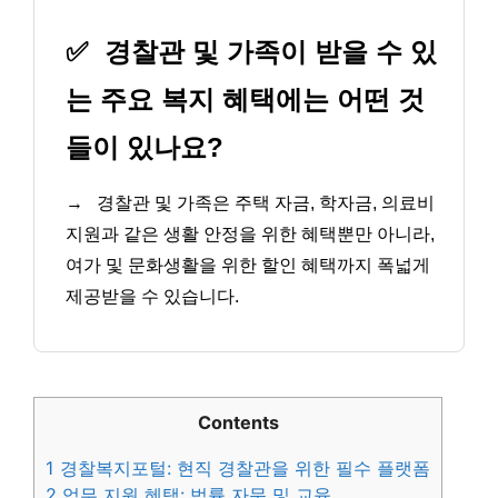
✅
경찰관 및 가족이 받을 수 있
는 주요 복지 혜택에는 어떤 것
들이 있나요?
→
경찰관 및 가족은 주택 자금, 학자금, 의료비
지원과 같은 생활 안정을 위한 혜택뿐만 아니라,
여가 및 문화생활을 위한 할인 혜택까지 폭넓게
제공받을 수 있습니다.
Contents
1
경찰복지포털: 현직 경찰관을 위한 필수 플랫폼
2
업무 지원 혜택: 법률 자문 및 교육