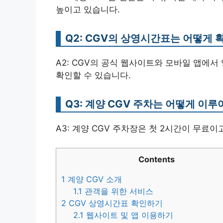
높이고 있습니다.
Q2: CGV의 상영시간표는 어떻게 
A2: CGV의 공식 웹사이트와 모바일 앱에
확인할 수 있습니다.
Q3: 계양 CGV 주차는 어떻게 이
A3: 계양 CGV 주차장은 첫 2시간이 무료이고
Contents
1
계양 CGV 소개
1.1
관객을 위한 서비스
2
CGV 상영시간표 확인하기
2.1
웹사이트 및 앱 이용하기