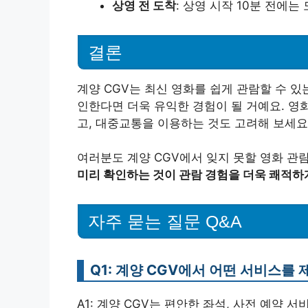
상영 전 도착
: 상영 시작 10분 전에는
결론
계양 CGV는 최신 영화를 쉽게 관람할 수 있
인한다면 더욱 유익한 경험이 될 거예요. 영
고, 대중교통을 이용하는 것도 고려해 보세요
여러분도 계양 CGV에서 잊지 못할 영화 관
미리 확인하는 것이 관람 경험을 더욱 쾌적하
자주 묻는 질문 Q&A
Q1: 계양 CGV에서 어떤 서비스를
A1: 계양 CGV는 편안한 좌석, 사전 예약