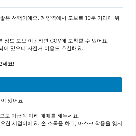
좋은 선택이에요. 계양역에서 도보로 10분 거리에 위
0분 정도 도보 이동하면 CGV에 도착할 수 있어요.
되어 있으니 자전거 이용도 추천해요.
보세요!
항이 있어요.
되므로 가급적 미리 예매를 해두세요.
중요한 시점이에요. 손 소독을 하고, 마스크 착용을 잊지