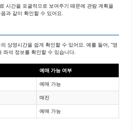
종료 시간을 포괄적으로 보여주기 때문에 관람 계획을
음과 같이 확인할 수 있어요.
의 상영시간을 쉽게 확인할 수 있어요. 예를 들어, “영
과 좌석 정보를 확인할 수 있습니다.
예매 가능 여부
예매 가능
매진
예매 가능