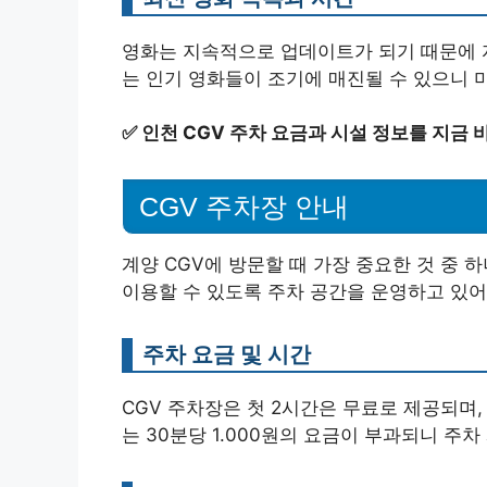
영화는 지속적으로 업데이트가 되기 때문에 
는 인기 영화들이 조기에 매진될 수 있으니 
✅
인천 CGV 주차 요금과 시설 정보를 지금 
CGV 주차장 안내
계양 CGV에 방문할 때 가장 중요한 것 중 
이용할 수 있도록 주차 공간을 운영하고 있어
주차 요금 및 시간
CGV 주차장은 첫 2시간은 무료로 제공되며,
는 30분당 1.000원의 요금이 부과되니 주차