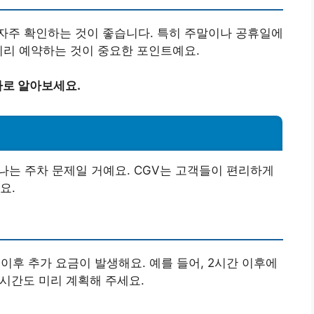
자주 확인하는 것이 좋습니다. 특히 주말이나 공휴일에
미리 예약하는 것이 중요한 포인트예요.
바로 알아보세요.
하나는 주차 문제일 거예요. CGV는 고객들이 편리하게
요.
 이후 추가 요금이 발생해요. 예를 들어, 2시간 이후에
 시간도 미리 계획해 주세요.