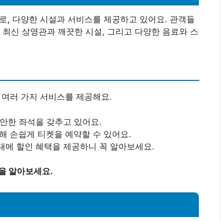
로, 다양한 시설과 서비스를 제공하고 있어요. 관객들
 최신 상영관과 깨끗한 시설, 그리고 다양한 음료와 스
 여러 가지 서비스를 제공해요.
편안한 좌석을 갖추고 있어요.
통해 손쉽게 티켓을 예약할 수 있어요.
간대에 할인 혜택을 제공하니 꼭 알아보세요.
을 알아보세요.