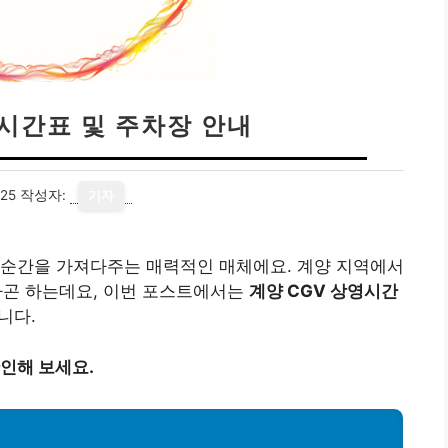
영시간표 및 주차장 안내
25
작성자:
기자
 순간을 가져다주는 매력적인 매체에요. 계양 지역에서
하곤 하는데요, 이번 포스트에서는
계양 CGV 상영시간
니다.
확인해 보세요.