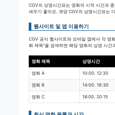
CGV의 상영시간표는 영화의 시작 시간과 
세우기 좋아요. 계양 CGV의 상영시간표는 다
웹사이트 및 앱 이용하기
CGV 공식 웹사이트와 모바일 앱에서 각 영화
화 제목”을 검색하면 해당 영화의 상영 시간
영화 제목
상영시간
영화 A
10:00. 12:30
영화 B
14:00. 16:30
영화 C
18:00. 20:15
최신 영화 목록과 시간