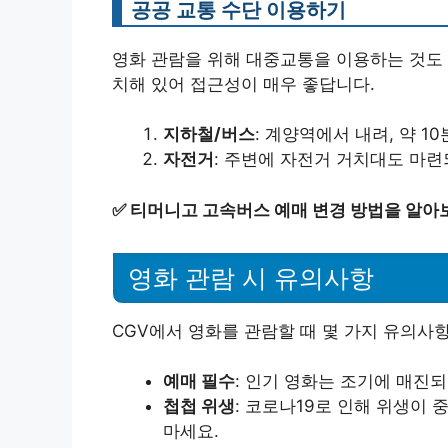
공공 교통 수단 이용하기
영화 관람을 위해 대중교통을 이용하는 것도 
치해 있어 접근성이 매우 좋답니다.
지하철/버스
: 계양역에서 내려, 약 1
자전거
: 주변에 자전거 거치대도 마련
✅
티머니고 고속버스 예매 변경 방법을 알아
영화 관람 시 유의사항
CGV에서 영화를 관람할 때 몇 가지 유의사
예매 필수
: 인기 영화는 조기에 매진
첩첩 위생
: 코로나19로 인해 위생이 
마세요.