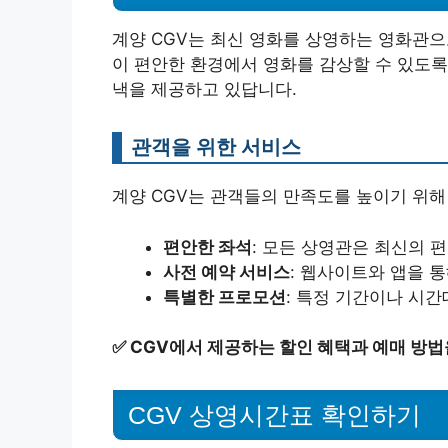
계양 CGV는 최신 영화를 상영하는 영화관으
이 편안한 환경에서 영화를 감상할 수 있도록
낵을 제공하고 있답니다.
관객을 위한 서비스
계양 CGV는 관객들의 만족도를 높이기 위해
편안한 좌석
: 모든 상영관은 최신의 
사전 예약 서비스
: 웹사이트와 앱을 
특별한 프로모션
: 특정 기간이나 시
✅
CGV에서 제공하는 할인 혜택과 예매 방법
CGV 상영시간표 확인하기