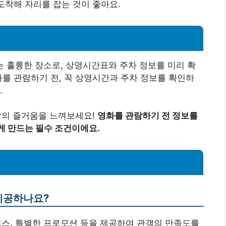
 도착해 자리를 잡는 것이 좋아요.
는 훌륭한 장소로, 상영시간표와 주차 정보를 미리 확
화를 관람하기 전, 꼭 상영시간과 주차 정보를 확인하
.
람의 즐거움을 느껴보세요!
영화를 관람하기 전 정보를
게 만드는 필수 조건이에요.
 제공하나요?
 서비스, 특별한 프로모션 등을 제공하여 관객의 만족도를