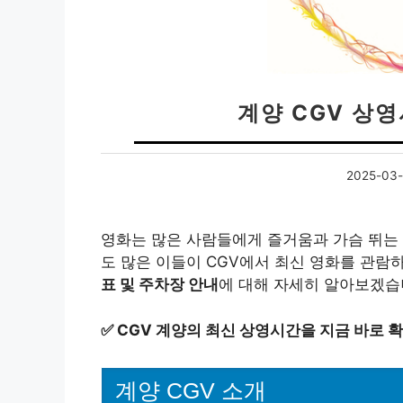
계양 CGV 상
2025-03-
영화는 많은 사람들에게 즐거움과 가슴 뛰는
도 많은 이들이 CGV에서 최신 영화를 관람
표 및 주차장 안내
에 대해 자세히 알아보겠습
✅
CGV 계양의 최신 상영시간을 지금 바로 
계양 CGV 소개