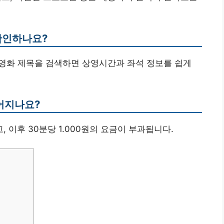
확인하나요?
서 영화 제목을 검색하면 상영시간과 좌석 정보를 쉽게
루어지나요?
, 이후 30분당 1.000원의 요금이 부과됩니다.