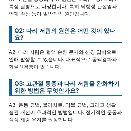
특정 질병으로 다양합니다. 특히 퇴행성 관절염과
인대 손상 등이 일반적인 원인입니다.
Q2: 다리 저림의 원인은 어떤 것이 있나
요?
A2: 다리 저림은 혈액 순환 문제와 신경 압박으로
인해 발생할 수 있습니다. 대표적으로 동맥경화와
좌골신경통이 있습니다.
Q3: 고관절 통증과 다리 저림을 완화하기
위한 방법은 무엇인가요?
A3: 운동 요법, 물리치료, 약물 요법, 그리고 생활
습관 개선이 효과적인 방법입니다. 정기적인 운동과
적정 체중 유지를 권장합니다.