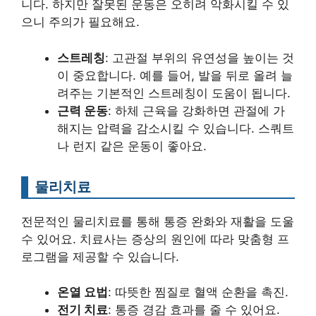
니다. 하지만 잘못된 운동은 오히려 악화시킬 수 있
으니 주의가 필요해요.
스트레칭
: 고관절 부위의 유연성을 높이는 것
이 중요합니다. 예를 들어, 발을 뒤로 올려 늘
려주는 기본적인 스트레칭이 도움이 됩니다.
근력 운동
: 하체 근육을 강화하면 관절에 가
해지는 압력을 감소시킬 수 있습니다. 스쿼트
나 런지 같은 운동이 좋아요.
물리치료
전문적인 물리치료를 통해 통증 완화와 재활을 도울
수 있어요. 치료사는 증상의 원인에 따라 맞춤형 프
로그램을 제공할 수 있습니다.
온열 요법
: 따뜻한 찜질로 혈액 순환을 촉진.
전기 치료
: 통증 경감 효과를 줄 수 있어요.