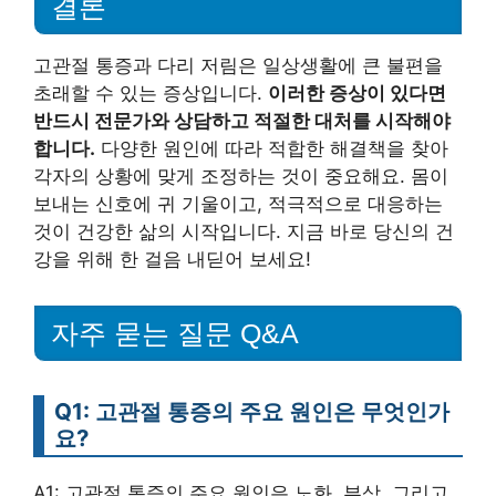
결론
고관절 통증과 다리 저림은 일상생활에 큰 불편을
초래할 수 있는 증상입니다.
이러한 증상이 있다면
반드시 전문가와 상담하고 적절한 대처를 시작해야
합니다.
다양한 원인에 따라 적합한 해결책을 찾아
각자의 상황에 맞게 조정하는 것이 중요해요. 몸이
보내는 신호에 귀 기울이고, 적극적으로 대응하는
것이 건강한 삶의 시작입니다. 지금 바로 당신의 건
강을 위해 한 걸음 내딛어 보세요!
자주 묻는 질문 Q&A
Q1: 고관절 통증의 주요 원인은 무엇인가
요?
A1: 고관절 통증의 주요 원인은 노화, 부상, 그리고