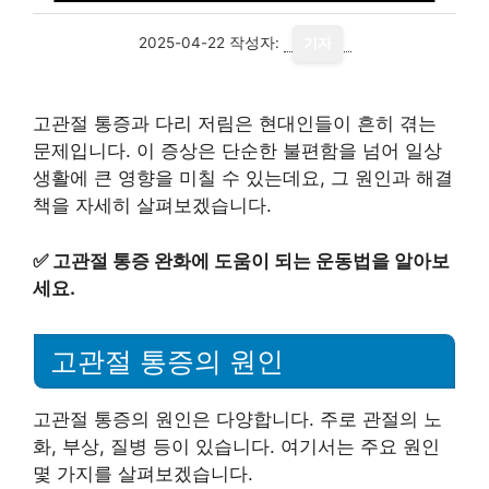
2025-04-22
작성자:
기자
고관절 통증과 다리 저림은 현대인들이 흔히 겪는
문제입니다. 이 증상은 단순한 불편함을 넘어 일상
생활에 큰 영향을 미칠 수 있는데요, 그 원인과 해결
책을 자세히 살펴보겠습니다.
✅
고관절 통증 완화에 도움이 되는 운동법을 알아보
세요.
고관절 통증의 원인
고관절 통증의 원인은 다양합니다. 주로 관절의 노
화, 부상, 질병 등이 있습니다. 여기서는 주요 원인
몇 가지를 살펴보겠습니다.