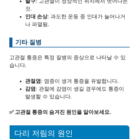
탈구
: 고관절이 정상적인 위치에서 벗어나는
것.
인대 손상
: 과도한 운동 중 인대가 늘어나거
나 파열됨.
기타 질병
고관절 통증은 특정 질병의 증상으로 나타날 수 있
습니다.
관절염
: 염증이 생겨 통증을 유발합니다.
감염
: 관절에 감염이 생길 경우에도 통증이
발생할 수 있습니다.
✅
고관절 통증의 숨겨진 원인을 알아보세요.
다리 저림의 원인