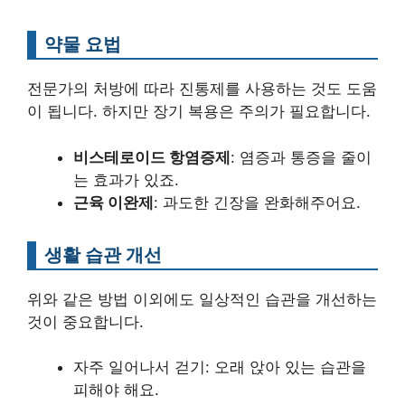
약물 요법
전문가의 처방에 따라 진통제를 사용하는 것도 도움
이 됩니다. 하지만 장기 복용은 주의가 필요합니다.
비스테로이드 항염증제
: 염증과 통증을 줄이
는 효과가 있죠.
근육 이완제
: 과도한 긴장을 완화해주어요.
생활 습관 개선
위와 같은 방법 이외에도 일상적인 습관을 개선하는
것이 중요합니다.
자주 일어나서 걷기: 오래 앉아 있는 습관을
피해야 해요.