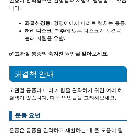
신경이 압박받으면 긴장감과 저림이 발생할 수 있습
니다.
좌골신경통
: 엉덩이에서 다리로 뻗치는 통증.
허리 디스크
: 척추에 있는 디스크가 신경을
눌러 저림을 유발.
✅
고관절 통증의 숨겨진 원인을 알아보세요.
해결책 안내
고관절 통증과 다리 저림을 완화하기 위한 여러 해
결책이 있습니다. 다음 방법들을 고려해보세요.
운동 요법
운동은 통증을 완화하고 재활하는 데 큰 도움이 됩