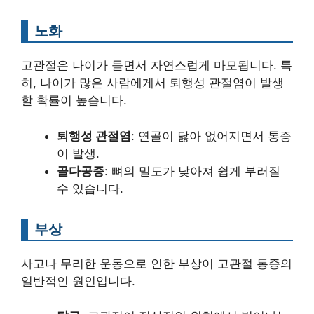
노화
고관절은 나이가 들면서 자연스럽게 마모됩니다. 특
히, 나이가 많은 사람에게서 퇴행성 관절염이 발생
할 확률이 높습니다.
퇴행성 관절염
: 연골이 닳아 없어지면서 통증
이 발생.
골다공증
: 뼈의 밀도가 낮아져 쉽게 부러질
수 있습니다.
부상
사고나 무리한 운동으로 인한 부상이 고관절 통증의
일반적인 원인입니다.