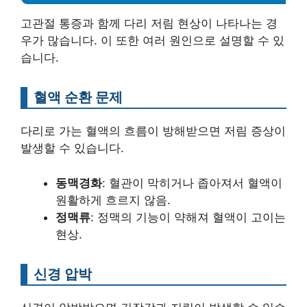
고관절 통증과 함께 다리 저림 현상이 나타나는 경
우가 많습니다. 이 또한 여러 원인으로 설명할 수 있
습니다.
혈액 순환 문제
다리로 가는 혈액의 흐름이 방해받으면 저림 증상이
발생할 수 있습니다.
동맥경화
: 혈관이 막히거나 좁아져서 혈액이
원활하게 흐르지 않음.
정맥류
: 정맥의 기능이 약해져 혈액이 고이는
현상.
신경 압박