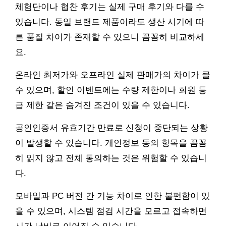
체험단이나 협찬 후기는 실제 구매 후기와 다를 수
있습니다. 동일 브랜드 제품이라도 생산 시기에 따
른 품질 차이가 존재할 수 있으니 꼼꼼히 비교하세
요.
온라인 최저가와 오프라인 실제 판매가의 차이가 클
수 있으며, 할인 이벤트에는 수량 제한이나 회원 등
급 제한 같은 숨겨진 조건이 있을 수 있습니다.
공인인증서 유효기간 만료로 신청이 중단되는 상황
이 발생할 수 있습니다. 개인정보 동의 항목을 꼼꼼
히 읽지 않고 전체 동의하는 것은 위험할 수 있습니
다.
모바일과 PC 버전 간 기능 차이로 인한 불편함이 있
을 수 있으며, 시스템 점검 시간을 모르고 접속하면