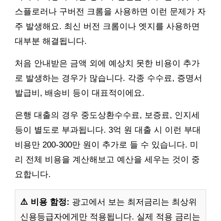
스플로러나 구버전 크롬을 사용하면 이런 문제가 자
주 발생해요. 최신 버전 크롬이나 엣지를 사용하면
대부분 해결됩니다.
처음 안내받은 금액 외에 예상치 못한 비용이 추가
로 발생하는 경우가 많습니다. 각종 수수료, 증명서
발급비, 배송비 등이 대표적이에요.
은행 대출의 경우 중도상환수수료, 보증료, 인지세
등이 별도로 부과됩니다. 3억 원 대출 시 이런 부대
비용만 200-300만 원이 추가로 들 수 있습니다. 미
리 전체 비용을 계산해보고 예산을 세우는 것이 중
요합니다.
⚠️ 비용 함정:
광고에서 보는 최저금리는 최상위
신용등급자에게만 적용됩니다. 실제 적용 금리는