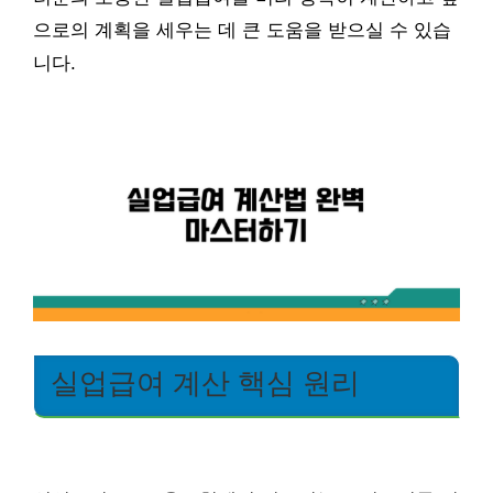
으로의 계획을 세우는 데 큰 도움을 받으실 수 있습
니다.
실업급여 계산 핵심 원리