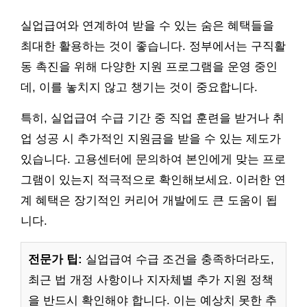
실업급여와 연계하여 받을 수 있는 숨은 혜택들을
최대한 활용하는 것이 좋습니다. 정부에서는 구직활
동 촉진을 위해 다양한 지원 프로그램을 운영 중인
데, 이를 놓치지 않고 챙기는 것이 중요합니다.
특히, 실업급여 수급 기간 중 직업 훈련을 받거나 취
업 성공 시 추가적인 지원금을 받을 수 있는 제도가
있습니다. 고용센터에 문의하여 본인에게 맞는 프로
그램이 있는지 적극적으로 확인해보세요. 이러한 연
계 혜택은 장기적인 커리어 개발에도 큰 도움이 됩
니다.
전문가 팁:
실업급여 수급 조건을 충족하더라도,
최근 법 개정 사항이나 지자체별 추가 지원 정책
을 반드시 확인해야 합니다. 이는 예상치 못한 추