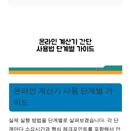
온라인 계산기 사용 단계별 가
이드
실제 실행 방법을 단계별로 살펴보겠습니다. 각 단
계마다 소요시간과 핵심 체크포인트를 포함해서 안