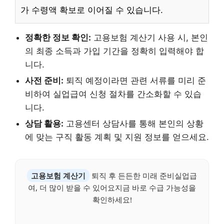
가 수령액 확보로 이어질 수 있습니다.
정확한 정보 확인:
고용보험 계산기 사용 시, 본인
의 최종 소득과 가입 기간을 정확히 입력해야 합
니다.
사전 준비:
퇴직 예정이라면 관련 서류를 미리 준
비하여 실업급여 신청 절차를 간소화할 수 있습
니다.
상담 활용:
고용센터 상담사를 통해 본인의 상황
에 맞는 구직 활동 계획 및 지원 정보를 얻으세요.
고용보험 계산기
퇴직 후 든든한 미래 준비실업급
여, 더 많이 받을 수 있어요지금 바로 수급 가능성을
확인하세요!