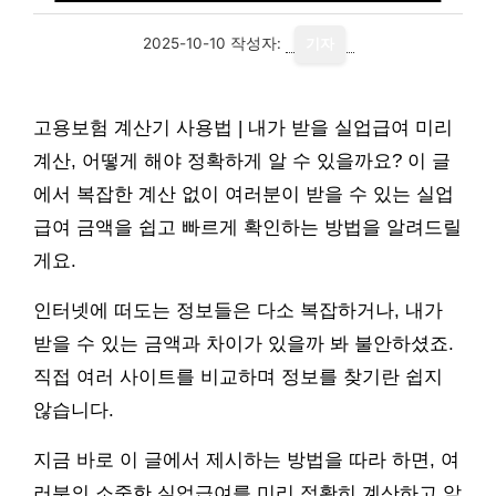
2025-10-10
작성자:
기자
고용보험 계산기 사용법 | 내가 받을 실업급여 미리
계산, 어떻게 해야 정확하게 알 수 있을까요? 이 글
에서 복잡한 계산 없이 여러분이 받을 수 있는 실업
급여 금액을 쉽고 빠르게 확인하는 방법을 알려드릴
게요.
인터넷에 떠도는 정보들은 다소 복잡하거나, 내가
받을 수 있는 금액과 차이가 있을까 봐 불안하셨죠.
직접 여러 사이트를 비교하며 정보를 찾기란 쉽지
않습니다.
지금 바로 이 글에서 제시하는 방법을 따라 하면, 여
러분의 소중한 실업급여를 미리 정확히 계산하고 앞