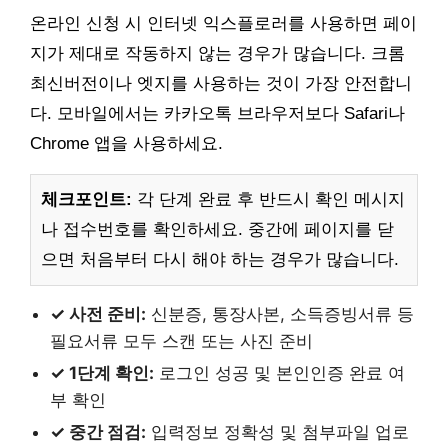
온라인 신청 시 인터넷 익스플로러를 사용하면 페이
지가 제대로 작동하지 않는 경우가 많습니다. 크롬
최신버전이나 엣지를 사용하는 것이 가장 안전합니
다. 모바일에서는 카카오톡 브라우저보다 Safari나
Chrome 앱을 사용하세요.
체크포인트:
각 단계 완료 후 반드시 확인 메시지
나 접수번호를 확인하세요. 중간에 페이지를 닫
으면 처음부터 다시 해야 하는 경우가 많습니다.
✓ 사전 준비:
신분증, 통장사본, 소득증빙서류 등
필요서류 모두 스캔 또는 사진 준비
✓ 1단계 확인:
로그인 성공 및 본인인증 완료 여
부 확인
✓ 중간 점검:
입력정보 정확성 및 첨부파일 업로