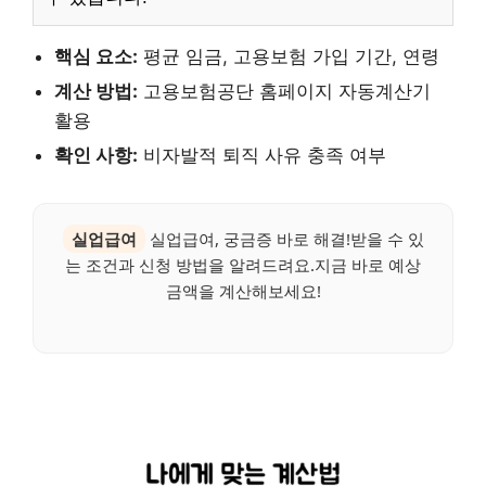
핵심 요소:
평균 임금, 고용보험 가입 기간, 연령
계산 방법:
고용보험공단 홈페이지 자동계산기
활용
확인 사항:
비자발적 퇴직 사유 충족 여부
실업급여
실업급여, 궁금증 바로 해결!받을 수 있
는 조건과 신청 방법을 알려드려요.지금 바로 예상
금액을 계산해보세요!