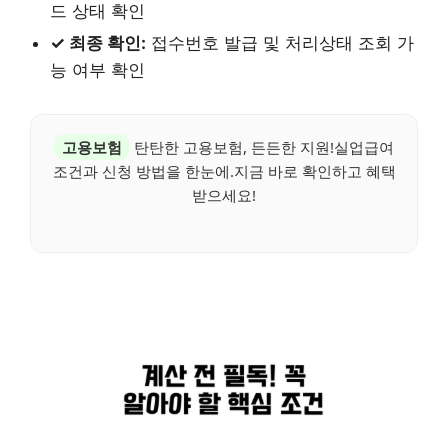
드 상태 확인
✓ 최종 확인:
접수번호 발급 및 처리상태 조회 가
능 여부 확인
고용보험
탄탄한 고용보험, 든든한 지원!실업급여
조건과 신청 방법을 한눈에.지금 바로 확인하고 혜택
받으세요!