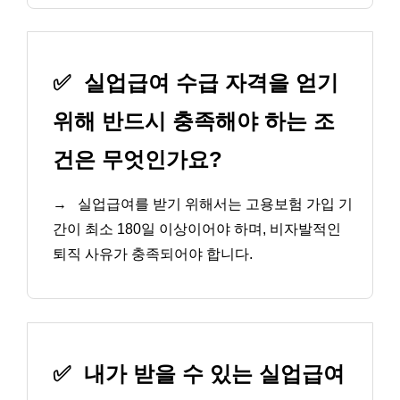
✅
실업급여 수급 자격을 얻기
위해 반드시 충족해야 하는 조
건은 무엇인가요?
→
실업급여를 받기 위해서는 고용보험 가입 기
간이 최소 180일 이상이어야 하며, 비자발적인
퇴직 사유가 충족되어야 합니다.
✅
내가 받을 수 있는 실업급여