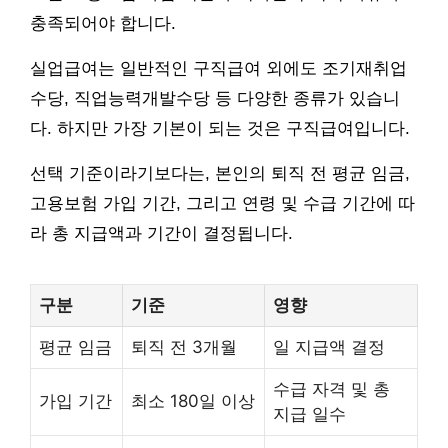
충족되어야 합니다.
실업급여는 일반적인 구직급여 외에도 조기재취업
수당, 직업능력개발수당 등 다양한 종류가 있습니
다. 하지만 가장 기본이 되는 것은 구직급여입니다.
선택 기준이라기보다는, 본인의 퇴직 전 평균 임금,
고용보험 가입 기간, 그리고 연령 및 수급 기간에 따
라 총 지급액과 기간이 결정됩니다.
구분
기준
영향
평균 임금
퇴직 전 3개월
일 지급액 결정
수급 자격 및 총
가입 기간
최소 180일 이상
지급 일수