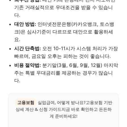
기존 거래실적으로 우대조건을 받을 수 있습니
다.
대안 방법:
인터넷전문은행(카카오뱅크, 토스뱅
크)은 심사기준이 다르므로 대안으로 활용하세
요.
시간 단축법:
오전 10-11시가 시스템 처리가 가장
빠르며, 금요일 오후는 피하는 것이 좋습니다.
비용 절약법:
분기말(3월, 6월, 9월, 12월) 마지막
주는 특별 우대금리를 제공하는 경우가 많습니
다.
고용보험
실업급여, 어떻게 받나요?고용보험 기반
상세 계산 & 신청 가이드지금 바로 확인하고 든든하
게 준비하세요!