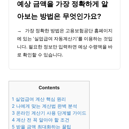
예상 금액을 가장 정확하게 알
아보는 방법은 무엇인가요?
→
가장 정확한 방법은 고용보험공단 홈페이지
에 있는 ‘실업급여 자동계산기’를 이용하는 것입
니다. 필요한 정보만 입력하면 예상 수령액을 바
로 확인할 수 있습니다.
Contents
1
실업급여 계산 핵심 원리
2
나에게 맞는 계산법 완벽 분석
3
온라인 계산기 사용 단계별 가이드
4
계산 전 꼭 알아야 할 조건
5
받을 금액 최대화하는 꿀팁