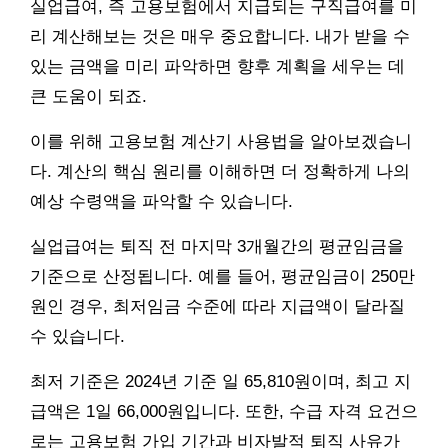
실업급여, 즉 고용보험에서 지급되는 구직급여를 미
리 계산해보는 것은 매우 중요합니다. 내가 받을 수
있는 금액을 미리 파악하면 향후 계획을 세우는 데
큰 도움이 되죠.
이를 위해 고용보험 계산기 사용법을 알아보겠습니
다. 계산의 핵심 원리를 이해하면 더 정확하게 나의
예상 수령액을 파악할 수 있습니다.
실업급여는 퇴직 전 마지막 3개월간의 평균임금을
기준으로 산정됩니다. 예를 들어, 평균임금이 250만
원인 경우, 최저임금 수준에 따라 지급액이 달라질
수 있습니다.
최저 기준은 2024년 기준 일 65,810원이며, 최고 지
급액은 1일 66,000원입니다. 또한, 수급 자격 요건으
로는 고용보험 가입 기간과 비자발적 퇴직 사유가