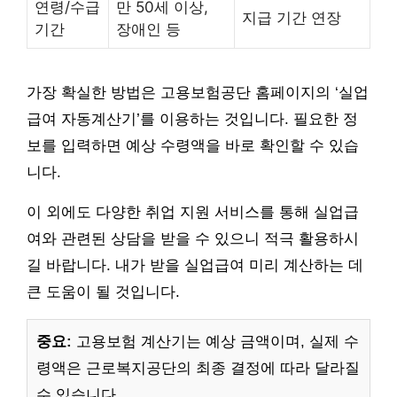
연령/수급
만 50세 이상,
지급 기간 연장
기간
장애인 등
가장 확실한 방법은 고용보험공단 홈페이지의 ‘실업
급여 자동계산기’를 이용하는 것입니다. 필요한 정
보를 입력하면 예상 수령액을 바로 확인할 수 있습
니다.
이 외에도 다양한 취업 지원 서비스를 통해 실업급
여와 관련된 상담을 받을 수 있으니 적극 활용하시
길 바랍니다. 내가 받을 실업급여 미리 계산하는 데
큰 도움이 될 것입니다.
중요:
고용보험 계산기는 예상 금액이며, 실제 수
령액은 근로복지공단의 최종 결정에 따라 달라질
수 있습니다.