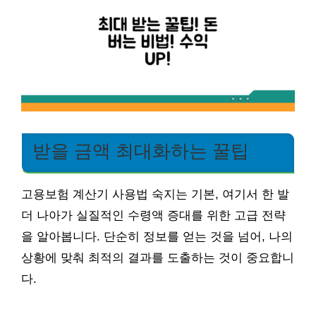
받을 금액 최대화하는 꿀팁
고용보험 계산기 사용법 숙지는 기본, 여기서 한 발
더 나아가 실질적인 수령액 증대를 위한 고급 전략
을 알아봅니다. 단순히 정보를 얻는 것을 넘어, 나의
상황에 맞춰 최적의 결과를 도출하는 것이 중요합니
다.