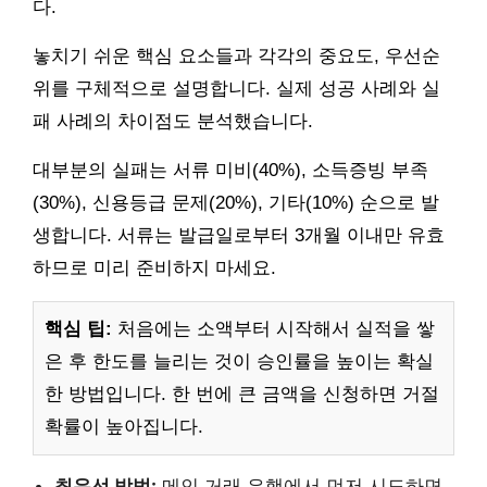
다.
놓치기 쉬운 핵심 요소들과 각각의 중요도, 우선순
위를 구체적으로 설명합니다. 실제 성공 사례와 실
패 사례의 차이점도 분석했습니다.
대부분의 실패는 서류 미비(40%), 소득증빙 부족
(30%), 신용등급 문제(20%), 기타(10%) 순으로 발
생합니다. 서류는 발급일로부터 3개월 이내만 유효
하므로 미리 준비하지 마세요.
핵심 팁:
처음에는 소액부터 시작해서 실적을 쌓
은 후 한도를 늘리는 것이 승인률을 높이는 확실
한 방법입니다. 한 번에 큰 금액을 신청하면 거절
확률이 높아집니다.
최우선 방법:
메인 거래 은행에서 먼저 시도하면