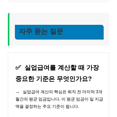
자주 묻는 질문
✅
실업급여를 계산할 때 가장
중요한 기준은 무엇인가요?
→
실업급여 계산의 핵심은 퇴직 전 마지막 3개
월간의 평균 임금입니다. 이 평균 임금이 일 지급
액을 결정하는 주요 기준이 됩니다.