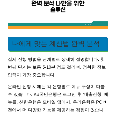
나에게 맞는 계산법 완벽 분석
실제 진행 방법을 단계별로 상세히 설명합니다. 첫
번째 단계는 보통 5-10분 정도 걸리며, 정확한 정보
입력이 가장 중요합니다.
온라인 신청 시에는 각 은행별로 메뉴 구성이 다를
수 있습니다. KB국민은행은 로그인 후 ‘대출신청’ 메
뉴를, 신한은행은 모바일 앱에서, 우리은행은 PC 버
전에서 더 다양한 기능을 제공하는 경향이 있습니