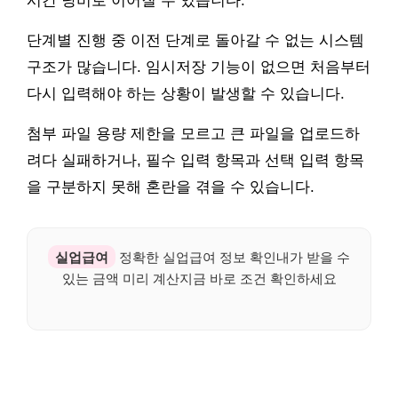
시간 낭비로 이어질 수 있습니다.
단계별 진행 중 이전 단계로 돌아갈 수 없는 시스템
구조가 많습니다. 임시저장 기능이 없으면 처음부터
다시 입력해야 하는 상황이 발생할 수 있습니다.
첨부 파일 용량 제한을 모르고 큰 파일을 업로드하
려다 실패하거나, 필수 입력 항목과 선택 입력 항목
을 구분하지 못해 혼란을 겪을 수 있습니다.
실업급여
정확한 실업급여 정보 확인내가 받을 수
있는 금액 미리 계산지금 바로 조건 확인하세요