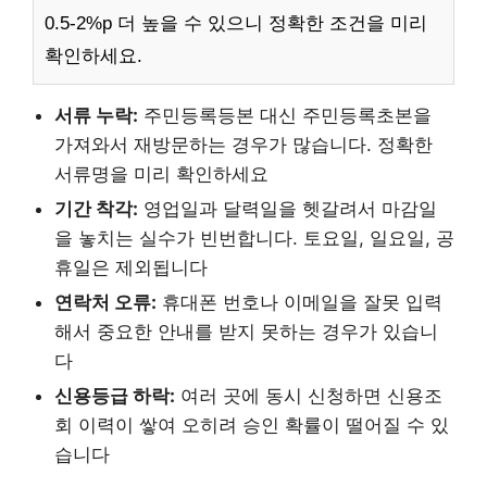
0.5-2%p 더 높을 수 있으니 정확한 조건을 미리
확인하세요.
서류 누락:
주민등록등본 대신 주민등록초본을
가져와서 재방문하는 경우가 많습니다. 정확한
서류명을 미리 확인하세요
기간 착각:
영업일과 달력일을 헷갈려서 마감일
을 놓치는 실수가 빈번합니다. 토요일, 일요일, 공
휴일은 제외됩니다
연락처 오류:
휴대폰 번호나 이메일을 잘못 입력
해서 중요한 안내를 받지 못하는 경우가 있습니
다
신용등급 하락:
여러 곳에 동시 신청하면 신용조
회 이력이 쌓여 오히려 승인 확률이 떨어질 수 있
습니다