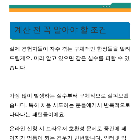
계산 전 꼭 알아야 할 조건
실제 경험자들이 자주 겪는 구체적인 함정들을 알려
드릴게요. 미리 알고 있으면 같은 실수를 피할 수 있
습니다.
가장 많이 발생하는 실수부터 구체적으로 살펴보겠
습니다. 특히 처음 시도하는 분들에게서 반복적으로
나타나는 패턴들이에요.
온라인 신청 시 브라우저 호환성 문제로 중간에 페
이지가 먹통이 되는 경우가 빈번합니다. 인터넷 익