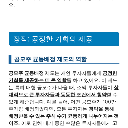
요.
장점: 공정한 기회의 제공
공모주 균등배정 제도의 역할
공모주 균등배정 제도
는 개인 투자자들에게
공정한
기회를 제공하는 데 큰 역할
를 하고 있어요. 이 제도
는 특히 대형 공모주가 나올 때, 소액 투자자들이
상
대적으로 큰 투자자들과 동등한 조건에서 청약
할 수
있게 해준답니다. 예를 들어, 어떤 공모주가 100만
주가량 배정되었다면, 모든 투자자는
청약을 통해
배정받을 수 있는 주식 수가 균등하게 나누어지는 것
이죠.
이로 인해 대기 중인 수많은 투자자들에게
고