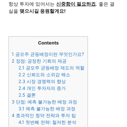
항상 투자에 있어서는
신중함이 필요하죠
. 좋은 결
실을
맺으시길 응원할게요!
Contents
1
공모주 균등배정이란 무엇인가요?
2
장점: 공정한 기회의 제공
2.1
공모주 균등배정 제도의 역할
2.2
신뢰도와 소외감 해소
2.3
시장 경쟁력의 향상
2.4
개인 투자자의 증가
2.5
결론
3
단점: 예측 불가능한 배정 과정
3.1
예측 불가능한 배정 과정
4
효과적인 청약 전략과 투자 팁
4.1
첫번째 전략: 철저한 분석