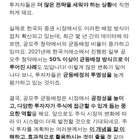
투자자들은
더 많은 전략을 세워야 하는 상황
에 직면
하게 돼요.
실제로 한국의 증권 시장에서도 이러한 배정 방식이
점차 확산되고 있는데, 최근 몇 년 간의 데이터에 따
르면, 공모주 청약에서의 균등배정 비율이 증가하고
있어요. 2021년에 한국거래소에서 진행된 일부 공
모주 청약에서는
50% 이상이 균등배정 방식으로 이
루어진 사례
도 있답니다! 이렇게 많은 변화가 일어
나다 보니, 투자자들은
균등배정의 투명성을
높게
평가하고 있는 것이죠.
결국, 공모주 균등배정은 시장에서
공정성을 높이
고, 다양한 투자자가 주식에 접근할 수 있게 돕는 중
요한 역할
을 해요. 앞으로도 주식 시장의 변화에 따
라 이 시스템이 더욱 발전할 것으로 기대되네요. 주
식 투자를 계획하는 여러분께서는
이 개념을 잘 이
해하고, 효과적으로 활용하시는 것이 좋을 것
같아