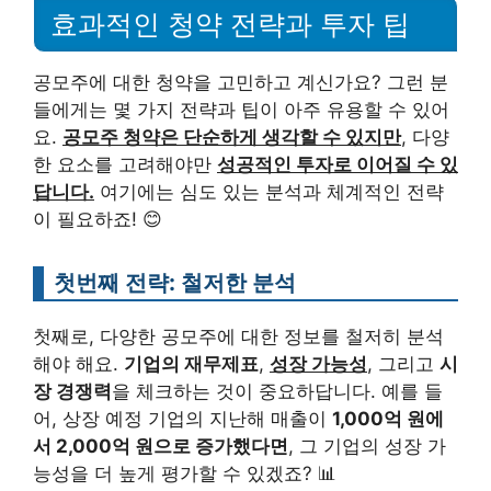
효과적인 청약 전략과 투자 팁
공모주에 대한 청약을 고민하고 계신가요? 그런 분
들에게는 몇 가지 전략과 팁이 아주 유용할 수 있어
요.
공모주 청약은 단순하게 생각할 수 있지만
, 다양
한 요소를 고려해야만
성공적인 투자로 이어질 수 있
답니다.
여기에는 심도 있는 분석과 체계적인 전략
이 필요하죠! 😊
첫번째 전략: 철저한 분석
첫째로, 다양한 공모주에 대한 정보를 철저히 분석
해야 해요.
기업의 재무제표
,
성장 가능성
, 그리고
시
장 경쟁력
을 체크하는 것이 중요하답니다. 예를 들
어, 상장 예정 기업의 지난해 매출이
1,000억 원에
서 2,000억 원으로 증가했다면
, 그 기업의 성장 가
능성을 더 높게 평가할 수 있겠죠? 📊