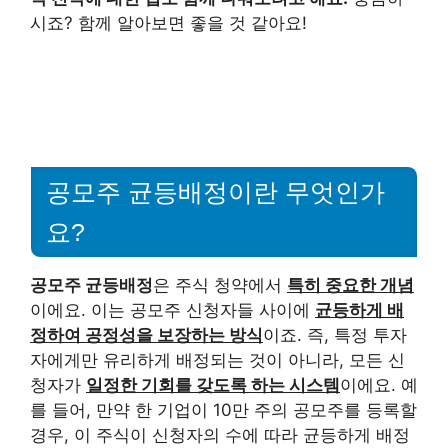
시죠? 함께 알아보면 좋을 것 같아요!
공모주 균등배정이란 무엇인가
요?
공모주 균등배정
은 주식 청약에서
특히 중요한 개념
이에요. 이는 공모주 신청자들 사이에
균등하게 배
정하여 공정성을 보장하는 방식
이죠. 즉, 특정 투자
자에게만 유리하게 배정되는 것이 아니라, 모든 신
청자가
일정한 기회를 갖도록 하는 시스템
이에요. 예
를 들어, 만약 한 기업이 10만 주의 공모주를 등록할
경우, 이 주식이 신청자의 수에 따라 균등하게 배정