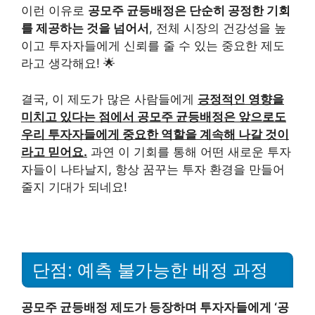
이런 이유로
공모주 균등배정은 단순히 공정한 기회
를 제공하는 것을 넘어서
, 전체 시장의 건강성을 높
이고 투자자들에게 신뢰를 줄 수 있는 중요한 제도
라고 생각해요! 🌟
결국, 이 제도가 많은 사람들에게
긍정적인 영향을
미치고 있다는 점에서 공모주 균등배정은 앞으로도
우리 투자자들에게 중요한 역할을 계속해 나갈 것이
라고 믿어요.
과연 이 기회를 통해 어떤 새로운 투자
자들이 나타날지, 항상 꿈꾸는 투자 환경을 만들어
줄지 기대가 되네요!
단점: 예측 불가능한 배정 과정
공모주 균등배정 제도가 등장하며 투자자들에게 ‘공