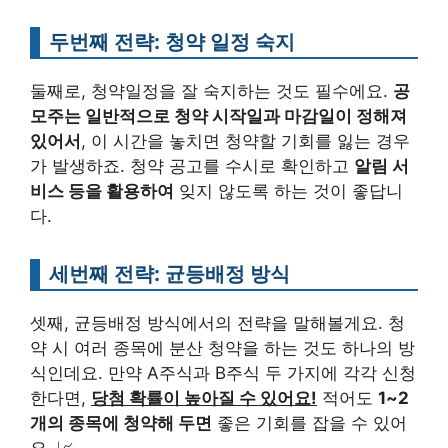
두번째 전략: 청약 일정 숙지
둘째로, 청약일정을 잘 숙지하는 것도 필수에요.
공
모주는 일반적으로 청약 시작일과 마감일이 정해져
있어서
, 이 시간을 놓치면 청약할 기회를 잃는 경우
가 발생하죠. 청약 공고를 수시로 확인하고
알림 서
비스 등을 활용하여
잊지 않도록 하는 것이 좋답니
다.
세번째 전략: 균등배정 방식
셋째, 균등배정 방식에서의 전략을 말해볼게요. 청
약 시 여러 종목에 분산 청약을 하는 것도 하나의 방
식인데요. 만약 A주식과 B주식 두 가지에 각각 신청
한다면,
당첨 확률이 높아질 수 있어요!
적어도
1~2
개의 종목에 청약해 두면
좋은 기회를 잡을 수 있어