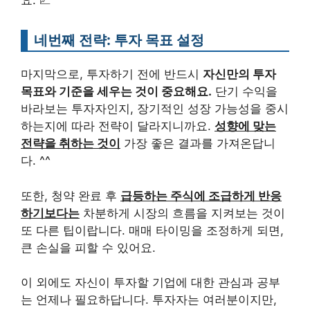
요. 📈
네번째 전략: 투자 목표 설정
마지막으로, 투자하기 전에 반드시
자신만의 투자
목표와 기준을 세우는 것이 중요해요.
단기 수익을
바라보는 투자자인지, 장기적인 성장 가능성을 중시
하는지에 따라 전략이 달라지니까요.
성향에 맞는
전략을 취하는 것이
가장 좋은 결과를 가져온답니
다. ^^
또한, 청약 완료 후
급등하는 주식에 조급하게 반응
하기보다는
차분하게 시장의 흐름을 지켜보는 것이
또 다른 팁이랍니다. 매매 타이밍을 조정하게 되면,
큰 손실을 피할 수 있어요.
이 외에도 자신이 투자할 기업에 대한 관심과 공부
는 언제나 필요하답니다. 투자자는 여러분이지만,