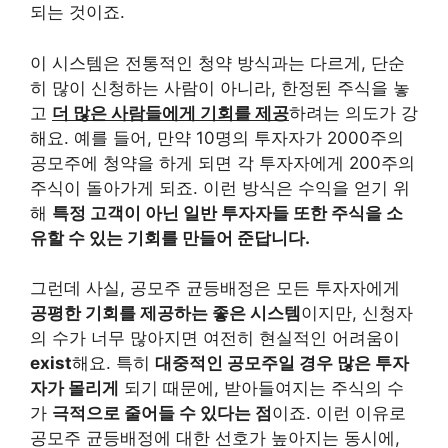
되는 것이죠.
이 시스템은 전통적인 청약 방식과는 다르게, 단순
히 많이 신청하는 사람이 아니라, 한정된 주식을 놓
고
더 많은 사람들에게 기회를 제공
하려는 의도가 강
해요. 예를 들어, 만약 10명의 투자자가 2000주의
공모주에 청약을 하게 되면 각 투자자에게 200주의
주식이 돌아가게 되죠. 이런 방식은 수익을 얻기 위
해
특정 고객이 아닌 일반 투자자들 또한 주식을 소
유할 수 있는 기회를 만들어 준답니다.
그런데 사실, 공모주 균등배정은 모든 투자자에게
공평한 기회를 제공하는 좋은 시스템
이지만, 신청자
의 수가 너무 많아지면 여전히 현실적인 어려움이
exist
해요. 특히
대중적인 공모주일 경우 많은 투자
자가 몰리게
되기 때문에, 받아들여지는 주식의 수
가
극적으로 줄어들 수 있다는 점
이죠. 이런 이유로
공모주 균등배정에 대한 선호가 높아지는 동시에,