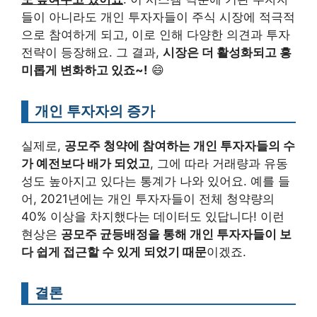
들이 아니라도 개인 투자자들이 주식 시장에 적극적
으로 참여하게 되고, 이로 인해 다양한 의견과 투자
전략이 등장해요. 그 결과,
시장은 더 활성화되고 흥
미롭게 변화하고 있죠~!
😄
개인 투자자의 증가
실제로,
공모주 청약에 참여하는 개인 투자자들의 수
가 예전보다 배가 되었고
, 그에 따라 거래량과 유동
성도 높아지고 있다는 통계가 나와 있어요. 예를 들
어, 2021년에는 개인 투자자들이 전체 청약량의
40% 이상을 차지했다는 데이터도 있답니다! 이런
현상은
공모주 균등배정을 통해 개인 투자자들이 보
다 쉽게 접근할 수 있게 되었기 때문
이겠죠.
결론