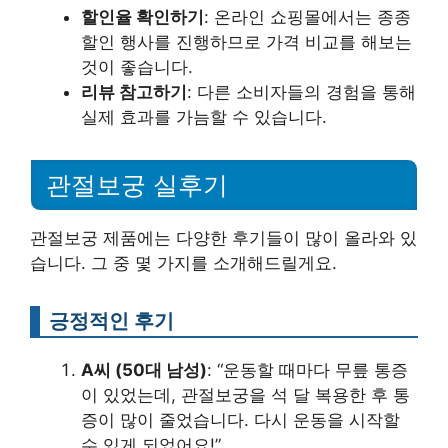
할인율 확인하기
: 온라인 쇼핑몰에서는 종종
할인 행사를 진행하므로 가격 비교를 해보는
것이 좋습니다.
리뷰 참고하기
: 다른 소비자들의 경험을 통해
실제 효과를 가늠할 수 있습니다.
관절보궁 실후기
관절보궁 제품에는 다양한 후기들이 많이 올라와 있
습니다. 그 중 몇 가지를 소개해드릴게요.
긍정적인 후기
A씨 (50대 남성)
: “운동할 때마다 무릎 통증
이 있었는데, 관절보궁을 석 달 복용한 후 통
증이 많이 줄었습니다. 다시 운동을 시작할
수 있게 되었어요!”