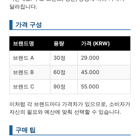
달라집니다.
가격 구성
브랜드명
용량
가격 (KRW)
브랜드 A
30정
29.000
브랜드 B
60정
45.000
브랜드 C
90정
55.000
이처럼 각 브랜드마다 가격차가 있으므로, 소비자가
자신의 필요와 예산에 맞춰 선택할 수 있습니다.
구매 팁