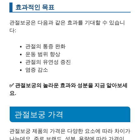
효과적인 목표
관절보궁은 다음과 같은 효과를 기대할 수 있습니
다:
관절의 통증 완화
운동 범위 향상
관절의 유연성 증진
염증 감소
✅
관절보궁의 놀라운 효과와 성분을 지금 알아보세
요.
관절보궁 가격
관절보궁 제품의 가격은 다양한 요소에 따라 차이가
나는데요. 주로 브랜드, 성분, 용량에 따라 가격이