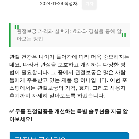
2024-11-29
작성자:
기자
관절보궁 가격과 실후기: 효과와 경험을 통해 알
아보는 방법
관절 건강은 나이가 들어감에 따라 더욱 중요해지는
데요, 따라서 관절을 보호하고 개선하는 다양한 방
법이 필요합니다. 그 중에서 관절보궁은 많은 사람
들에게 주목받고 있는 제품 중 하나입니다. 이번 포
스팅에서는 관절보궁의 가격, 효과, 그리고 사용자
후기까지 자세히 알아보도록 하겠습니다.
✅
무릎 관절염증을 개선하는 특별 솔루션을 지금 알
아보세요!