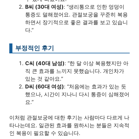
B씨 (30대 여성)
: “생리통으로 인한 엉덩이
통증도 덜해졌어요. 관절보궁을 꾸준히 복용
하면서 장기적으로 좋은 결과를 보고 있습니
다.”
부정적인 후기
C씨 (40대 남성)
: “한 달 이상 복용했지만 아
직 큰 효과를 느끼지 못했습니다. 개인차가
있는 것 같아요.”
D씨 (60대 여성)
: “처음에는 효과가 있는 듯
했으나, 시간이 지나니 다시 통증이 심해졌어
요.”
이처럼 관절보궁에 대한 후기는 사람마다 다르게 나
타나는데요. 일관된 효과를 원하시는 분들은 지속적
인 복용이 필요할 수 있습니다.