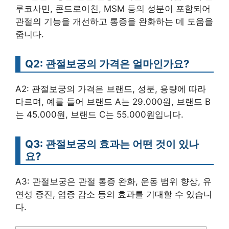
루코사민, 콘드로이친, MSM 등의 성분이 포함되어
관절의 기능을 개선하고 통증을 완화하는 데 도움을
줍니다.
Q2: 관절보궁의 가격은 얼마인가요?
A2: 관절보궁의 가격은 브랜드, 성분, 용량에 따라
다르며, 예를 들어 브랜드 A는 29.000원, 브랜드 B
는 45.000원, 브랜드 C는 55.000원입니다.
Q3: 관절보궁의 효과는 어떤 것이 있나
요?
A3: 관절보궁은 관절 통증 완화, 운동 범위 향상, 유
연성 증진, 염증 감소 등의 효과를 기대할 수 있습니
다.