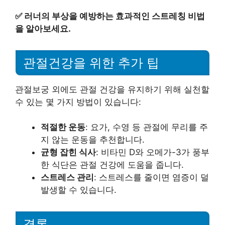
✅
러너의 부상을 예방하는 효과적인 스트레칭 비법
을 알아보세요.
관절건강을 위한 추가 팁
관절보궁 외에도 관절 건강을 유지하기 위해 실천할
수 있는 몇 가지 방법이 있습니다:
적절한 운동
: 요가, 수영 등 관절에 무리를 주
지 않는 운동을 추천합니다.
균형 잡힌 식사
: 비타민 D와 오메가-3가 풍부
한 식단은 관절 건강에 도움을 줍니다.
스트레스 관리
: 스트레스를 줄이면 염증이 덜
발생할 수 있습니다.
결론