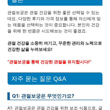
관절보궁은 관절 건강을 위한 좋은 선택일 수 있는
데요. 다양한 후기와 가격 정보를 통해 자신에게 맞
는 제품을 선택하는 것이 중요합니다. 본인의 건강
을 위해 한 번쯤은 시도해보는 것이 좋겠죠.
관절 건강을 소중히 여기고, 꾸준한 관리와 노력으로
건강한 삶을 누려보세요!
“관절보궁을 통해 건강한 관절을 유지합시다!”
자주 묻는 질문 Q&A
Q1: 관절보궁은 무엇인가요?
A1: 관절보궁은 관절 건강을 위한 보조 식품으로, 글