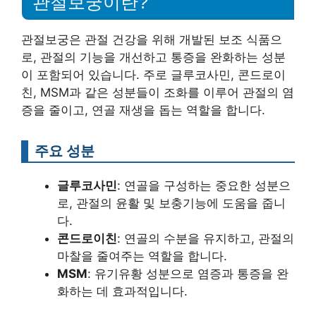
관절보궁이란?
관절보궁은 관절 건강을 위해 개발된 보조 식품으
로, 관절의 기능을 개선하고 통증을 완화하는 성분
이 포함되어 있습니다. 주로 글루코사민, 콘드로이
친, MSM과 같은 성분들이 조화를 이루어 관절의 염
증을 줄이고, 연골 재생을 돕는 역할을 합니다.
주요 성분
글루코사민
: 연골을 구성하는 중요한 성분으
로, 관절의 윤활 및 보충기능에 도움을 줍니
다.
콘드로이친
: 연골의 수분을 유지하고, 관절의
마찰을 줄여주는 역할을 합니다.
MSM
: 유기유황 성분으로 염증과 통증을 완
화하는 데 효과적입니다.