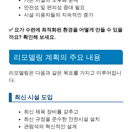
기존 시설의 노후화 문제
안전성 및 편의성 증대 필요
시설 이용자들의 지속적인 증가
✅
요가 수련에 최적화된 환경을 어떻게 만들 수 있을
까요? 확인해 보세요.
리모델링 계획의 주요 내용
리모델링은 다음과 같은 목표를 가지고 이루어집니
다.
최신 시설 도입
최신 체육 장비를 갖추고
최신 규정을 준수한 안전시설 설치
관람석의 혁신적인 설계