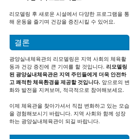
리모델링 후 새로운 시설에서 다양한 프로그램을 통
해 운동을 즐기며 건강을 증진시킬 수 있어요.
결론
광양실내체육관의 리모델링은 지역 사회의 체육활
동과 건강 증진에 큰 기여를 할 것입니다.
리모델링
된 광양실내체육관은 지역 주민들에게 더욱 안전하
고 쾌적한 체육환경을 제공할 것입니다.
앞으로의 변
화와 발전을 지켜보며, 적극적으로 참여해보세요.
이제 체육관을 찾아가셔서 직접 변화하고 있는 모습
을 경험해보시기 바랍니다. 지역 사회와 함께 성장
하는 광양실내체육관이 되길 바랍니다.