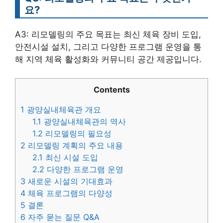
요?
A3: 리모델링의 주요 목표는 최신 체육 장비 도입,
안전시설 설치, 그리고 다양한 프로그램 운영을 통
해 지역 체육 활성화와 커뮤니티 공간 제공입니다.
Contents
1
광양실내체육관 개요
1.1
광양실내체육관의 역사
1.2
리모델링의 필요성
2
리모델링 계획의 주요 내용
2.1
최신 시설 도입
2.2
다양한 프로그램 운영
3
새로운 시설의 기대효과
4
체육 프로그램의 다양성
5
결론
6
자주 묻는 질문 Q&A