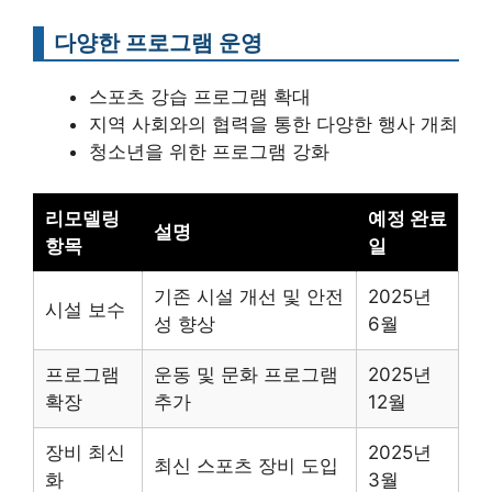
다양한 프로그램 운영
스포츠 강습 프로그램 확대
지역 사회와의 협력을 통한 다양한 행사 개최
청소년을 위한 프로그램 강화
리모델링
예정 완료
설명
항목
일
기존 시설 개선 및 안전
2025년
시설 보수
성 향상
6월
프로그램
운동 및 문화 프로그램
2025년
확장
추가
12월
장비 최신
2025년
최신 스포츠 장비 도입
화
3월