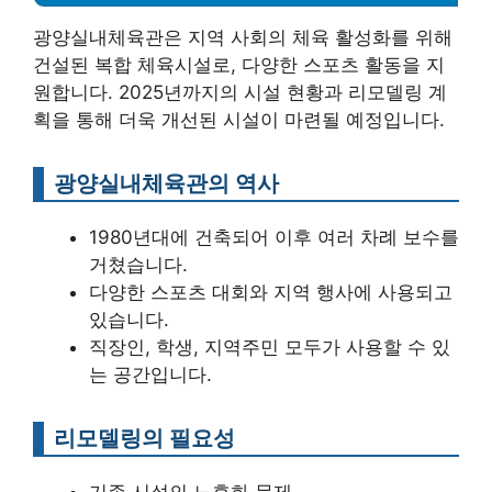
광양실내체육관은 지역 사회의 체육 활성화를 위해
건설된 복합 체육시설로, 다양한 스포츠 활동을 지
원합니다. 2025년까지의 시설 현황과 리모델링 계
획을 통해 더욱 개선된 시설이 마련될 예정입니다.
광양실내체육관의 역사
1980년대에 건축되어 이후 여러 차례 보수를
거쳤습니다.
다양한 스포츠 대회와 지역 행사에 사용되고
있습니다.
직장인, 학생, 지역주민 모두가 사용할 수 있
는 공간입니다.
리모델링의 필요성