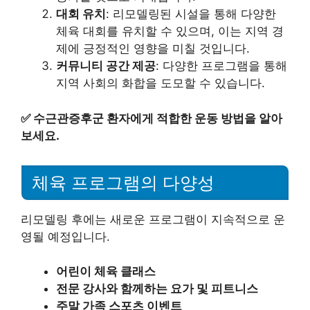
대회 유치
: 리모델링된 시설을 통해 다양한
체육 대회를 유치할 수 있으며, 이는 지역 경
제에 긍정적인 영향을 미칠 것입니다.
커뮤니티 공간 제공
: 다양한 프로그램을 통해
지역 사회의 화합을 도모할 수 있습니다.
✅
수근관증후군 환자에게 적합한 운동 방법을 알아
보세요.
체육 프로그램의 다양성
리모델링 후에는 새로운 프로그램이 지속적으로 운
영될 예정입니다.
어린이 체육 클래스
전문 강사와 함께하는 요가 및 피트니스
주말 가족 스포츠 이벤트