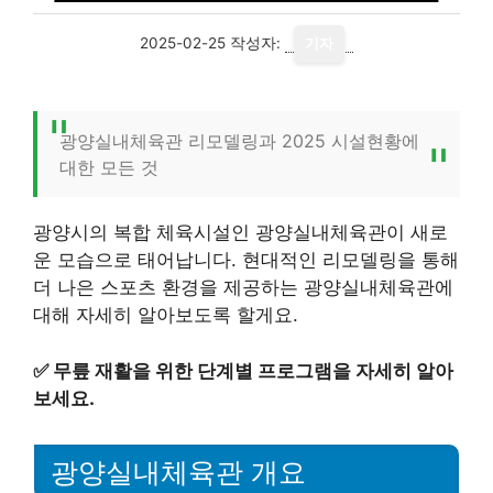
2025-02-25
작성자:
기자
광양실내체육관 리모델링과 2025 시설현황에
대한 모든 것
광양시의 복합 체육시설인 광양실내체육관이 새로
운 모습으로 태어납니다. 현대적인 리모델링을 통해
더 나은 스포츠 환경을 제공하는 광양실내체육관에
대해 자세히 알아보도록 할게요.
✅
무릎 재활을 위한 단계별 프로그램을 자세히 알아
보세요.
광양실내체육관 개요