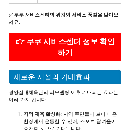
✅
쿠쿠 서비스센터의 위치와 서비스 품질을 알아보
세요.
👉 쿠쿠 서비스센터 정보 확인
하기
새로운 시설의 기대효과
광양실내체육관의 리모델링 이후 기대되는 효과는
여러 가지 입니다.
지역 체육 활성화
: 지역 주민들이 보다 나은
환경에서 운동할 수 있어, 스포츠 참여율이
증가할 것으로 기대됩니다.