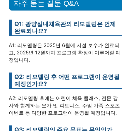
자주 묻는 질문 Q&A
Q1: 광양실내체육관의 리모델링은 언제
완료되나요?
A1: 리모델링은 2025년 6월에 시설 보수가 완료되
고, 2025년 12월까지 프로그램 확장이 이루어질 예
정입니다.
Q2: 리모델링 후 어떤 프로그램이 운영될
예정인가요?
A2: 리모델링 후에는 어린이 체육 클래스, 전문 강
사와 함께하는 요가 및 피트니스, 주말 가족 스포츠
이벤트 등 다양한 프로그램이 운영될 예정입니다.
Q3: 리모델링의 주요 목표는 무엇인가