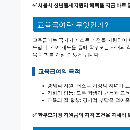
✅
서울시 청년월세지원의 혜택을 지금 바로 
교육급여란 무엇인가?
교육급여는 국가가 저소득 가정을 지원하여 
도입니다. 이 제도를 통해 학부모는 자녀의 학
육 기회를 가질 수 있게 됩니다.
교육급여의 목적
경제적 지원: 저소득 가정의 자녀가 
기회의 평등: 모든 학생이 균등한 교육
교육의 질 향상: 경제적 부담을 덜어줌
✅
한부모가정 지원금의 자격 조건을 자세히 