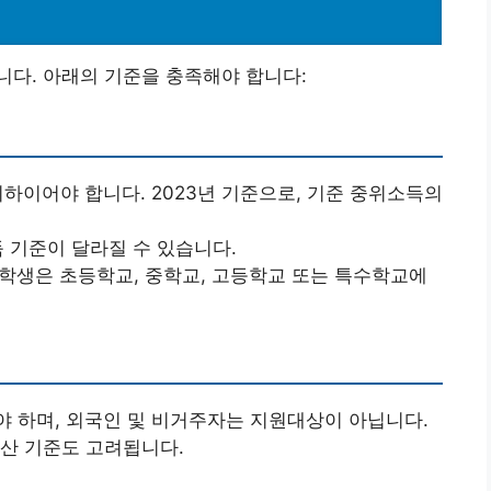
다. 아래의 기준을 충족해야 합니다:
이하이어야 합니다. 2023년 기준으로, 기준 중위소득의
득 기준이 달라질 수 있습니다.
 학생은 초등학교, 중학교, 고등학교 또는 특수학교에
야 하며, 외국인 및 비거주자는 지원대상이 아닙니다.
재산 기준도 고려됩니다.