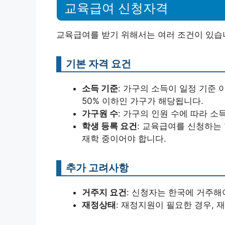
교육급여 신청자격
교육급여를 받기 위해서는 여러 조건이 있습니
기본 자격 요건
소득 기준
: 가구의 소득이 일정 기준 
50% 이하인 가구가 해당됩니다.
가구원 수
: 가구의 인원 수에 따라 소
학생 등록 요건
: 교육급여를 신청하는
재학 중이어야 합니다.
추가 고려사항
거주지 요건
: 신청자는 한국에 거주해
재정상태
: 재정지원이 필요한 경우, 