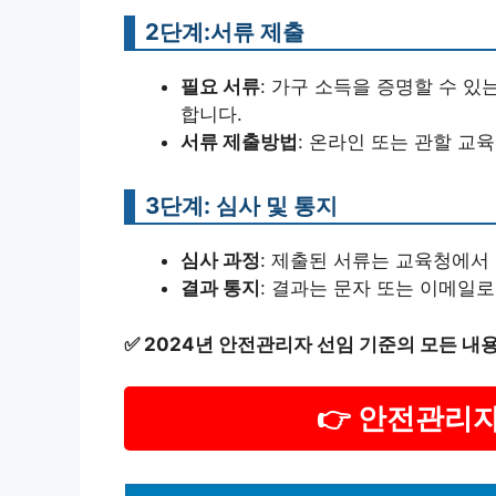
2단계:서류 제출
필요 서류
: 가구 소득을 증명할 수 있
합니다.
서류 제출방법
: 온라인 또는 관할 교
3단계: 심사 및 통지
심사 과정
: 제출된 서류는 교육청에서
결과 통지
: 결과는 문자 또는 이메일로
✅
2024년 안전관리자 선임 기준의 모든 내
👉 안전관리