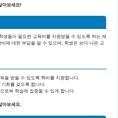
알아보세요!
학생들이 필요한 교육비를 지원받을 수 있도록 하는 제
비에 대한 부담을 덜 수 있으며, 학생은 보다 나은 교
교육을 받을 수 있도록 학비를 지원합니다.
 기회를 갖도록 합니다.
으로써 학습에 집중할 수 있게 합니다.
알아보세요.