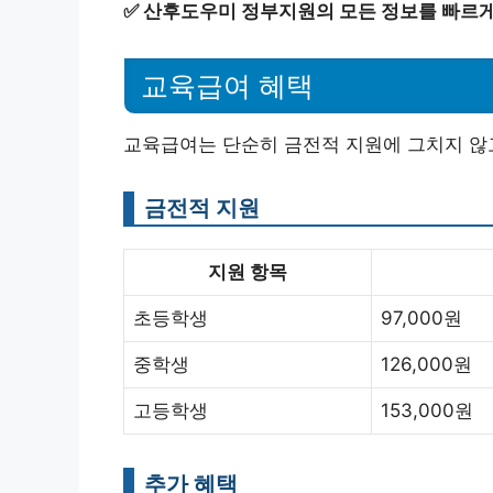
✅
산후도우미 정부지원의 모든 정보를 빠르게
교육급여 혜택
교육급여는 단순히 금전적 지원에 그치지 않
금전적 지원
지원 항목
초등학생
97,000원
중학생
126,000원
고등학생
153,000원
추가 혜택