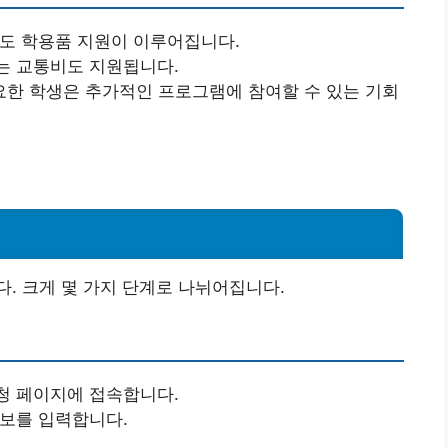
에도 학용품 지원이 이루어집니다.
는 교통비도 지원됩니다.
요한 학생은 추가적인 프로그램에 참여할 수 있는 기회
. 크게 몇 가지 단계로 나뉘어집니다.
청 페이지에 접속합니다.
정보를 입력합니다.