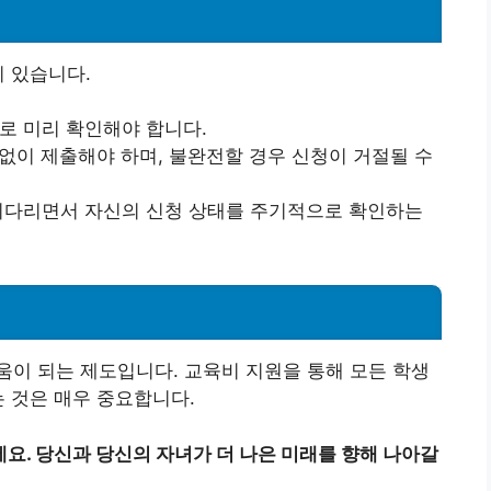
이 있습니다.
므로 미리 확인해야 합니다.
짐없이 제출해야 하며, 불완전할 경우 신청이 거절될 수
를 기다리면서 자신의 신청 상태를 주기적으로 확인하는
이 되는 제도입니다. 교육비 지원을 통해 모든 학생
는 것은 매우 중요합니다.
요. 당신과 당신의 자녀가 더 나은 미래를 향해 나아갈