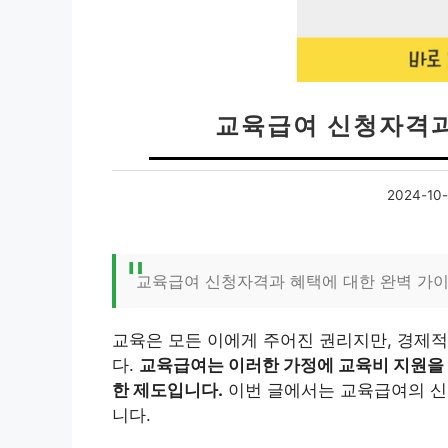
교육급여 신청자격과
2024-10-
교육급여 신청자격과 혜택에 대한 완벽 가
교육은 모든 이에게 주어진 권리지만, 경제적
다.
교육급여는 이러한 가정에 교육비 지원을 
한 제도입니다.
이번 글에서는 교육급여의 신청
니다.