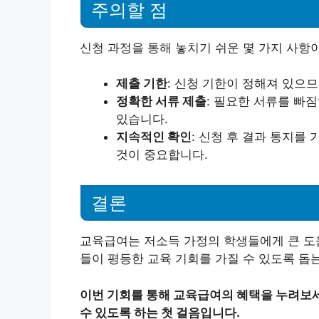
주의할 점
신청 과정을 통해 놓치기 쉬운 몇 가지 사항
제출 기한
: 신청 기한이 정해져 있으
정확한 서류 제출
: 필요한 서류를 빠
있습니다.
지속적인 확인
: 신청 후 결과 통지
것이 중요합니다.
결론
교육급여는 저소득 가정의 학생들에게 큰 도움
들이 평등한 교육 기회를 가질 수 있도록 돕
이번 기회를 통해 교육급여의 혜택을 누려보세
수 있도록 하는 첫 걸음입니다.