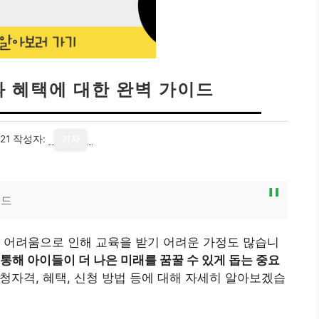
 혜택에 대한 완벽 가이드
21
작성자:
기자
이드
 어려움으로 인해 교육을 받기 어려운 가정도 많습니
통해 아이들이 더 나은 미래를 꿈꿀 수 있게 돕는 중요
자격, 혜택, 신청 방법 등에 대해 자세히 알아보겠습