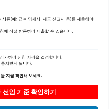
는 서류(예: 급여 명세서, 세금 신고서 등)를 제출해야
육청에 직접 방문하여 제출할 수 있습니다.
 심사하여 신청 자격을 결정합니다.
 통지받게 됩니다.
용을 지금 확인해 보세요.
자 선임 기준 확인하기