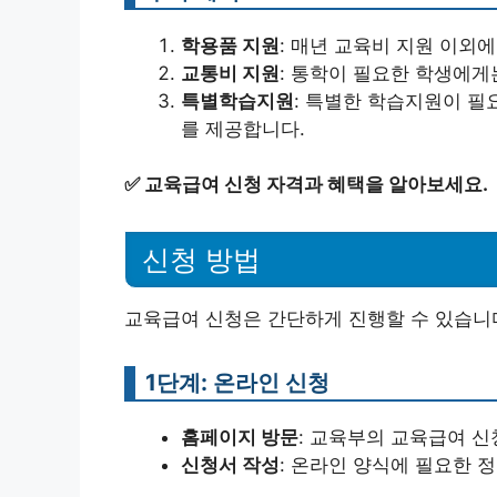
학용품 지원
: 매년 교육비 지원 이외
교통비 지원
: 통학이 필요한 학생에게
특별학습지원
: 특별한 학습지원이 필
를 제공합니다.
✅
교육급여 신청 자격과 혜택을 알아보세요.
신청 방법
교육급여 신청은 간단하게 진행할 수 있습니다
1단계: 온라인 신청
홈페이지 방문
: 교육부의 교육급여 신
신청서 작성
: 온라인 양식에 필요한 