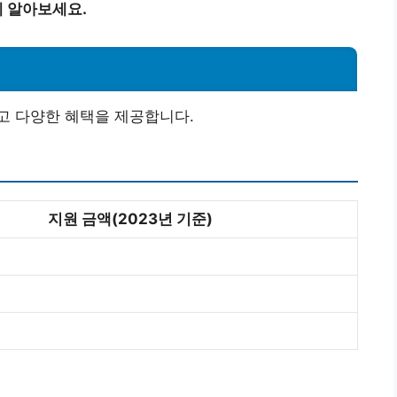
 알아보세요.
고 다양한 혜택을 제공합니다.
지원 금액(2023년 기준)