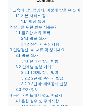
Contents
1
교육비 납입증명서, 이렇게 받을 수 있어
1.1
기본 서비스 정보
1.1.1
핵심 특징
2
발급을 위한 필수 서류는?
2.1
필요한 서류 목록
2.1.1
발급 절차
2.1.2
신청 시 확인사항
3
연말정산, 이 서류 꼭 챙기세요
3.1
발급 절차
3.1.1
온라인 발급 방법
3.2
단계별 실행 가이드
3.2.1
1단계: 정보 입력
3.2.2
2단계: 증명서 발급
3.2.3
3단계: 세액공제 신청
3.3
추가 정보
4
공식 사이트에서 쉽고 빠르게
4.1
흔한 실수 및 주의사항