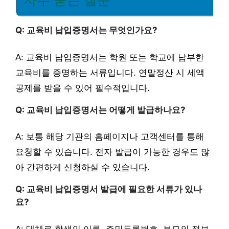
자주 묻는 질문
Q: 교육비 납입증명서는 무엇인가요?
A: 교육비 납입증명서는 학원 또는 학교에 납부한
교육비를 증명하는 서류입니다. 연말정산 시 세액
공제를 받을 수 있어 필수적입니다.
Q: 교육비 납입증명서는 어떻게 발급하나요?
A: 보통 해당 기관의 홈페이지나 고객센터를 통해
요청할 수 있습니다. 전자 발급이 가능한 경우도 많
아 간편하게 신청하실 수 있습니다.
Q: 교육비 납입증명서 발급에 필요한 서류가 있나
요?