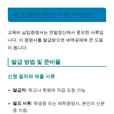
내 상황에 맞는 서류 작성법
교육비 납입증명서는 연말정산에서 중요한 서류입
니다. 이 증명서를 발급받으면 세액공제에 큰 도움
이 됩니다.
발급 방법 및 준비물
신청 절차와 제출 서류
발급처:
학교나 학원에 직접 요청 가능.
필요 서류:
학생증 또는 재학증명서, 본인의 신분
증 지참.