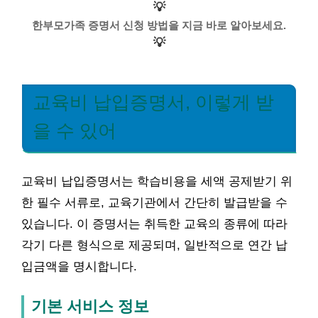
💡
한부모가족 증명서 신청 방법을 지금 바로 알아보세요.
💡
교육비 납입증명서, 이렇게 받
을 수 있어
교육비 납입증명서는 학습비용을 세액 공제받기 위
한 필수 서류로, 교육기관에서 간단히 발급받을 수
있습니다. 이 증명서는 취득한 교육의 종류에 따라
각기 다른 형식으로 제공되며, 일반적으로 연간 납
입금액을 명시합니다.
기본 서비스 정보