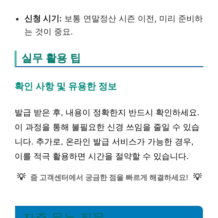
신청 시기:
보통 연말정산 시즌 이전, 미리 준비하
는 것이 중요.
실무 활용 팁
확인 사항 및 유용한 정보
발급 받은 후, 내용이 정확한지 반드시 확인하세요.
이 과정을 통해 불필요한 신경 쓰임을 줄일 수 있습
니다. 추가로, 온라인 발급 서비스가 가능한 경우,
이를 적극 활용하면 시간을 절약할 수 있습니다.
💡
💡
줌 고객센터에서 궁금한 점을 빠르게 해결하세요!