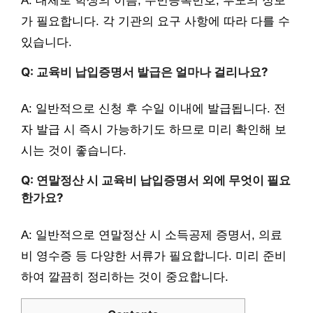
A: 대체로 학생의 이름, 주민등록번호, 부모의 정보
가 필요합니다. 각 기관의 요구 사항에 따라 다를 수
있습니다.
Q: 교육비 납입증명서 발급은 얼마나 걸리나요?
A: 일반적으로 신청 후 수일 이내에 발급됩니다. 전
자 발급 시 즉시 가능하기도 하므로 미리 확인해 보
시는 것이 좋습니다.
Q: 연말정산 시 교육비 납입증명서 외에 무엇이 필요
한가요?
A: 일반적으로 연말정산 시 소득공제 증명서, 의료
비 영수증 등 다양한 서류가 필요합니다. 미리 준비
하여 깔끔히 정리하는 것이 중요합니다.