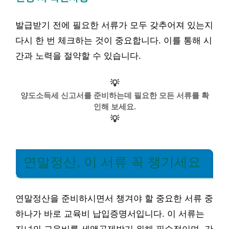
발급받기 전에 필요한 서류가 모두 갖추어져 있는지
다시 한 번 체크하는 것이 중요합니다. 이를 통해 시
간과 노력을 절약할 수 있습니다.
💡
양도소득세 신고서를 준비하는데 필요한 모든 서류를 확
인해 보세요.
💡
연말정산, 이 서류 꼭 챙기세요
연말정산을 준비하시면서 챙겨야 할 중요한 서류 중
하나가 바로 교육비 납입증명서입니다. 이 서류는