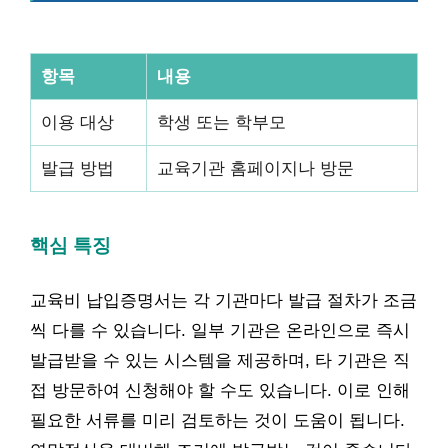
항목
내용
이용 대상
학생 또는 학부모
발급 방법
교육기관 홈페이지나 방문
핵심 특징
교육비 납입증명서는 각 기관마다 발급 절차가 조금
씩 다를 수 있습니다. 일부 기관은 온라인으로 즉시
발급받을 수 있는 시스템을 제공하며, 타 기관은 직
접 방문하여 신청해야 할 수도 있습니다. 이로 인해
필요한 서류를 미리 검토하는 것이 도움이 됩니다.