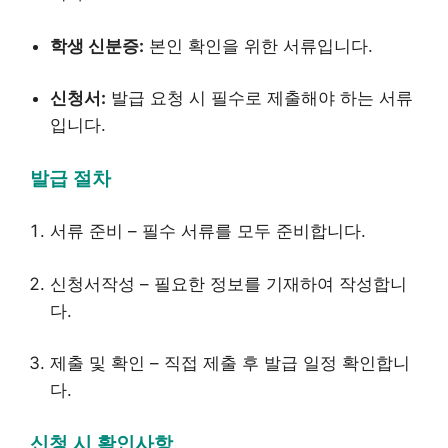
학생 신분증:
본인 확인을 위한 서류입니다.
신청서:
발급 요청 시 필수로 제출해야 하는 서류
입니다.
발급 절차
서류 준비 – 필수 서류를 모두 준비합니다.
신청서작성 – 필요한 정보를 기재하여 작성합니
다.
제출 및 확인 – 직접 제출 후 발급 일정 확인합니
다.
신청 시 확인사항