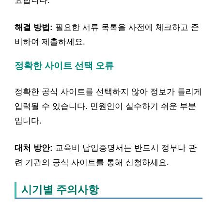
요합니다.
해결 방법:
필요한 서류 목록을 사전에 체크하고 준
비하여 제출하세요.
정확한 사이트 선택 오류
정확한 공식 사이트를 선택하지 않아 정보가 틀리게
입력될 수 있습니다. 민원인이 실수하기 쉬운 부분
입니다.
대처 방안:
교육비 납입증명서는 반드시 정부나 관
련 기관의 공식 사이트를 통해 신청하세요.
시기별 주의사항