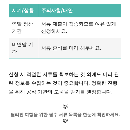
시기/상황
주의사항/대안
연말 정산
서류 제출이 집중되므로 여유 있게
기간
신청하세요.
비연말 기
서류 준비를 미리 해두세요.
간
신청 시 적절한 서류를 확보하는 것 외에도 미리 관
련 정보를 수집하는 것이 중요합니다. 정확한 진행
을 위해 공식 기관의 도움을 받기를 권장합니다.
💡
필리핀 여행을 위한 필수 서류 목록을 한눈에 확인하세요.
💡