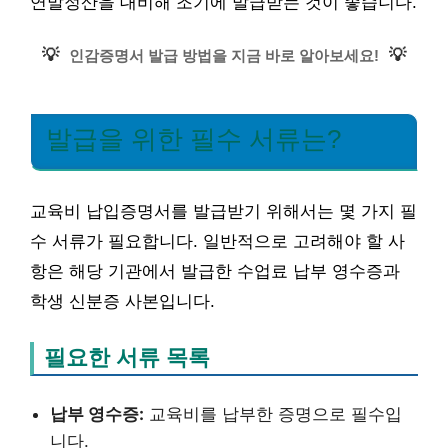
연말정산을 대비해 조기에 발급받는 것이 좋습니다.
💡
💡
인감증명서 발급 방법을 지금 바로 알아보세요!
발급을 위한 필수 서류는?
교육비 납입증명서를 발급받기 위해서는 몇 가지 필
수 서류가 필요합니다. 일반적으로 고려해야 할 사
항은 해당 기관에서 발급한 수업료 납부 영수증과
학생 신분증 사본입니다.
필요한 서류 목록
납부 영수증:
교육비를 납부한 증명으로 필수입
니다.