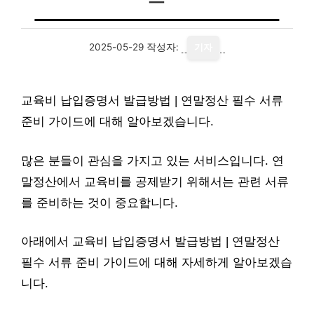
2025-05-29
작성자:
기자
교육비 납입증명서 발급방법 | 연말정산 필수 서류
준비 가이드에 대해 알아보겠습니다.
많은 분들이 관심을 가지고 있는 서비스입니다. 연
말정산에서 교육비를 공제받기 위해서는 관련 서류
를 준비하는 것이 중요합니다.
아래에서 교육비 납입증명서 발급방법 | 연말정산
필수 서류 준비 가이드에 대해 자세하게 알아보겠습
니다.