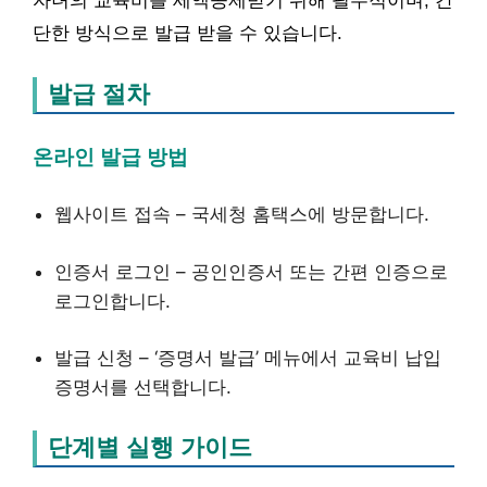
자녀의 교육비를 세액공제받기 위해 필수적이며, 간
단한 방식으로 발급 받을 수 있습니다.
발급 절차
온라인 발급 방법
웹사이트 접속 – 국세청 홈택스에 방문합니다.
인증서 로그인 – 공인인증서 또는 간편 인증으로
로그인합니다.
발급 신청 – ‘증명서 발급’ 메뉴에서 교육비 납입
증명서를 선택합니다.
단계별 실행 가이드