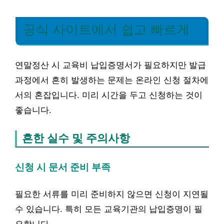
공식 사이트에서 쉽고 빠르게
연말정산 시 교육비 납입증명서가 필요하지만 발급
과정에서 흔히 발생하는 문제는 온라인 신청 절차에
서의 혼잡입니다. 미리 시간을 두고 신청하는 것이
좋습니다.
흔한 실수 및 주의사항
신청 시 문서 준비 부족
필요한 서류를 미리 준비하지 않으면 신청이 지연될
수 있습니다. 특히 모든 교육기관의 납입증명이 필