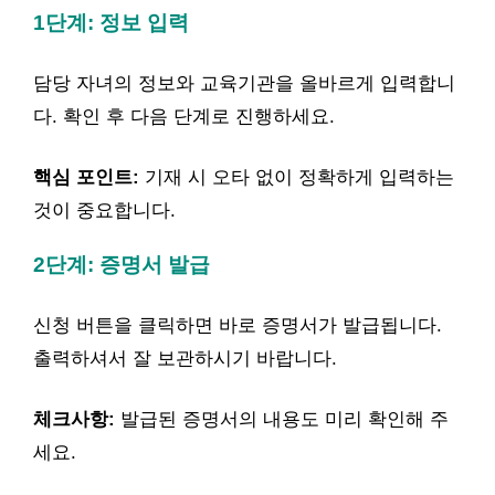
1단계: 정보 입력
담당 자녀의 정보와 교육기관을 올바르게 입력합니
다. 확인 후 다음 단계로 진행하세요.
핵심 포인트:
기재 시 오타 없이 정확하게 입력하는
것이 중요합니다.
2단계: 증명서 발급
신청 버튼을 클릭하면 바로 증명서가 발급됩니다.
출력하셔서 잘 보관하시기 바랍니다.
체크사항:
발급된 증명서의 내용도 미리 확인해 주
세요.