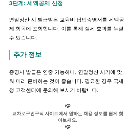
3단계: 세액공제 신청
연말정산 시 발급받은 교육비 납입증명서를 세액공
제 항목에 포함합니다. 이를 통해 절세 효과를 누릴
수 있습니다.
추가 정보
증명서 발급은 연중 가능하나, 연말정산 시기에 맞
춰 미리 준비하는 것이 좋습니다. 필요한 경우 국세
청 고객센터에 문의해 보시기 바랍니다.
💡
교차로구인구직 사이트에서 원하는 채용 정보를 쉽게 찾
아보세요.
💡