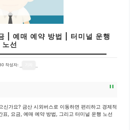
 | 예매 예약 방법 | 터미널 운행
노선
30
작성자:
기자
으신가요? 금산 시외버스로 이동하면 편리하고 경제적
간표, 요금, 예매 예약 방법, 그리고 터미널 운행 노선