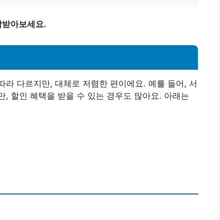
담받아보세요.
라 다르지만, 대체로 저렴한 편이에요. 예를 들어, 서
만, 할인 혜택을 받을 수 있는 경우도 많아요. 아래는