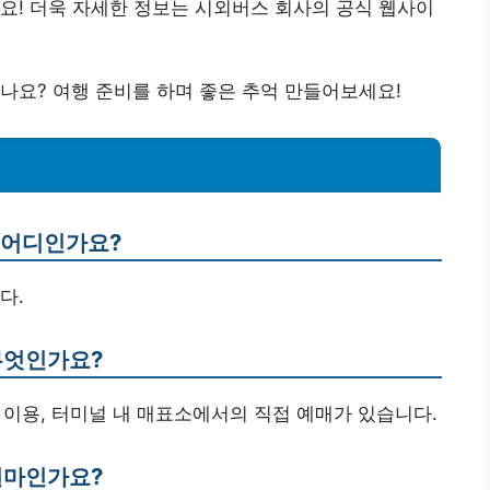
요! 더욱 자세한 정보는 시외버스 회사의 공식 웹사이
나요? 여행 준비를 하며 좋은 추억 만들어보세요!
는 어디인가요?
다.
무엇인가요?
앱 이용, 터미널 내 매표소에서의 직접 예매가 있습니다.
얼마인가요?