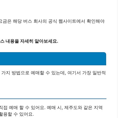
 요금은 해당 버스 회사의 공식 웹사이트에서 확인해야
스 내용을 자세히 알아보세요.
 가지 방법으로 예매할 수 있는데, 여기서 가장 일반적
접 예매 할 수 있어요. 예매 시, 제주도와 같은 지역
활용할 수 있어요.