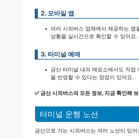
2. 모바일 앱
여러 시외버스 업체에서 제공하는 앱을 
상황을 실시간으로 확인할 수 있어요.
3. 터미널 예매
금산 터미널 내의 매표소에서도 직접 
을 반영할 수 있다는 장점이 있어요.
✅
금산 시외버스의 모든 정보, 지금 확인해 보
터미널 운행 노선
금산으로 가는 시외버스는 여러 노선이 있어요