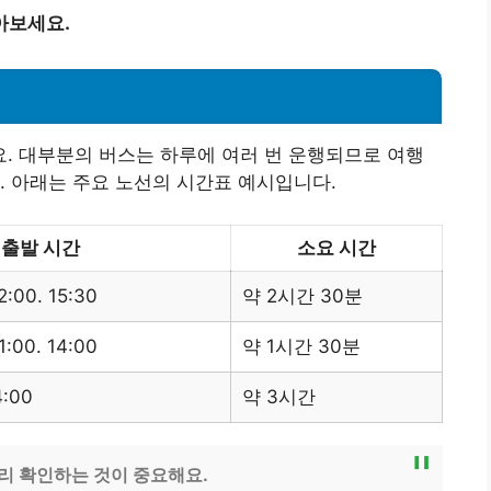
아보세요.
. 대부분의 버스는 하루에 여러 번 운행되므로 여행
. 아래는 주요 노선의 시간표 예시입니다.
출발 시간
소요 시간
2:00. 15:30
약 2시간 30분
1:00. 14:00
약 1시간 30분
4:00
약 3시간
미리 확인하는 것이 중요해요.