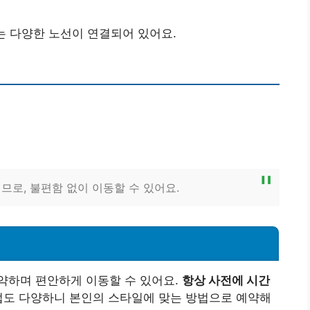
는 다양한 노선이 연결되어 있어요.
므로, 불편함 없이 이동할 수 있어요.
약하며 편안하게 이동할 수 있어요.
항상 사전에 시간
도 다양하니 본인의 스타일에 맞는 방법으로 예약해