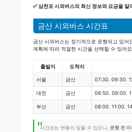
✅
삼천포 시외버스의 최신 정보와 요금을 알
금산 시외버스 시간표
금산 시외버스는 정기적으로 운행되고 있어요
계획에 따라 적절한 시간을 선택할 수 있어요
출발지
도착지
서울
금산
07:30. 09:30. 1
대전
금산
06:50. 09:00. 1
부산
금산
08:00. 11:00. 1
시간표는 변동이 있을 수 있으니,
운행 전 