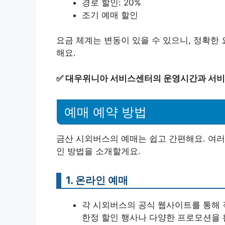
경로 할인: 20%
조기 예매 할인
요금 체계는 변동이 있을 수 있으니, 정확한
해요.
✅
대우위니아 서비스센터의 운영시간과 서비
예매 예약 방법
금산 시외버스의 예매는 쉽고 간편해요. 여러
인 방법을 소개할게요.
1. 온라인 예매
각 시외버스의 공식 웹사이트를 통해 직
한정 할인 행사나 다양한 프로모션을 