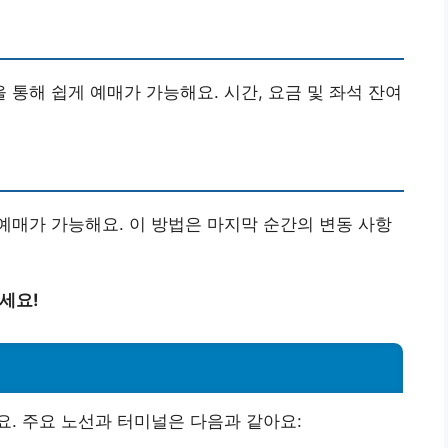
통해 쉽게 예매가 가능해요. 시간, 요금 및 좌석 잔여
예매가 가능해요. 이 방법은 마지막 순간의 변동 사항
세요!
. 주요 노선과 터미널은 다음과 같아요: