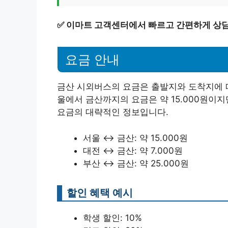
✅
이마트 고객센터에서 빠르고 간편하게 상
요금 안내
금산 시외버스의 요금은 출발지와 도착지에 따
울에서 금산까지의 요금은 약 15.000원이지
요금의 대략적인 정보입니다.
서울 ↔ 금산: 약 15.000원
대전 ↔ 금산: 약 7.000원
부산 ↔ 금산: 약 25.000원
할인 혜택 예시
학생 할인: 10%