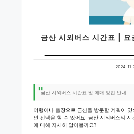
금산 시외버스 시간표 | 요금
2024-11-
금산 시외버스 시간표 및 예매 방법 안내
여행이나 출장으로 금산을 방문할 계획이 있
인 선택을 할 수 있어요. 금산 시외버스의 시
에 대해 자세히 알아볼까요?