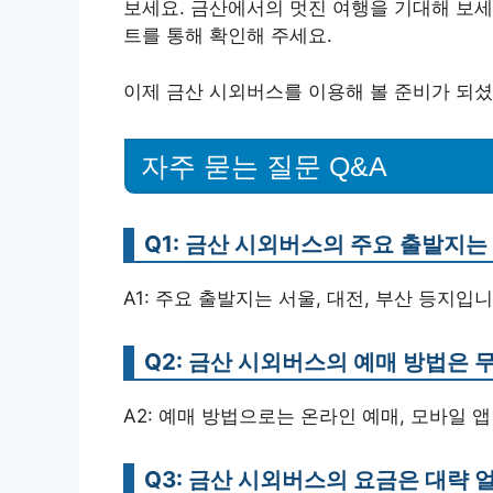
보세요. 금산에서의 멋진 여행을 기대해 보세
트를 통해 확인해 주세요.
이제 금산 시외버스를 이용해 볼 준비가 되셨
자주 묻는 질문 Q&A
Q1: 금산 시외버스의 주요 출발지
A1: 주요 출발지는 서울, 대전, 부산 등지입니
Q2: 금산 시외버스의 예매 방법은 
A2: 예매 방법으로는 온라인 예매, 모바일 
Q3: 금산 시외버스의 요금은 대략 