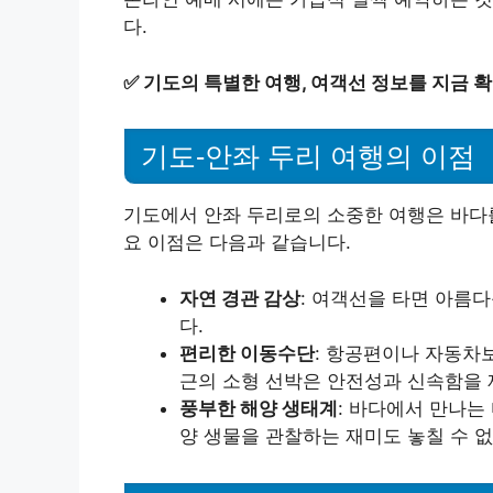
다.
✅
기도의 특별한 여행, 여객선 정보를 지금 
기도-안좌 두리 여행의 이점
기도에서 안좌 두리로의 소중한 여행은 바다
요 이점은 다음과 같습니다.
자연 경관 감상
: 여객선을 타면 아름
다.
편리한 이동수단
: 항공편이나 자동차보
근의 소형 선박은 안전성과 신속함을 
풍부한 해양 생태계
: 바다에서 만나는
양 생물을 관찰하는 재미도 놓칠 수 없