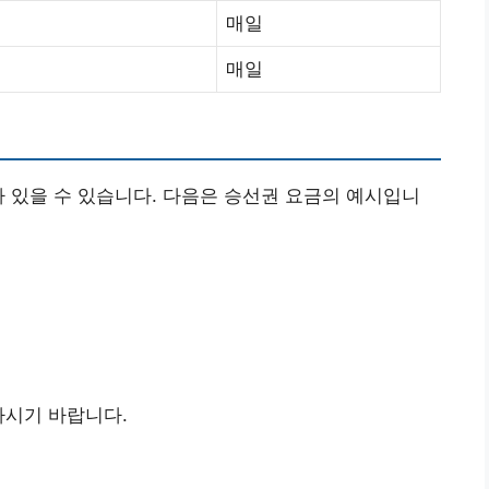
매일
매일
가 있을 수 있습니다. 다음은 승선권 요금의 예시입니
하시기 바랍니다.