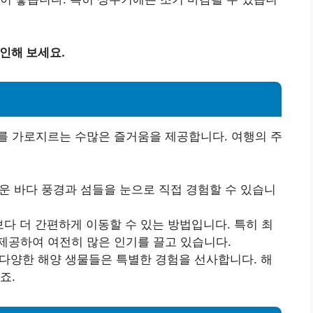
확인해 보세요.
를 가로지르는 수많은 즐거움을 제공합니다. 여행의 주
다운 바다 풍경과 섬들을 눈으로 직접 경험할 수 있습니
다 더 간편하게 이동할 수 있는 방법입니다. 특히 최
제공하여 여전히 많은 인기를 끌고 있습니다.
 다양한 해양 생물들은 특별한 경험을 선사합니다. 해
죠.