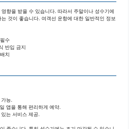
 영향을 받을 수 있습니다. 따라서 주말이나 성수기에
하는 것이 좋습니다. 여객선 운항에 대한 일반적인 정보
 필수
식 반입 금지
 배치
 가능.
바일 앱을 통해 편리하게 예약.
 있는 서비스 제공.
이 좋습니다. 특히 성수기에는 조기 마감될 수 있습니