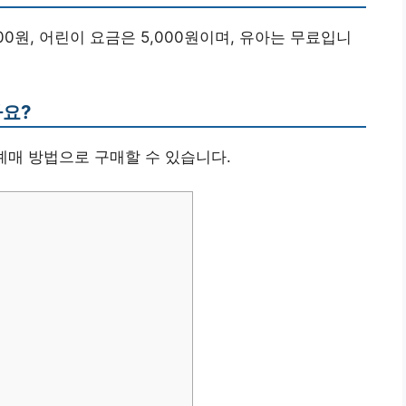
,000원, 어린이 요금은 5,000원이며, 유아는 무료입니
나요?
 예매 방법으로 구매할 수 있습니다.