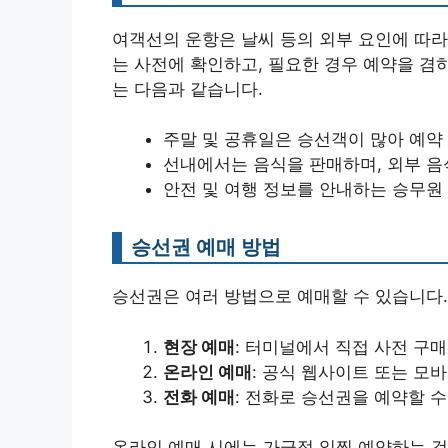
여객선의 운항은 날씨 등의 외부 요인에 따라
는 사전에 확인하고, 필요한 경우 예약을 겸
는 다음과 같습니다.
주말 및 공휴일은 승선객이 많아 예약
선내에서는 음식을 판매하며, 외부 음
안전 및 여행 정보를 안내하는 승무원
승선권 예매 방법
승선권은 여러 방법으로 예매할 수 있습니다.
현장 예매
: 터미널에서 직접 사전 구매
온라인 예매
: 공식 웹사이트 또는 모
전화 예매
: 전화로 승선권을 예약할 수
온라인 예매 시에는 가급적 일찍 예약하는 것