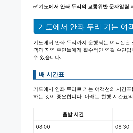
✅
기도에서 안좌 두리의 교통위반 문자알림 
기도에서 안좌 두리 가는 여
기도에서 안좌 두리까지 운행되는 여객선은 
객과 지역 주민들에게 필수적인 연결 수단입니
수 있습니다.
배 시간표
기도에서 안좌 두리로 가는 여객선의 시간표는
하는 것이 중요합니다. 아래는 현행 시간표의
출발 시간
08:00
08:30