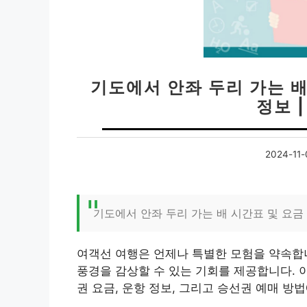
기도에서 안좌 두리 가는 배
정보 
2024-11-
기도에서 안좌 두리 가는 배 시간표 및 요금
여객선 여행은 언제나 특별한 모험을 약속합니
풍경을 감상할 수 있는 기회를 제공합니다. 
권 요금, 운항 정보, 그리고 승선권 예매 방