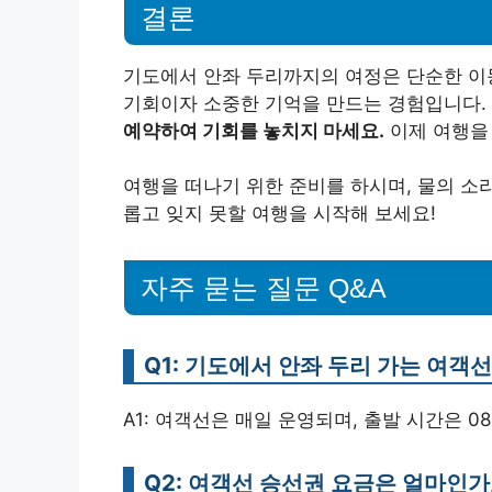
결론
기도에서 안좌 두리까지의 여정은 단순한 이
기회이자 소중한 기억을 만드는 경험입니다.
예약하여 기회를 놓치지 마세요.
이제 여행을
여행을 떠나기 위한 준비를 하시며, 물의 소
롭고 잊지 못할 여행을 시작해 보세요!
자주 묻는 질문 Q&A
Q1: 기도에서 안좌 두리 가는 여객
A1: 여객선은 매일 운영되며, 출발 시간은 08:00
Q2: 여객선 승선권 요금은 얼마인가