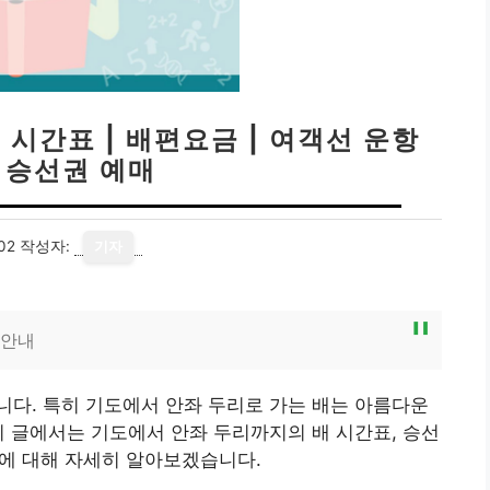
 시간표 | 배편요금 | 여객선 운항
| 승선권 예매
02
작성자:
기자
 안내
다. 특히 기도에서 안좌 두리로 가는 배는 아름다운
이 글에서는 기도에서 안좌 두리까지의 배 시간표, 승선
법에 대해 자세히 알아보겠습니다.