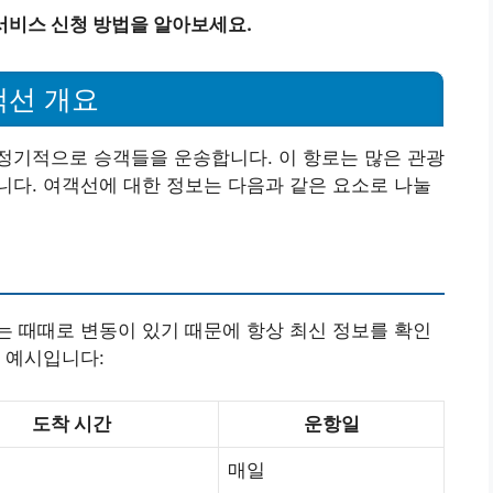
서비스 신청 방법을 알아보세요.
객선 개요
정기적으로 승객들을 운송합니다. 이 항로는 많은 관광
다. 여객선에 대한 정보는 다음과 같은 요소로 나눌
 때때로 변동이 있기 때문에 항상 최신 정보를 확인
 예시입니다:
도착 시간
운항일
매일