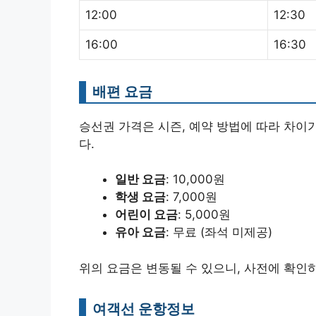
12:00
12:30
16:00
16:30
배편 요금
승선권 가격은 시즌, 예약 방법에 따라 차이
다.
일반 요금
: 10,000원
학생 요금
: 7,000원
어린이 요금
: 5,000원
유아 요금
: 무료 (좌석 미제공)
위의 요금은 변동될 수 있으니, 사전에 확인
여객선 운항정보