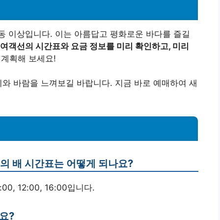
동 이상입니다. 이는 아름답고 평화로운 바다를 즐길
여객선의 시간표와 요금 정보를 미리 확인하고, 미리
 계획해 보세요!
리와 바람을 느껴보길 바랍니다. 지금 바로 예매하여 새
선의 배 시간표는 어떻게 되나요?
, 12:00, 16:00입니다.
요?