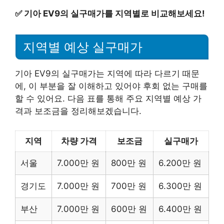
✅
기아 EV9의 실구매가를 지역별로 비교해보세요!
지역별 예상 실구매가
기아 EV9의 실구매가는 지역에 따라 다르기 때문
에, 이 부분을 잘 이해하고 있어야 후회 없는 구매를
할 수 있어요. 다음 표를 통해 주요 지역별 예상 가
격과 보조금을 정리해보겠습니다.
지역
차량 가격
보조금
실구매가
서울
7.000만 원
800만 원
6.200만 원
경기도
7.000만 원
700만 원
6.300만 원
부산
7.000만 원
600만 원
6.400만 원