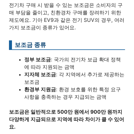
전기차 구매 시 받을 수 있는 보조금은 소비자의 구
매 부담을 줄이고, 친환경차 구매를 장려하기 위한
제도예요. 기아 EV9과 같은 전기 SUV의 경우, 여러
가지 보조금이 종류가 있어요.
보조금 종류
정부 보조금
: 국가의 전기차 보급 확대 정책
에 따라 지원되는 금액
지자체 보조금
: 각 지역에서 추가로 제공하는
보조금
환경부 지원금
: 환경 보호를 위한 특정 요구
사항을 충족하는 경우 지급되는 금액
보조금은 일반적으로 500만 원에서 900만 원까지
다양하게 지급되므로 지역에 따라 차이가 클 수 있어
요.