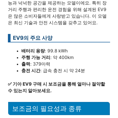
능과 넉넉한 공간을 제공하는 모델이에요. 특히 장
거리 주행과 편리한 운전 경험을 위해 설계된 EV9
은 많은 소비자들에게 사랑받고 있습니다. 이 모델
은 최신 기술과 안전 시스템을 갖추고 있어요.
EV9의 주요 사양
배터리 용량
: 99.8 kWh
주행 가능 거리
: 약 400km
출력
: 379마력
충전 시간
: 급속 충전 시 약 24분
✅
기아 EV9 구매 시 보조금을 통해 얼마나 절약할
수 있는지 알아보세요.
보조금의 필요성과 종류