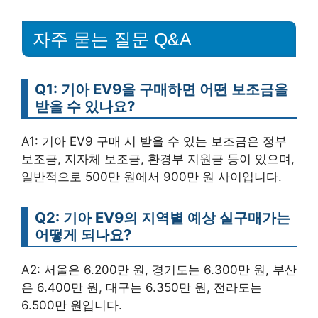
자주 묻는 질문 Q&A
Q1: 기아 EV9을 구매하면 어떤 보조금을
받을 수 있나요?
A1: 기아 EV9 구매 시 받을 수 있는 보조금은 정부
보조금, 지자체 보조금, 환경부 지원금 등이 있으며,
일반적으로 500만 원에서 900만 원 사이입니다.
Q2: 기아 EV9의 지역별 예상 실구매가는
어떻게 되나요?
A2: 서울은 6.200만 원, 경기도는 6.300만 원, 부산
은 6.400만 원, 대구는 6.350만 원, 전라도는
6.500만 원입니다.