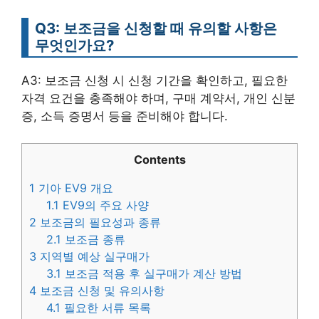
Q3: 보조금을 신청할 때 유의할 사항은
무엇인가요?
A3: 보조금 신청 시 신청 기간을 확인하고, 필요한
자격 요건을 충족해야 하며, 구매 계약서, 개인 신분
증, 소득 증명서 등을 준비해야 합니다.
Contents
1
기아 EV9 개요
1.1
EV9의 주요 사양
2
보조금의 필요성과 종류
2.1
보조금 종류
3
지역별 예상 실구매가
3.1
보조금 적용 후 실구매가 계산 방법
4
보조금 신청 및 유의사항
4.1
필요한 서류 목록