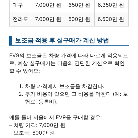
대구
7.000만 원
650만 원
6.350만 원
전라도
7.000만 원
500만 원
6.500만 원
보조금 적용 후 실구매가 계산 방법
EV9의 보조금은 차량 가격에 따라 다르게 적용되므
로, 예상 실구매가는 다음의 간단한 계산으로 확인
할 수 있어요:
차량 가격에서 보조금을 차감한다.
추가 비용이 있으면 그 비용을 더한다 (예: 보
험료, 등록비).
예를 들어 서울에서 EV9을 구매할 경우:
– 차량 가격: 7,000만 원
– 보조금: 800만 원