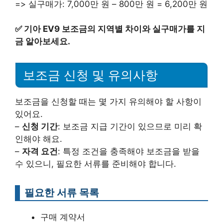
=> 실구매가: 7,000만 원 – 800만 원 = 6,200만 원
✅
기아 EV9 보조금의 지역별 차이와 실구매가를 지
금 알아보세요.
보조금 신청 및 유의사항
보조금을 신청할 때는 몇 가지 유의해야 할 사항이
있어요.
–
신청 기간
: 보조금 지급 기간이 있으므로 미리 확
인해야 해요.
–
자격 요건
: 특정 조건을 충족해야 보조금을 받을
수 있으니, 필요한 서류를 준비해야 합니다.
필요한 서류 목록
구매 계약서