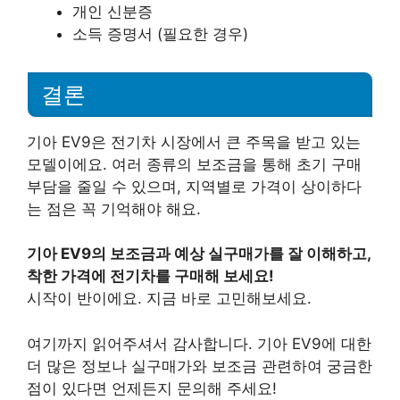
개인 신분증
소득 증명서 (필요한 경우)
결론
기아 EV9은 전기차 시장에서 큰 주목을 받고 있는
모델이에요. 여러 종류의 보조금을 통해 초기 구매
부담을 줄일 수 있으며, 지역별로 가격이 상이하다
는 점은 꼭 기억해야 해요.
기아 EV9의 보조금과 예상 실구매가를 잘 이해하고,
착한 가격에 전기차를 구매해 보세요!
시작이 반이에요. 지금 바로 고민해보세요.
여기까지 읽어주셔서 감사합니다. 기아 EV9에 대한
더 많은 정보나 실구매가와 보조금 관련하여 궁금한
점이 있다면 언제든지 문의해 주세요!