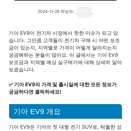
2024-11-26
작성자:
기자
기아 EV9이 전기차 시장에서 핫한 이슈가 되고 있
습니다. 그만큼 고객들이 전기차 구매 시 어떤 보조
금이 있는지, 지역별로 가격이 어떻게 달라지는지
궁금해하는 분들이 많아요. 이 글에서는 기아 EV9
보조금과 지역별 예상 실구매가에 대해 상세히 알아
보겠습니다.
✅
기아 EV9의 가격 및 출시일에 대한 모든 정보가
궁금하다면 클릭하세요!
기아 EV9 개요
기아 EV9은 기아의 첫 대형 전기 SUV로, 탁월한 성