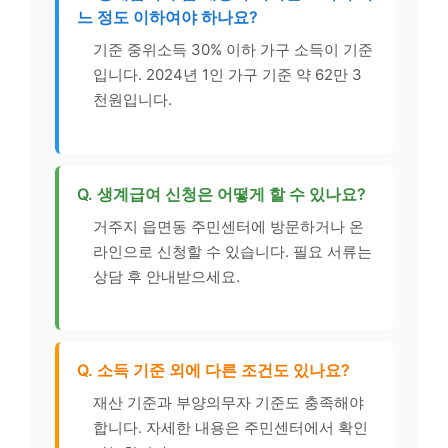
느 정도 이하여야 하나요?
기준 중위소득 30% 이하 가구 소득이 기준
입니다. 2024년 1인 가구 기준 약 62만 3
천원입니다.
Q. 생계급여 신청은 어떻게 할 수 있나요?
거주지 읍면동 주민센터에 방문하거나 온
라인으로 신청할 수 있습니다. 필요 서류는
상담 후 안내받으세요.
Q. 소득 기준 외에 다른 조건도 있나요?
재산 기준과 부양의무자 기준도 충족해야
합니다. 자세한 내용은 주민센터에서 확인