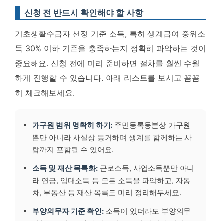
신청 전 반드시 확인해야 할 사항
기초생활수급자 선정 기준 소득, 특히 생계급여 중위소
득 30% 이하 기준을 충족하는지 정확히 파악하는 것이
중요해요. 신청 전에 미리 준비하면 절차를 훨씬 수월
하게 진행할 수 있습니다. 아래 리스트를 보시고 꼼꼼
히 체크해보세요.
가구원 범위 명확히 하기:
주민등록등본상 가구원
뿐만 아니라 사실상 동거하며 생계를 함께하는 사
람까지 포함될 수 있어요.
소득 및 재산 목록화:
근로소득, 사업소득뿐만 아니
라 연금, 임대소득 등 모든 소득을 파악하고, 자동
차, 부동산 등 재산 목록도 미리 정리해두세요.
부양의무자 기준 확인:
소득이 있더라도 부양의무