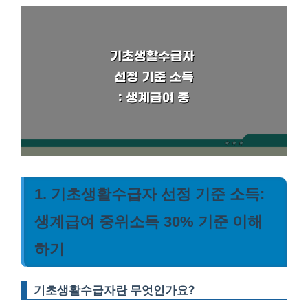
1. 기초생활수급자 선정 기준 소득:
생계급여 중위소득 30% 기준 이해
하기
기초생활수급자란 무엇인가요?