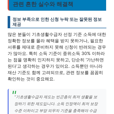
관련 흔한 실수와 해결책
정보 부족으로 인한 신청 누락 또는 잘못된 정보
제공
많은 분들이 기초생활수급자 선정 기준 소득에 대한
정확한 정보를 몰라 혜택을 받지 못하거나, 필요한
서류를 제대로 준비하지 못해 신청이 반려되는 경우
가 많아요. 특히 소득 기준이 중위소득 30% 이하라
는 점을 명확히 인지하지 못하고, 단순히 ‘가난하면
된다’고 생각하는 경우가 있어요. 소득뿐만 아니라
재산 기준도 함께 고려되므로, 관련 정보를 꼼꼼히
확인하는 것이 중요해요.
“기초생활수급자 제도는 빈곤층의 최저 생활을 보
장하기 위한 제도입니다. 소득 인정액이 최저 보장
수준 이하이고 부양 의무자 기준을 충족해야 수급