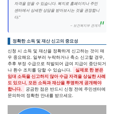
자격을 얻을 수 있습니다. 복지로 홈페이지나 주민
센터에서 상세한 상담을 받아보시는 것을 권장합니
다.”
– 보건복지부 관계자
정확한 소득 및 재산 신고의 중요성
신청 시 소득 및 재산을 정확하게 신고하는 것이 매
우 중요해요. 일부러 누락하거나 축소 신고할 경우,
추후 부정 수급으로 적발되어 급여 지급이 중단되거
나 환수 조치를 당할 수 있습니다.
실제로 한 분은
임대 소득을 신고하지 않아 수급 자격을 상실한 사례
도 있으니, 모든 소득과 재산을 투명하게 공개해야
합니다.
궁금한 점은 반드시 신청 전에 주민센터에
문의하여 정확한 안내를 받으세요.