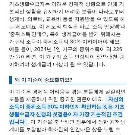
기초생활수급자는 어려운 경제적 상황으로 인해 기
본적인 생활을 유지하기 어려운 분들이 나라로부터
생계비, 의료비, 교육비 등을 지원받을 수 있도록 하
는 제도예요. 이 제도의 핵심은 바로 ‘소득 인정액’과
‘중위소득’인데요, 특히 생계급여를 받기 위해서는
가구의 소득이 중위소득의 30% 이하이어야 해요.
예를 들어, 2024년 1인 가구의 중위소득이 약 225
만 원이라면, 이 가구의 소득 인정액이 67만 5천 원
이하여야 생계급여 대상이 될 수 있답니다.
왜 이 기준이 중요할까요?
이 기준은 경제적 어려움을 겪는 분들에게 실질적인
도움을 제공하기 위한 중요한 관문이에요.
자신의
소득이 중위소득 30% 이하인지 확인하는 것은 기초
생활수급자 신청의 첫걸음이자 가장 기본적인 조건
입니다
. 이 기준을 충족하면 정부에서 정한 최저생
계비를 보장받아 최소한의 인간다운 삶을 누릴 수