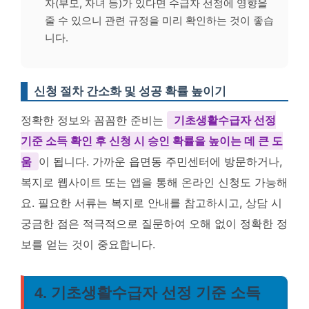
자(부모, 자녀 등)가 있다면 수급자 선정에 영향을
줄 수 있으니 관련 규정을 미리 확인하는 것이 좋습
니다.
신청 절차 간소화 및 성공 확률 높이기
정확한 정보와 꼼꼼한 준비는
기초생활수급자 선정
기준 소득 확인 후 신청 시 승인 확률을 높이는 데 큰 도
움
이 됩니다. 가까운 읍면동 주민센터에 방문하거나,
복지로 웹사이트 또는 앱을 통해 온라인 신청도 가능해
요. 필요한 서류는 복지로 안내를 참고하시고, 상담 시
궁금한 점은 적극적으로 질문하여 오해 없이 정확한 정
보를 얻는 것이 중요합니다.
4. 기초생활수급자 선정 기준 소득