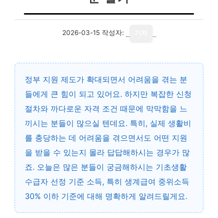
2026-03-15
작성자:
기자
정부 지원 제도가 확대되면서 어려움을 겪는 분
들에게 큰 힘이 되고 있어요. 하지만 복잡한 신청
절차와 까다로운 자격 조건 때문에 막막함을 느
끼시는 분들이 많으실 텐데요. 특히, 실제 생활비
를 충당하는 데 어려움을 겪으면서도 어떤 지원
을 받을 수 있는지 몰라 답답해하시는 경우가 많
죠. 오늘은 많은 분들이 궁금해하시는 기초생활
수급자 선정 기준 소득, 특히 생계급여 중위소득
30% 이하 기준에 대해 명확하게 알려드릴게요.