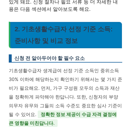
있게 돼요. 신청 절차나 필요 서류 등 더 자세한 내
용은 다음 섹션에서 알아보도록 해요.
2. 기초생활수급자 선정 기준 소득:
준비사항 및 비교 정보
신청 전 알아두어야 할 필수 요소
기초생활수급자 생계급여 선정 기준 소득인 중위소득
30% 이하에 해당하는지 확인하기 위해서는 몇 가지 준
비가 필요해요. 먼저, 가구 구성원 모두의 소득과 재산
을 정확하게 파악해야 한답니다. 또한, 신청자의 부양
의무자 유무와 그들의 소득 수준도 중요한 심사 기준이
될 수 있어요.
정확한 정보 제공이 수급 자격 결정에
큰 영향을 미친답니다.