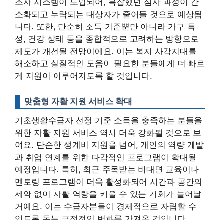
조사 시스템이 도입되어, 복잡했던 심사 과정이 간
소화되고 누락되는 대상자가 줄어들 것으로 예상됩
니다.
또한, 단순히 소득 기준뿐만 아니라 가구 특
성, 건강 상태 등을 종합적으로 고려하는 방향으로
제도가 개선될 전망이에요. 이는 복지 사각지대를
해소하고 실질적인 도움이 필요한 분들에게 더 빠르
게 지원이 이루어지도록 할 것입니다.
맞춤형 자활 지원 서비스 확대
기초생활수급자 선정 기준 소득을 충족하는 분들을
위한 자활 지원 서비스 역시 더욱 강화될 것으로 보
여요. 단순한 생계비 지원을 넘어,
개인의 역량 개발
과 취업 연계를 위한 다각적인 프로그램이 확대될
예정입니다.
특히, 최근 주목받는 비대면 교육이나
멘토링 프로그램이 더욱 활성화되어 시간과 공간의
제약 없이 자활 역량을 키울 수 있는 기회가 늘어날
거예요. 이는 수급자분들이 경제적으로 자립할 수
있도록 돕는 긍정적인 변화를 가져올 것입니다.