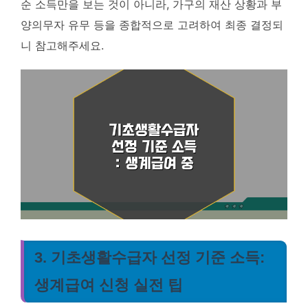
순 소득만을 보는 것이 아니라, 가구의 재산 상황과 부
양의무자 유무 등을 종합적으로 고려하여 최종 결정되
니 참고해주세요.
3. 기초생활수급자 선정 기준 소득:
생계급여 신청 실전 팁