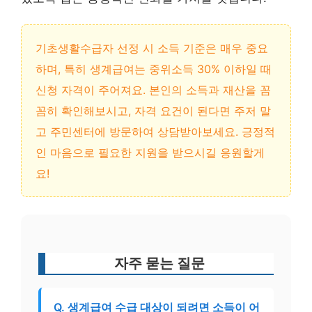
기초생활수급자 선정 시 소득 기준은 매우 중요
하며, 특히 생계급여는 중위소득 30% 이하일 때
신청 자격이 주어져요. 본인의 소득과 재산을 꼼
꼼히 확인해보시고, 자격 요건이 된다면 주저 말
고 주민센터에 방문하여 상담받아보세요. 긍정적
인 마음으로 필요한 지원을 받으시길 응원할게
요!
자주 묻는 질문
Q. 생계급여 수급 대상이 되려면 소득이 어