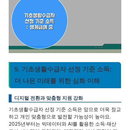
5. 기초생활수급자 선정 기준 소득:
더 나은 미래를 위한 심화 이해
디지털 전환과 맞춤형 지원 강화
기초생활수급자 선정 기준 소득은 앞으로 더욱 정교
하고 개인 맞춤형으로 발전할 가능성이 높아요.
2025년부터는 빅데이터와 AI를 활용한 소득·재산