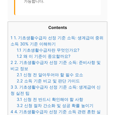
가능합니다.
Contents
1
1. 기초생활수급자 선정 기준 소득: 생계급여 중위
소득 30% 기준 이해하기
1.1
기초생활수급자란 무엇인가요?
1.2
왜 이 기준이 중요할까요?
2
2. 기초생활수급자 선정 기준 소득: 준비사항 및
비교 정보
2.1
신청 전 알아두어야 할 필수 요소
2.2
소득 기준 비교 및 판단 가이드
3
3. 기초생활수급자 선정 기준 소득: 생계급여 신
청 실전 팁
3.1
신청 전 반드시 확인해야 할 사항
3.2
신청 절차 간소화 및 성공 확률 높이기
4
4. 기초생활수급자 선정 기준 소득 관련 흔한 실