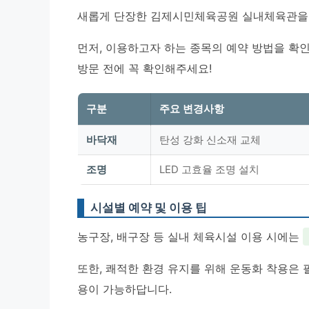
새롭게 단장한 김제시민체육공원 실내체육관을 
먼저, 이용하고자 하는 종목의 예약 방법을 확인
방문 전에 꼭 확인해주세요!
구분
주요 변경사항
바닥재
탄성 강화 신소재 교체
조명
LED 고효율 조명 설치
시설별 예약 및 이용 팁
농구장, 배구장 등 실내 체육시설 이용 시에는
또한, 쾌적한 환경 유지를 위해 운동화 착용은 
용이 가능하답니다.