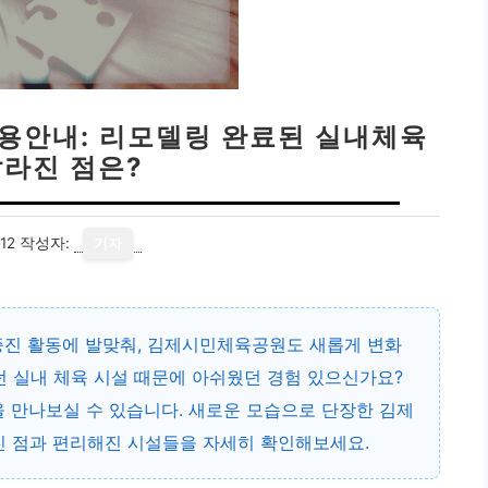
이용안내: 리모델링 완료된 실내체육
달라진 점은?
12
작성자:
기자
진 활동에 발맞춰, 김제시민체육공원도 새롭게 변화
던 실내 체육 시설 때문에 아쉬웠던 경험 있으신가요?
을 만나보실 수 있습니다. 새로운 모습으로 단장한 김제
진 점과 편리해진 시설들을 자세히 확인해보세요.