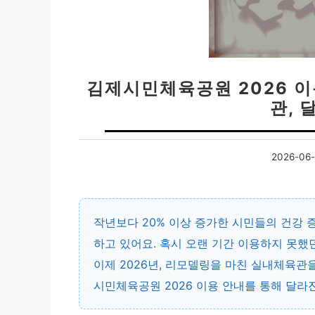
김제시민체육공원 2026 
관, 
2026-06-
작년보다
20% 이상 증가한
시민들의 건강 증
하고 있어요. 혹시 오랜 기간 이용하지 못했
이제
2026년, 리모델링을 마친 실내체육관
시민체육공원 2026 이용 안내를 통해 달라