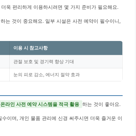
더욱 편리하게 이용하시려면 몇 가지 준비가 필요해요.
하는 것이 중요해요. 일부 시설은 사전 예약이 필수이니,
이용 시 참고사항
관절 보호 및 경기력 향상 기대
눈의 피로 감소, 에너지 절약 효과
온라인 사전 예약 시스템을 적극 활용
하는 것이 좋아요.
필수이며, 개인 물품 관리에 신경 써주시면 더욱 즐거운 이