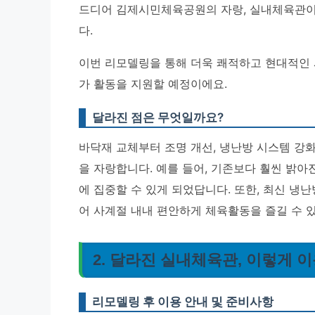
드디어 김제시민체육공원의 자랑, 실내체육관이
다.
이번 리모델링을 통해 더욱 쾌적하고 현대적인 
가 활동을 지원할 예정이에요.
달라진 점은 무엇일까요?
바닥재 교체부터 조명 개선, 냉난방 시스템 강
을 자랑합니다
. 예를 들어, 기존보다 훨씬 밝
에 집중할 수 있게 되었답니다. 또한, 최신 냉
어 사계절 내내 편안하게 체육활동을 즐길 수 
2. 달라진 실내체육관, 이렇게 
리모델링 후 이용 안내 및 준비사항