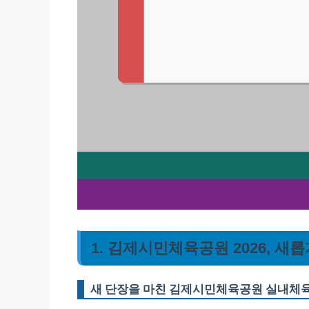
1. 김제시민체육공원 2026, 
새 단장을 마친 김제시민체육공원 실내체