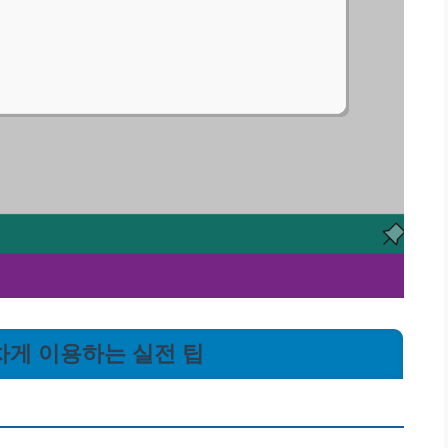
알차게 이용하는 실전 팁