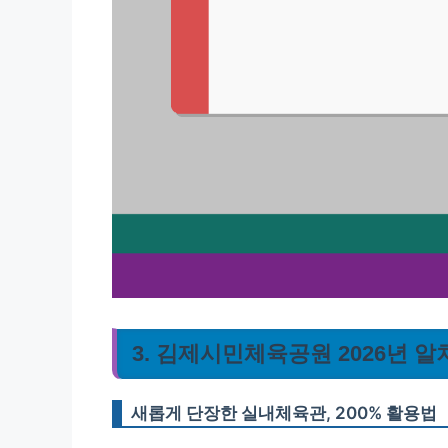
3. 김제시민체육공원 2026년 
새롭게 단장한 실내체육관, 200% 활용법