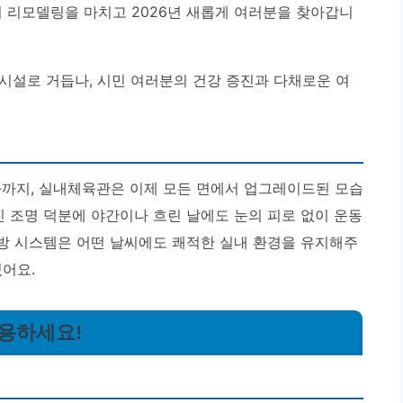
 리모델링을 마치고 2026년 새롭게 여러분을 찾아갑니
시설로 거듭나, 시민 여러분의 건강 증진과 다채로운 여
화까지,
실내체육관은 이제 모든 면에서 업그레이드된 모습
아진 조명 덕분에 야간이나 흐린 날에도 눈의 피로 없이 운동
난방 시스템은 어떤 날씨에도 쾌적한 실내 환경을 유지해주
있어요.
이용하세요!