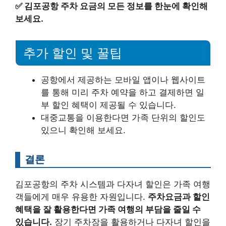
✅
김포공항 주차 요금의 모든 정보를 한눈에 확인해
보세요.
추가 할인 및 꿀팁
공항에서 제공하는 모바일 앱이나 웹사이트
를 통해 미리 주차 예약을 하고 결제하면 일
부 할인 혜택이 제공될 수 있습니다.
대중교통을 이용한다면 가족 단위의 할인도
있으니 확인해 보세요.
결론
김포공항의 주차 시스템과 다자녀 할인은 가족 여행
객들에게 매우 유용한 자원입니다.
주차요금과 할인
혜택을 잘 활용한다면 가족 여행의 부담을 줄일 수
있습니다.
장기 주차장을 활용하거나 다자녀 할인을