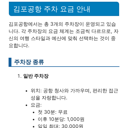
김포공항 주차 요금 안내
김포공항에서는 총 3개의 주차장이 운영되고 있습
니다. 각 주차장의 요금 체계는 조금씩 다르므로, 자
신의 여행 스타일과 예산에 맞춰 선택하는 것이 중
요합니다.
주차장 종류
일반 주차장
위치: 공항 청사와 가까우며, 편리한 접근
성을 자랑합니다.
요금:
첫 30분: 무료
이후 10분당: 1,000원
일일 최대: 30,000원