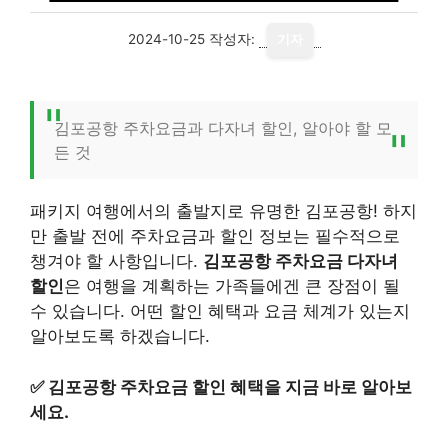
2024-10-25
작성자:
기자
김포공항 주차요금과 다자녀 할인, 알아야 할 모
든 것
패키지 여행에서의 출발지로 유명한 김포공항! 하지
만 출발 전에 주차요금과 할인 정보는 필수적으로
챙겨야 할 사항입니다.
김포공항 주차요금 다자녀
할인
은 여행을 계획하는 가족들에겐 큰 장점이 될
수 있습니다. 어떤 할인 혜택과 요금 체계가 있는지
알아보도록 하겠습니다.
✅
김포공항 주차요금 할인 혜택을 지금 바로 알아보
세요.