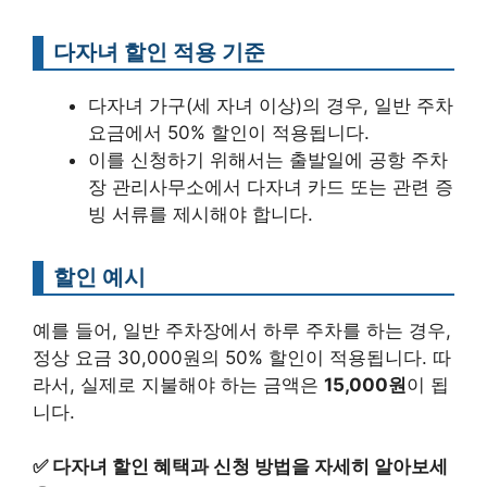
다자녀 할인 적용 기준
다자녀 가구(세 자녀 이상)의 경우, 일반 주차
요금에서 50% 할인이 적용됩니다.
이를 신청하기 위해서는 출발일에 공항 주차
장 관리사무소에서 다자녀 카드 또는 관련 증
빙 서류를 제시해야 합니다.
할인 예시
예를 들어, 일반 주차장에서 하루 주차를 하는 경우,
정상 요금 30,000원의 50% 할인이 적용됩니다. 따
라서, 실제로 지불해야 하는 금액은
15,000원
이 됩
니다.
✅
다자녀 할인 혜택과 신청 방법을 자세히 알아보세