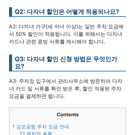
Q2: 다자녀 할인은 어떻게 적용되나요?
A2: 다자녀 가구(세 자녀 이상)는 일반 주차 요금에
서 50% 할인이 적용됩니다. 이를 위해서는 다자녀
카드나 관련 증빙 서류를 제시해야 합니다.
Q3: 다자녀 할인 신청 방법은 무엇인가
요?
A3: 주차장 입구에서 관리사무소에 방문하여 다자
녀 카드 및 서류를 확인 받은 후, 할인 적용된 주차
요금을 결제하면 됩니다.
Contents
1
김포공항 주차 요금 안내
1.1
주차장 종류