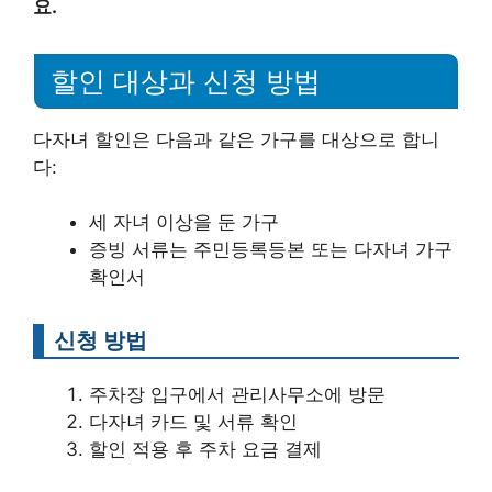
요.
할인 대상과 신청 방법
다자녀 할인은 다음과 같은 가구를 대상으로 합니
다:
세 자녀 이상을 둔 가구
증빙 서류는 주민등록등본 또는 다자녀 가구
확인서
신청 방법
주차장 입구에서 관리사무소에 방문
다자녀 카드 및 서류 확인
할인 적용 후 주차 요금 결제