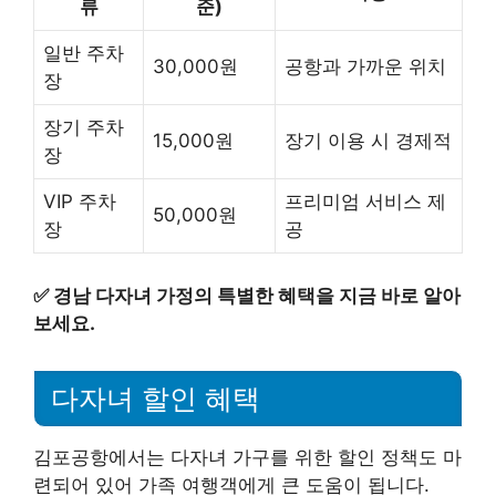
류
준)
일반 주차
30,000원
공항과 가까운 위치
장
장기 주차
15,000원
장기 이용 시 경제적
장
VIP 주차
프리미엄 서비스 제
50,000원
장
공
✅
경남 다자녀 가정의 특별한 혜택을 지금 바로 알아
보세요.
다자녀 할인 혜택
김포공항에서는 다자녀 가구를 위한 할인 정책도 마
련되어 있어 가족 여행객에게 큰 도움이 됩니다.