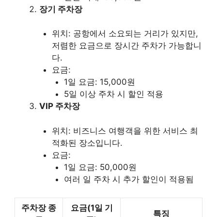
장기 주차장
위치: 공항에서 소요되는 거리가 있지만,
저렴한 요금으로 장시간 주차가 가능합니
다.
요금:
1일 요금: 15,000원
5일 이상 주차 시 할인 적용
VIP 주차장
위치: 비즈니스 여행객을 위한 서비스 최
적화된 장소입니다.
요금:
1일 요금: 50,000원
여러 일 주차 시 추가 할인이 적용됨
주차장 종
요금(1일 기
특징