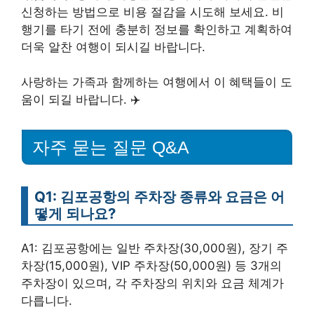
신청하는 방법으로 비용 절감을 시도해 보세요. 비
행기를 타기 전에 충분히 정보를 확인하고 계획하여
더욱 알찬 여행이 되시길 바랍니다.
사랑하는 가족과 함께하는 여행에서 이 혜택들이 도
움이 되길 바랍니다. ✈️
자주 묻는 질문 Q&A
Q1: 김포공항의 주차장 종류와 요금은 어
떻게 되나요?
A1: 김포공항에는 일반 주차장(30,000원), 장기 주
차장(15,000원), VIP 주차장(50,000원) 등 3개의
주차장이 있으며, 각 주차장의 위치와 요금 체계가
다릅니다.