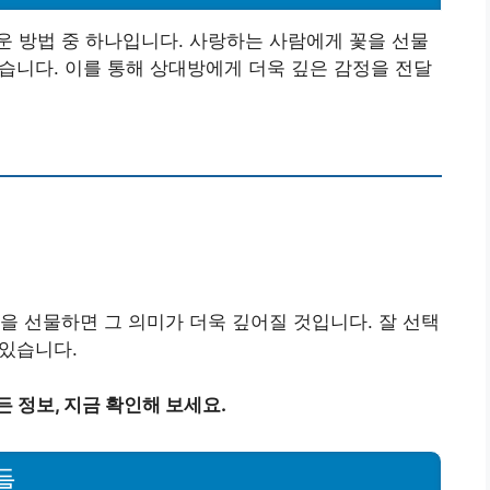
 방법 중 하나입니다. 사랑하는 사람에게 꽃을 선물
좋습니다. 이를 통해 상대방에게 더욱 깊은 감정을 전달
을 선물하면 그 의미가 더욱 깊어질 것입니다. 잘 선택
 있습니다.
 정보, 지금 확인해 보세요.
들