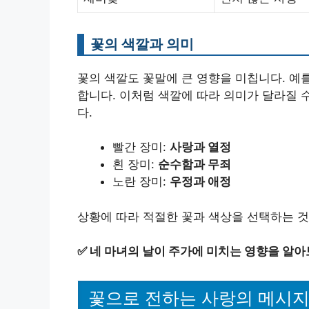
꽃의 색깔과 의미
꽃의 색깔도 꽃말에 큰 영향을 미칩니다. 예를
합니다. 이처럼 색깔에 따라 의미가 달라질 
다.
빨간 장미:
사랑과 열정
흰 장미:
순수함과 무죄
노란 장미:
우정과 애정
상황에 따라 적절한 꽃과 색상을 선택하는 것
✅
네 마녀의 날이 주가에 미치는 영향을 알아
꽃으로 전하는 사랑의 메시