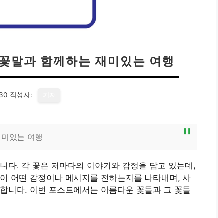
운 꽃말과 함께하는 재미있는 여행
30
작성자:
기자
재미있는 여행
니다. 각 꽃은 저마다의 이야기와 감정을 담고 있는데,
이 어떤 감정이나 메시지를 전하는지를 나타내며, 사
합니다. 이번 포스트에서는 아름다운 꽃들과 그 꽃들