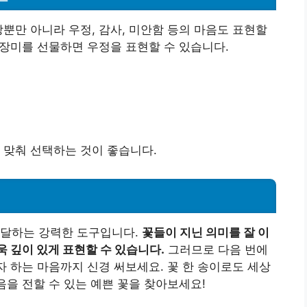
랑뿐만 아니라 우정, 감사, 미안함 등의 마음도 표현할
 장미를 선물하면 우정을 표현할 수 있습니다.
 맞춰 선택하는 것이 좋습니다.
전달하는 강력한 도구입니다.
꽃들이 지닌 의미를 잘 이
 깊이 있게 표현할 수 있습니다.
그러므로 다음 번에
자 하는 마음까지 신경 써보세요. 꽃 한 송이로도 세상
음을 전할 수 있는 예쁜 꽃을 찾아보세요!