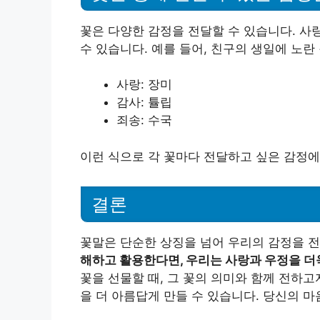
꽃은 다양한 감정을 전달할 수 있습니다. 사
수 있습니다. 예를 들어, 친구의 생일에 노란
사랑: 장미
감사: 튤립
죄송: 수국
이런 식으로 각 꽃마다 전달하고 싶은 감정에
결론
꽃말은 단순한 상징을 넘어 우리의 감정을 
해하고 활용한다면, 우리는 사랑과 우정을 더욱
꽃을 선물할 때, 그 꽃의 의미와 함께 전하고
을 더 아름답게 만들 수 있습니다. 당신의 마