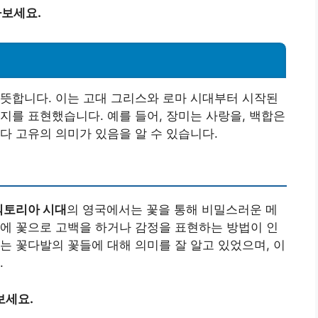
아보세요.
뜻합니다. 이는 고대 그리스와 로마 시대부터 시작된
지를 표현했습니다. 예를 들어, 장미는 사랑을, 백합은
다 고유의 의미가 있음을 알 수 있습니다.
빅토리아 시대
의 영국에서는 꽃을 통해 비밀스러운 메
에 꽃으로 고백을 하거나 감정을 표현하는 방법이 인
는 꽃다발의 꽃들에 대해 의미를 잘 알고 있었으며, 이
.
보세요.