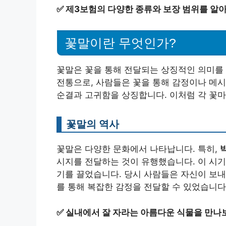
✅
제3보험의 다양한 종류와 보장 범위를 알
꽃말이란 무엇인가?
꽃말은 꽃을 통해 전달되는 상징적인 의미를 
전통으로, 사람들은 꽃을 통해 감정이나 메시
순결과 고귀함을 상징합니다. 이처럼 각 꽃마
꽃말의 역사
꽃말은 다양한 문화에서 나타납니다. 특히,
시지를 전달하는 것이 유행했습니다. 이 시기
기를 끌었습니다. 당시 사람들은 자신이 보내
를 통해 복잡한 감정을 전달할 수 있었습니다
✅
실내에서 잘 자라는 아름다운 식물을 만나