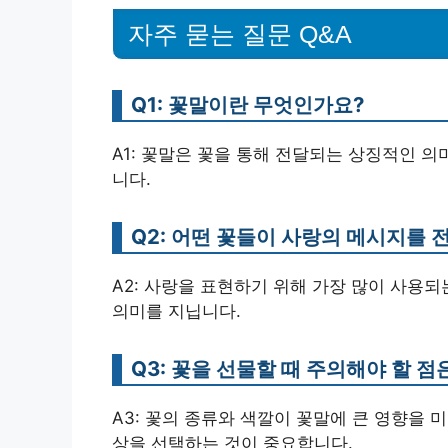
자주 묻는 질문 Q&A
Q1: 꽃말이란 무엇인가요?
A1: 꽃말은 꽃을 통해 전달되는 상징적인 
니다.
Q2: 어떤 꽃들이 사랑의 메시지를
A2: 사랑을 표현하기 위해 가장 많이 사용
의미를 지닙니다.
Q3: 꽃을 선물할 때 주의해야 할 
A3: 꽃의 종류와 색깔이 꽃말에 큰 영향을 
상을 선택하는 것이 중요합니다.