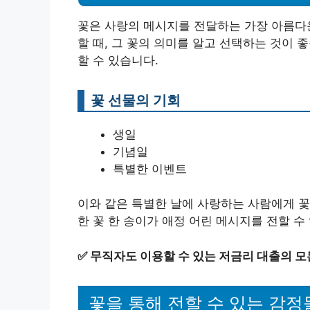
꽃은 사랑의 메시지를 전달하는 가장 아름다운
할 때, 그 꽃의 의미를 알고 선택하는 것이 
할 수 있습니다.
꽃 선물의 기회
생일
기념일
특별한 이벤트
이와 같은 특별한 날에 사랑하는 사람에게 꽃
한 꽃 한 송이가 애정 어린 메시지를 전할 수
✅
무직자도 이용할 수 있는 저금리 대출의 모든
꽃을 통해 전할 수 있는 감정