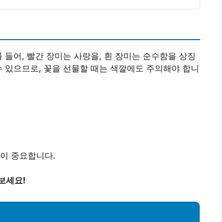
 들어, 빨간 장미는 사랑을, 흰 장미는 순수함을 상징
수 있으므로, 꽃을 선물할 때는 색깔에도 주의해야 합니
이 중요합니다.
보세요!
지