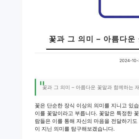
꽃과 그 의미 – 아름다
2024-10-
꽃과 그 의미 – 아름다운 꽃말과 함께하는 
꽃은 단순한 장식 이상의 의미를 지니고 있습
이를 꽃말이라고 부릅니다. 꽃말은 특정한 꽃
람들은 이를 통해 자신의 마음을 전달하기도 
이 지닌 의미를 탐구해보겠습니다.