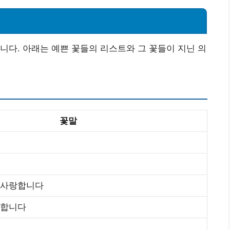
니다. 아래는 예쁜 꽃들의 리스트와 그 꽃들이 지닌 의
꽃말
 사랑합니다
랑합니다