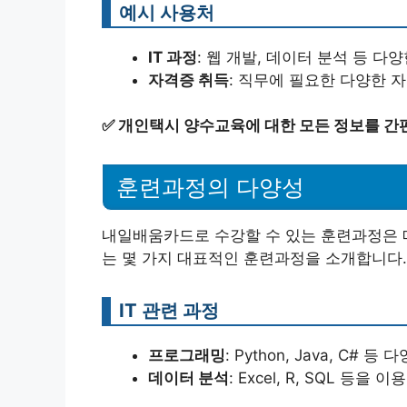
예시 사용처
IT 과정
: 웹 개발, 데이터 분석 등 다양
자격증 취득
: 직무에 필요한 다양한 자
✅
개인택시 양수교육에 대한 모든 정보를 간
훈련과정의 다양성
내일배움카드로 수강할 수 있는 훈련과정은 매
는 몇 가지 대표적인 훈련과정을 소개합니다.
IT 관련 과정
프로그래밍
: Python, Java, C#
데이터 분석
: Excel, R, SQL 등을