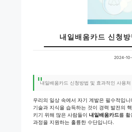
내일배움카드 신청방
2024-10-
내일배움카드 신청방법 및 효과적인 사용처
우리의 일상 속에서 자기 계발은 필수적입니
기술과 지식을 습득하는 것이 경력 발전의 핵
키기 위해 많은 사람들이
내일배움카드
를 활
과정을 지원하는 훌륭한 수단입니다.