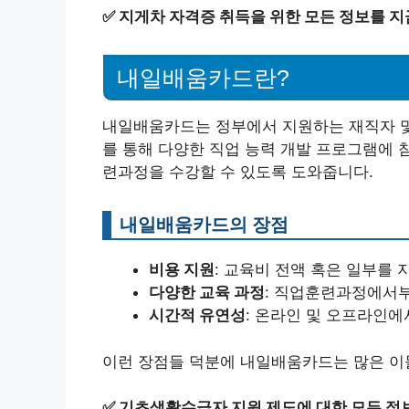
✅
지게차 자격증 취득을 위한 모든 정보를 지
내일배움카드란?
내일배움카드는 정부에서 지원하는 재직자 및 
를 통해 다양한 직업 능력 개발 프로그램에 
련과정을 수강할 수 있도록 도와줍니다.
내일배움카드의 장점
비용 지원
: 교육비 전액 혹은 일부를 
다양한 교육 과정
: 직업훈련과정에서부
시간적 유연성
: 온라인 및 오프라인에
이런 장점들 덕분에 내일배움카드는 많은 이
✅
기초생활수급자 지원 제도에 대한 모든 정