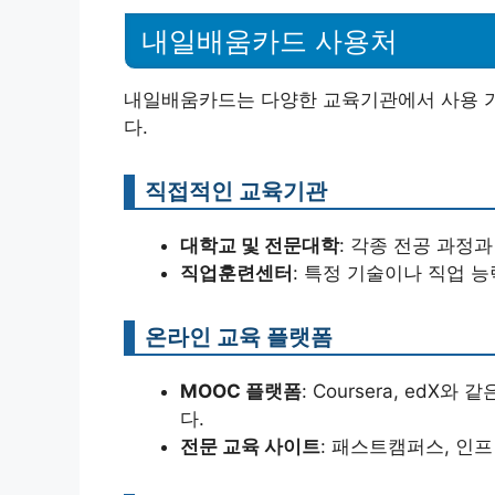
내일배움카드 사용처
내일배움카드는 다양한 교육기관에서 사용 가
다.
직접적인 교육기관
대학교 및 전문대학
: 각종 전공 과정
직업훈련센터
: 특정 기술이나 직업 
온라인 교육 플랫폼
MOOC 플랫폼
: Coursera, ed
다.
전문 교육 사이트
: 패스트캠퍼스, 인