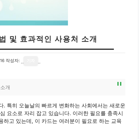
법 및 효과적인 사용처 소개
16
작성자:
기자
 소개
다. 특히 오늘날의 빠르게 변화하는 사회에서는 새로운
심 요소로 자리 잡고 있습니다. 이러한 필요를 충족시
용하고 있는데, 이 카드는 여러분이 필요로 하는 교육