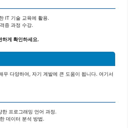
한 IT 기술 교육에 활용.
격증 과정 수강.
편하게 확인하세요.
우 다양하여, 자기 계발에 큰 도움이 됩니다. 여기서
 등 다양한 프로그래밍 언어 과정.
 이용한 데이터 분석 방법.