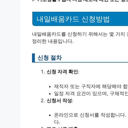
내일배움카드 신청방법
내일배움카드를 신청하기 위해서는 몇 가지 
정리한 내용입니다.
신청 절차
신청 자격 확인
:
재직자 또는 구직자에 해당해야 합
일정 자격 요건이 있으며, 구체적
신청서 작성
:
온라인으로 신청서를 작성합니다. 
다.