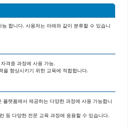
능 합니다. 사용처는 아래와 같이 분류할 수 있습니
과 자격증 과정에 사용 가능.
능력을 향상시키기 위한 교육에 적합합니다.
X와 같은 플랫폼에서 제공하는 다양한 과정에 사용 가능합니
프런 등 다양한 전문 교육 과정에 응용할 수 있습니다.