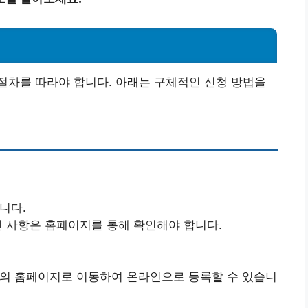
절차를 따라야 합니다. 아래는 구체적인 신청 방법을
니다.
인 사항은 홈페이지를 통해 확인해야 합니다.
의 홈페이지로 이동하여 온라인으로 등록할 수 있습니