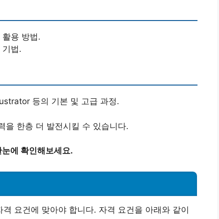
 활용 방법.
 기법.
Illustrator 등의 기본 및 고급 과정.
을 한층 더 발전시킬 수 있습니다.
한눈에 확인해보세요.
격 요건에 맞아야 합니다. 자격 요건을 아래와 같이