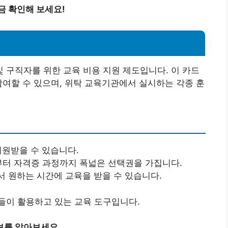
금 확인해 보세요!
구직자를 위한 교육 비용 지원 제도입니다. 이 카드
참여할 수 있으며, 위탁 교육기관에서 실시하는 각종 훈
지원받을 수 있습니다.
터 자격증 과정까지 폭넓은 선택권을 가집니다.
서 원하는 시간에 교육을 받을 수 있습니다.
들이 활용하고 있는 교육 도구입니다.
보를 알아보세요.