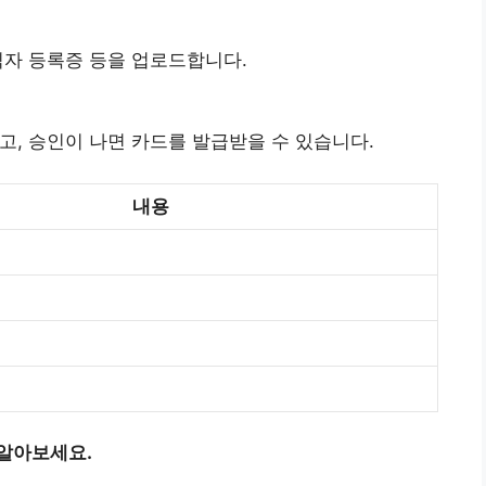
직자 등록증 등을 업로드합니다.
고, 승인이 나면 카드를 발급받을 수 있습니다.
내용
 알아보세요.