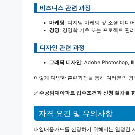
비즈니스 관련 과정
마케팅
: 디지털 마케팅 및 소셜 미디어
경영
: 경영학 기초 또는 프로젝트 관리
디자인 관련 과정
그래픽 디자인
: Adobe Photoshop, 
이렇게 다양한 훈련과정을 통해 여러분의 경력
✅
주공임대아파트 입주조건과 신청 절차를 
자격 요건 및 유의사항
내일배움카드를 신청하기 위해서는 일정한 자