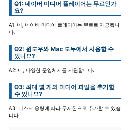
Q1: 네이버 미디어 플레이어는 무료인가
요?
A1: 네, 네이버 미디어 플레이어는 무료로 제공됩니
다.
Q2: 윈도우와 Mac 모두에서 사용할 수
있나요?
A2: 네, 다양한 운영체제를 지원합니다.
Q3: 최대 몇 개의 미디어 파일을 추가할
수 있나요?
A3: 디스크 용량에 따라 무제한으로 추가할 수 있습
니다.