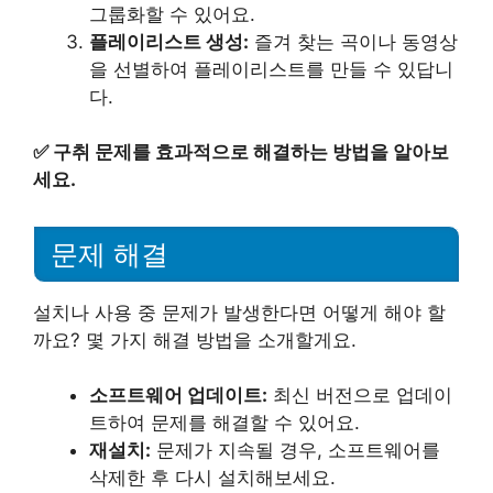
그룹화할 수 있어요.
플레이리스트 생성:
즐겨 찾는 곡이나 동영상
을 선별하여 플레이리스트를 만들 수 있답니
다.
✅
구취 문제를 효과적으로 해결하는 방법을 알아보
세요.
문제 해결
설치나 사용 중 문제가 발생한다면 어떻게 해야 할
까요? 몇 가지 해결 방법을 소개할게요.
소프트웨어 업데이트:
최신 버전으로 업데이
트하여 문제를 해결할 수 있어요.
재설치:
문제가 지속될 경우, 소프트웨어를
삭제한 후 다시 설치해보세요.