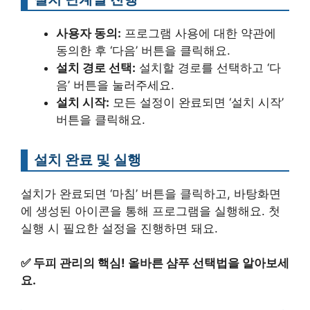
사용자 동의:
프로그램 사용에 대한 약관에
동의한 후 ‘다음’ 버튼을 클릭해요.
설치 경로 선택:
설치할 경로를 선택하고 ‘다
음’ 버튼을 눌러주세요.
설치 시작:
모든 설정이 완료되면 ‘설치 시작’
버튼을 클릭해요.
설치 완료 및 실행
설치가 완료되면 ‘마침’ 버튼을 클릭하고, 바탕화면
에 생성된 아이콘을 통해 프로그램을 실행해요. 첫
실행 시 필요한 설정을 진행하면 돼요.
✅
두피 관리의 핵심! 올바른 샴푸 선택법을 알아보세
요.