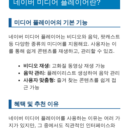
네이버 미디어 플레이어란?
미디어 플레이어의 기본 기능
네이버 미디어 플레이어는 비디오와 음악, 팟캐스트
등 다양한 종류의 미디어를 지원해요. 사용자는 이
를 통해 쉽게 콘텐츠를 재생하고, 관리할 수 있죠.
비디오 재생:
고화질 동영상 재생 가능
음악 관리:
플레이리스트 생성하여 음악 관리
사용자 맞춤형:
즐겨 찾는 콘텐츠를 쉽게 접
근 가능
혜택 및 추천 이유
네이버 미디어 플레이어를 사용하는 이유는 여러 가
지가 있지만, 그 중에서도 직관적인 인터페이스와