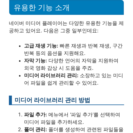
유용한 기능 소개
네이버 미디어 플레이어는 다양한 유용한 기능을 제
공하고 있어요. 다음은 그중 일부인데요:
고급 재생 기능:
빠른 재생과 반복 재생, 구간
반복 등의 옵션을 지원해요.
자막 기능:
다양한 언어의 자막을 지원하여
외국 영화 감상 시 도움을 주죠.
미디어 라이브러리 관리:
소장하고 있는 미디
어 파일을 쉽게 관리할 수 있어요.
미디어 라이브러리 관리 방법
파일 추가:
메뉴에서 ‘파일 추가’를 선택하여
미디어 파일을 추가하세요.
폴더 관리:
폴더를 생성하여 관련된 파일들을