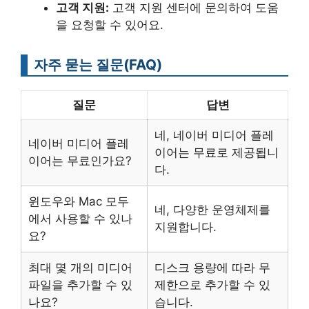
고객 지원:
고객 지원 센터에 문의하여 도움
을 요청할 수 있어요.
자주 묻는 질문(FAQ)
질문
답변
네, 네이버 미디어 플레
네이버 미디어 플레
이어는 무료로 제공됩니
이어는 무료인가요?
다.
윈도우와 Mac 모두
네, 다양한 운영체제를
에서 사용할 수 있나
지원합니다.
요?
최대 몇 개의 미디어
디스크 용량에 따라 무
파일을 추가할 수 있
제한으로 추가할 수 있
나요?
습니다.