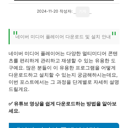
2024-11-20
작성자:
기자
네이버 미디어 플레이어 다운로드 및 설치 안내
네이버 미디어 플레이어는 다양한 멀티미디어 콘텐
츠를 편리하게 관리하고 재생할 수 있는 유용한 도
구예요. 많은 분들이 이 유용한 프로그램을 어떻게
다운로드하고 설치할 수 있는지 궁금해하시는데요,
이번 포스트에서는 그 과정을 단계별로 자세히 설명
드릴게요.
✅
유튜브 영상을 쉽게 다운로드하는 방법을 알아보
세요.