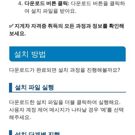
다운로드 버튼 클릭:
다운로드 버튼을 클릭하
여 설치 파일을 받아요.
✅
지게차 자격증 취득의 모든 과정과 정보를 확인해
보세요.
설치 방법
다운로드가 완료되면 설치 과정을 진행해볼까요?
설치 파일 실행
다운로드한 설치 파일을 더블 클릭하여 실행해요.
사용자 계정 제어 메시지가 나타날 경우 ‘예’를 선택
해주세요.
설치 단계별 진행