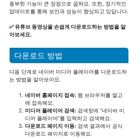
풍부한 기능이 큰 장점으로 꼽혀요. 또한, 정기적인
업데이트를 통해 보안과 성능이 향상되고 있답니다.
✅
유튜브 동영상을 손쉽게 다운로드하는 방법을 알
아보세요.
다운로드 방법
다음 단계로 네이버 미디어 플레이어를 다운로드하
는 방법을 알아보아요.
네이버 홈페이지 접속:
웹 브라우저를 열고
에 접속해요.
미디어 플레이어 검색:
검색창에 “네이버 미
디어 플레이어”를 입력하고 검색해요.
다운로드 페이지 이동:
검색 결과에서 공식
다운로드 페이지로 이동해요.