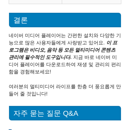
결론
네이버 미디어 플레이어는 간편한 설치와 다양한 기
능으로 많은 사용자들에게 사랑받고 있어요.
이 프
로그램은 비디오, 음악 등 모든 멀티미디어 콘텐츠
관리에 필수적인 도구입니다.
지금 바로 네이버 미
디어 플레이어를 다운로드하여 재생 및 관리의 편리
함을 경험해보세요!
여러분의 멀티미디어 라이프를 한층 더 풍요롭게 만
들어 줄 것입니다!
자주 묻는 질문 Q&A