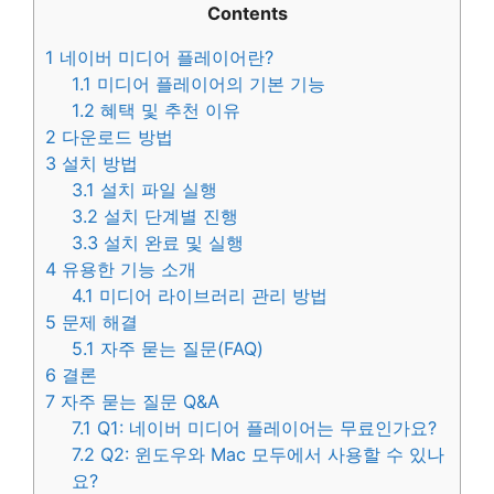
Contents
1
네이버 미디어 플레이어란?
1.1
미디어 플레이어의 기본 기능
1.2
혜택 및 추천 이유
2
다운로드 방법
3
설치 방법
3.1
설치 파일 실행
3.2
설치 단계별 진행
3.3
설치 완료 및 실행
4
유용한 기능 소개
4.1
미디어 라이브러리 관리 방법
5
문제 해결
5.1
자주 묻는 질문(FAQ)
6
결론
7
자주 묻는 질문 Q&A
7.1
Q1: 네이버 미디어 플레이어는 무료인가요?
7.2
Q2: 윈도우와 Mac 모두에서 사용할 수 있나
요?