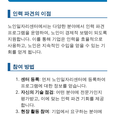
인력 파견의 이점
노인일자리센터에서는 다양한 분야에서 인력 파견
프로그램을 운영하여, 노인이 경제적 보탬이 되도록
지원합니다. 이를 통해 기업은 인력을 효율적으로
사용하고, 노인은 지속적인 수입을 얻을 수 있는 기
회를 얻게 됩니다.
참여 방법
센터 등록
: 먼저 노인일자리센터에 등록하여
프로그램에 대한 정보를 얻습니다.
자신의 기술 점검
: 어떤 분야에 전문가인지
평가받고, 이에 맞는 인력 파견 기회를 제공
합니다.
현장 활동 참여
: 기업에서 요구하는 분야에