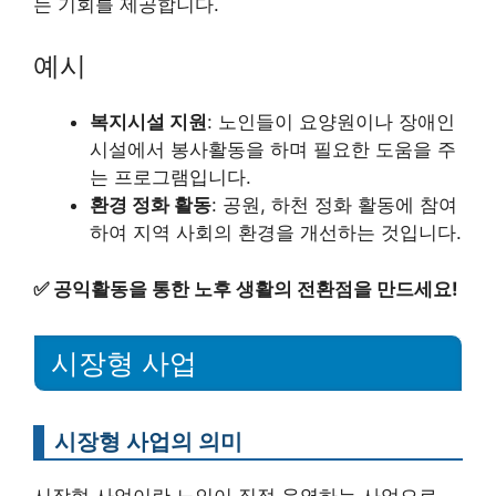
는 기회를 제공합니다.
예시
복지시설 지원
: 노인들이 요양원이나 장애인
시설에서 봉사활동을 하며 필요한 도움을 주
는 프로그램입니다.
환경 정화 활동
: 공원, 하천 정화 활동에 참여
하여 지역 사회의 환경을 개선하는 것입니다.
✅
공익활동을 통한 노후 생활의 전환점을 만드세요!
시장형 사업
시장형 사업의 의미