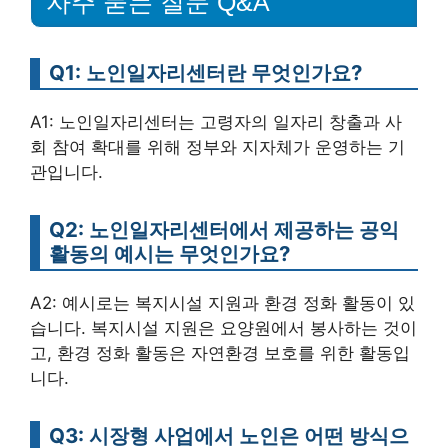
자주 묻는 질문 Q&A
Q1: 노인일자리센터란 무엇인가요?
A1: 노인일자리센터는 고령자의 일자리 창출과 사
회 참여 확대를 위해 정부와 지자체가 운영하는 기
관입니다.
Q2: 노인일자리센터에서 제공하는 공익
활동의 예시는 무엇인가요?
A2: 예시로는 복지시설 지원과 환경 정화 활동이 있
습니다. 복지시설 지원은 요양원에서 봉사하는 것이
고, 환경 정화 활동은 자연환경 보호를 위한 활동입
니다.
Q3: 시장형 사업에서 노인은 어떤 방식으