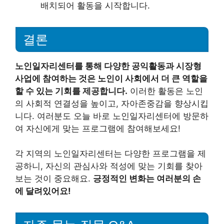
배치되어 활동을 시작합니다.
결론
노인일자리센터를 통해 다양한 공익활동과 시장형
사업에 참여하는 것은 노인이 사회에서 더 큰 역할을
할 수 있는 기회를 제공합니다.
이러한 활동은 노인
의 사회적 연결성을 높이고, 자아존중감을 향상시킵
니다. 여러분도 오늘 바로 노인일자리센터에 방문하
여 자신에게 맞는 프로그램에 참여해보세요!
각 지역의 노인일자리센터는 다양한 프로그램을 제
공하니, 자신의 관심사와 적성에 맞는 기회를 찾아
보는 것이 중요해요.
긍정적인 변화는 여러분의 손
에 달려있어요!