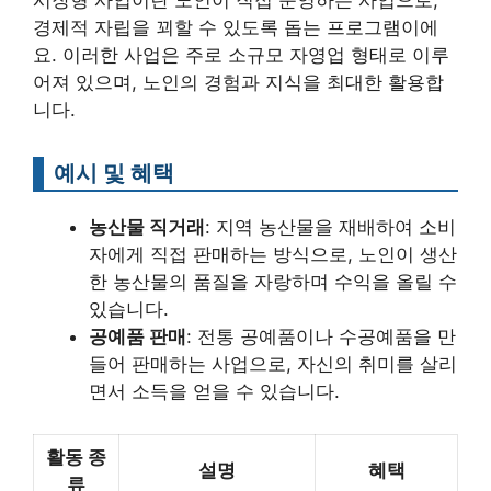
시장형 사업이란 노인이 직접 운영하는 사업으로,
경제적 자립을 꾀할 수 있도록 돕는 프로그램이에
요. 이러한 사업은 주로 소규모 자영업 형태로 이루
어져 있으며, 노인의 경험과 지식을 최대한 활용합
니다.
예시 및 혜택
농산물 직거래
: 지역 농산물을 재배하여 소비
자에게 직접 판매하는 방식으로, 노인이 생산
한 농산물의 품질을 자랑하며 수익을 올릴 수
있습니다.
공예품 판매
: 전통 공예품이나 수공예품을 만
들어 판매하는 사업으로, 자신의 취미를 살리
면서 소득을 얻을 수 있습니다.
활동 종
설명
혜택
류