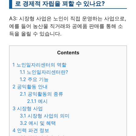
로 경제적 자립을 꾀할 수 있나요?
A3: 시장형 사업은 노인이 직접 운영하는 사업으로,
예를 들어 농산물 직거래와 공예품 판매를 통해 소
득을 올릴 수 있습니다.
Contents
1
노인일자리센터의 역할
1.1
노인일자리센터란?
1.2
주요 기능
2
공익활동 안내
2.1
공익활동의 종류
2.1.1
예시
3
시장형 사업
3.1
시장형 사업의 의미
3.2
예시 및 혜택
4
인력 파견 정보