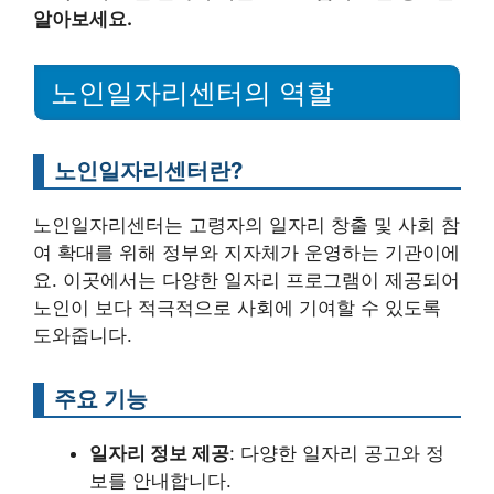
알아보세요.
노인일자리센터의 역할
노인일자리센터란?
노인일자리센터는 고령자의 일자리 창출 및 사회 참
여 확대를 위해 정부와 지자체가 운영하는 기관이에
요. 이곳에서는 다양한 일자리 프로그램이 제공되어
노인이 보다 적극적으로 사회에 기여할 수 있도록
도와줍니다.
주요 기능
일자리 정보 제공
: 다양한 일자리 공고와 정
보를 안내합니다.