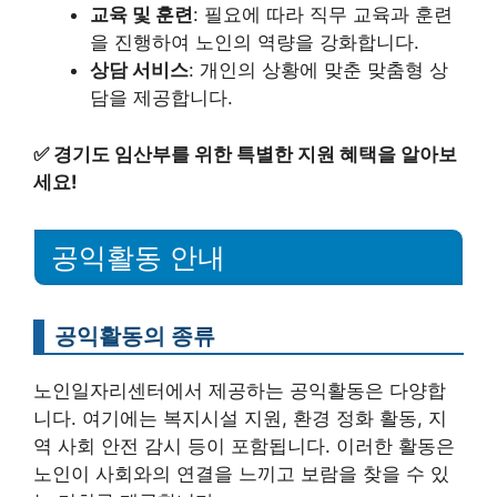
교육 및 훈련
: 필요에 따라 직무 교육과 훈련
을 진행하여 노인의 역량을 강화합니다.
상담 서비스
: 개인의 상황에 맞춘 맞춤형 상
담을 제공합니다.
✅
경기도 임산부를 위한 특별한 지원 혜택을 알아보
세요!
공익활동 안내
공익활동의 종류
노인일자리센터에서 제공하는 공익활동은 다양합
니다. 여기에는 복지시설 지원, 환경 정화 활동, 지
역 사회 안전 감시 등이 포함됩니다. 이러한 활동은
노인이 사회와의 연결을 느끼고 보람을 찾을 수 있