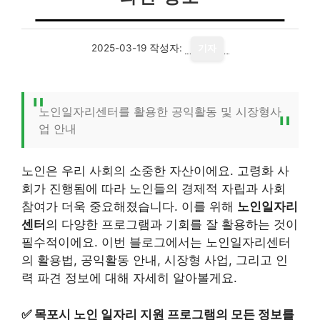
2025-03-19
작성자:
기자
노인일자리센터를 활용한 공익활동 및 시장형사
업 안내
노인은 우리 사회의 소중한 자산이에요. 고령화 사
회가 진행됨에 따라 노인들의 경제적 자립과 사회
참여가 더욱 중요해졌습니다. 이를 위해
노인일자리
센터
의 다양한 프로그램과 기회를 잘 활용하는 것이
필수적이에요. 이번 블로그에서는 노인일자리센터
의 활용법, 공익활동 안내, 시장형 사업, 그리고 인
력 파견 정보에 대해 자세히 알아볼게요.
✅
목포시 노인 일자리 지원 프로그램의 모든 정보를