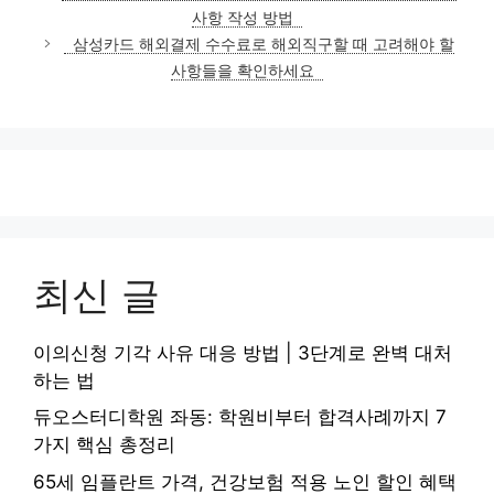
고
사항 작성 방법
리
삼성카드 해외결제 수수료로 해외직구할 때 고려해야 할
사항들을 확인하세요
최신 글
이의신청 기각 사유 대응 방법 | 3단계로 완벽 대처
하는 법
듀오스터디학원 좌동: 학원비부터 합격사례까지 7
가지 핵심 총정리
65세 임플란트 가격, 건강보험 적용 노인 할인 혜택