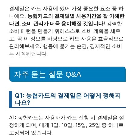
결제일은 카드 사용에 있어 가장 중요한 요소 중 하
나예요.
농협카드의 결제일별 사용기간을 잘 이해한
다면, 소비 관리가 더욱 용이해질 것입니다!
강력한
소비 패턴을 만들기 위해스스로 소비 계획을 세우
고, 꼭 이 정보를 바탕으로 카드 사용을 효율적으로
관리해보세요. 행동에 옮기는 순간, 경제적인 소비
는 시작된답니다.
자주 묻는 질문 Q&A
Q1: 농협카드의 결제일은 어떻게 정해지
나요?
A1: 농협카드는 사용자가 카드 신청 시 결제일을 설
정하게 되며, 대개 1일, 10일, 15일, 25일 중 하나로
고정되어 있습니다.