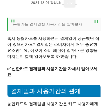
2024-12-01
작성자:
기자
농협카드 결제일별 사용기간을 알아보자
혹시 농협카드를 사용하면서 결제일이 궁금했던 적
이 있으신가요? 결제일은 소비자에게 매우 중요한
요소인데요, 이것이 소비 패턴에 얼마나 큰 영향을
미치는지 함께 알아보도록 하겠습니다.
✅
신한카드 결제일과 사용기간을 자세히 알아보세
요.
결제일과 사용기간의 관계
농협카드의 결제일별 사용기간은 카드 사용자에게