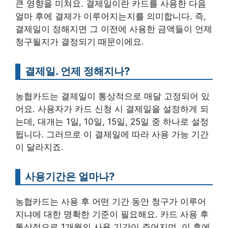
큰 영향을 미쳐요. 결제일이란 카드를 사용한 다음
얼마 후에 결제가 이루어지는지를 의미합니다. 즉,
결제일이 정해지면 그 이전에 사용한 금액들이 언제
청구될지가 결정되기 때문이에요.
결제일. 언제 정해지나?
농협카드는 결제일이 통상적으로 매달 고정되어 있
어요. 사용자가 카드 신청 시 결제일을 설정하게 되
는데, 대개는 1일, 10일, 15일, 25일 중 하나로 설정
됩니다. 그러므로 이 결제일에 따라 사용 가능 기간
이 달라지죠.
사용기간은 얼마나?
농협카드는 사용 후 어떤 기간 동안 청구가 이루어
지냐에 대한 명확한 기준이 필요해요. 카드 사용 후
통상적으로 1개월의 사용 기간이 주어지며, 이 후에