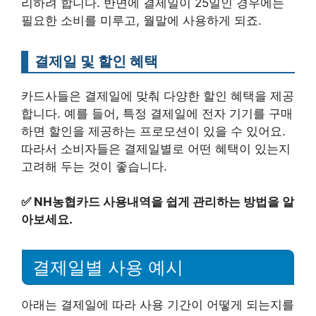
리하려 합니다. 반면에 결제일이 25일인 경우에는
필요한 소비를 미루고, 월말에 사용하게 되죠.
결제일 및 할인 혜택
카드사들은 결제일에 맞춰 다양한 할인 혜택을 제공
합니다. 예를 들어, 특정 결제일에 전자 기기를 구매
하면 할인을 제공하는 프로모션이 있을 수 있어요.
따라서 소비자들은 결제일별로 어떤 혜택이 있는지
고려해 두는 것이 좋습니다.
✅
NH농협카드 사용내역을 쉽게 관리하는 방법을 알
아보세요.
결제일별 사용 예시
아래는 결제일에 따라 사용 기간이 어떻게 되는지를