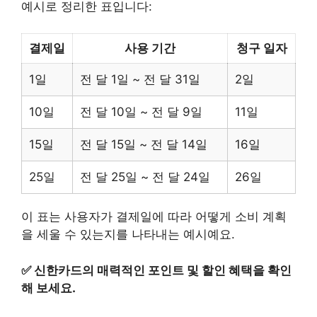
예시로 정리한 표입니다:
결제일
사용 기간
청구 일자
1일
전 달 1일 ~ 전 달 31일
2일
10일
전 달 10일 ~ 전 달 9일
11일
15일
전 달 15일 ~ 전 달 14일
16일
25일
전 달 25일 ~ 전 달 24일
26일
이 표는 사용자가 결제일에 따라 어떻게 소비 계획
을 세울 수 있는지를 나타내는 예시예요.
✅
신한카드의 매력적인 포인트 및 할인 혜택을 확인
해 보세요.