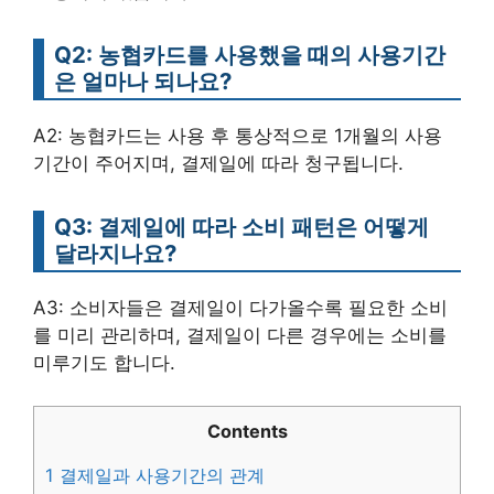
Q2: 농협카드를 사용했을 때의 사용기간
은 얼마나 되나요?
A2: 농협카드는 사용 후 통상적으로 1개월의 사용
기간이 주어지며, 결제일에 따라 청구됩니다.
Q3: 결제일에 따라 소비 패턴은 어떻게
달라지나요?
A3: 소비자들은 결제일이 다가올수록 필요한 소비
를 미리 관리하며, 결제일이 다른 경우에는 소비를
미루기도 합니다.
Contents
1
결제일과 사용기간의 관계