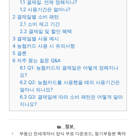
1.1
결제일. 언제 정해지나?
1.2
사용기간은 얼마나?
2
결제일별 소비 패턴
2.1
소비 재고 기간
2.2
결제일 및 할인 혜택
3
결제일별 사용 예시
4
농협카드 사용 시 유의사항
5
결론
6
자주 묻는 질문 Q&A
6.1
Q1: 농협카드의 결제일은 어떻게 정해지나
요?
6.2
Q2: 농협카드를 사용했을 때의 사용기간은
얼마나 되나요?
6.3
Q3: 결제일에 따라 소비 패턴은 어떻게 달라
지나요?
카
정보
테
부동산 전세계약서 양식 무료 다운로드, 등기부등본 특약