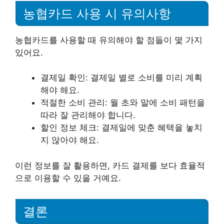
농협카드 사용 시 유의사항
농협카드를 사용할 때 유의해야 할 점들이 몇 가지
있어요.
결제일 확인: 결제일 별로 소비를 미리 계획
해야 해요.
적절한 소비 관리: 월 초와 말에 소비 패턴을
따라 잘 관리해야 합니다.
할인 정보 체크: 결제일에 맞춘 혜택을 놓치
지 않아야 해요.
이런 정보를 잘 활용하면, 카드 결제를 보다 효율적
으로 이용할 수 있을 거예요.
결론