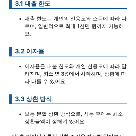
3.1 대출 한도
대출 한도는 개인의 신용도와 소득에 따라 다
르며, 일반적으로 최대 1천만 원까지 가능해
요.
3.2 이자율
이자율은 대출 한도와 개인 신용도에 따라 달
라지며,
최소 연 3%에서 시작
하며, 상황에 따
라 다를 수 있어요.
3.3 상환 방식
보통 분할 상환 방식으로, 사용 후에는 최소
상환금액이 정해져 있어요.