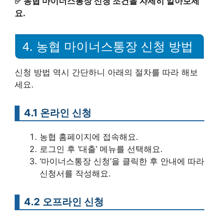
✅
농협 마이너스통장 신청 조건을 자세히 알아보세
요.
4. 농협 마이너스통장 신청 방법
신청 방법 역시 간단하니 아래의 절차를 따라 해보
세요.
4.1 온라인 신청
농협 홈페이지에 접속해요.
로그인 후 ‘대출’ 메뉴를 선택해요.
‘마이너스통장 신청’을 클릭한 후 안내에 따라
신청서를 작성해요.
4.2 오프라인 신청