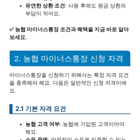
유연한 상환 조건
: 사용 후에도 원금 상환의
부담이 적어요.
✅
농협 마이너스통장 조건과 혜택을 지금 바로 알아
보세요.
2. 농협 마이너스통장 신청 자격
마이너스통장을 신청하기 위해서는 특정 자격 요건
을 충족해야 해요. 다음은 일반적인 신청 자격이에
요.
2.1 기본 자격 요건
농협 고객 여부
: 농협에 가입된 고객이어야
해요.
소득 증명
: 안정적인 소득을 입증할 수 있는