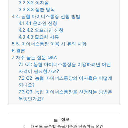
3.2
3.2 이자율
3.3
3.3 상환 방식
4
4. 농협 마이너스통장 신청 방법
4.1
4.1 온라인 신청
4.2
4.2 오프라인 신청
4.3
4.3 필요한 서류
5
5. 마이너스통장 이용 시 유의 사항
6
결론
7
자주 묻는 질문 Q&A
7.1
Q1: 농협 마이너스통장을 이용하려면 어떤
자격이 필요한가요?
7.2
Q2: 농협 마이너스통장의 이자율은 어떻게
되나요?
7.3
Q3: 농협 마이너스통장을 신청하는 방법은
무엇인가요?
카
정보
테
태권도 급수별 승급기준과 단증취득 요건