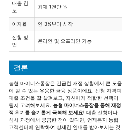
대출 한
최대 1천만 원
도
이자율
연 3%부터 시작
신청 방
온라인 및 오프라인 가능
법
결론
농협 마이너스통장은 긴급한 재정 상황에서 큰 도움
이 될 수 있는 유용한 금융 상품이에요. 신청 자격과
대출 조건을 잘 살펴보고, 자신에게 적합한 선택이
될지 고려해보세요.
농협 마이너스통장을 통해 재정
적 위기를 슬기롭게 극복해 보세요!
대출 신청이나
심사 과정에서 궁금한 점이 있다면, 언제든지 농협
고객센터에 연락하여 상세한 안내를 받아보시는 것