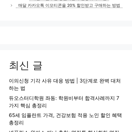
고
매달 카카오톡 이모티콘을 20% 할인받고 구매하는 방법
리
최신 글
이의신청 기각 사유 대응 방법 | 3단계로 완벽 대처
하는 법
듀오스터디학원 좌동: 학원비부터 합격사례까지 7
가지 핵심 총정리
65세 임플란트 가격, 건강보험 적용 노인 할인 혜택
총정리