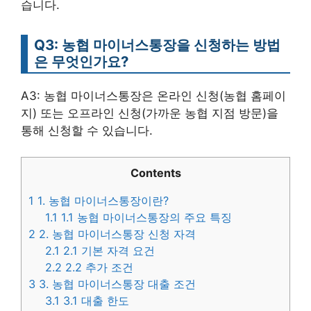
습니다.
Q3: 농협 마이너스통장을 신청하는 방법
은 무엇인가요?
A3: 농협 마이너스통장은 온라인 신청(농협 홈페이
지) 또는 오프라인 신청(가까운 농협 지점 방문)을
통해 신청할 수 있습니다.
Contents
1
1. 농협 마이너스통장이란?
1.1
1.1 농협 마이너스통장의 주요 특징
2
2. 농협 마이너스통장 신청 자격
2.1
2.1 기본 자격 요건
2.2
2.2 추가 조건
3
3. 농협 마이너스통장 대출 조건
3.1
3.1 대출 한도