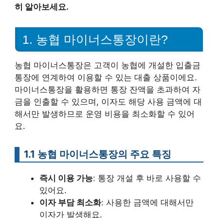
히 알아보세요.
1. 농협 마이너스통장이란?
농협 마이너스통장은 고객이 농협에 개설한 입출금
통장에 연계하여 이용할 수 있는 대출 상품이에요.
마이너스통장을 활용하면 통장 잔액을 초과하여 자
금을 인출할 수 있으며, 이자도 해당 사용 금액에 대
해서만 발생하므로 운영 비용을 최소화할 수 있어
요.
1.1 농협 마이너스통장의 주요 특징
즉시 이용 가능
: 통장 개설 후 바로 사용할 수
있어요.
이자 부담 최소화
: 사용한 금액에 대해서만
이자가 발생해요.