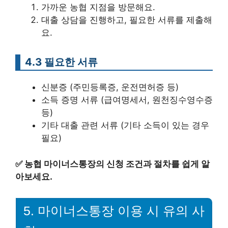
가까운 농협 지점을 방문해요.
대출 상담을 진행하고, 필요한 서류를 제출해
요.
4.3 필요한 서류
신분증 (주민등록증, 운전면허증 등)
소득 증명 서류 (급여명세서, 원천징수영수증
등)
기타 대출 관련 서류 (기타 소득이 있는 경우
필요)
✅
농협 마이너스통장의 신청 조건과 절차를 쉽게 알
아보세요.
5. 마이너스통장 이용 시 유의 사