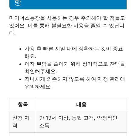
항
마이너스통장을 사용하는 경우 주의해야 할 점들도
있어요. 이를 통해 불필요한 비용을 줄일 수 있답니
다.
사용 후 빠른 시일 내에 상환하는 것이 중요
해요.
이자 부담을 줄이기 위해 정기적으로 잔액을
확인해주세요.
지나치게 의존하지 않도록 하여 재정 관리에
유의하세요.
항목
내용
신청 자
만 19세 이상, 농협 고객, 안정적인
격
소득