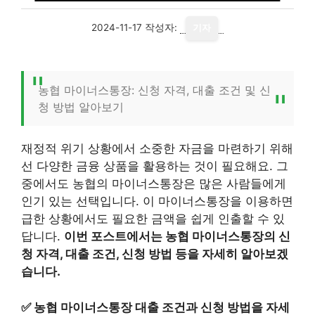
2024-11-17
작성자:
기자
농협 마이너스통장: 신청 자격, 대출 조건 및 신
청 방법 알아보기
재정적 위기 상황에서 소중한 자금을 마련하기 위해
선 다양한 금융 상품을 활용하는 것이 필요해요. 그
중에서도 농협의 마이너스통장은 많은 사람들에게
인기 있는 선택입니다. 이 마이너스통장을 이용하면
급한 상황에서도 필요한 금액을 쉽게 인출할 수 있
답니다.
이번 포스트에서는 농협 마이너스통장의 신
청 자격, 대출 조건, 신청 방법 등을 자세히 알아보겠
습니다.
✅
농협 마이너스통장 대출 조건과 신청 방법을 자세