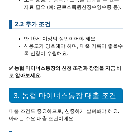
자료 필요 (예: 근로소득원천징수영수증 등).
2.2 추가 조건
만 19세 이상의 성인이어야 해요.
신용도가 양호해야 하며, 대출 기록이 좋을수
록 신청이 수월해요.
✅
농협 마이너스통장의 신청 조건과 장점을 지금 바
로 알아보세요.
3. 농협 마이너스통장 대출 조건
대출 조건도 중요하므로, 신중하게 살펴봐야 해요.
아래는 주요 대출 조건이에요.