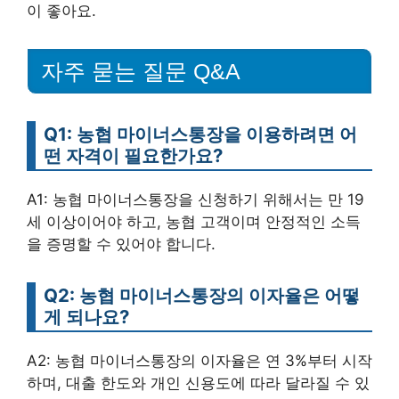
이 좋아요.
자주 묻는 질문 Q&A
Q1: 농협 마이너스통장을 이용하려면 어
떤 자격이 필요한가요?
A1: 농협 마이너스통장을 신청하기 위해서는 만 19
세 이상이어야 하고, 농협 고객이며 안정적인 소득
을 증명할 수 있어야 합니다.
Q2: 농협 마이너스통장의 이자율은 어떻
게 되나요?
A2: 농협 마이너스통장의 이자율은 연 3%부터 시작
하며, 대출 한도와 개인 신용도에 따라 달라질 수 있