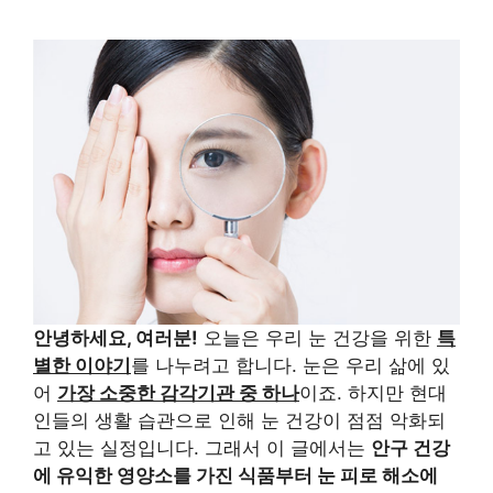
안녕하세요, 여러분!
오늘은 우리 눈 건강을 위한
특
별한 이야기
를 나누려고 합니다. 눈은 우리 삶에 있
어
가장 소중한 감각기관 중 하나
이죠. 하지만 현대
인들의 생활 습관으로 인해 눈 건강이 점점 악화되
고 있는 실정입니다. 그래서 이 글에서는
안구 건강
에 유익한 영양소를 가진 식품부터 눈 피로 해소에