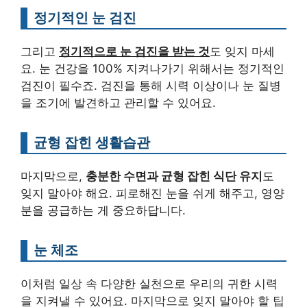
정기적인 눈 검진
그리고
정기적으로 눈 검진을 받는 것
도 잊지 마세
요. 눈 건강을 100% 지켜나가기 위해서는 정기적인
검진이 필수죠. 검진을 통해 시력 이상이나 눈 질병
을 조기에 발견하고 관리할 수 있어요.
균형 잡힌 생활습관
마지막으로,
충분한 수면과 균형 잡힌 식단 유지
도
잊지 말아야 해요. 피로해진 눈을 쉬게 해주고, 영양
분을 공급하는 게 중요하답니다.
눈 체조
이처럼 일상 속 다양한 실천으로 우리의 귀한 시력
을 지켜낼 수 있어요. 마지막으로 잊지 말아야 할 팁