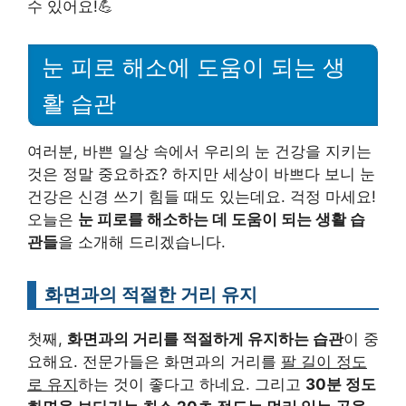
수 있어요!💪
눈 피로 해소에 도움이 되는 생
활 습관
여러분, 바쁜 일상 속에서 우리의 눈 건강을 지키는
것은 정말 중요하죠? 하지만 세상이 바쁘다 보니 눈
건강은 신경 쓰기 힘들 때도 있는데요. 걱정 마세요!
오늘은
눈 피로를 해소하는 데 도움이 되는 생활 습
관들
을 소개해 드리겠습니다.
화면과의 적절한 거리 유지
첫째,
화면과의 거리를 적절하게 유지하는 습관
이 중
요해요. 전문가들은 화면과의 거리를
팔 길이 정도
로 유지
하는 것이 좋다고 하네요. 그리고
30분 정도