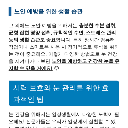
노안 예방을 위한 생활 습관
그 외에도 노안 예방을 위해서는
충분한 수분 섭취,
균형 잡힌 영양 섭취, 규칙적인 수면, 스트레스 관리
등의 생활 습관도 중요
합니다. 특히 장시간 컴퓨터
작업이나 스마트폰 사용 시 정기적으로 휴식을 취하
는 것이 중요해요. 이렇게 다양한 방법으로 눈 건강
을 지켜나가다 보면
노안을 예방하고 건강한 눈을 유
지할 수 있을 거예요!
😉
시력 보호와 눈 관리를 위한 효
과적인 팁
눈 건강을 위해서는 일상생활에서 다양한 노력이 필
요해요! 전문가들은 우리가 일상에서 실천할 수 있