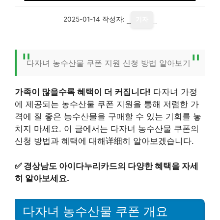
2025-01-14
작성자:
기자
다자녀 농수산물 쿠폰 지원 신청 방법 알아보기
가족이 많을수록 혜택이 더 커집니다!
다자녀 가정
에 제공되는 농수산물 쿠폰 지원을 통해 저렴한 가
격에 질 좋은 농수산물을 구매할 수 있는 기회를 놓
치지 마세요. 이 글에서는 다자녀 농수산물 쿠폰의
신청 방법과 혜택에 대해详细히 알아보겠습니다.
✅
경상남도 아이다누리카드의 다양한 혜택을 자세
히 알아보세요.
다자녀 농수산물 쿠폰 개요