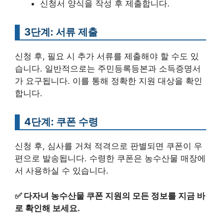
신청서 양식을 작성 후 제출합니다.
3단계: 서류 제출
신청 후, 필요 시 추가 서류를 제출해야 할 수도 있
습니다. 일반적으로는 주민등록등본과 소득증명서
가 요구됩니다. 이를 통해 정확한 지원 대상을 확인
합니다.
4단계: 쿠폰 수령
신청 후, 심사를 거쳐 적격으로 판별되면 쿠폰이 우
편으로 발송됩니다. 수령한 쿠폰은 농수산물 매장에
서 사용하실 수 있습니다.
✅
다자녀 농수산물 쿠폰 지원의 모든 정보를 지금 바
로 확인해 보세요.