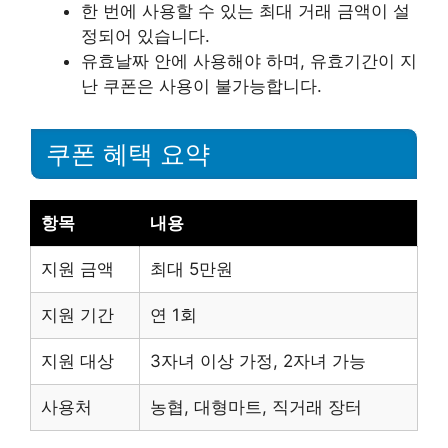
한 번에 사용할 수 있는 최대 거래 금액이 설
정되어 있습니다.
유효날짜 안에 사용해야 하며, 유효기간이 지
난 쿠폰은 사용이 불가능합니다.
쿠폰 혜택 요약
항목
내용
지원 금액
최대 5만원
지원 기간
연 1회
지원 대상
3자녀 이상 가정, 2자녀 가능
사용처
농협, 대형마트, 직거래 장터