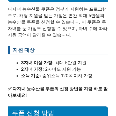
다자녀 농수산물 쿠폰은 정부가 지원하는 프로그램
으로, 해당 지원을 받는 가정은 연간 최대 5만원의
농수산물 쿠폰을 신청할 수 있습니다. 이 쿠폰은 두
자녀를 둔 가정도 신청할 수 있으며, 자녀 수에 따라
지원 금액이 달라질 수 있습니다.
지원 대상
3자녀 이상 가정:
최대 5만원 지원
2자녀 가정:
2자녀도 지원 가능
소득 기준:
중위소득 120% 이하 가정
✅
다자녀 농수산물 쿠폰의 신청 방법을 지금 바로 알
아보세요!
쿠폰 신청 방법