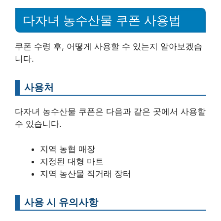
다자녀 농수산물 쿠폰 사용법
쿠폰 수령 후, 어떻게 사용할 수 있는지 알아보겠습
니다.
사용처
다자녀 농수산물 쿠폰은 다음과 같은 곳에서 사용할
수 있습니다.
지역 농협 매장
지정된 대형 마트
지역 농산물 직거래 장터
사용 시 유의사항