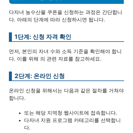
다자녀 농수산물 쿠폰을 신청하는 과정은 간단합니
다. 아래의 단계에 따라 신청하시면 됩니다.
1단계: 신청 자격 확인
먼저, 본인의 자녀 수와 소득 기준을 확인해야 합니
다. 이를 위해 의 관련 자료를 참고하세요.
2단계: 온라인 신청
온라인 신청을 위해서는 다음과 같은 절차를 거쳐야
합니다.
또는 해당 지역청 웹사이트에 접속합니다.
다자녀 지원 프로그램 카테고리를 선택합니
다.