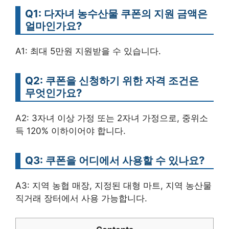
Q1: 다자녀 농수산물 쿠폰의 지원 금액은
얼마인가요?
A1: 최대 5만원 지원받을 수 있습니다.
Q2: 쿠폰을 신청하기 위한 자격 조건은
무엇인가요?
A2: 3자녀 이상 가정 또는 2자녀 가정으로, 중위소
득 120% 이하이어야 합니다.
Q3: 쿠폰을 어디에서 사용할 수 있나요?
A3: 지역 농협 매장, 지정된 대형 마트, 지역 농산물
직거래 장터에서 사용 가능합니다.