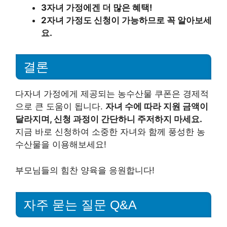
3자녀 가정에겐 더 많은 혜택!
2자녀 가정도 신청이 가능하므로 꼭 알아보세
요.
결론
다자녀 가정에게 제공되는 농수산물 쿠폰은 경제적
으로 큰 도움이 됩니다.
자녀 수에 따라 지원 금액이
달라지며, 신청 과정이 간단하니 주저하지 마세요.
지금 바로 신청하여 소중한 자녀와 함께 풍성한 농
수산물을 이용해보세요!
부모님들의 힘찬 양육을 응원합니다!
자주 묻는 질문 Q&A