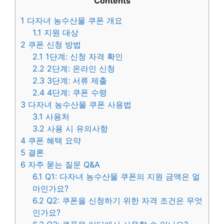
Contents
1
다자녀 농수산물 쿠폰 개요
1.1
지원 대상
2
쿠폰 신청 방법
2.1
1단계: 신청 자격 확인
2.2
2단계: 온라인 신청
2.3
3단계: 서류 제출
2.4
4단계: 쿠폰 수령
3
다자녀 농수산물 쿠폰 사용법
3.1
사용처
3.2
사용 시 유의사항
4
쿠폰 혜택 요약
5
결론
6
자주 묻는 질문 Q&A
6.1
Q1: 다자녀 농수산물 쿠폰의 지원 금액은 얼
마인가요?
6.2
Q2: 쿠폰을 신청하기 위한 자격 조건은 무엇
인가요?