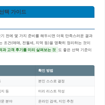
 선택 가이드
찾기 전에 몇 가지 준비를 해두시면 더욱 만족스러운 결과
는 조건(매매, 전월세, 지역 등)을 명확히 정리하는 것이
적과 고객 후기를 미리 살펴보는 것
도 좋은 선택 기준이
확인 방법
등
본인 스스로 결정
입지 등
미리 리스트 작성
전문 분야
온라인 검색, 지인 추천