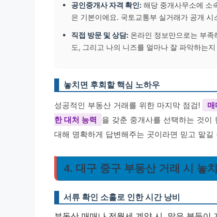
공인중개사 자격 확인:
해당 중개사무소에 소속
은 기본이에요. 국토교통부 실거래가 공개 시
직접 방문 및 상담:
온라인 정보만으로는 부족해
도, 그리고 나의 니즈를 얼마나 잘 파악하는지
놓치면 후회할 핵심 노하우
성공적인 부동산 거래를 위한 마지막 점검!
매
한 대처 능력
을 갖춘 중개사를 선택하는 것이 
대해 명확하게 답변해주는 곳이라면 믿고 맡길 
4. 대구 중구 부동산 거래 시 놓
서류 확인 소홀로 인한 시간 낭비
부동산 매매나 전월세 계약 시, 많은 분들이