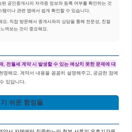
된 공인중개사의 자격증 정보와 등록 여부를 확인하는 것
스템이나 관련 앱에서 쉽게 확인할 수 있습니다.
요. 직접 방문해서 중개사와의 상담을 통해 전문성, 친절
 느껴보는 것이 중요해요.
매, 전월세 계약 시 발생할 수 있는 예상치 못한 문제에 대
현명해요. 계약서 내용을 꼼꼼히 설명해주고, 궁금한 점에
수 있답니다.
치기 쉬운 함정들
 계약서 자체에만 집중하느라 첨부 서류의 유효기간을