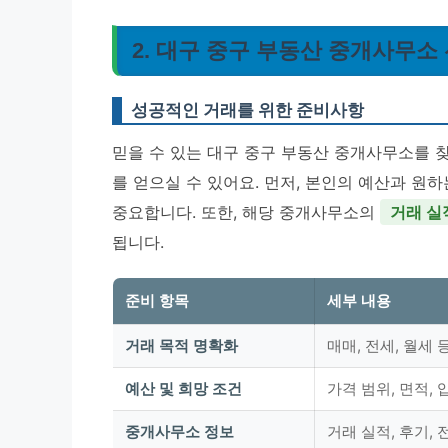
2. 대구 중구 부동산 중개사무소
성공적인 거래를 위한 준비사항
믿을 수 있는 대구 중구 부동산 중개사무소를 
를 얻으실 수 있어요. 먼저, 본인의 예산과 원하
중요합니다. 또한, 해당 중개사무소의
거래 실
됩니다.
준비 항목
세부 내용
거래 목적 명확화
매매, 전세, 월세 
예산 및 희망 조건
가격 범위, 면적, 
중개사무소 정보
거래 실적, 후기, 