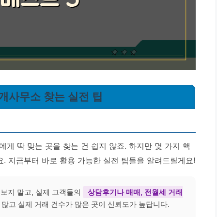
중개사무소 찾는 실전 팁
게 딱 맞는 곳을 찾는 건 쉽지 않죠. 하지만 몇 가지 핵
요. 지금부터 바로 활용 가능한 실전 팁들을 알려드릴게요!
 보지 말고, 실제 고객들의
상담후기나 매매, 전월세 거래
 많고 실제 거래 건수가 많은 곳이 신뢰도가 높답니다.