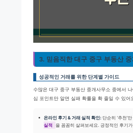
3. 믿음직한 대구 중구 부동산 
성공적인 거래를 위한 단계별 가이드
수많은 대구 중구 부동산 중개사무소 중에서 나에
심 포인트만 알면 실패 확률을 확 줄일 수 있어
온라인 후기 & 거래 실적 확인:
단순히 ‘추천’만
실적
을 꼼꼼히 살펴보세요. 긍정적인 후기가