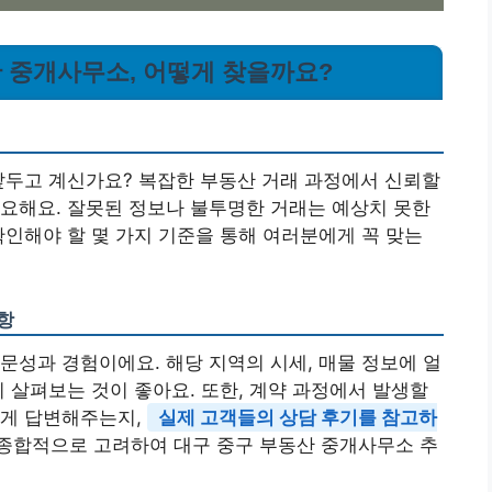
동산 중개사무소, 어떻게 찾을까요?
앞두고 계신가요? 복잡한 부동산 거래 과정에서 신뢰할
요해요. 잘못된 정보나 불투명한 거래는 예상치 못한
확인해야 할 몇 가지 기준을 통해 여러분에게 꼭 맞는
항
문성과 경험이에요. 해당 지역의 시세, 매물 정보에 얼
지 살펴보는 것이 좋아요. 또한, 계약 과정에서 발생할
하게 답변해주는지,
실제 고객들의 상담 후기를 참고하
 종합적으로 고려하여 대구 중구 부동산 중개사무소 추