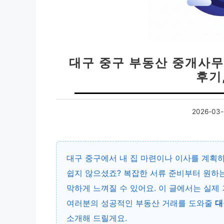
대구 중구 부동산 중개사무소
후기
2026-03-
대구 중구에서 내 집 마련이나 이사를 계획하
쉽지 않으셨죠? 복잡한 서류 준비부터 원하는
막하게 느껴질 수 있어요. 이 글에서는 실제
여러분의 성공적인 부동산 거래를 도와줄
대
소개해 드릴게요.