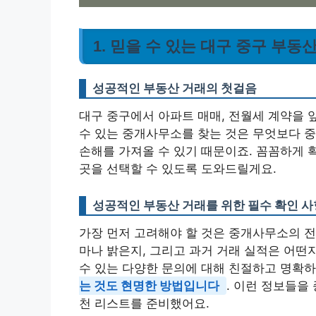
1. 믿을 수 있는 대구 중구 부
성공적인 부동산 거래의 첫걸음
대구 중구에서 아파트 매매, 전월세 계약을 
수 있는 중개사무소를 찾는 것은 무엇보다 중
손해를 가져올 수 있기 때문이죠. 꼼꼼하게 
곳을 선택할 수 있도록 도와드릴게요.
성공적인 부동산 거래를 위한 필수 확인 사
가장 먼저 고려해야 할 것은 중개사무소의 전
마나 밝은지, 그리고 과거 거래 실적은 어떤
수 있는 다양한 문의에 대해 친절하고 명확
는 것도 현명한 방법입니다
. 이런 정보들을
천 리스트를 준비했어요.