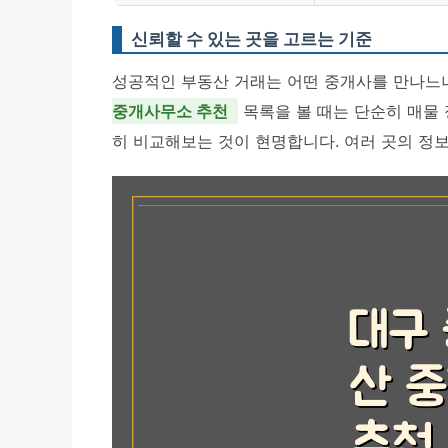
신뢰할 수 있는 곳을 고르는 기준
성공적인 부동산 거래는 어떤 중개사를 만나느냐
중개사무소 추천
목록을 볼 때는 단순히 매물 
히 비교해보는 것이 현명합니다. 여러 곳의 정