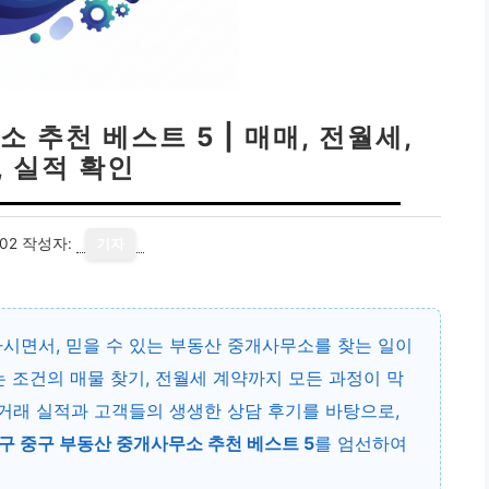
 추천 베스트 5 | 매매, 전월세,
, 실적 확인
02
작성자:
기자
시면서, 믿을 수 있는 부동산 중개사무소를 찾는 일이
 조건의 매물 찾기, 전월세 계약까지 모든 과정이 막
 거래 실적과 고객들의 생생한 상담 후기를 바탕으로,
구 중구 부동산 중개사무소 추천 베스트 5
를 엄선하여