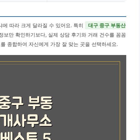
에 따라 크게 달라질 수 있어요. 특히
대구 중구 부동산
정보만 확인하기보다, 실제 상담 후기와 거래 건수를 꼼꼼
보를 종합하여 자신에게 가장 잘 맞는 곳을 선택하세요.