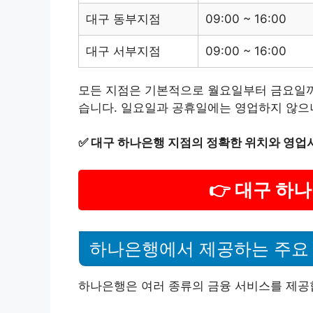
대구 동부지점
09:00 ~ 16:00
대구 서부지점
09:00 ~ 16:00
모든 지점은 기본적으로 월요일부터 금요일까
습니다. 일요일과 공휴일에는 영업하지 않으니
✅
대구 하나은행 지점의 정확한 위치와 영업
👉 대구 하
하나은행에서 제공하는 주요
하나은행은 여러 종류의 금융 서비스를 제공합