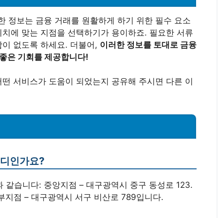
 정보는 금융 거래를 원활하게 하기 위한 필수 요소
위치에 맞는 지점을 선택하기가 용이하죠. 필요한 서류
함이 없도록 하세요. 더불어,
이러한 정보를 토대로 금융
 좋은 기회를 제공합니다!
어떤 서비스가 도움이 되었는지 공유해 주시면 다른 이
어디인가요?
 같습니다: 중앙지점 – 대구광역시 중구 동성로 123.
부지점 – 대구광역시 서구 비산로 789입니다.