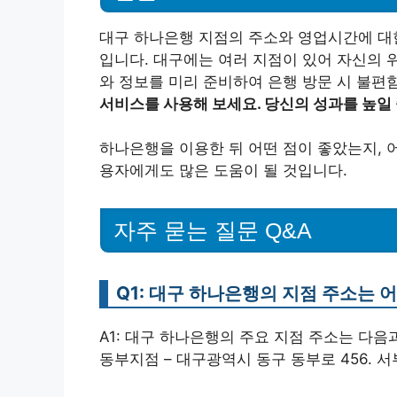
대구 하나은행 지점의 주소와 영업시간에 대한
입니다. 대구에는 여러 지점이 있어 자신의 
와 정보를 미리 준비하여 은행 방문 시 불편
서비스를 사용해 보세요. 당신의 성과를 높일
하나은행을 이용한 뒤 어떤 점이 좋았는지, 
용자에게도 많은 도움이 될 것입니다.
자주 묻는 질문 Q&A
Q1: 대구 하나은행의 지점 주소는 
A1: 대구 하나은행의 주요 지점 주소는 다음과
동부지점 – 대구광역시 동구 동부로 456. 서