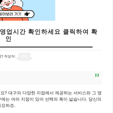
 영업시간 확인하세요 클릭하여 확
인
21
작성자:
기자
? 대구의 다양한 지점에서 제공하는 서비스와 그 영
구에는 여러 지점이 있어 선택의 폭이 넓습니다. 당신의
중요하죠.