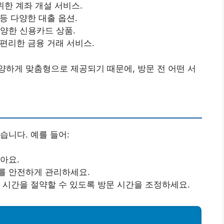
 위한 계좌 개설 서비스.
등 다양한 대출 옵션.
다양한 신용카드 상품.
 편리한 금융 거래 서비스.
하게 맞춤형으로 제공되기 때문에, 방문 전 어떤 서
습니다. 예를 들어:
아요.
를 안전하게 관리하세요.
 시간을 절약할 수 있도록 방문 시간을 조정하세요.