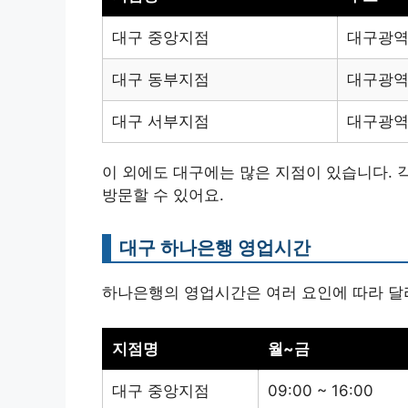
대구 중앙지점
대구광역시
대구 동부지점
대구광역
대구 서부지점
대구광역
이 외에도 대구에는 많은 지점이 있습니다. 
방문할 수 있어요.
대구 하나은행 영업시간
하나은행의 영업시간은 여러 요인에 따라 달라
지점명
월~금
대구 중앙지점
09:00 ~ 16:00