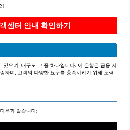
요!
고객센터 안내 확인하기
있으며, 대구도 그 중 하나입니다. 이 은행은 금융 서
랑하며, 고객의 다양한 요구를 충족시키기 위해 노력
 다음과 같습니다: