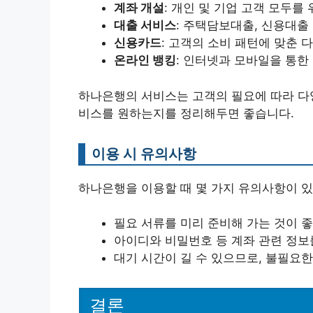
계좌 개설
: 개인 및 기업 고객 모두를
대출 서비스
: 주택담보대출, 신용대출 
신용카드
: 고객의 소비 패턴에 맞춘 
온라인 뱅킹
: 인터넷과 모바일을 통한
하나은행의 서비스는 고객의 필요에 따라 다양
비스를 원하는지를 정리해두면 좋습니다.
이용 시 유의사항
하나은행을 이용할 때 몇 가지 유의사항이 있
필요 서류를 미리 준비해 가는 것이 좋
아이디와 비밀번호 등 계좌 관련 정보
대기 시간이 길 수 있으므로, 불필요한
결론