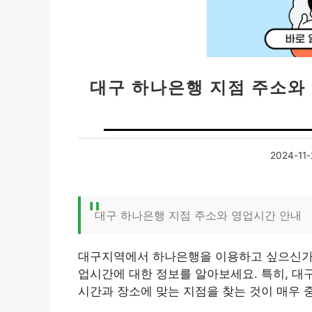
대구 하나은행 지점 주소와
2024-11-
대구 하나은행 지점 주소와 영업시간 안내
대구지역에서 하나은행을 이용하고 싶으신가요
업시간에 대한 정보를 알아보세요. 특히, 대
시간과 장소에 맞는 지점을 찾는 것이 매우 