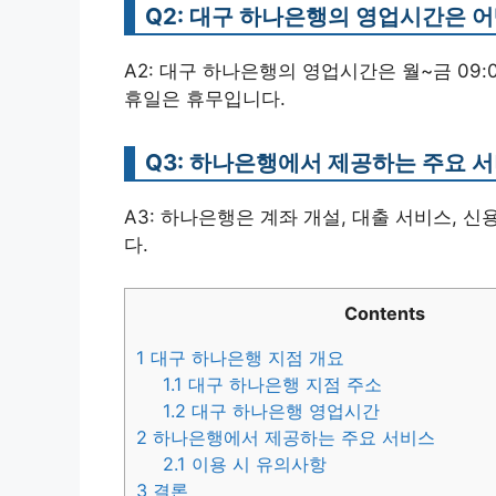
Q2: 대구 하나은행의 영업시간은 
A2: 대구 하나은행의 영업시간은 월~금 09:00 
휴일은 휴무입니다.
Q3: 하나은행에서 제공하는 주요 
A3: 하나은행은 계좌 개설, 대출 서비스, 
다.
Contents
1
대구 하나은행 지점 개요
1.1
대구 하나은행 지점 주소
1.2
대구 하나은행 영업시간
2
하나은행에서 제공하는 주요 서비스
2.1
이용 시 유의사항
3
결론