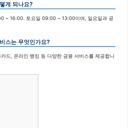
어떻게 되나요?
~ 16:00. 토요일 09:00 ~ 13:00이며, 일요일과 공
서비스는 무엇인가요?
신용카드, 온라인 뱅킹 등 다양한 금융 서비스를 제공합니