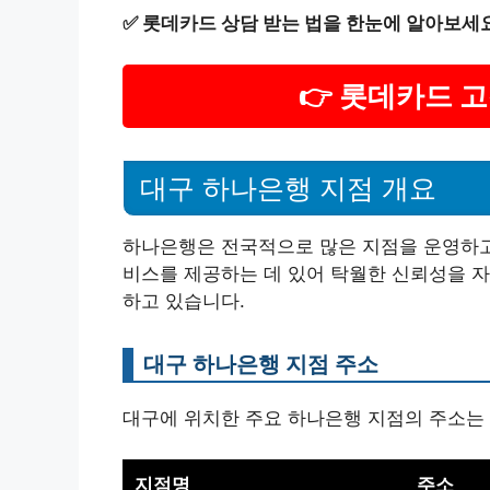
✅
롯데카드 상담 받는 법을 한눈에 알아보세
👉 롯데카드 
대구 하나은행 지점 개요
하나은행은 전국적으로 많은 지점을 운영하고 
비스를 제공하는 데 있어 탁월한 신뢰성을 자
하고 있습니다.
대구 하나은행 지점 주소
대구에 위치한 주요 하나은행 지점의 주소는
지점명
주소