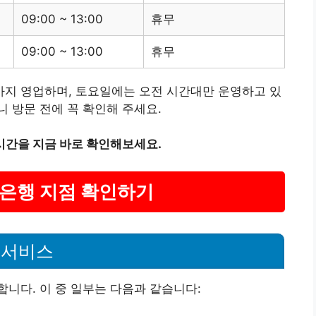
09:00 ~ 13:00
휴무
09:00 ~ 13:00
휴무
지 영업하며, 토요일에는 오전 시간대만 운영하고 있
 방문 전에 꼭 확인해 주세요.
시간을 지금 바로 확인해보세요.
나은행 지점 확인하기
 서비스
니다. 이 중 일부는 다음과 같습니다: