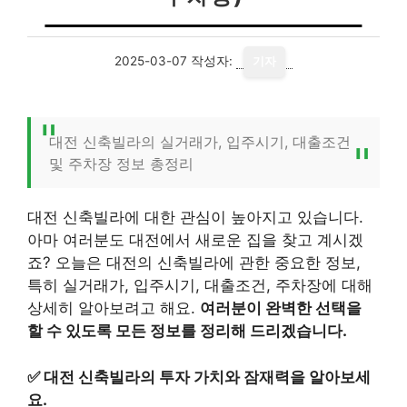
2025-03-07
작성자:
기자
대전 신축빌라의 실거래가, 입주시기, 대출조건
및 주차장 정보 총정리
대전 신축빌라에 대한 관심이 높아지고 있습니다.
아마 여러분도 대전에서 새로운 집을 찾고 계시겠
죠? 오늘은 대전의 신축빌라에 관한 중요한 정보,
특히 실거래가, 입주시기, 대출조건, 주차장에 대해
상세히 알아보려고 해요.
여러분이 완벽한 선택을
할 수 있도록 모든 정보를 정리해 드리겠습니다.
✅
대전 신축빌라의 투자 가치와 잠재력을 알아보세
요.