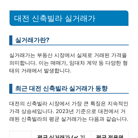
대전 신축빌라 실거래가
실거래가란?
실거래가는 부동산 시장에서 실제로 거래된 가격을
의미합니다. 이는 매매가, 임대차 계약 등 다양한 형
태의 거래에서 발생합니다.
최근 대전 신축빌라 실거래가 동향
대전의 신축빌라 시장에서 가장 큰 특징은 지속적인
가격 상승세입니다. 2023년 기준으로 대전에서 거
래된 신축빌라의 평균 실거래가는 다음과 같습니다.
평균 실거래가 (㎡ 기
평균 전용면