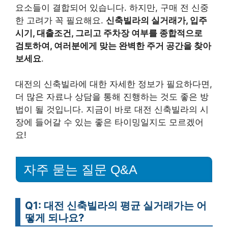
요소들이 결합되어 있습니다. 하지만, 구매 전 신중
한 고려가 꼭 필요해요.
신축빌라의 실거래가, 입주
시기, 대출조건, 그리고 주차장 여부를 종합적으로
검토하여, 여러분에게 맞는 완벽한 주거 공간을 찾아
보세요
.
대전의 신축빌라에 대한 자세한 정보가 필요하다면,
더 많은 자료나 상담을 통해 진행하는 것도 좋은 방
법이 될 것입니다. 지금이 바로 대전 신축빌라의 시
장에 들어갈 수 있는 좋은 타이밍일지도 모르겠어
요!
자주 묻는 질문 Q&A
Q1: 대전 신축빌라의 평균 실거래가는 어
떻게 되나요?