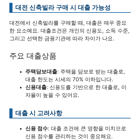
대전 신축빌라 구매 시 대출 가능성
대전에서 신축빌라를 구매할 때, 대출은 매우 중요
한 요소예요. 대출조건은 개인의 신용도, 소득 수준,
그리고 선택한 금융기관에 따라 차이가 나요.
주요 대출상품
주택담보대출
: 주택을 담보로 받는 대출로,
대출 한도는 시세의 70% 이하입니다.
신용대출
: 신용도를 기반으로 한 대출로, 이
자율이 높을 수 있어요.
대출 시 고려사항
신용 점수
: 대출 조건에 큰 영향을 미치므로
신용 점수를 관리하는 것이 중요해요.