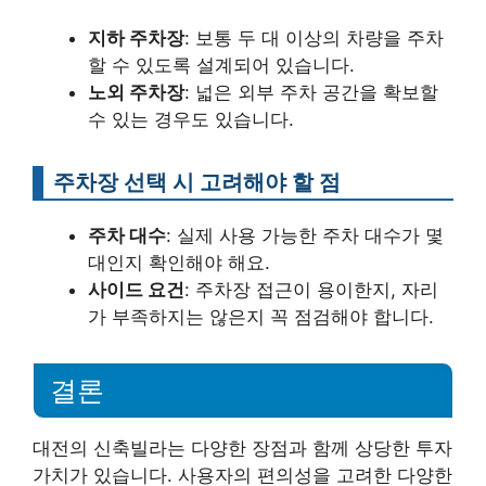
지하 주차장
: 보통 두 대 이상의 차량을 주차
할 수 있도록 설계되어 있습니다.
노외 주차장
: 넓은 외부 주차 공간을 확보할
수 있는 경우도 있습니다.
주차장 선택 시 고려해야 할 점
주차 대수
: 실제 사용 가능한 주차 대수가 몇
대인지 확인해야 해요.
사이드 요건
: 주차장 접근이 용이한지, 자리
가 부족하지는 않은지 꼭 점검해야 합니다.
결론
대전의 신축빌라는 다양한 장점과 함께 상당한 투자
가치가 있습니다. 사용자의 편의성을 고려한 다양한