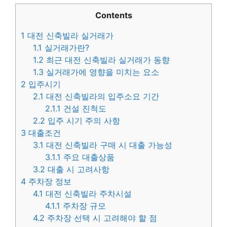
Contents
1
대전 신축빌라 실거래가
1.1
실거래가란?
1.2
최근 대전 신축빌라 실거래가 동향
1.3
실거래가에 영향을 미치는 요소
2
입주시기
2.1
대전 신축빌라의 입주소요 기간
2.1.1
건설 진척도
2.2
입주 시기 주의 사항
3
대출조건
3.1
대전 신축빌라 구매 시 대출 가능성
3.1.1
주요 대출상품
3.2
대출 시 고려사항
4
주차장 정보
4.1
대전 신축빌라 주차시설
4.1.1
주차장 규모
4.2
주차장 선택 시 고려해야 할 점