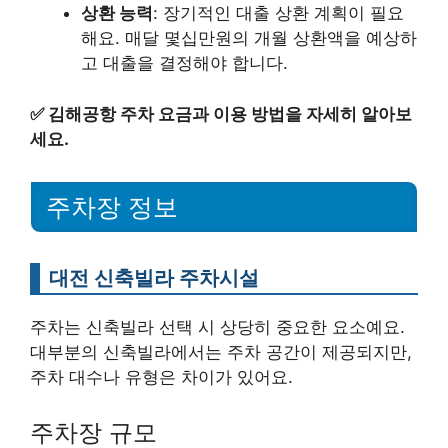
상환 능력
: 장기적인 대출 상환 계획이 필요
해요. 매달 몇십만원의 개월 상환액을 예상하
고 대출을 결정해야 합니다.
✅
김해공항 주차 요금과 이용 방법을 자세히 알아보
세요.
주차장 정보
대전 신축빌라 주차시설
주차는 신축빌라 선택 시 상당히 중요한 요소예요.
대부분의 신축빌라에서는 주차 공간이 제공되지만,
주차 대수나 유형은 차이가 있어요.
주차장 규모