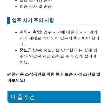
골조 및 마감 공사
최종 검사 및 준공
입주 시기 주의 사항
계약서 확인
: 입주 시기에 대한 명시가 계약
서에 제대로 기재되어 있는지 확인해야 합니
다.
중도금 납부
: 중도금을 납부할 때는 실제 입
주와 연결된 지급 조항을 주의 깊게 살펴야
해요.
✅
중신용 소상공인을 위한 특례 보증 자격 조건을 알
아보세요!
대출조건