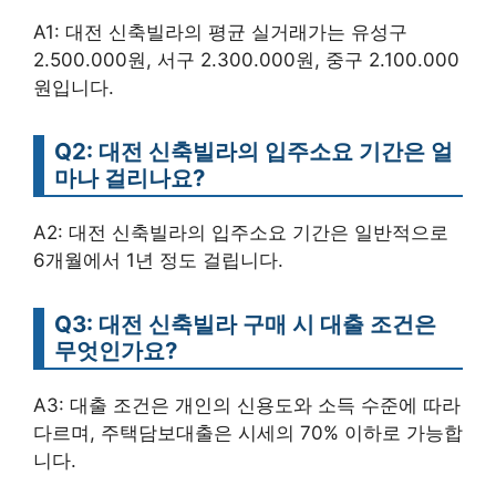
A1: 대전 신축빌라의 평균 실거래가는 유성구
2.500.000원, 서구 2.300.000원, 중구 2.100.000
원입니다.
Q2: 대전 신축빌라의 입주소요 기간은 얼
마나 걸리나요?
A2: 대전 신축빌라의 입주소요 기간은 일반적으로
6개월에서 1년 정도 걸립니다.
Q3: 대전 신축빌라 구매 시 대출 조건은
무엇인가요?
A3: 대출 조건은 개인의 신용도와 소득 수준에 따라
다르며, 주택담보대출은 시세의 70% 이하로 가능합
니다.