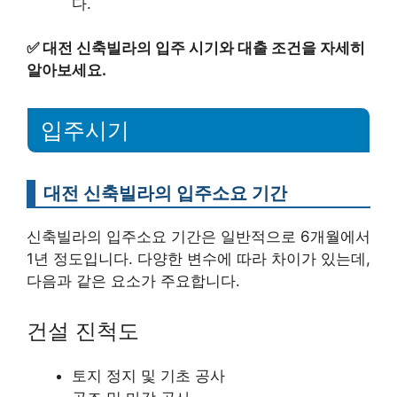
다.
✅
대전 신축빌라의 입주 시기와 대출 조건을 자세히
알아보세요.
입주시기
대전 신축빌라의 입주소요 기간
신축빌라의 입주소요 기간은 일반적으로 6개월에서
1년 정도입니다. 다양한 변수에 따라 차이가 있는데,
다음과 같은 요소가 주요합니다.
건설 진척도
토지 정지 및 기초 공사