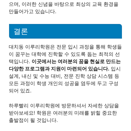
으며, 이러한 신념을 바탕으로 최상의 교육 환경을
만들어가고 있습니다.
결론
대치동 이루리학원은 전문 입시 과정을 통해 학생들
이 꿈꾸는 대학에 진학할 수 있도록 돕는 최적의 선
택입니다.
이곳에서는 여러분의 꿈을 현실로 만드는
다양한 프로그램과 지원이 마련되어 있습니다.
입시
설계, 내신 및 수능 대비, 전문 진학 상담 시스템 등
모든 과정이 학생 개인의 성공을 염두에 두고 구성
되어 있죠.
하루빨리 이루리학원에 방문하셔서 자세한 상담을
받아보세요! 학원은 여러분의 미래를 밝힐 중요한
출발점이 될 것입니다.