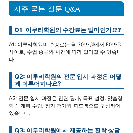
자주 묻는 질문 Q&A
Q1: 이루리학원의 수강료는 얼마인가요?
A1: 이루리학원의 수강료는 월 30만원에서 50만원
사이로, 수업 종류와 시간에 따라 달라질 수 있습니
다.
Q2: 이루리학원의 전문 입시 과정은 어떻
게 이루어지나요?
A2: 전문 입시 과정은 진단 평가, 목표 설정, 맞춤형
학습 계획 수립, 정기 평가와 피드백으로 구성되어
있습니다.
Q3: 이루리학원에서 제공하는 진학 상담