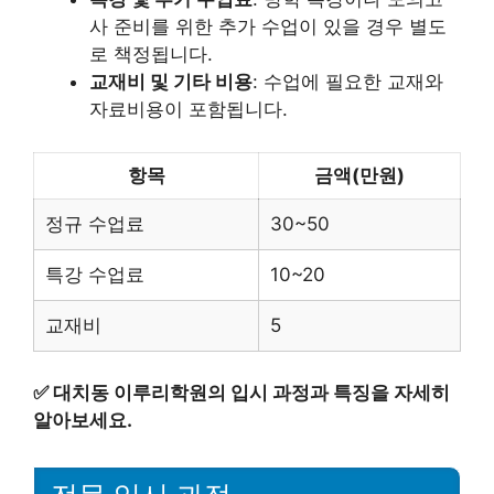
사 준비를 위한 추가 수업이 있을 경우 별도
로 책정됩니다.
교재비 및 기타 비용
: 수업에 필요한 교재와
자료비용이 포함됩니다.
항목
금액(만원)
정규 수업료
30~50
특강 수업료
10~20
교재비
5
✅
대치동 이루리학원의 입시 과정과 특징을 자세히
알아보세요.