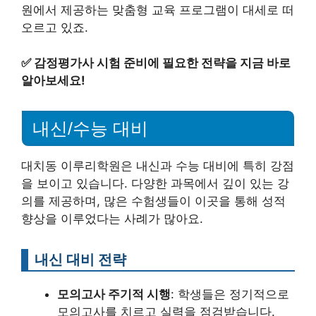
원에서 제공하는 맞춤형 교육 프로그램이 대세로 떠
오르고 있죠.
✅
감정평가사 시험 준비에 필요한 전략을 지금 바로
알아보세요!
내신/수능 대비
대치동 이루리학원은 내신과 수능 대비에 특히 강점
을 보이고 있습니다. 다양한 과목에서 깊이 있는 강
의를 제공하며, 많은 수험생들이 이곳을 통해 성적
향상을 이루었다는 사례가 많아요.
내신 대비 전략
모의고사 주기적 시행
: 학생들은 정기적으로
모의고사를 치르고 실력을 점검받습니다.