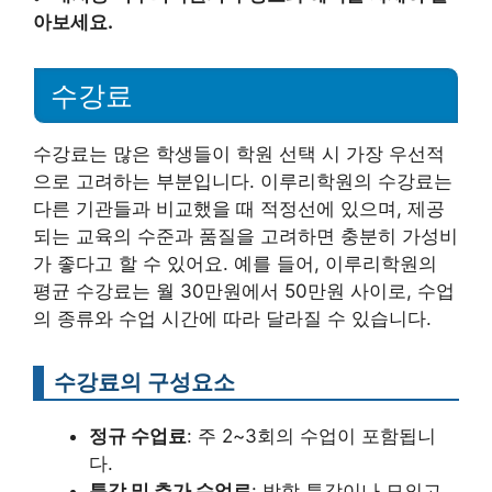
아보세요.
수강료
수강료는 많은 학생들이 학원 선택 시 가장 우선적
으로 고려하는 부분입니다. 이루리학원의 수강료는
다른 기관들과 비교했을 때 적정선에 있으며, 제공
되는 교육의 수준과 품질을 고려하면 충분히 가성비
가 좋다고 할 수 있어요. 예를 들어, 이루리학원의
평균 수강료는 월 30만원에서 50만원 사이로, 수업
의 종류와 수업 시간에 따라 달라질 수 있습니다.
수강료의 구성요소
정규 수업료
: 주 2~3회의 수업이 포함됩니
다.
특강 및 추가 수업료
: 방학 특강이나 모의고