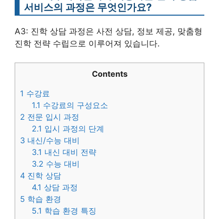
서비스의 과정은 무엇인가요?
A3: 진학 상담 과정은 사전 상담, 정보 제공, 맞춤형
진학 전략 수립으로 이루어져 있습니다.
Contents
1
수강료
1.1
수강료의 구성요소
2
전문 입시 과정
2.1
입시 과정의 단계
3
내신/수능 대비
3.1
내신 대비 전략
3.2
수능 대비
4
진학 상담
4.1
상담 과정
5
학습 환경
5.1
학습 환경 특징