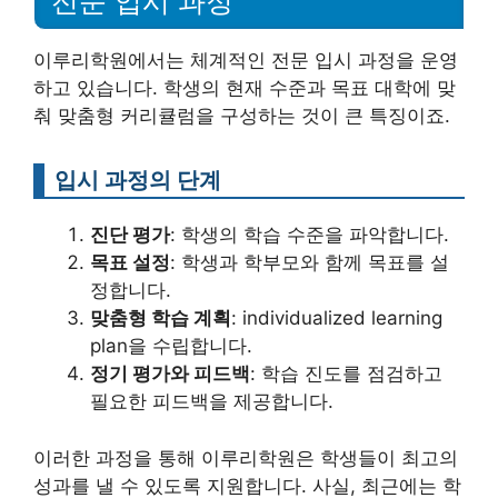
전문 입시 과정
이루리학원에서는 체계적인 전문 입시 과정을 운영
하고 있습니다. 학생의 현재 수준과 목표 대학에 맞
춰 맞춤형 커리큘럼을 구성하는 것이 큰 특징이죠.
입시 과정의 단계
진단 평가
: 학생의 학습 수준을 파악합니다.
목표 설정
: 학생과 학부모와 함께 목표를 설
정합니다.
맞춤형 학습 계획
: individualized learning
plan을 수립합니다.
정기 평가와 피드백
: 학습 진도를 점검하고
필요한 피드백을 제공합니다.
이러한 과정을 통해 이루리학원은 학생들이 최고의
성과를 낼 수 있도록 지원합니다. 사실, 최근에는 학