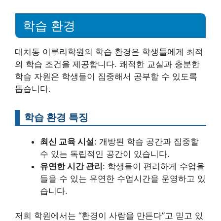
학습 환경
대치동 이루리학원의 학습 환경은 학생들에게 최적
의 학습 조건을 제공합니다. 쾌적한 교실과 충분한
학습 자원은 학생들이 집중해서 공부할 수 있도록
돕습니다.
학습 환경 특징
최신 교육 시설
: 개방된 학습 공간과 집중할
수 있는 독립적인 공간이 있습니다.
유연한 시간 관리
: 학생들이 편리하게 수업을
들을 수 있는 유연한 수업시간을 운영하고 있
습니다.
저희 학원에서는 “환경이 사람을 만든다”고 믿고 있