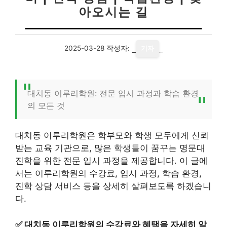
아오시는 길
2025-03-28
작성자:
기자
대치동 이루리학원: 전문 입시 과정과 학습 환경
의 모든 것
대치동 이루리학원은 학부모와 학생 모두에게 신뢰
받는 교육 기관으로, 많은 학생들이 꿈꾸는 명문대
진학을 위한 전문 입시 과정을 제공합니다. 이 글에
서는 이루리학원의 수강료, 입시 과정, 학습 환경,
진학 상담 서비스 등을 상세히 살펴보도록 하겠습니
다.
✅
대치동 이루리학원의 수강료와 혜택을 자세히 알