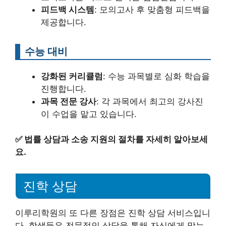
피드백 시스템
: 모의고사 후 맞춤형 피드백을
제공합니다.
수능 대비
강화된 커리큘럼
: 수능 과목별로 심화 학습을
진행합니다.
과목 전문 강사
: 각 과목에서 최고의 강사진
이 수업을 맡고 있습니다.
✅
법률 상담과 소송 지원의 절차를 자세히 알아보세
요.
진학 상담
이루리학원의 또 다른 장점은 진학 상담 서비스입니
다. 학생들은 전문적인 상담을 통해 자신에게 맞는