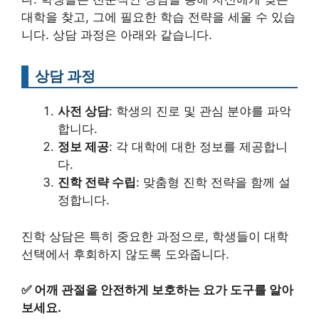
대학을 찾고, 그에 필요한 학습 전략을 세울 수 있습
니다. 상담 과정은 아래와 같습니다.
상담 과정
사전 상담
: 학생의 진로 및 관심 분야를 파악
합니다.
정보 제공
: 각 대학에 대한 정보를 제공합니
다.
진학 전략 수립
: 맞춤형 진학 전략을 함께 설
정합니다.
진학 상담은 특히 중요한 과정으로, 학생들이 대학
선택에서 후회하지 않도록 도와줍니다.
✅
어깨 관절을 안전하게 보호하는 요가 도구를 알아
보세요.