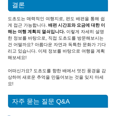
결론
도초도는 매력적인 여행지로, 편도 배편을 통해 쉽
게 접근 가능합니다.
배편 시간표와 요금에 대한 이
해는 여행 계획의 열쇠입니다.
이렇게 자세히 설명
한 정보를 바탕으로, 직접 도초도를 방문해보시는
건 어떨까요? 아름다운 자연과 독특한 문화가 기다
리고 있습니다. 이제 정보를 바탕으로 여행을 계획
해보세요!
어떠신가요? 도초도를 향한 배에서 멋진 풍경을 감
상하며 새로운 추억을 만들어보는 것을 잊지 마세
요!
자주 묻는 질문 Q&A