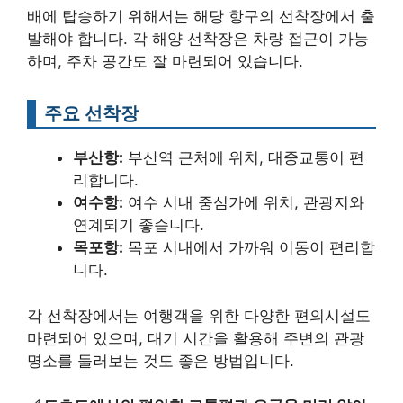
배에 탑승하기 위해서는 해당 항구의 선착장에서 출
발해야 합니다. 각 해양 선착장은 차량 접근이 가능
하며, 주차 공간도 잘 마련되어 있습니다.
주요 선착장
부산항:
부산역 근처에 위치, 대중교통이 편
리합니다.
여수항:
여수 시내 중심가에 위치, 관광지와
연계되기 좋습니다.
목포항:
목포 시내에서 가까워 이동이 편리합
니다.
각 선착장에서는 여행객을 위한 다양한 편의시설도
마련되어 있으며, 대기 시간을 활용해 주변의 관광
명소를 둘러보는 것도 좋은 방법입니다.