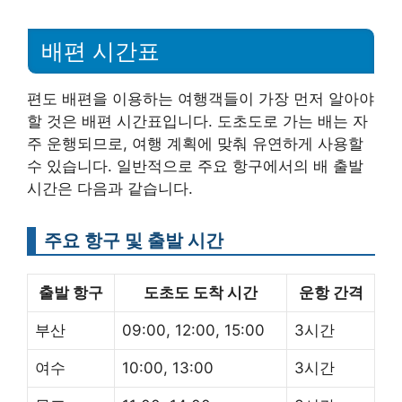
배편 시간표
편도 배편을 이용하는 여행객들이 가장 먼저 알아야
할 것은 배편 시간표입니다. 도초도로 가는 배는 자
주 운행되므로, 여행 계획에 맞춰 유연하게 사용할
수 있습니다. 일반적으로 주요 항구에서의 배 출발
시간은 다음과 같습니다.
주요 항구 및 출발 시간
출발 항구
도초도 도착 시간
운항 간격
부산
09:00, 12:00, 15:00
3시간
여수
10:00, 13:00
3시간