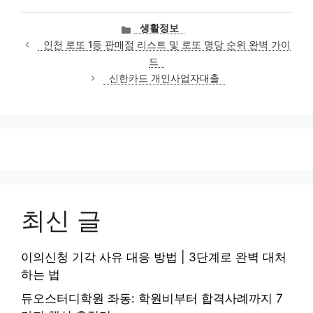
카
생활정보
테
인천 로또 1등 판매점 리스트 및 로또 명당 순위 완벽 가이
고
드
리
신한카드 개인사업자대출
최신 글
이의신청 기각 사유 대응 방법 | 3단계로 완벽 대처
하는 법
듀오스터디학원 좌동: 학원비부터 합격사례까지 7