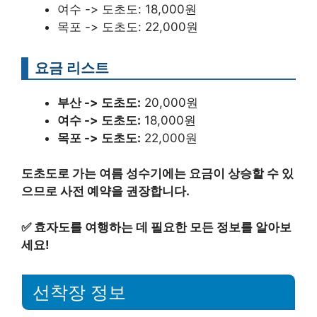
여수 -> 도초도: 18,000원
목포 -> 도초도: 22,000원
요금 리스트
부산 -> 도초도:
20,000원
여수 -> 도초도:
18,000원
목포 -> 도초도:
22,000원
도초도로 가는 여름 성수기에는 요금이 상승할 수 있
으므로 사전 예약을 권장합니다.
✅
효자도를 여행하는 데 필요한 모든 정보를 알아보
세요!
선착장 정보