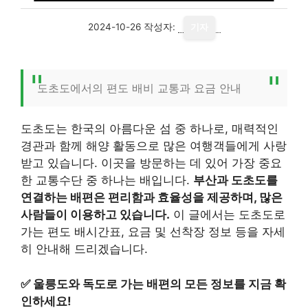
2024-10-26
작성자:
기자
도초도에서의 편도 배비 교통과 요금 안내
도초도는 한국의 아름다운 섬 중 하나로, 매력적인
경관과 함께 해양 활동으로 많은 여행객들에게 사랑
받고 있습니다. 이곳을 방문하는 데 있어 가장 중요
한 교통수단 중 하나는 배입니다.
부산과 도초도를
연결하는 배편은 편리함과 효율성을 제공하며, 많은
사람들이 이용하고 있습니다.
이 글에서는 도초도로
가는 편도 배시간표, 요금 및 선착장 정보 등을 자세
히 안내해 드리겠습니다.
✅
울릉도와 독도로 가는 배편의 모든 정보를 지금 확
인하세요!