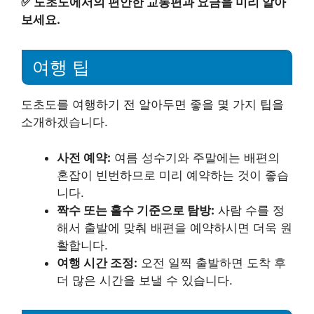
✅
도초도에서의 편안한 교통편과 요금을 미리 알아
보세요.
여행 팁
도초도를 여행하기 전 알아두면 좋을 몇 가지 팁을
소개하겠습니다.
사전 예약:
여름 성수기와 주말에는 배편의
혼잡이 빈번하므로 미리 예약하는 것이 좋습
니다.
짝수 또는 홀수 기준으로 탐방:
사람 수를 정
해서 출발에 맞춰 배편을 예약하시면 더욱 원
활합니다.
여행 시간 조정:
오전 일찍 출발하면 도착 후
더 많은 시간을 보낼 수 있습니다.