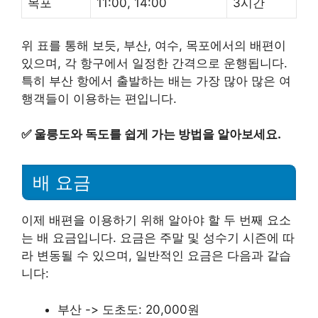
목포
11:00, 14:00
3시간
위 표를 통해 보듯, 부산, 여수, 목포에서의 배편이
있으며, 각 항구에서 일정한 간격으로 운행됩니다.
특히 부산 항에서 출발하는 배는 가장 많아 많은 여
행객들이 이용하는 편입니다.
✅
울릉도와 독도를 쉽게 가는 방법을 알아보세요.
배 요금
이제 배편을 이용하기 위해 알아야 할 두 번째 요소
는 배 요금입니다. 요금은 주말 및 성수기 시즌에 따
라 변동될 수 있으며, 일반적인 요금은 다음과 같습
니다:
부산 -> 도초도: 20,000원