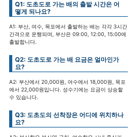
Q1: 도초도로 가는 배의 출발 시간은 어
떻게 되나요?
A1: 부산, 여수, 목포에서 출발하는 배는 각각 3시간
간격으로 운행되며, 부산은 09:00, 12:00, 15:00에
출발합니다.
Q2: 도초도로 가는 배 요금은 얼마인가
요?
A2: 부산에서 20,000원, 여수에서 18,000원, 목포
에서 22,000원입니다. 성수기에는 요금이 상승할
수 있습니다.
Q3: 도초도의 선착장은 어디에 위치하나
요?