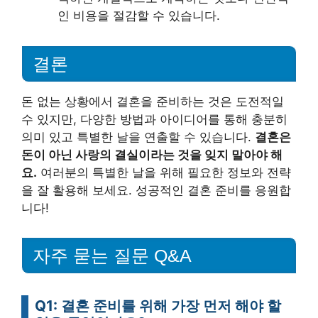
인 비용을 절감할 수 있습니다.
결론
돈 없는 상황에서 결혼을 준비하는 것은 도전적일
수 있지만, 다양한 방법과 아이디어를 통해 충분히
의미 있고 특별한 날을 연출할 수 있습니다.
결혼은
돈이 아닌 사랑의 결실이라는 것을 잊지 말아야 해
요.
여러분의 특별한 날을 위해 필요한 정보와 전략
을 잘 활용해 보세요. 성공적인 결혼 준비를 응원합
니다!
자주 묻는 질문 Q&A
Q1: 결혼 준비를 위해 가장 먼저 해야 할