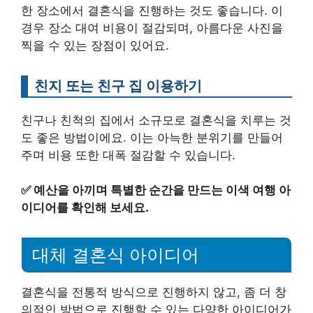
한 장소에서 결혼식을 진행하는 것도 좋습니다. 이
경우 장소 대여 비용이 절감되며, 아름다운 사진을
찍을 수 있는 장점이 있어요.
친지 또는 친구 집 이용하기
친구나 친척의 집에서 소규모로 결혼식을 치루는 것
도 좋은 방법이에요. 이는 아늑한 분위기를 만들어
주며 비용 또한 대폭 절감할 수 있습니다.
✅
예산을 아끼며 특별한 순간을 만드는 이색 여행 아
이디어를 확인해 보세요.
대체 결혼식 아이디어
결혼식을 전통적 방식으로 진행하지 않고, 좀 더 창
의적인 방법으로 진행할 수 있는 다양한 아이디어가