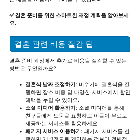
✅
결혼 준비를 위한 스마트한 재정 계획을 알아보세
요.
결혼 관련 비용 절감 팁
결혼 준비 과정에서 추가로 비용을 절감할 수 있는
방법은 무엇일까요?
결혼식 날짜 조정하기
: 비수기에 결혼식을 진
행하면 장소 비용 및 다양한 서비스에서 할인
혜택을 누릴 수 있어요.
소셜 미디어 활용하기
: 소셜 미디어를 통해
친구들에게 도움을 요청하고 이들이 무료로
제공하는 서비스를 활용하세요.
패키지 서비스 이용하기
: 패키지 서비스를 선
택하면 개별적으로 계약하는 것보다 전반적