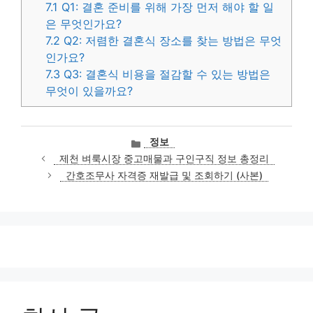
7.1
Q1: 결혼 준비를 위해 가장 먼저 해야 할 일
은 무엇인가요?
7.2
Q2: 저렴한 결혼식 장소를 찾는 방법은 무엇
인가요?
7.3
Q3: 결혼식 비용을 절감할 수 있는 방법은
무엇이 있을까요?
카
정보
테
제천 벼룩시장 중고매물과 구인구직 정보 총정리
고
간호조무사 자격증 재발급 및 조회하기 (사본)
리