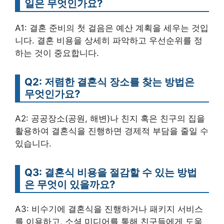
일은 무엇인가요?
A1: 결혼 준비의 첫 걸음은 예산 계획을 세우는 것입
니다. 결혼 비용을 상세히 파악하고 우선순위를 정
하는 것이 중요합니다.
Q2: 저렴한 결혼식 장소를 찾는 방법은
무엇인가요?
A2: 공공장소(공원, 해변)나 친지 혹은 친구의 집을
활용하여 결혼식을 진행하면 경제적 부담을 줄일 수
있습니다.
Q3: 결혼식 비용을 절감할 수 있는 방법
은 무엇이 있을까요?
A3: 비수기에 결혼식을 진행하거나 패키지 서비스
를 이용하고, 소셜 미디어를 통해 친구들에게 도움