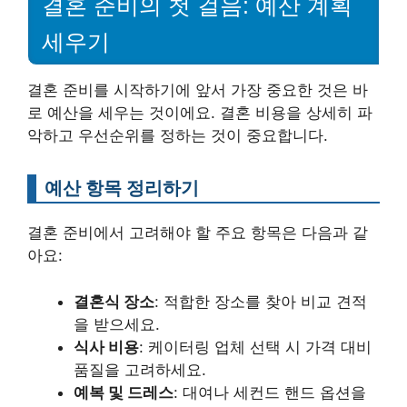
결혼 준비의 첫 걸음: 예산 계획
세우기
결혼 준비를 시작하기에 앞서 가장 중요한 것은 바
로 예산을 세우는 것이에요. 결혼 비용을 상세히 파
악하고 우선순위를 정하는 것이 중요합니다.
예산 항목 정리하기
결혼 준비에서 고려해야 할 주요 항목은 다음과 같
아요:
결혼식 장소
: 적합한 장소를 찾아 비교 견적
을 받으세요.
식사 비용
: 케이터링 업체 선택 시 가격 대비
품질을 고려하세요.
예복 및 드레스
: 대여나 세컨드 핸드 옵션을