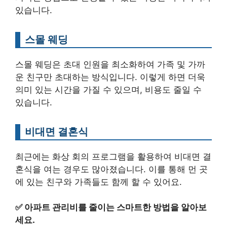
있습니다.
스몰 웨딩
스몰 웨딩은 초대 인원을 최소화하여 가족 및 가까
운 친구만 초대하는 방식입니다. 이렇게 하면 더욱
의미 있는 시간을 가질 수 있으며, 비용도 줄일 수
있습니다.
비대면 결혼식
최근에는 화상 회의 프로그램을 활용하여 비대면 결
혼식을 여는 경우도 많아졌습니다. 이를 통해 먼 곳
에 있는 친구와 가족들도 함께 할 수 있어요.
✅
아파트 관리비를 줄이는 스마트한 방법을 알아보
세요.