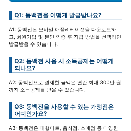
Q1: 동백전을 어떻게 발급받나요?
A1: 동백전은 모바일 애플리케이션을 다운로드하
고, 회원가입 및 본인 인증 후 지급 방법을 선택하면
발급받을 수 있습니다.
Q2: 동백전 사용 시 소득공제는 어떻게
되나요?
A2: 동백전으로 결제한 금액은 연간 최대 300만 원
까지 소득공제를 받을 수 있습니다.
Q3: 동백전을 사용할 수 있는 가맹점은
어디인가요?
A3: 동백전은 대형마트, 음식점, 소매점 등 다양한