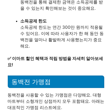
동백전을 통해 결제한 금액은 소득공제를 받
을 수 있는지 확인해보는 것이 중요해요.
소득공제 한도
소득공제 한도는 연간 300만 원까지 적용될
수 있어요. 이에 따라 사용자가 한 해 동안 동
백전을 얼마나 활발하게 사용했는지가 중요
해요.
✅
이마트 할인 혜택과 적립 방법을 자세히 알아보세
요!
동백전 가맹점
동백전을 사용할 수 있는 가맹점은 다양해요. 대형
마트부터 소형개인 상점까지 모두 포함돼요. 아래는
대표적인 가맹점 리스트에요.