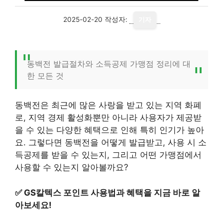
2025-02-20
작성자:
기자
동백전 발급절차와 소득공제 가맹점 정리에 대
한 모든 것
동백전은 최근에 많은 사랑을 받고 있는 지역 화폐
로, 지역 경제 활성화뿐만 아니라 사용자가 제공받
을 수 있는 다양한 혜택으로 인해 특히 인기가 높아
요. 그렇다면 동백전을 어떻게 발급받고, 사용 시 소
득공제를 받을 수 있는지, 그리고 어떤 가맹점에서
사용할 수 있는지 알아볼까요?
✅
GS칼텍스 포인트 사용법과 혜택을 지금 바로 알
아보세요!