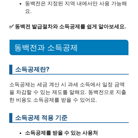
동백전은 지정된 지역 내에서만 사용 가능해
요.
✅
동백전 발급절차와 소득공제를 쉽게 알아보세요.
동백전과 소득공제
소득공제란?
소득공제는 세금 계산 시 과세 소득에서 일정 금액
을 차감할 수 있는 제도를 말해요. 동백전으로 지출
한 비용도 소득공제를 받을 수 있어요.
소득공제 적용 기준
소득공제를 받을 수 있는 사용처