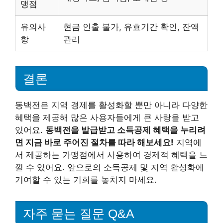
맹점
유의사
현금 인출 불가, 유효기간 확인, 잔액
항
관리
결론
동백전은 지역 경제를 활성화할 뿐만 아니라 다양한
혜택을 제공해 많은 사용자들에게 큰 사랑을 받고
있어요.
동백전을 발급받고 소득공제 혜택을 누리려
면 지금 바로 주어진 절차를 따라 해보세요!
지역에
서 제공하는 가맹점에서 사용하여 경제적 혜택을 느
낄 수 있어요. 앞으로의 소득공제 및 지역 활성화에
기여할 수 있는 기회를 놓치지 마세요.
자주 묻는 질문 Q&A