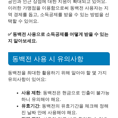
공인과 인근 상점에 대한 지원이 확대되고 있어요.
이러한 가맹점을 이용함으로써 동백전 사용자는 지
역 경제를 돕고, 소득공제를 받을 수 있는 방법을 선
택할 수 있어요.
✅
동백전 사용으로 소득공제를 어떻게 받을 수 있는
지 알아보세요.
동백전 사용 시 유의사항
동백전을 최대한 활용하기 위해 알아야 할 몇 가지
유의사항이 있어요:
사용 제한
: 동백전은 현금으로 인출이 불가능
하니 유의해야 해요.
유효기간
: 동백전의 유효기간을 체크해 정해
진 날짜 안에 사용해야 해요.