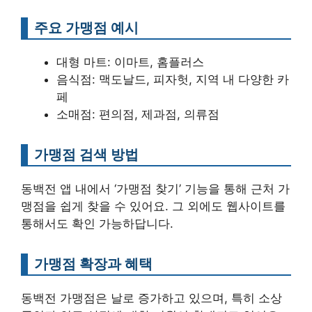
주요 가맹점 예시
대형 마트: 이마트, 홈플러스
음식점: 맥도날드, 피자헛, 지역 내 다양한 카
페
소매점: 편의점, 제과점, 의류점
가맹점 검색 방법
동백전 앱 내에서 ‘가맹점 찾기’ 기능을 통해 근처 가
맹점을 쉽게 찾을 수 있어요. 그 외에도 웹사이트를
통해서도 확인 가능하답니다.
가맹점 확장과 혜택
동백전 가맹점은 날로 증가하고 있으며, 특히 소상