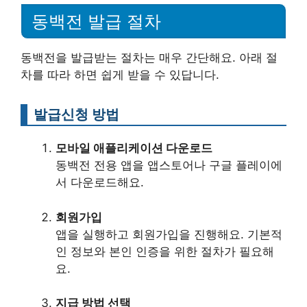
동백전 발급 절차
동백전을 발급받는 절차는 매우 간단해요. 아래 절
차를 따라 하면 쉽게 받을 수 있답니다.
발급신청 방법
모바일 애플리케이션 다운로드
동백전 전용 앱을 앱스토어나 구글 플레이에
서 다운로드해요.
회원가입
앱을 실행하고 회원가입을 진행해요. 기본적
인 정보와 본인 인증을 위한 절차가 필요해
요.
지급 방법 선택