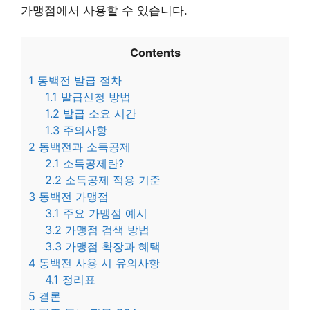
가맹점에서 사용할 수 있습니다.
Contents
1
동백전 발급 절차
1.1
발급신청 방법
1.2
발급 소요 시간
1.3
주의사항
2
동백전과 소득공제
2.1
소득공제란?
2.2
소득공제 적용 기준
3
동백전 가맹점
3.1
주요 가맹점 예시
3.2
가맹점 검색 방법
3.3
가맹점 확장과 혜택
4
동백전 사용 시 유의사항
4.1
정리표
5
결론