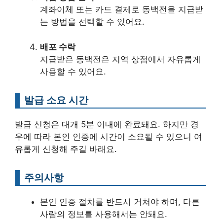
계좌이체 또는 카드 결제로 동백전을 지급받
는 방법을 선택할 수 있어요.
배포 수락
지급받은 동백전은 지역 상점에서 자유롭게
사용할 수 있어요.
발급 소요 시간
발급 신청은 대개 5분 이내에 완료돼요. 하지만 경
우에 따라 본인 인증에 시간이 소요될 수 있으니 여
유롭게 신청해 주길 바래요.
주의사항
본인 인증 절차를 반드시 거쳐야 하며, 다른
사람의 정보를 사용해서는 안돼요.