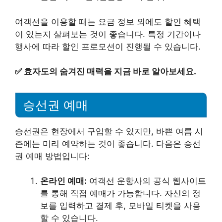
여객선을 이용할 때는 요금 정보 외에도 할인 혜택
이 있는지 살펴보는 것이 좋습니다. 특정 기간이나
행사에 따라 할인 프로모션이 진행될 수 있습니다.
✅
효자도의 숨겨진 매력을 지금 바로 알아보세요.
승선권 예매
승선권은 현장에서 구입할 수 있지만, 바쁜 여름 시
즌에는 미리 예약하는 것이 좋습니다. 다음은 승선
권 예매 방법입니다:
온라인 예매:
여객선 운항사의 공식 웹사이트
를 통해 직접 예매가 가능합니다. 자신의 정
보를 입력하고 결제 후, 모바일 티켓을 사용
할 수 있습니다.