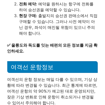
전화 예약:
예약을 원하시는 항구에 전화를
하여 승선권을 예약할 수 있습니다.
현장 구매:
출발지의 승선권 판매소에서 직접
구매할 수 있습니다. 그러나 사전 예약이 아
닌 경우, 좌석이 매진될 위험이 있으니 주의
해야 합니다.
✅
울릉도와 독도를 잇는 배편의 모든 정보를 지금 확
인하세요.
여객선 운항정보
여객선의 운항 정보는 매일 다를 수 있으며, 기상 상
황에 따라 변경될 수 있습니다. 최근 통계에 따르면,
여객선 운항의 약 90%가 예고된 대로 운영되지만,
잦은 기상 변화로 인해 운항이 취소되거나 변경될
수 있어서 주의해야 합니다.