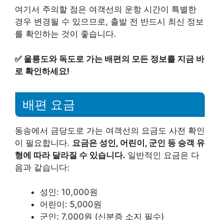
여기서 주의할 점은 여객선의 운항 시간이 특별한
경우 변경될 수 있으므로, 출발 전 반드시 최신 정보
를 확인하는 것이 좋습니다.
✅
울릉도와 독도로 가는 배편의 모든 정보를 지금 바
로 확인하세요!
배편 요금
동송에서 금당도로 가는 여객선의 요금도 사전 확인
이 필요합니다.
요금은 성인, 어린이, 군인 등 승객 유
형에 따라 달라질 수 있습니다.
일반적인 요금은 다
음과 같습니다:
성인: 10,000원
어린이: 5,000원
군인: 7,000원 (신분증 소지 필수)