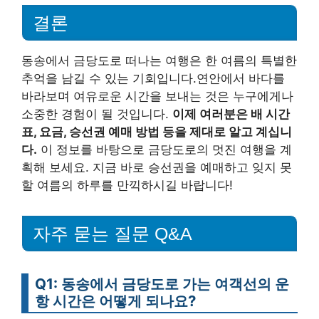
결론
동송에서 금당도로 떠나는 여행은 한 여름의 특별한
추억을 남길 수 있는 기회입니다.연안에서 바다를
바라보며 여유로운 시간을 보내는 것은 누구에게나
소중한 경험이 될 것입니다.
이제 여러분은 배 시간
표, 요금, 승선권 예매 방법 등을 제대로 알고 계십니
다.
이 정보를 바탕으로 금당도로의 멋진 여행을 계
획해 보세요. 지금 바로 승선권을 예매하고 잊지 못
할 여름의 하루를 만끽하시길 바랍니다!
자주 묻는 질문 Q&A
Q1: 동송에서 금당도로 가는 여객선의 운
항 시간은 어떻게 되나요?