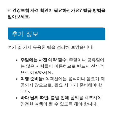
✅
건강보험 자격 확인이 필요하신가요? 발급 방법을
알아보세요.
추가 정보
여기 몇 가지 유용한 팁을 정리해 보았습니다:
주말에는 사전 예약 필수:
주말이나 공휴일에
는 많은 사람들이 이동하므로 반드시 선제적
으로 예약하세요.
여행 준비물:
여객선에는 음식이나 음료가 제
공되지 않으므로, 필요 시 미리 준비해야 합
니다.
바다 날씨 확인:
출발 전에 날씨를 체크하여
안전한 여행이 될 수 있도록 해야 합니다.