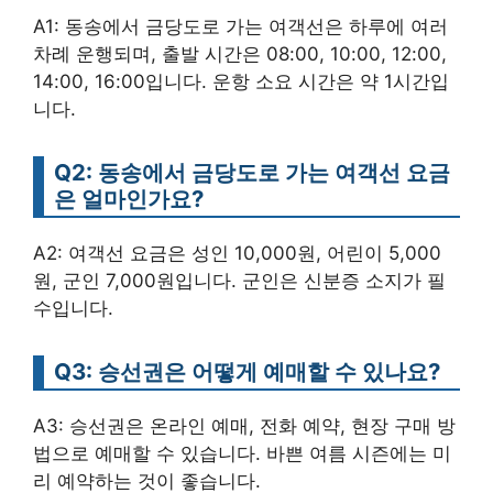
A1: 동송에서 금당도로 가는 여객선은 하루에 여러
차례 운행되며, 출발 시간은 08:00, 10:00, 12:00,
14:00, 16:00입니다. 운항 소요 시간은 약 1시간입
니다.
Q2: 동송에서 금당도로 가는 여객선 요금
은 얼마인가요?
A2: 여객선 요금은 성인 10,000원, 어린이 5,000
원, 군인 7,000원입니다. 군인은 신분증 소지가 필
수입니다.
Q3: 승선권은 어떻게 예매할 수 있나요?
A3: 승선권은 온라인 예매, 전화 예약, 현장 구매 방
법으로 예매할 수 있습니다. 바쁜 여름 시즌에는 미
리 예약하는 것이 좋습니다.