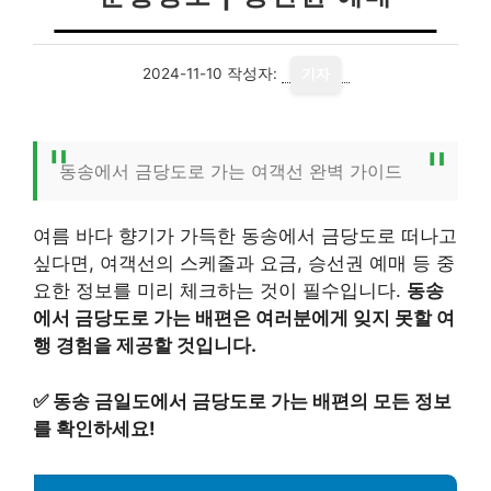
2024-11-10
작성자:
기자
동송에서 금당도로 가는 여객선 완벽 가이드
여름 바다 향기가 가득한 동송에서 금당도로 떠나고
싶다면, 여객선의 스케줄과 요금, 승선권 예매 등 중
요한 정보를 미리 체크하는 것이 필수입니다.
동송
에서 금당도로 가는 배편은 여러분에게 잊지 못할 여
행 경험을 제공할 것입니다.
✅
동송 금일도에서 금당도로 가는 배편의 모든 정보
를 확인하세요!