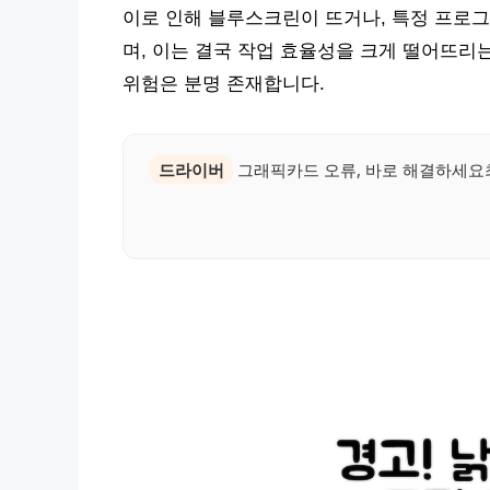
이로 인해 블루스크린이 뜨거나, 특정 프로그
며, 이는 결국 작업 효율성을 크게 떨어뜨리
위험은 분명 존재합니다.
드라이버
그래픽카드 오류, 바로 해결하세요