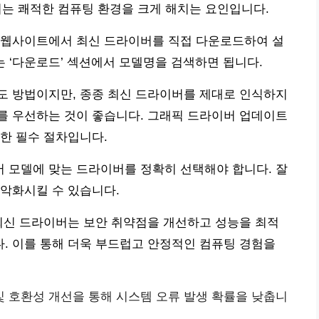
 이는 쾌적한 컴퓨팅 환경을 크게 해치는 요인입니다.
 웹사이트에서 최신 드라이버를 직접 다운로드하여 설
는 ‘다운로드’ 섹션에서 모델명을 검색하면 됩니다.
도 방법이지만, 종종 최신 드라이버를 제대로 인식하지
를 우선하는 것이 좋습니다. 그래픽 드라이버 업데이트
한 필수 절차입니다.
 모델에 맞는 드라이버를 정확히 선택해야 합니다. 잘
악화시킬 수 있습니다.
최신 드라이버는 보안 취약점을 개선하고 성능을 최적
. 이를 통해 더욱 부드럽고 안정적인 컴퓨팅 경험을
및 호환성 개선을 통해 시스템 오류 발생 확률을 낮춥니