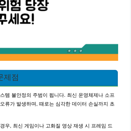
문제점
스템 불안정의 주범이 됩니다. 최신 운영체제나 소프
오류가 발생하며, 때로는 심각한 데이터 손실까지 초
경우, 최신 게임이나 고화질 영상 재생 시 프레임 드