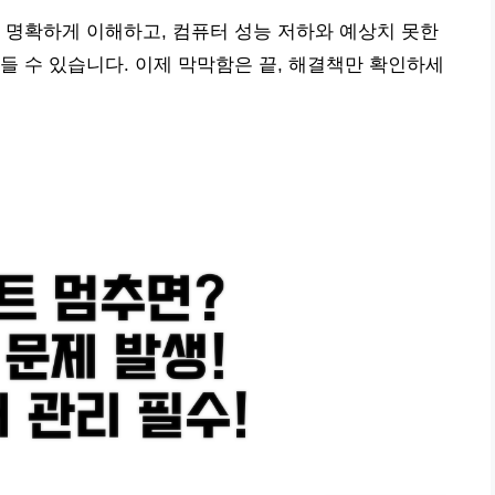
 명확하게 이해하고, 컴퓨터 성능 저하와 예상치 못한
들 수 있습니다. 이제 막막함은 끝, 해결책만 확인하세