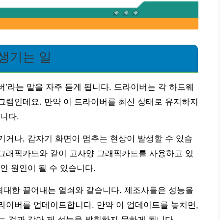
생기는 일
’라는 말을 자주 듣게 됩니다. 드라이버는 각 하드웨
그램인데요. 만약 이 드라이버를 최신 상태로 유지하지
니다.
거나, 갑자기 화면이 멈추는 현상이 발생할 수 있습
 4090 그래픽카드와 같이 고사양 그래픽카드를 사용하고 있
인 원인이 될 수 있습니다.
대한 끌어내는 열쇠와 같습니다. 제조사들은 성능을
라이버를 업데이트합니다. 만약 이 업데이트를 놓치면,
 것과 같아 제 성능을 발휘하지 못하게 됩니다.