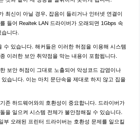
 최신이 아닐 경우, 잡음이 들리거나 인터넷 연결이
어 Realtek LAN 드라이버가 오래되면 1Gbps 속
있습니다.
 수 있습니다. 해커들은 이러한 허점을 이용해 시스템
종 이러한 보안 취약점을 막는 내용이 포함됩니다.
러한 보안 허점이 그대로 노출되어 악성코드 감염이나
 있습니다. 이는 마치 문단속을 제대로 하지 않고 집을
 기존 하드웨어와의 호환성이 중요합니다. 드라이버가
돌을 일으켜 시스템 전체가 불안정해질 수 있습니다.
서 일부 오래된 프린터 드라이버는 호환성 문제를 일으킬