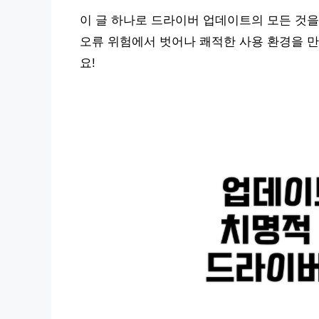
이 글 하나로 드라이버 업데이트의 모든 것을
오류 위험에서 벗어나 쾌적한 사용 환경을 만
요!