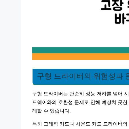
구형 드라이버의 위험성과 
구형 드라이버는 단순히 성능 저하를 넘어 시
트웨어와의 호환성 문제로 인해 예상치 못한 
래할 수 있습니다.
특히 그래픽 카드나 사운드 카드 드라이버의 