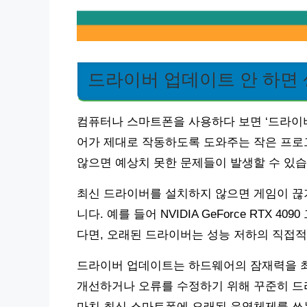
드라이버 업데이트 안 하면 
컴퓨터나 스마트폰을 사용하다 보면 ‘드라이버
어가 제대로 작동하도록 도와주는 작은 프로
않으면 예상치 못한 문제들이 발생할 수 있습
최신 드라이버를 설치하지 않으면 게임이 끊기
니다. 예를 들어 NVIDIA GeForce RTX
다면, 오래된 드라이버는 성능 저하의 직접적
드라이버 업데이트는 하드웨어의 잠재력을 최
개선하거나 오류를 수정하기 위해 꾸준히 드
마치 최신 스마트폰에 오래된 운영체제를 쓰는