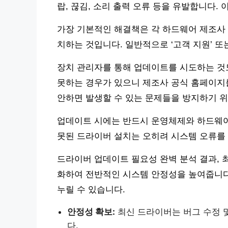
랍, 끊김, 소리 출력 오류 등을 유발합니다.
가장 기본적인 해결책은 각 하드웨어 제조사
치하는 것입니다. 일반적으로 ‘고객 지원’ 또
장치 관리자를 통해 업데이트를 시도하는 것
못하는 경우가 있으니 제조사 공식 홈페이지
안하면 발생할 수 있는 문제들을 방지하기 위
업데이트 시에는 반드시 운영체제와 하드웨어
못된 드라이버 설치는 오히려 시스템 오류를 
드라이버 업데이트 필요성 완벽 분석 결과, 
화하여 전반적인 시스템 안정성을 높여줍니다
누릴 수 있습니다.
안정성 확보:
최신 드라이버는 버그 수정 
다.