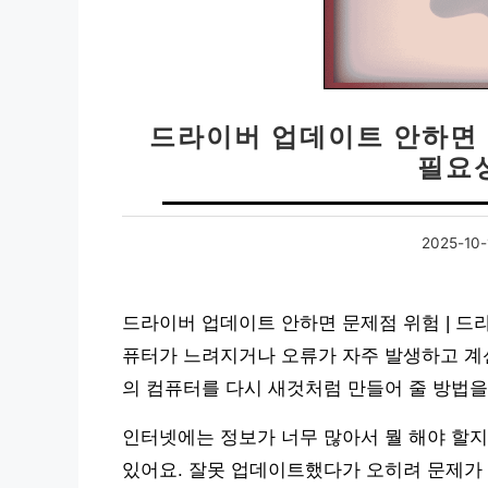
드라이버 업데이트 안하면 
필요
2025-10-
드라이버 업데이트 안하면 문제점 위험 | 드라
퓨터가 느려지거나 오류가 자주 발생하고 계신
의 컴퓨터를 다시 새것처럼 만들어 줄 방법을
인터넷에는 정보가 너무 많아서 뭘 해야 할지
있어요. 잘못 업데이트했다가 오히려 문제가 