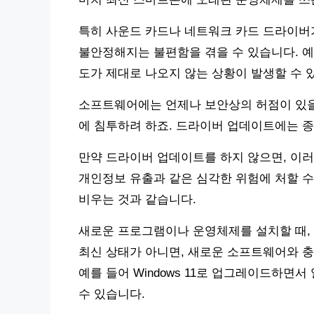
특히 사운드 카드나 네트워크 카드 드라이버가
불안정해지는 불편함을 겪을 수 있습니다. 예를 들
도가 제대로 나오지 않는 상황이 발생할 수 
소프트웨어에는 언제나 보안상의 허점이 있을
에 침투하려 하죠. 드라이버 업데이트에는 종
만약 드라이버 업데이트를 하지 않으면, 이
개인정보 유출과 같은 심각한 위험에 처할 수
비우는 것과 같습니다.
새로운 프로그램이나 운영체제를 설치할 때,
최신 상태가 아니면, 새로운 소프트웨어와 충
예를 들어 Windows 11로 업그레이드하면
수 있습니다.