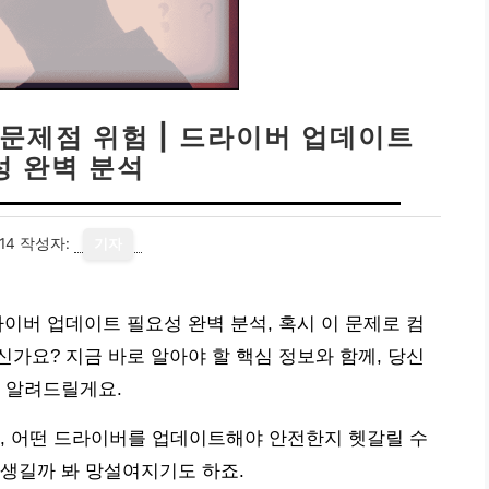
문제점 위험 | 드라이버 업데이트
성 완벽 분석
14
작성자:
기자
이버 업데이트 필요성 완벽 분석, 혹시 이 문제로 컴
가요? 지금 바로 알아야 할 핵심 정보와 함께, 당신
 알려드릴게요.
, 어떤 드라이버를 업데이트해야 안전한지 헷갈릴 수
생길까 봐 망설여지기도 하죠.