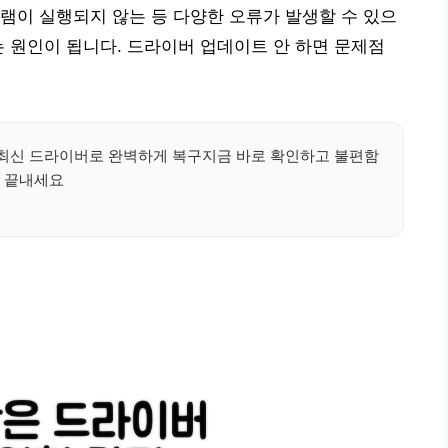
램이 실행되지 않는 등 다양한 오류가 발생할 수 있으
는 원인이 됩니다. 드라이버 업데이트 안 하면 문제점
최신 드라이버로 완벽하게 복구지금 바로 확인하고 불편함
끝내세요