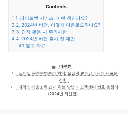
Contents
1
1. 라이트쎈 시리즈, 어떤 책인가요?
2
2. 2024년 버전, 어떻게 다운로드하나요?
3
3. 답지 활용 시 주의사항
4
4. 2024년 버전 출시 전 대안
4.1
참고 자료
카
미분류
테
모바일 운전면허증의 혁명: 술집과 편의점에서의 새로운
고
경험
리
페덱스 배송조회 쉽게 하는 방법과 고객센터 번호 총정리
(2024년 최신판)