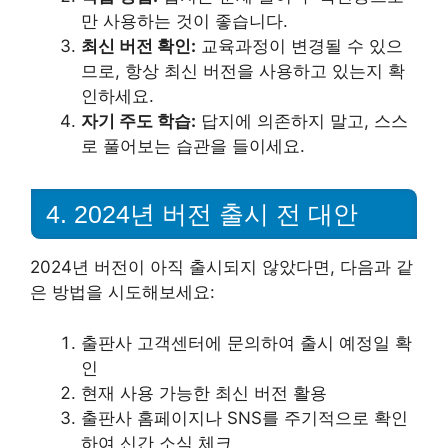
만 사용하는 것이 좋습니다.
최신 버전 확인:
교육과정이 변경될 수 있으
므로, 항상 최신 버전을 사용하고 있는지 확
인하세요.
자기 주도 학습:
답지에 의존하지 말고, 스스
로 풀어보는 습관을 들이세요.
4. 2024년 버전 출시 전 대안
2024년 버전이 아직 출시되지 않았다면, 다음과 같
은 방법을 시도해보세요:
출판사 고객센터에 문의하여 출시 예정일 확
인
현재 사용 가능한 최신 버전 활용
출판사 홈페이지나 SNS를 주기적으로 확인
하여 신간 소식 체크