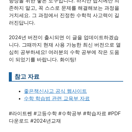
향상을 위한 좋은 도구입니다. 하지만 답지에만 의
존하지 말고, 꼭 스스로 문제를 해결해보는 과정을
거치세요. 그 과정에서 진정한 수학적 사고력이 길
러진답니다.
2024년 버전이 출시되면 이 글을 업데이트하겠습
니다. 그때까지 현재 사용 가능한 최신 버전으로 열
심히 공부하세요! 여러분의 수학 공부에 작은 도움
이 되었기를 바랍니다. 화이팅!
참고 자료
좋은책신사고 공식 웹사이트
수학 학습법 관련 교육부 자료
#라이트쎈 #고등수학 #수학공부 #학습자료 #PDF
다운로드 #2024년교재