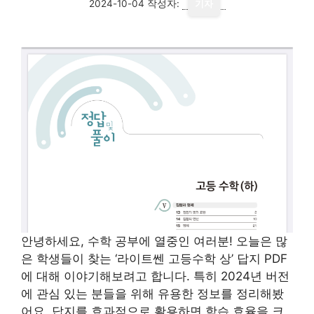
2024-10-04
작성자:
기자
안녕하세요, 수학 공부에 열중인 여러분! 오늘은 많
은 학생들이 찾는 ‘라이트쎈 고등수학 상’ 답지 PDF
에 대해 이야기해보려고 합니다. 특히 2024년 버전
에 관심 있는 분들을 위해 유용한 정보를 정리해봤
어요. 답지를 효과적으로 활용하면 학습 효율을 크