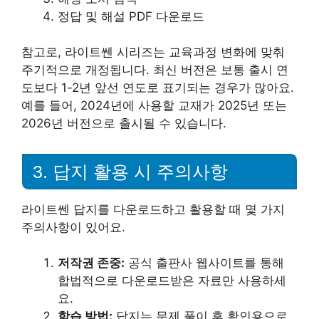
정답 및 해설 PDF 다운로드
참고로, 라이트쎈 시리즈는 교육과정 변화에 맞춰
주기적으로 개정됩니다. 최신 버전은 보통 출시 연
도보다 1-2년 앞선 연도로 표기되는 경우가 많아요.
예를 들어, 2024년에 사용할 교재가 2025년 또는
2026년 버전으로 출시될 수 있습니다.
3. 답지 활용 시 주의사항
라이트쎈 답지를 다운로드하고 활용할 때 몇 가지
주의사항이 있어요.
저작권 존중:
공식 출판사 웹사이트를 통해
합법적으로 다운로드받은 자료만 사용하세
요.
학습 방법:
답지는 문제 풀이 후 확인용으로