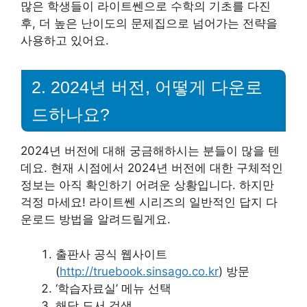
많은 학생들이 라이트쎈으로 수학의 기초를 다진
후, 더 높은 난이도의 문제집으로 넘어가는 전략을
사용하고 있어요.
2. 2024년 버전, 어떻게 다운로
드하나요?
2024년 버전에 대해 궁금해하시는 분들이 많을 텐
데요. 현재 시점에서 2024년 버전에 대한 구체적인
정보는 아직 확인하기 어려운 상황입니다. 하지만
걱정 마세요! 라이트쎈 시리즈의 일반적인 답지 다
운로드 방법을 알려드릴게요.
출판사 공식 웹사이트
(
http://truebook.sinsago.co.kr
) 방문
‘학습자료실’ 메뉴 선택
해당 도서 검색