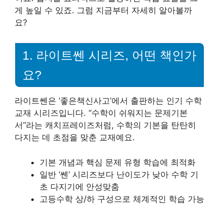
게 높일 수 있죠. 그럼 지금부터 자세히 알아볼까
요?
1. 라이트쎈 시리즈, 어떤 책인가
요?
라이트쎈은 ‘좋은책신사고’에서 출판하는 인기 수학
교재 시리즈입니다. “수학이 쉬워지는 문제기본
서”라는 캐치프레이즈처럼, 수학의 기본을 탄탄히
다지는 데 초점을 맞춘 교재예요.
기본 개념과 핵심 문제 유형 학습에 최적화
일반 ‘쎈’ 시리즈보다 난이도가 낮아 수학 기
초 다지기에 안성맞춤
고등수학 상/하 구성으로 체계적인 학습 가능