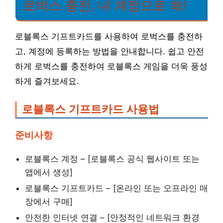
로벅스 충전, 내 계정으로 쏙!
로블록스 기프트카드를 사용하여 로벅스를 충전하
고, 계정에 등록하는 방법을 안내합니다. 쉽고 안전
하게 로벅스를 충전하여 로블록스 게임을 더욱 풍성
하게 즐겨보세요.
로블록스 기프트카드 사용법
준비사항
로블록스 계정 – [로블록스 공식 웹사이트 또는
앱에서 생성]
로블록스 기프트카드 – [온라인 또는 오프라인 매
장에서 구매]
안전한 인터넷 연결 – [안정적인 네트워크 환경