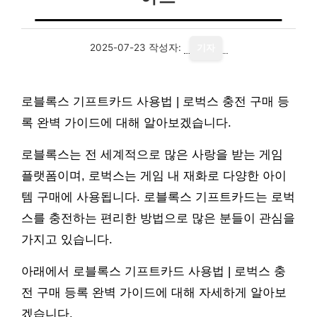
2025-07-23
작성자:
기자
로블록스 기프트카드 사용법 | 로벅스 충전 구매 등
록 완벽 가이드에 대해 알아보겠습니다.
로블록스는 전 세계적으로 많은 사랑을 받는 게임
플랫폼이며, 로벅스는 게임 내 재화로 다양한 아이
템 구매에 사용됩니다. 로블록스 기프트카드는 로벅
스를 충전하는 편리한 방법으로 많은 분들이 관심을
가지고 있습니다.
아래에서 로블록스 기프트카드 사용법 | 로벅스 충
전 구매 등록 완벽 가이드에 대해 자세하게 알아보
겠습니다.