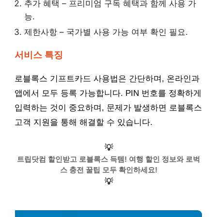
추가 혜택 – 프리미엄 구독 혜택과 함께 사용 가
능.
제한사항 – 국가별 사용 가능 여부 확인 필요.
서비스 특징
로블록스 기프트카드 사용법은 간단하며, 온라인과
앱에서 모두 등록 가능합니다. PIN 번호를 정확하게
입력하는 것이 중요하며, 문제가 발생하면 로블록스
고객 지원을 통해 해결할 수 있습니다.
💡
트립닷컴 할인받고 로블록스 득템! 여행 할인 정보와 로벅
스 충전 꿀팁 모두 확인하세요!
💡