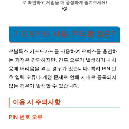
로 확인하고 게임을 더 풍성하게 즐겨보세요!
💡
기프트카드 사용, 주의할 점은?
로블록스 기프트카드를 사용하여 로벅스를 충전하
는 과정은 간단하지만, 간혹 오류가 발생하거나 사
용에 어려움을 겪는 경우가 있습니다. 특히 PIN 번
호 입력 오류나 계정 문제로 인해 제대로 등록되지
않는 경우가 발생할 수 있습니다.
이용 시 주의사항
PIN 번호 오류