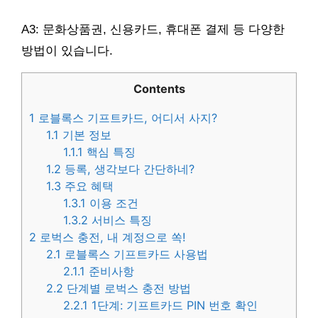
A3: 문화상품권, 신용카드, 휴대폰 결제 등 다양한
방법이 있습니다.
Contents
1
로블록스 기프트카드, 어디서 사지?
1.1
기본 정보
1.1.1
핵심 특징
1.2
등록, 생각보다 간단하네?
1.3
주요 혜택
1.3.1
이용 조건
1.3.2
서비스 특징
2
로벅스 충전, 내 계정으로 쏙!
2.1
로블록스 기프트카드 사용법
2.1.1
준비사항
2.2
단계별 로벅스 충전 방법
2.2.1
1단계: 기프트카드 PIN 번호 확인