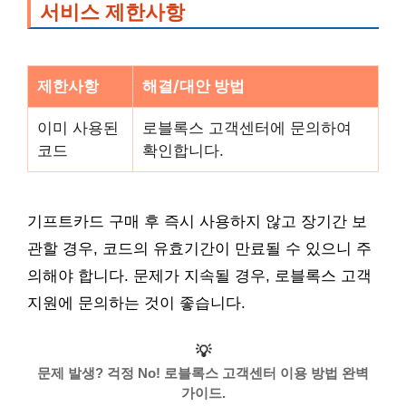
서비스 제한사항
제한사항
해결/대안 방법
이미 사용된
로블록스 고객센터에 문의하여
코드
확인합니다.
기프트카드 구매 후 즉시 사용하지 않고 장기간 보
관할 경우, 코드의 유효기간이 만료될 수 있으니 주
의해야 합니다. 문제가 지속될 경우, 로블록스 고객
지원에 문의하는 것이 좋습니다.
💡
문제 발생? 걱정 No! 로블록스 고객센터 이용 방법 완벽
가이드.