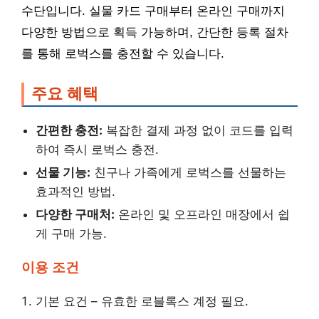
수단입니다. 실물 카드 구매부터 온라인 구매까지
다양한 방법으로 획득 가능하며, 간단한 등록 절차
를 통해 로벅스를 충전할 수 있습니다.
주요 혜택
간편한 충전:
복잡한 결제 과정 없이 코드를 입력
하여 즉시 로벅스 충전.
선물 기능:
친구나 가족에게 로벅스를 선물하는
효과적인 방법.
다양한 구매처:
온라인 및 오프라인 매장에서 쉽
게 구매 가능.
이용 조건
기본 요건 – 유효한 로블록스 계정 필요.