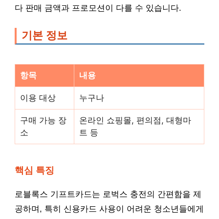
다 판매 금액과 프로모션이 다를 수 있습니다.
기본 정보
항목
내용
이용 대상
누구나
구매 가능 장
온라인 쇼핑몰, 편의점, 대형마
소
트 등
핵심 특징
로블록스 기프트카드는 로벅스 충전의 간편함을 제
공하며, 특히 신용카드 사용이 어려운 청소년들에게