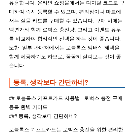
유용합니다. 온라인 쇼핑몰에서는 디지털 코드로 구
매하여 즉시 등록할 수 있으며, 편의점이나 마트에
서는 실물 카드를 구매할 수 있습니다. 구매 시에는
액면가와 함께 로벅스 충전량, 그리고 이벤트 유무
를 비교하여 합리적인 선택을 하는 것이 좋습니다.
또한, 일부 판매처에서는 로블록스 멤버십 혜택을
함께 제공하기도 하므로, 꼼꼼히 살펴보는 것이 좋
습니다.
등록, 생각보다 간단하네?
## 로블록스 기프트카드 사용법 | 로벅스 충전 구매
등록 완벽 가이드
### 등록, 생각보다 간단하네?
로블록스 기프트카드는 로벅스 충전을 위한 편리한