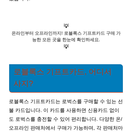
💡
온라인부터 오프라인까지! 로블록스 기프트카드 구매 가
능한 모든 곳을 한눈에 확인하세요.
💡
로블록스 기프트카드, 어디서
사지?
로블록스 기프트카드는 로벅스를 구매할 수 있는 선
불 카드입니다. 이 카드를 사용하면 신용카드 없이
도 로벅스를 충전할 수 있어 편리합니다. 다양한 온/
오프라인 판매처에서 구매가 가능하며, 각 판매처마