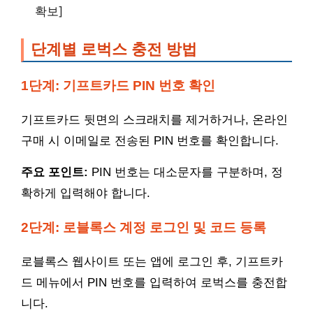
확보]
단계별 로벅스 충전 방법
1단계: 기프트카드 PIN 번호 확인
기프트카드 뒷면의 스크래치를 제거하거나, 온라인
구매 시 이메일로 전송된 PIN 번호를 확인합니다.
주요 포인트:
PIN 번호는 대소문자를 구분하며, 정
확하게 입력해야 합니다.
2단계: 로블록스 계정 로그인 및 코드 등록
로블록스 웹사이트 또는 앱에 로그인 후, 기프트카
드 메뉴에서 PIN 번호를 입력하여 로벅스를 충전합
니다.