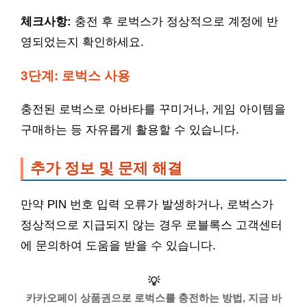
체크사항:
충전 후 로벅스가 정상적으로 계정에 반
영되었는지 확인하세요.
3단계: 로벅스 사용
충전된 로벅스로 아바타를 꾸미거나, 게임 아이템을
구매하는 등 자유롭게 활용할 수 있습니다.
추가 정보 및 문제 해결
만약 PIN 번호 입력 오류가 발생하거나, 로벅스가
정상적으로 지급되지 않는 경우 로블록스 고객센터
에 문의하여 도움을 받을 수 있습니다.
💡
카카오페이 상품권으로 로벅스를 충전하는 방법, 지금 바