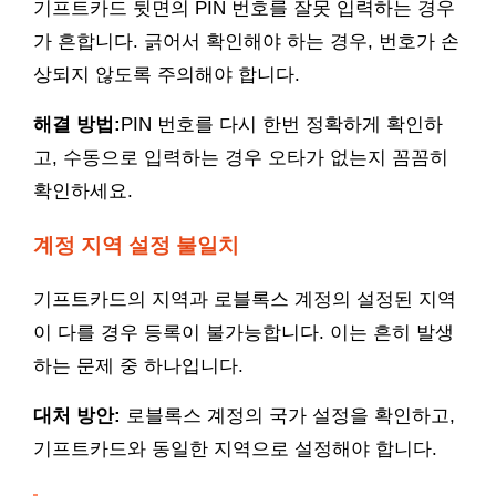
기프트카드 뒷면의 PIN 번호를 잘못 입력하는 경우
가 흔합니다. 긁어서 확인해야 하는 경우, 번호가 손
상되지 않도록 주의해야 합니다.
해결 방법:
PIN 번호를 다시 한번 정확하게 확인하
고, 수동으로 입력하는 경우 오타가 없는지 꼼꼼히
확인하세요.
계정 지역 설정 불일치
기프트카드의 지역과 로블록스 계정의 설정된 지역
이 다를 경우 등록이 불가능합니다. 이는 흔히 발생
하는 문제 중 하나입니다.
대처 방안:
로블록스 계정의 국가 설정을 확인하고,
기프트카드와 동일한 지역으로 설정해야 합니다.