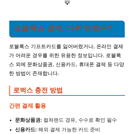
💡
로블록스 결제, 다른 방법은?
로블록스 기프트카드를 잃어버렸거나, 온라인 결제
가 어려운 경우를 위한 유용한 정보입니다. 로블록
스 외에 문화상품권, 신용카드, 휴대폰 결제 등 다양
한 방법이 존재합니다.
로벅스 충전 방법
간편 결제 활용
문화상품권:
컬쳐랜드 경유, 수수료 확인 필수
신용카드:
해외 결제 가능한 카드 준비