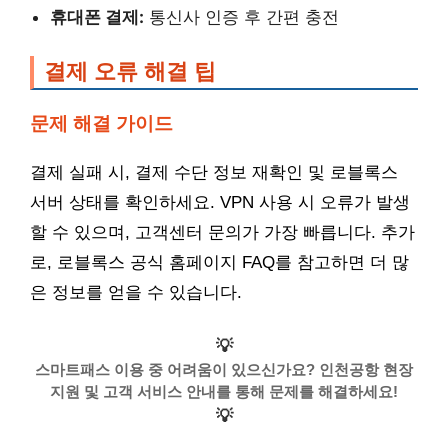
휴대폰 결제:
통신사 인증 후 간편 충전
결제 오류 해결 팁
문제 해결 가이드
결제 실패 시, 결제 수단 정보 재확인 및 로블록스
서버 상태를 확인하세요. VPN 사용 시 오류가 발생
할 수 있으며, 고객센터 문의가 가장 빠릅니다. 추가
로, 로블록스 공식 홈페이지 FAQ를 참고하면 더 많
은 정보를 얻을 수 있습니다.
💡
스마트패스 이용 중 어려움이 있으신가요? 인천공항 현장
지원 및 고객 서비스 안내를 통해 문제를 해결하세요!
💡