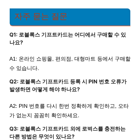
자주 묻는 질문
Q1: 로블록스 기프트카드는 어디에서 구매할 수 있
나요?
A1: 온라인 쇼핑몰, 편의점, 대형마트 등에서 구매할
수 있습니다.
Q2: 로블록스 기프트카드 등록 시 PIN 번호 오류가
발생하면 어떻게 해야 하나요?
A2: PIN 번호를 다시 한번 정확하게 확인하고, 오타
가 없는지 꼼꼼히 확인하세요.
Q3: 로블록스 기프트카드 외에 로벅스를 충전하는
다른 방법은 무엇이 있나요?