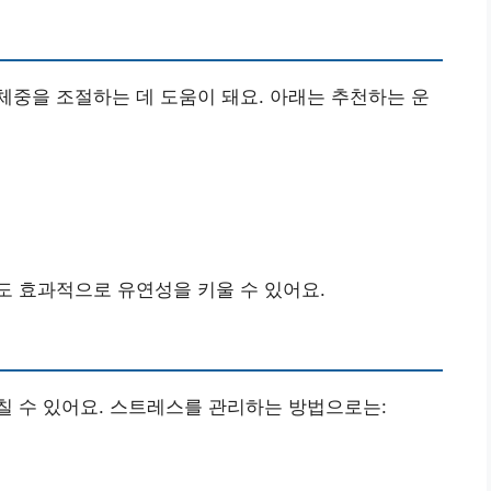
중을 조절하는 데 도움이 돼요. 아래는 추천하는 운
도 효과적으로 유연성을 키울 수 있어요.
칠 수 있어요. 스트레스를 관리하는 방법으로는: