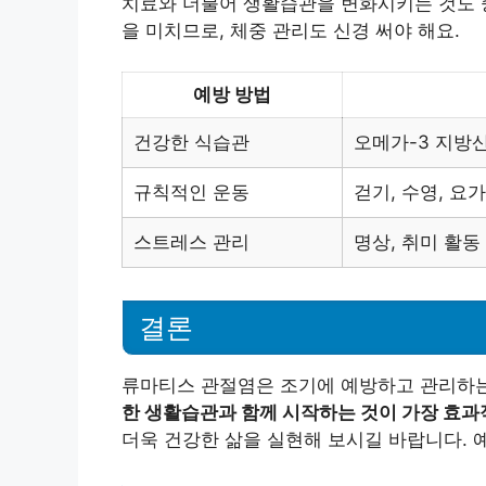
치료와 더불어 생활습관을 변화시키는 것도 
을 미치므로, 체중 관리도 신경 써야 해요.
예방 방법
건강한 식습관
오메가-3 지방
규칙적인 운동
걷기, 수영, 요
스트레스 관리
명상, 취미 활동
결론
류마티스 관절염은 조기에 예방하고 관리하는
한 생활습관과 함께 시작하는 것이 가장 효과
더욱 건강한 삶을 실현해 보시길 바랍니다. 