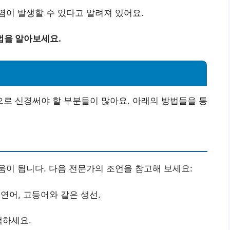
이 발생할 수 있다고 알려져 있어요.
법을 알아보세요.
로 신경써야 할 부분들이 많아요. 아래의 방법들을 통
이 됩니다. 다음 전문가의 조언을 참고해 보세요:
 연어, 고등어와 같은 생선.
택하세요.