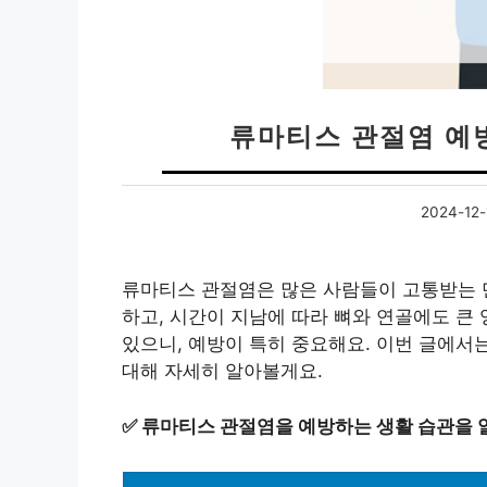
류마티스 관절염 예
2024-12-
류마티스 관절염은 많은 사람들이 고통받는 만
하고, 시간이 지남에 따라 뼈와 연골에도 큰 
있으니, 예방이 특히 중요해요. 이번 글에서
대해 자세히 알아볼게요.
✅
류마티스 관절염을 예방하는 생활 습관을 