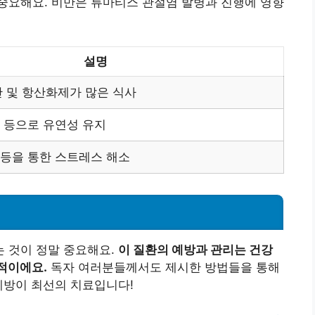
중요해요. 비만은 류마티스 관절염 발병과 진행에 영향
설명
산 및 항산화제가 많은 식사
가 등으로 유연성 유지
 등을 통한 스트레스 해소
 것이 정말 중요해요.
이 질환의 예방과 관리는 건강
적이에요.
독자 여러분들께서도 제시한 방법들을 통해
예방이 최선의 치료입니다!