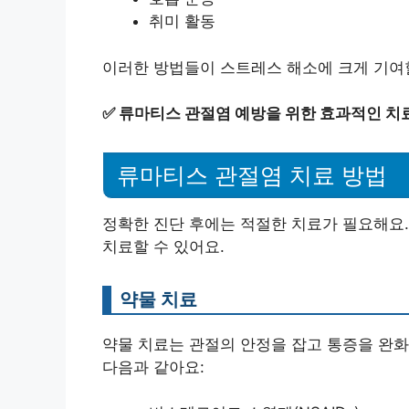
취미 활동
이러한 방법들이 스트레스 해소에 크게 기여할
✅
류마티스 관절염 예방을 위한 효과적인 치
류마티스 관절염 치료 방법
정확한 진단 후에는 적절한 치료가 필요해요
치료할 수 있어요.
약물 치료
약물 치료는 관절의 안정을 잡고 통증을 완화
다음과 같아요: