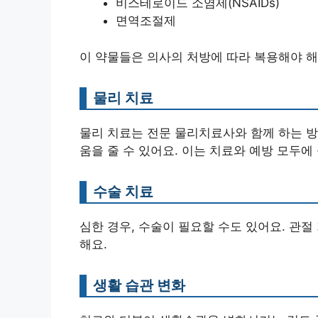
비스테로이드 소염제(NSAIDs)
면역조절제
이 약물들은 의사의 처방에 따라 복용해야 해
물리 치료
물리 치료는 전문 물리치료사와 함께 하는 방
움을 줄 수 있어요. 이는 치료와 예방 모두에
수술 치료
심한 경우, 수술이 필요할 수도 있어요. 관
해요.
생활 습관 변화