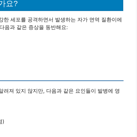
가요?
강한 세포를 공격하면서 발생하는 자가 면역 질환이에
 다음과 같은 증상을 동반해요:
려져 있지 않지만, 다음과 같은 요인들이 발병에 영
)