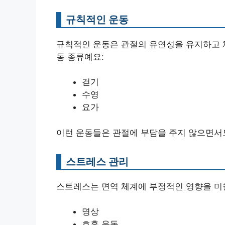
규칙적인 운동
규칙적인 운동은 관절의 유연성을 유지하고 체
동 종류예요:
걷기
수영
요가
이런 운동들은 관절에 부담을 주지 않으면서
스트레스 관리
스트레스는 면역 체계에 부정적인 영향을 미
명상
호흡 운동