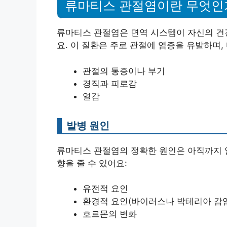
류마티스 관절염이란 무엇인
류마티스 관절염은 면역 시스템이 자신의 건
요. 이 질환은 주로 관절에 염증을 유발하며,
관절의 통증이나 부기
경직과 피로감
열감
발병 원인
류마티스 관절염의 정확한 원인은 아직까지 알
향을 줄 수 있어요:
유전적 요인
환경적 요인(바이러스나 박테리아 감염
호르몬의 변화