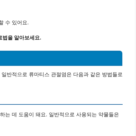
 수 있어요.
료법을 알아보세요.
. 일반적으로 류마티스 관절염은 다음과 같은 방법들로
하는 데 도움이 돼요. 일반적으로 사용되는 약물들은