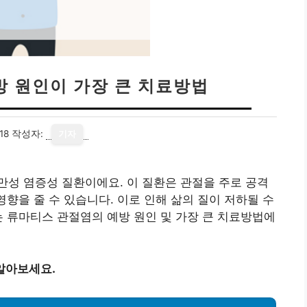
방 원인이 가장 큰 치료방법
18
작성자:
기자
성 염증성 질환이에요. 이 질환은 관절을 주로 공격
영향을 줄 수 있습니다. 이로 인해 삶의 질이 저하될 수
는 류마티스 관절염의 예방 원인 및 가장 큰 치료방법에
알아보세요.