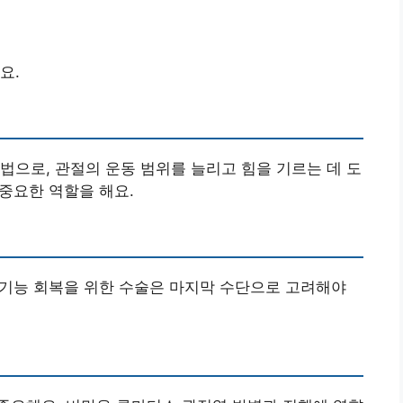
요.
법으로, 관절의 운동 범위를 늘리고 힘을 기르는 데 도
 중요한 역할을 해요.
절 기능 회복을 위한 수술은 마지막 수단으로 고려해야