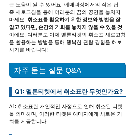
큰 도움이 될 수 있어요. 예매과정에서의 작은 팁,
즉 새로고침을 통해 여러분의 꿈의 공연을 놓치지
마세요.
취소표를 활용하기 위한 정보와 방법을 잘
알고 있다면, 순간의 기회를 놓치지 않을 수 있을 것
이에요. 여러분도 이제 멜론티켓의 취소표 새로고침
을 활용하는 방법을 통해 행복한 관람 경험을 해보
시기를 바랍니다!
자주 묻는 질문 Q&A
Q1: 멜론티켓에서 취소표란 무엇인가요?
A1: 취소표란 개인적인 사정으로 인해 취소된 티켓
을 의미하며, 이러한 티켓은 예매자에게 새로운 기
회를 제공합니다.