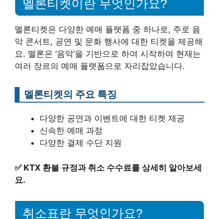
멜론티켓이란 무엇인가요?
멜론티켓은 다양한 예매 플랫폼 중 하나로, 주로 음
악 콘서트, 공연 및 문화 행사에 대한 티켓을 제공해
요. 멜론은 ‘음악’을 기반으로 하여 시작하여 현재는
여러 장르의 예매 플랫폼으로 자리잡았습니다.
멜론티켓의 주요 특징
다양한 공연과 이벤트에 대한 티켓 제공
신속한 예매 과정
다양한 결제 수단 지원
✅
KTX 환불 규정과 취소 수수료를 상세히 알아보세
요.
취소표란 무엇인가요?