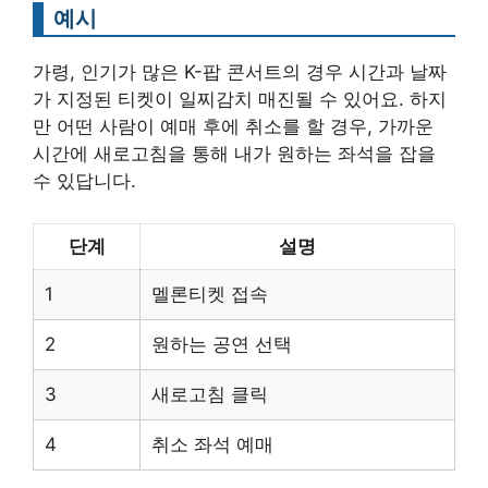
예시
가령, 인기가 많은 K-팝 콘서트의 경우 시간과 날짜
가 지정된 티켓이 일찌감치 매진될 수 있어요. 하지
만 어떤 사람이 예매 후에 취소를 할 경우, 가까운
시간에 새로고침을 통해 내가 원하는 좌석을 잡을
수 있답니다.
단계
설명
1
멜론티켓 접속
2
원하는 공연 선택
3
새로고침 클릭
4
취소 좌석 예매