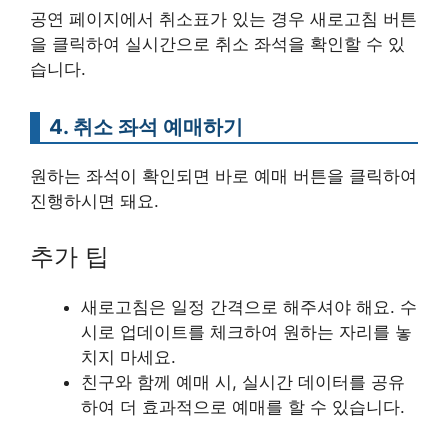
공연 페이지에서 취소표가 있는 경우 새로고침 버튼
을 클릭하여 실시간으로 취소 좌석을 확인할 수 있
습니다.
4. 취소 좌석 예매하기
원하는 좌석이 확인되면 바로 예매 버튼을 클릭하여
진행하시면 돼요.
추가 팁
새로고침은 일정 간격으로 해주셔야 해요. 수
시로 업데이트를 체크하여 원하는 자리를 놓
치지 마세요.
친구와 함께 예매 시, 실시간 데이터를 공유
하여 더 효과적으로 예매를 할 수 있습니다.