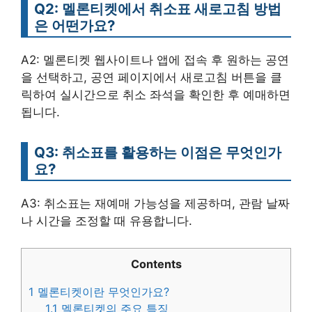
Q2: 멜론티켓에서 취소표 새로고침 방법
은 어떤가요?
A2: 멜론티켓 웹사이트나 앱에 접속 후 원하는 공연
을 선택하고, 공연 페이지에서 새로고침 버튼을 클
릭하여 실시간으로 취소 좌석을 확인한 후 예매하면
됩니다.
Q3: 취소표를 활용하는 이점은 무엇인가
요?
A3: 취소표는 재예매 가능성을 제공하며, 관람 날짜
나 시간을 조정할 때 유용합니다.
Contents
1
멜론티켓이란 무엇인가요?
1.1
멜론티켓의 주요 특징