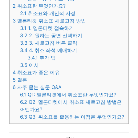
2
취소표란 무엇인가요?
2.1
취소표와 개인적 사정
3
멜론티켓 취소표 새로고침 방법
3.1
1. 멜론티켓 접속하기
3.2
2. 원하는 공연 선택하기
3.3
3. 새로고침 버튼 클릭
3.4
4. 취소 좌석 예매하기
3.4.1
추가 팁
3.5
예시
4
취소표가 좋은 이유
5
결론
6
자주 묻는 질문 Q&A
6.1
Q1: 멜론티켓에서 취소표란 무엇인가요?
6.2
Q2: 멜론티켓에서 취소표 새로고침 방법은
어떤가요?
6.3
Q3: 취소표를 활용하는 이점은 무엇인가요?