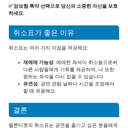
✅
암보험 특약 선택으로 당신의 소중한 자산을 보호
하세요.
취소표가 좋은 이유
취소표는 여러 가지 이점을 제공해요:
재예매 가능성
: 예매한 좌석이 취소됨으로써
다른 사람들에게 기회를 제공하며, 나 또한
원하는 좌석을 다시 잡을 수 있습니다.
유연성
: 공연 관람 날짜나 시간을 조정해야
할 때 유용해요.
결론
멜론티켓의 취소표는 공연을 즐기고 싶은 분들에게