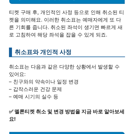
티켓 구매 후, 개인적인 사정 등으로 인해 취소된 티
켓을 의미해요. 이러한 취소표는 예매자에게 또 다
른 기회를 줍니다. 취소된 좌석이 생기면 빠르게 새
로 고침하여 해당 좌석을 잡을 수 있게 되죠.
취소표와 개인적 사정
취소표는 다음과 같은 다양한 상황에서 발생할 수
있어요:
– 친구와의 약속이나 일정 변경
– 갑작스러운 건강 문제
– 예매 시기의 실수 등
✅
멜론티켓 취소 및 변경 방법을 지금 바로 알아보세
요!