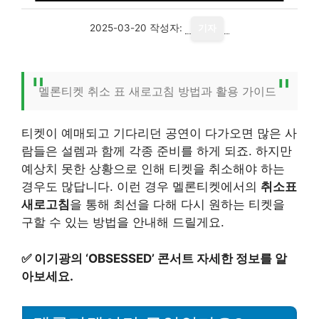
2025-03-20
작성자:
기자
멜론티켓 취소 표 새로고침 방법과 활용 가이드
티켓이 예매되고 기다리던 공연이 다가오면 많은 사
람들은 설렘과 함께 각종 준비를 하게 되죠. 하지만
예상치 못한 상황으로 인해 티켓을 취소해야 하는
경우도 많답니다. 이런 경우 멜론티켓에서의
취소표
새로고침
을 통해 최선을 다해 다시 원하는 티켓을
구할 수 있는 방법을 안내해 드릴게요.
✅
이기광의 ‘OBSESSED’ 콘서트 자세한 정보를 알
아보세요.