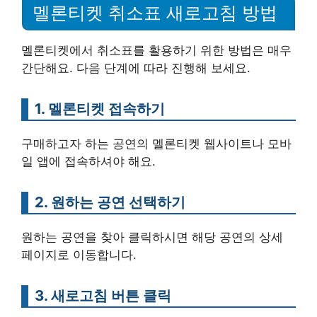
멜론티켓 취소표 새로고침 방법
멜론티켓에서 취소표를 활용하기 위한 방법은 매우
간단해요. 다음 단계에 따라 진행해 보세요.
1. 멜론티켓 접속하기
구매하고자 하는 공연의 멜론티켓 웹사이트나 모바
일 앱에 접속하셔야 해요.
2. 원하는 공연 선택하기
원하는 공연을 찾아 클릭하시면 해당 공연의 상세
페이지로 이동합니다.
3. 새로고침 버튼 클릭