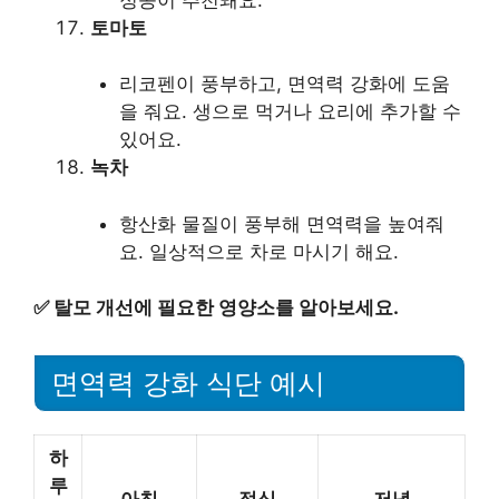
토마토
리코펜이 풍부하고, 면역력 강화에 도움
을 줘요. 생으로 먹거나 요리에 추가할 수
있어요.
녹차
항산화 물질이 풍부해 면역력을 높여줘
요. 일상적으로 차로 마시기 해요.
✅
탈모 개선에 필요한 영양소를 알아보세요.
면역력 강화 식단 예시
하
루
아침
점심
저녁