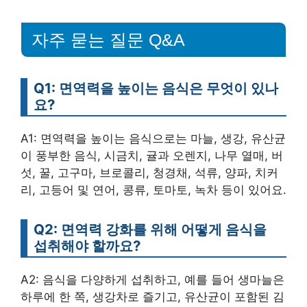
자주 묻는 질문 Q&A
Q1: 면역력을 높이는 음식은 무엇이 있나
요?
A1: 면역력을 높이는 음식으로는 마늘, 생강, 유산균
이 풍부한 음식, 시금치, 귤과 오렌지, 나무 열매, 버
섯, 꿀, 고구마, 브로콜리, 청경채, 석류, 양파, 치커
리, 고등어 및 연어, 콩류, 토마토, 녹차 등이 있어요.
Q2: 면역력 강화를 위해 어떻게 음식을
섭취해야 할까요?
A2: 음식을 다양하게 섭취하고, 예를 들어 생마늘은
하루에 한 쪽, 생강차로 즐기고, 유산균이 포함된 김