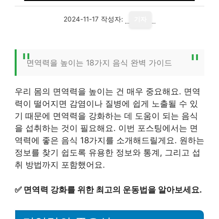
2024-11-17
작성자:
기자
면역력을 높이는 18가지 음식 완벽 가이드
우리 몸의 면역력을 높이는 건 매우 중요해요. 면역
력이 떨어지면 감염이나 질병에 쉽게 노출될 수 있
기 때문에 면역력을 강화하는 데 도움이 되는 음식
을 섭취하는 것이 필요해요. 이번 포스팅에서는 면
역력에 좋은 음식 18가지를 소개해드릴게요. 원하는
정보를 찾기 쉽도록 유용한 정보와 통계, 그리고 섭
취 방법까지 포함했어요.
✅
면역력 강화를 위한 최고의 운동법을 알아보세요.