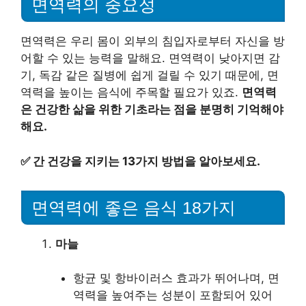
면역력의 중요성
면역력은 우리 몸이 외부의 침입자로부터 자신을 방
어할 수 있는 능력을 말해요. 면역력이 낮아지면 감
기, 독감 같은 질병에 쉽게 걸릴 수 있기 때문에, 면
역력을 높이는 음식에 주목할 필요가 있죠.
면역력
은 건강한 삶을 위한 기초라는 점을 분명히 기억해야
해요.
✅
간 건강을 지키는 13가지 방법을 알아보세요.
면역력에 좋은 음식 18가지
마늘
항균 및 항바이러스 효과가 뛰어나며, 면
역력을 높여주는 성분이 포함되어 있어