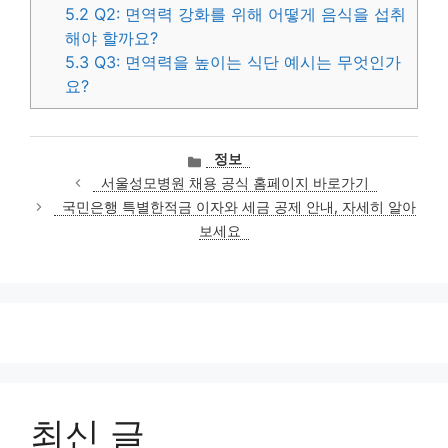
5.2
Q2: 면역력 강화를 위해 어떻게 음식을 섭취
해야 할까요?
5.3
Q3: 면역력을 높이는 식단 예시는 무엇인가
요?
카
정보
테
서울성모병원 채용 공식 홈페이지 바로가기
고
국민은행 특별한적금 이자와 세금 공제 안내, 자세히 알아
리
보세요
최신 글