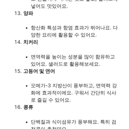
넣어도 맛있어요.
양파
항산화 특성과 항염 효과가 뛰어나요. 다
양한 요리에 활용할 수 있어요.
치커리
면역력을 높이는 성분을 많이 함유하고
있어요. 샐러드로 활용해보세요.
고등어 및 연어
오메가-3 지방산이 풍부하고, 면역력 강
화에 효과적이에요. 구워서 간단히 식사
로 즐길 수 있어요.
콩류
단백질과 식이섬유가 풍부해요. 특히 검
정콩이 추천돼요.