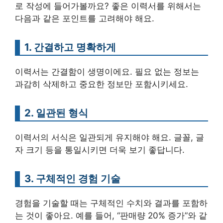
로 작성에 들어가볼까요? 좋은 이력서를 위해서는
다음과 같은 포인트를 고려해야 해요.
1. 간결하고 명확하게
이력서는 간결함이 생명이에요. 필요 없는 정보는
과감히 삭제하고 중요한 정보만 포함시키세요.
2. 일관된 형식
이력서의 서식은 일관되게 유지해야 해요. 글꼴, 글
자 크기 등을 통일시키면 더욱 보기 좋답니다.
3. 구체적인 경험 기술
경험을 기술할 때는 구체적인 수치와 결과를 포함하
는 것이 좋아요. 예를 들어, “판매량 20% 증가”와 같