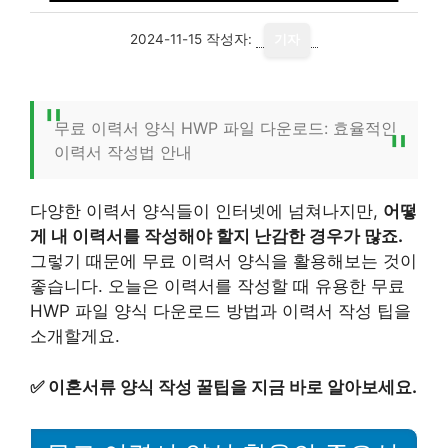
2024-11-15
작성자:
기자
무료 이력서 양식 HWP 파일 다운로드: 효율적인
이력서 작성법 안내
다양한 이력서 양식들이 인터넷에 넘쳐나지만,
어떻
게 내 이력서를 작성해야 할지 난감한 경우가 많죠.
그렇기 때문에 무료 이력서 양식을 활용해보는 것이
좋습니다. 오늘은 이력서를 작성할 때 유용한 무료
HWP 파일 양식 다운로드 방법과 이력서 작성 팁을
소개할게요.
✅
이혼서류 양식 작성 꿀팁을 지금 바로 알아보세요.