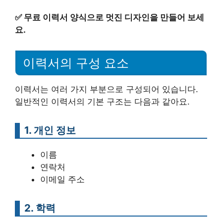
✅
무료 이력서 양식으로 멋진 디자인을 만들어 보세
요.
이력서의 구성 요소
이력서는 여러 가지 부분으로 구성되어 있습니다.
일반적인 이력서의 기본 구조는 다음과 같아요.
1. 개인 정보
이름
연락처
이메일 주소
2. 학력