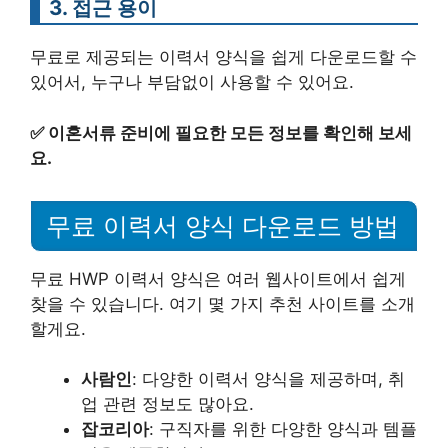
3. 접근 용이
무료로 제공되는 이력서 양식을 쉽게 다운로드할 수
있어서, 누구나 부담없이 사용할 수 있어요.
✅
이혼서류 준비에 필요한 모든 정보를 확인해 보세
요.
무료 이력서 양식 다운로드 방법
무료 HWP 이력서 양식은 여러 웹사이트에서 쉽게
찾을 수 있습니다. 여기 몇 가지 추천 사이트를 소개
할게요.
사람인
: 다양한 이력서 양식을 제공하며, 취
업 관련 정보도 많아요.
잡코리아
: 구직자를 위한 다양한 양식과 템플