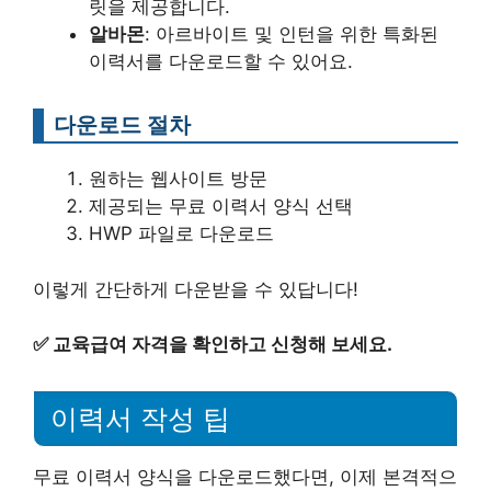
릿을 제공합니다.
알바몬
: 아르바이트 및 인턴을 위한 특화된
이력서를 다운로드할 수 있어요.
다운로드 절차
원하는 웹사이트 방문
제공되는 무료 이력서 양식 선택
HWP 파일로 다운로드
이렇게 간단하게 다운받을 수 있답니다!
✅
교육급여 자격을 확인하고 신청해 보세요.
이력서 작성 팁
무료 이력서 양식을 다운로드했다면, 이제 본격적으