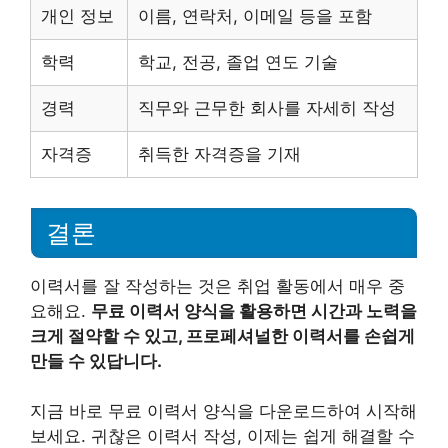
개인 정보
이름, 연락처, 이메일 등을 포함
학력
학교, 전공, 졸업 연도 기술
경력
직무와 근무한 회사를 자세히 작성
자격증
취득한 자격증을 기재
결론
이력서를 잘 작성하는 것은 취업 활동에서 매우 중
요해요.
무료 이력서 양식을 활용하면 시간과 노력을
크게 절약할 수 있고, 프로페셔널한 이력서를 손쉽게
만들 수 있답니다.
지금 바로 무료 이력서 양식을 다운로드하여 시작해
보세요. 귀찮은 이력서 작성, 이제는 쉽게 해결할 수