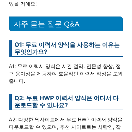
있을 거예요!
자주 묻는 질문 Q&A
Q1: 무료 이력서 양식을 사용하는 이유는
무엇인가요?
A1: 무료 이력서 양식은 시간 절약, 전문성 향상, 접
근 용이성을 제공하여 효율적인 이력서 작성을 도와
줍니다.
Q2: 무료 HWP 이력서 양식은 어디서 다
운로드할 수 있나요?
A2: 다양한 웹사이트에서 무료 HWP 이력서 양식을
다운로드할 수 있으며, 추천 사이트로는 사람인, 잡