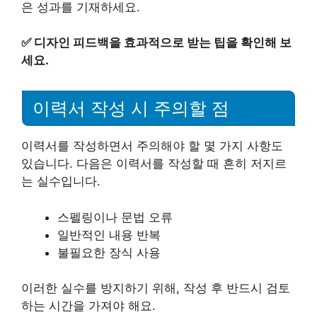
은 성과를 기재하세요.
✅
디자인 피드백을 효과적으로 받는 팁을 확인해 보
세요.
이력서 작성 시 주의할 점
이력서를 작성하면서 주의해야 할 몇 가지 사항도
있습니다. 다음은 이력서를 작성할 때 흔히 저지르
는 실수입니다.
스펠링이나 문법 오류
일반적인 내용 반복
불필요한 장식 사용
이러한 실수를 방지하기 위해, 작성 후 반드시 검토
하는 시간을 가져야 해요.