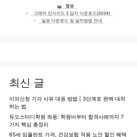
카
정보
테
그래머 인사이드 2 답지 다운로드(2024)
고
알송 다운로드 및 설치방법 안내
리
최신 글
이의신청 기각 사유 대응 방법 | 3단계로 완벽 대처
하는 법
듀오스터디학원 좌동: 학원비부터 합격사례까지 7
가지 핵심 총정리
65세 임플란트 가격, 건강보험 적용 노인 할인 혜택