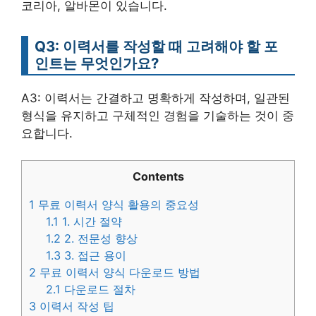
코리아, 알바몬이 있습니다.
Q3: 이력서를 작성할 때 고려해야 할 포
인트는 무엇인가요?
A3: 이력서는 간결하고 명확하게 작성하며, 일관된
형식을 유지하고 구체적인 경험을 기술하는 것이 중
요합니다.
Contents
1
무료 이력서 양식 활용의 중요성
1.1
1. 시간 절약
1.2
2. 전문성 향상
1.3
3. 접근 용이
2
무료 이력서 양식 다운로드 방법
2.1
다운로드 절차
3
이력서 작성 팁