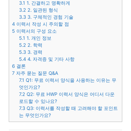
3.1
1. 간결하고 명확하게
3.2
2. 일관된 형식
3.3
3. 구체적인 경험 기술
4
이력서 작성 시 주의할 점
5
이력서의 구성 요소
5.1
1. 개인 정보
5.2
2. 학력
5.3
3. 경력
5.4
4. 자격증 및 기타 사항
6
결론
7
자주 묻는 질문 Q&A
7.1
Q1: 무료 이력서 양식을 사용하는 이유는 무
엇인가요?
7.2
Q2: 무료 HWP 이력서 양식은 어디서 다운
로드할 수 있나요?
7.3
Q3: 이력서를 작성할 때 고려해야 할 포인트
는 무엇인가요?