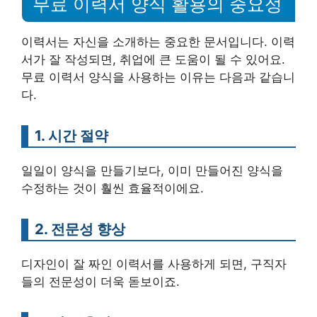
무료 이력서 양식 활용의 중요성
이력서는 자신을 소개하는 중요한 문서입니다. 이력
서가 잘 작성되면, 취업에 큰 도움이 될 수 있어요.
무료 이력서 양식을 사용하는 이유는 다음과 같습니
다.
1. 시간 절약
일일이 양식을 만들기보다, 이미 만들어진 양식을
수정하는 것이 훨씬 효율적이에요.
2. 전문성 향상
디자인이 잘 짜인 이력서를 사용하게 되면, 구직자
들의 전문성이 더욱 돋보이죠.