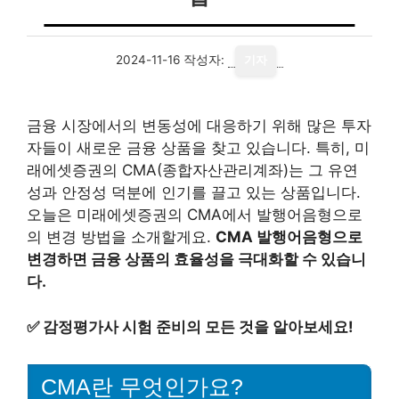
2024-11-16
작성자:
기자
금융 시장에서의 변동성에 대응하기 위해 많은 투자
자들이 새로운 금융 상품을 찾고 있습니다. 특히, 미
래에셋증권의 CMA(종합자산관리계좌)는 그 유연
성과 안정성 덕분에 인기를 끌고 있는 상품입니다.
오늘은 미래에셋증권의 CMA에서 발행어음형으로
의 변경 방법을 소개할게요.
CMA 발행어음형으로
변경하면 금융 상품의 효율성을 극대화할 수 있습니
다.
✅
감정평가사 시험 준비의 모든 것을 알아보세요!
CMA란 무엇인가요?