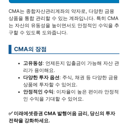
CMA는 종합자산관리계좌의 약자로, 다양한 금융
상품을 통합 관리할 수 있는 계좌입니다. 특히 CMA
는 자산의 유동성을 높이면서도 안정적인 수익을 추
구할 수 있도록 도와줍니다.
CMA의 장점
고유동성
: 언제든지 입출금이 가능해 자산 관
리가 용이해요.
다양한 투자 옵션
: 주식, 채권 등 다양한 금융
상품에 투자할 수 있어요.
안정적인 수익
: 이자율이 높은 편이라 안정적
인 수익을 기대할 수 있어요.
✅
미래에셋증권 CMA 발행어음 금리, 당신의 투자
전략을 강화하세요.