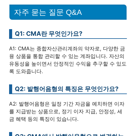
자주 묻는 질문 Q&A
Q1: CMA란 무엇인가요?
A1: CMA는 종합자산관리계좌의 약자로, 다양한 금
융 상품을 통합 관리할 수 있는 계좌입니다. 자산의
유동성을 높이면서 안정적인 수익을 추구할 수 있도
록 도와줍니다.
Q2: 발행어음형의 특징은 무엇인가요?
A2: 발행어음형은 일정 기간 자금을 예치하면 이자
를 지급받는 상품으로, 정기 이자 지급, 안정성, 세
금 혜택 등의 특징이 있습니다.