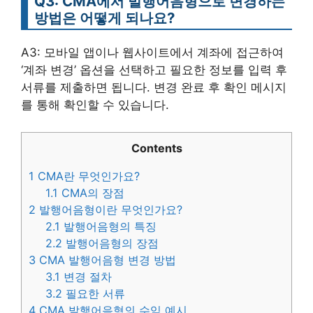
Q3: CMA에서 발행어음형으로 변경하는
방법은 어떻게 되나요?
A3: 모바일 앱이나 웹사이트에서 계좌에 접근하여
‘계좌 변경’ 옵션을 선택하고 필요한 정보를 입력 후
서류를 제출하면 됩니다. 변경 완료 후 확인 메시지
를 통해 확인할 수 있습니다.
Contents
1
CMA란 무엇인가요?
1.1
CMA의 장점
2
발행어음형이란 무엇인가요?
2.1
발행어음형의 특징
2.2
발행어음형의 장점
3
CMA 발행어음형 변경 방법
3.1
변경 절차
3.2
필요한 서류
4
CMA 발행어음형의 수익 예시