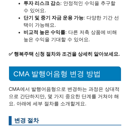
투자 리스크 감소
: 안정적인 수익을 추구할
수 있어요.
단기 및 중기 자금 운용 가능
: 다양한 기간 선
택이 가능해요.
비교적 높은 수익률
: 다른 저축 상품에 비해
높은 수익을 기대할 수 있어요.
✅
행복주택 신청 절차와 조건을 상세히 알아보세요.
CMA 발행어음형 변경 방법
CMA에서 발행어음형으로 변경하는 과정은 상대적
으로 간단하지만, 몇 가지 중요한 단계를 거쳐야 해
요. 아래에 세부 절차를 소개할게요.
변경 절차