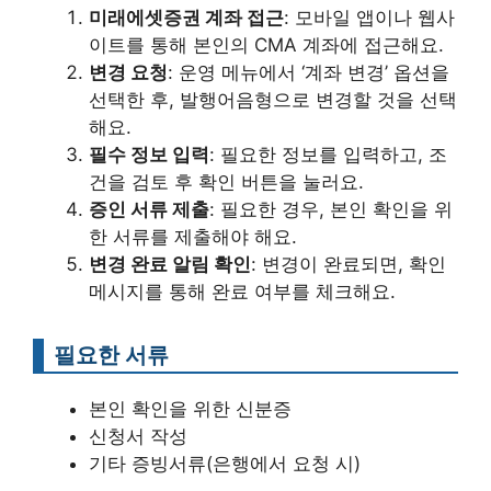
미래에셋증권 계좌 접근
: 모바일 앱이나 웹사
이트를 통해 본인의 CMA 계좌에 접근해요.
변경 요청
: 운영 메뉴에서 ‘계좌 변경’ 옵션을
선택한 후, 발행어음형으로 변경할 것을 선택
해요.
필수 정보 입력
: 필요한 정보를 입력하고, 조
건을 검토 후 확인 버튼을 눌러요.
증인 서류 제출
: 필요한 경우, 본인 확인을 위
한 서류를 제출해야 해요.
변경 완료 알림 확인
: 변경이 완료되면, 확인
메시지를 통해 완료 여부를 체크해요.
필요한 서류
본인 확인을 위한 신분증
신청서 작성
기타 증빙서류(은행에서 요청 시)