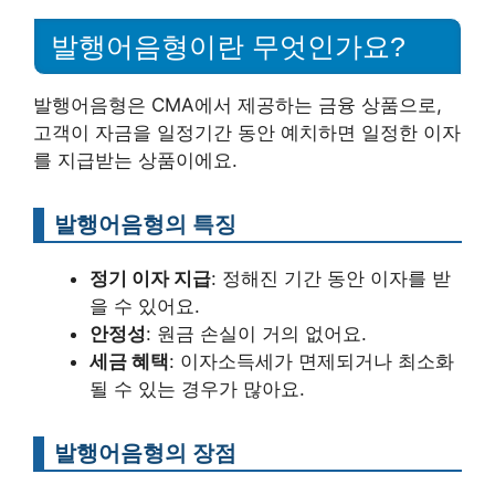
발행어음형이란 무엇인가요?
발행어음형은 CMA에서 제공하는 금융 상품으로,
고객이 자금을 일정기간 동안 예치하면 일정한 이자
를 지급받는 상품이에요.
발행어음형의 특징
정기 이자 지급
: 정해진 기간 동안 이자를 받
을 수 있어요.
안정성
: 원금 손실이 거의 없어요.
세금 혜택
: 이자소득세가 면제되거나 최소화
될 수 있는 경우가 많아요.
발행어음형의 장점