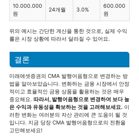
10.000.000
600.000
24개월
3.0%
원
원
위의 예시는 간단한 계산을 통한 것으로, 실제 수익
률은 시장 상황에 따라서 달라질 수 있어요.
결론
미래에셋증권의 CMA 발행어음형으로 변경하는 방
법을 알아보았습니다. 변화하는 금융 시장에서 안정
적이고 효율적인 금융 상품을 활용하는 것은 매우
중요해요.
따라서, 발행어음형으로 변경하여 보다 높
은 수익과 유동성을 확보하는 것을 고려해보세요.
이
러한 변화는 여러분의 자산 관리에 큰 도움이 될 것
입니다. 지금 당장 CMA 발행어음형으로의 전환을
고민해보세요!