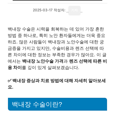
2025-03-17
작성자:
기자
백내장 수술은 시력을 회복하는 데 있어 가장 흔한
방법 중 하나로, 특히 노안 환자들에게는 더욱 중요
하죠. 많은 사람들이 백내장과 노안수술에 대한 궁
금증을 가지고 있지만, 수술비용과 렌즈 선택에 따
른 차이에 대한 정보는 부족한 경우가 많아요. 이 글
에서는
백내장 노안수술 가격
과
렌즈 선택에 따른 비
용 차이
를 깊이 있게 살펴보겠습니다.
✅
백내장 증상과 치료 방법에 대해 자세히 알아보세
요.
백내장 수술이란?