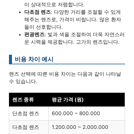
이 상대적으로 저렴합니다.
다초점 렌즈
: 다양한 거리를 조절할 수 있게
해주는 렌즈로, 가격이 비쌉니다. 많은 환자
들이 선호합니다.
편광렌즈
: 빛과 색을 조절하여 더욱 자연스러
운 시력을 제공합니다. 고가의 렌즈입니다.
비용 차이 예시
렌즈 선택에 따른 비용 차이는 다음과 같이 나타날
수 있습니다.
렌즈 종류
평균 가격 (원)
단초점 렌즈
600.000 ~ 800.000
다초점 렌즈
1.200.000 ~ 2.000.000