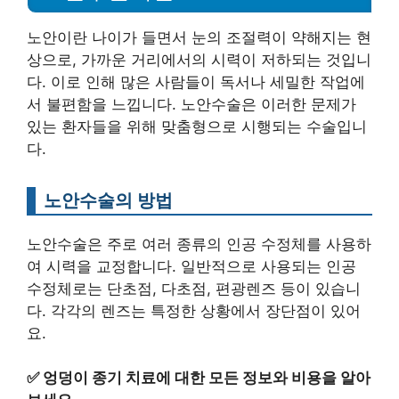
노안이란 나이가 들면서 눈의 조절력이 약해지는 현
상으로, 가까운 거리에서의 시력이 저하되는 것입니
다. 이로 인해 많은 사람들이 독서나 세밀한 작업에
서 불편함을 느낍니다. 노안수술은 이러한 문제가
있는 환자들을 위해 맞춤형으로 시행되는 수술입니
다.
노안수술의 방법
노안수술은 주로 여러 종류의 인공 수정체를 사용하
여 시력을 교정합니다. 일반적으로 사용되는 인공
수정체로는 단초점, 다초점, 편광렌즈 등이 있습니
다. 각각의 렌즈는 특정한 상황에서 장단점이 있어
요.
✅
엉덩이 종기 치료에 대한 모든 정보와 비용을 알아