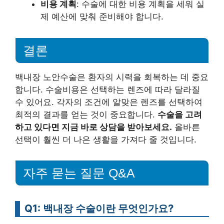
비용 계획
: 수술에 대한 비용 계획을 세워 실
제 예산에 맞춰 준비해야 합니다.
결론
백내장 노안수술은 환자의 시력을 회복하는 데 중요
합니다. 수술비용은 선택하는 렌즈에 따라 달라질
수 있어요. 각자의 조건에 알맞은 렌즈를 선택하여
최적의 결과를 얻는 것이 중요합니다.
수술을 고려
하고 있다면 지금 바로 상담을 받아보세요.
올바른
선택이 훨씬 더 나은 생활을 가져다 줄 것입니다.
자주 묻는 질문 Q&A
Q1: 백내장 수술이란 무엇인가요?