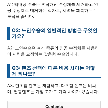
A1: 백내장 수술은 혼탁해진 수정체를 제거하고 인
공 수정체로 대체하는 절차로, 시력을 회복하는 데
도움을 줍니다.
Q2: 노안수술의 일반적인 방법은 무엇인
가요?
A2: 노안수술은 여러 종류의 인공 수정체를 사용하
여 시력을 교정하는 맞춤형 수술입니다.
Q3: 렌즈 선택에 따른 비용 차이는 어떻
게 되나요?
A3: 단초점 렌즈는 저렴하고, 다초점 렌즈는 비싸
며, 편광렌즈는 가장 고가로 가격 차이가 있습니다.
Contents