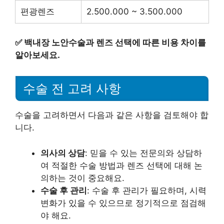
편광렌즈
2.500.000 ~ 3.500.000
✅
백내장 노안수술과 렌즈 선택에 따른 비용 차이를
알아보세요.
수술 전 고려 사항
수술을 고려하면서 다음과 같은 사항을 검토해야 합
니다.
의사의 상담
: 믿을 수 있는 전문의와 상담하
여 적절한 수술 방법과 렌즈 선택에 대해 논
의하는 것이 중요해요.
수술 후 관리
: 수술 후 관리가 필요하며, 시력
변화가 있을 수 있으므로 정기적으로 점검해
야 해요.