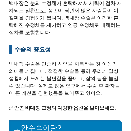
백내장은 눈의 수정체가 혼탁해져서 시력이 점차 저
하되는 질환으로, 성인이 되면서 많은 사람들이 이
질환을 경험하게 됩니다. 백내장 수술은 이러한 혼
탁해진 수정체를 제거하고 인공 수정체로 대체하는
절차를 포함합니다.
수술의 중요성
백내장 수술은 단순히 시력을 회복하는 것 이상의
의미를 가집니다. 적절한 수술을 통해 우리가 일상
생활에서 느끼는 불편함을 줄이고, 삶의 질을 높일
수 있습니다. 실제로 많은 연구에서 수술 후 환자들
이 큰 개선을 경험했음을 보여주고 있어요.
✅
안면 비대칭 교정의 다양한 옵션을 알아보세요.
노안수술이란?