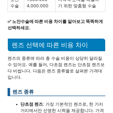
수술
4.000.000
기 위한 맞춤형 수술
✅
노안수술에 따른 비용 차이를 알아보고 똑똑하게
선택하세요.
렌즈 선택에 따른 비용 차이
렌즈의 종류에 따라 총 수술 비용이 상당히 달라질
수 있어요. 예를 들어, 다초점 렌즈는 단초점 렌즈보
다 비쌉니다. 다음은 렌즈 종류별로 살펴본 가격대
입니다.
렌즈 종류
단초점 렌즈
: 가장 기본적인 렌즈로, 한 가지
거리에서만 선명한 시력을 제공합니다. 가격