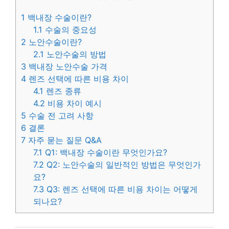
1
백내장 수술이란?
1.1
수술의 중요성
2
노안수술이란?
2.1
노안수술의 방법
3
백내장 노안수술 가격
4
렌즈 선택에 따른 비용 차이
4.1
렌즈 종류
4.2
비용 차이 예시
5
수술 전 고려 사항
6
결론
7
자주 묻는 질문 Q&A
7.1
Q1: 백내장 수술이란 무엇인가요?
7.2
Q2: 노안수술의 일반적인 방법은 무엇인가
요?
7.3
Q3: 렌즈 선택에 따른 비용 차이는 어떻게
되나요?