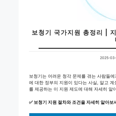
보청기 국가지원 총정리 | 
2025-03-
보청기는 어려운 청각 문제를 겪는 사람들에게
에 대한 정부의 지원이 있다는 사실, 알고 
를 제공하는 이 지원 제도에 대해 자세히 알
✅
보청기 지원 절차와 조건을 자세히 알아보