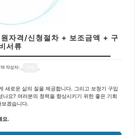
지원자격/신청절차 + 보조금액 + 구
비서류
19
작성자:
기자
 새로운 삶의 질을 제공합니다. 그리고 보청기 구입
계셨나요? 여러분의 청력을 향상시키기 위한 좋은 기회
아보겠습니다.
세요.