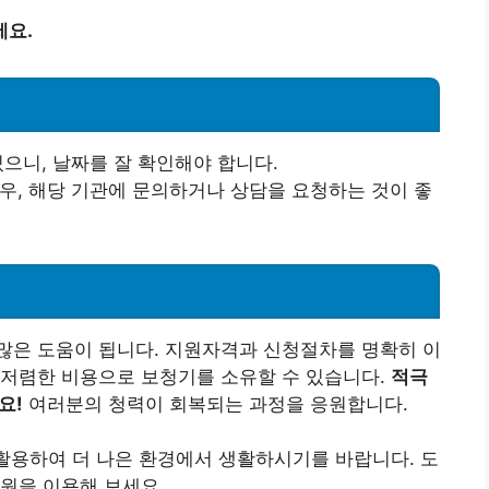
세요.
있으니, 날짜를 잘 확인해야 합니다.
경우, 해당 기관에 문의하거나 상담을 요청하는 것이 좋
많은 도움이 됩니다. 지원자격과 신청절차를 명확히 이
 저렴한 비용으로 보청기를 소유할 수 있습니다.
적극
요!
여러분의 청력이 회복되는 과정을 응원합니다.
 활용하여 더 나은 환경에서 생활하시기를 바랍니다. 도
원을 이용해 보세요.