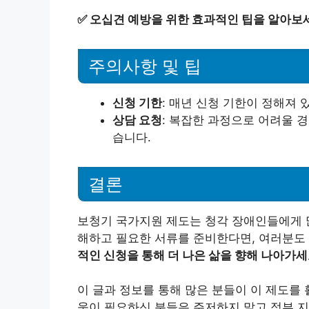
✅
오십견 예방을 위한 효과적인 팁을 알아보
주의사항 및 팁
신청 기한
: 매년 신청 기한이 정해져 
상담 요청
: 복잡한 과정으로 어려울 
습니다.
결론
보청기 국가지원 제도는 청각 장애인들에게 
해하고 필요한 서류를 준비한다면, 여러분도
적인 신청을 통해 더 나은 삶을 향해 나아가세
이 글과 정보를 통해 많은 분들이 이 제도를
움이 필요하신 분들은 주저하지 말고 정부 지