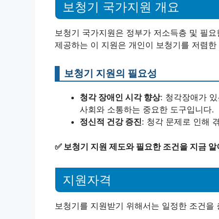
보청기 국가지원 개요
보청기 국가지원은 정부가 저소득층 및 필요
제공하는 이 지원은 개인이 보청기를 저렴한 
보청기 지원의 필요성
청각 장애인 시각 향상
: 청각장애가 
사회와 소통하는 중요한 도구입니다.
정신적 건강 증진
: 청각 문제로 인해
✅
보청기 지원 제도와 필요한 조건을 지금 알
지원자격
보청기를 지원받기 위해서는 일정한 조건을 