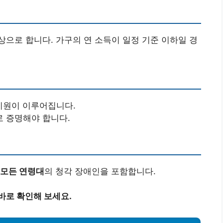
으로 합니다. 가구의 연 소득이 일정 기준 이하일 경
지원이 이루어집니다.
 증명해야 합니다.
모든 연령대
의 청각 장애인을 포함합니다.
바로 확인해 보세요.