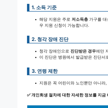
1. 소득 기준
해당 지원은 주로
저소득층
가구를 대상
우 지원 신청이 가능합니다.
2. 청각 장애 진단
청각 장애인으로
진단받은 경우
에만 
이 진단은 병원에서 발급받은 진단서로
3. 연령 제한
지원은 꼭 어린이와 노인뿐만 아니라,
✅
개인회생 절차에 대한 자세한 정보를 지금 