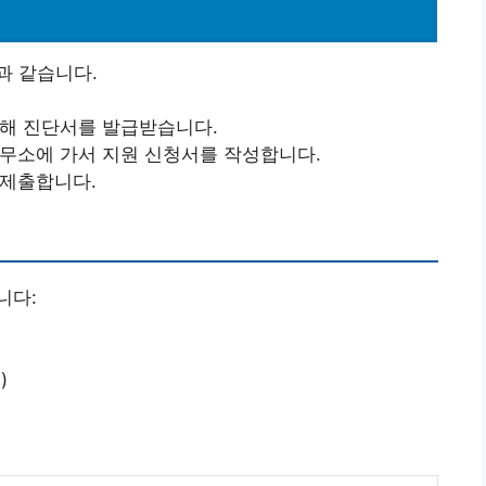
과 같습니다.
통해 진단서를 발급받습니다.
사무소에 가서 지원 신청서를 작성합니다.
 제출합니다.
니다:
)