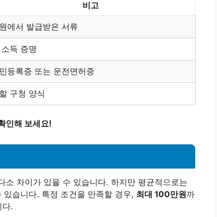
비고
원에서 발급받은 서류
 소득 증명
민등록증 또는 운전면허증
할 구청 양식
확인해 보세요!
다소 차이가 있을 수 있습니다. 하지만 평균적으로는
 있습니다. 특정 조건을 만족할 경우,
최대 100만원
까
니다.