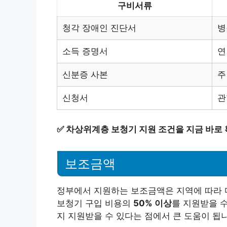
구비서류
청각 장애인 진단서
병
소득 증명서
연
신분증 사본
주
신청서
관
✅
차상위계층 보청기 지원 조건을 지금 바로 
보조금액
정부에서 지원하는 보조금액은 지역에 따라 
보청기 구입 비용의
50% 이상
를 지원받을 수
지 지원받을 수 있다는 점에서 큰 도움이 됩