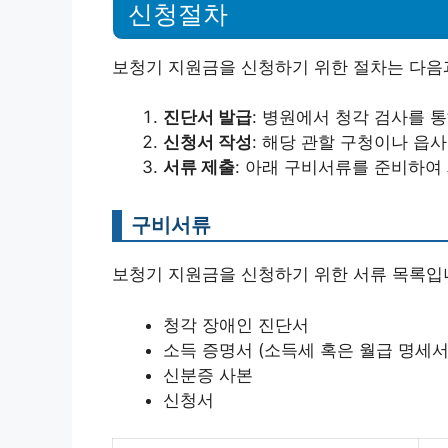
신청절차
보청기 지원금을 신청하기 위한 절차는 다음
진단서 발급
: 병원에서 청각 검사를 
신청서 작성
: 해당 관할 구청이나 읍
서류 제출
: 아래 구비서류를 준비하여
구비서류
보청기 지원금을 신청하기 위한 서류 목록입
청각 장애인 진단서
소득 증명서 (소득세 혹은 월급 명세서
신분증 사본
신청서