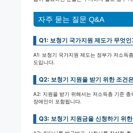
자주 묻는 질문 Q&A
Q1: 보청기 국가지원 제도가 무엇인
A1: 보청기 국가지원 제도는 정부가 저소득
도입니다.
Q2: 보청기 지원을 받기 위한 조건
A2: 지원을 받기 위해서는 저소득층 기준 충
장애인이 포함됩니다.
Q3: 보청기 지원금을 신청하기 위한