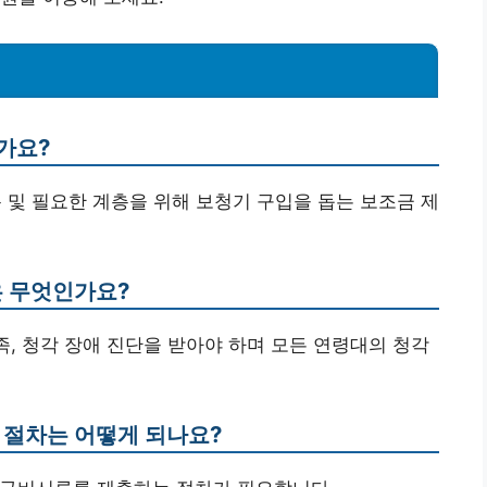
가요?
층 및 필요한 계층을 위해 보청기 구입을 돕는 보조금 제
은 무엇인가요?
족, 청각 장애 진단을 받아야 하며 모든 연령대의 청각
 절차는 어떻게 되나요?