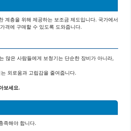
한 계층을 위해 제공하는 보조금 제도입니다. 국가에서
가격에 구매할 수 있도록 도와줍니다.
있는 많은 사람들에게 보청기는 단순한 장비가 아니라,
 겪는 외로움과 고립감을 줄여줍니다.
아보세요.
충족해야 합니다.