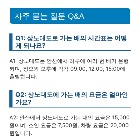
자주 묻는 질문 Q&A
Q1: 상노대도로 가는 배의 시간표는 어떻
게 되나요?
A1: 상노대도는 안산에서 하루에 여러 번 배가 운행
되며, 정오와 오후에 각각 09:00, 12:00, 15:00에
출발합니다.
Q2: 상노대도에 가는 배의 요금은 얼마인
가요?
A2: 안산에서 상노대도로 가는 대인 요금은 15,000
원이며, 소인 요금은 7,500원, 차량 요금은 20,000
원입니다.