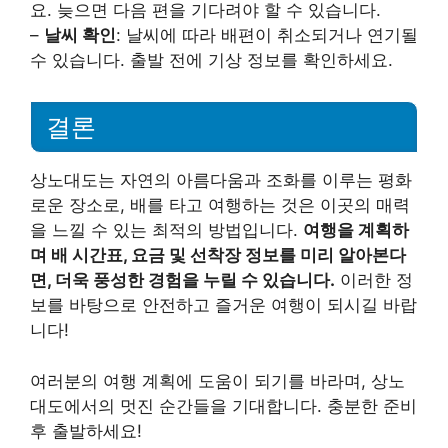
요. 늦으면 다음 편을 기다려야 할 수 있습니다.
–
날씨 확인
: 날씨에 따라 배편이 취소되거나 연기될
수 있습니다. 출발 전에 기상 정보를 확인하세요.
결론
상노대도는 자연의 아름다움과 조화를 이루는 평화
로운 장소로, 배를 타고 여행하는 것은 이곳의 매력
을 느낄 수 있는 최적의 방법입니다.
여행을 계획하
며 배 시간표, 요금 및 선착장 정보를 미리 알아본다
면, 더욱 풍성한 경험을 누릴 수 있습니다.
이러한 정
보를 바탕으로 안전하고 즐거운 여행이 되시길 바랍
니다!
여러분의 여행 계획에 도움이 되기를 바라며, 상노
대도에서의 멋진 순간들을 기대합니다. 충분한 준비
후 출발하세요!