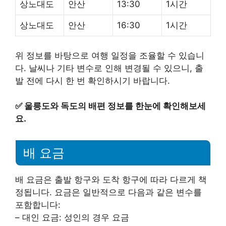
상노대도
안산
13:30
1시간
상노대도
안산
16:30
1시간
위 정보를 바탕으로 여행 일정을 조율할 수 있습니
다. 날씨나 기타 변수로 인해 변경될 수 있으니, 출
발 전에 다시 한 번 확인하시기 바랍니다.
✅
울릉도와 독도의 배편 정보를 한눈에 확인해보세
요.
배 요금
배 요금은 출발 항구와 도착 항구에 따라 다르게 책
정됩니다. 요금은 일반적으로 다음과 같은 변수를
포함합니다:
– 대인 요금: 성인의 경우 요금