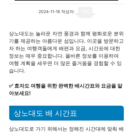
2024-11-16
작성자:
기자
상노대도는 놀라운 자연 풍경과 함께 평화로운 분위
기를 제공하는 아름다운 섬입니다. 이곳을 방문하고
자 하는 여행객들에게 배편과 요금, 시간표에 대한
정보는 매우 중요합니다. 올바른 정보를 이용하여
여행 계획을 세우면 더 많은 즐거움을 경험할 수 있
습니다.
✅
효자도 여행을 위한 완벽한 배시간표와 요금을 알
아보세요!
상노대도 배 시간표
상노대도로 가기 위해서는 정해진 시간대에 맞춰 배