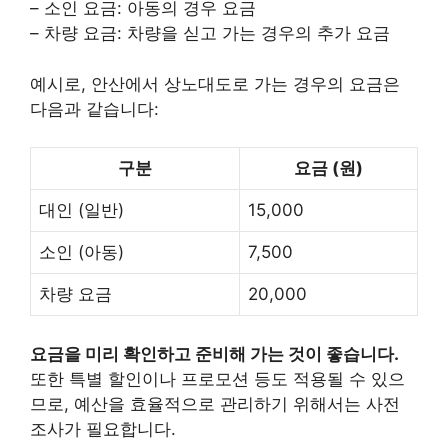
– 소인 요금: 아동의 경우 요금
– 차량 요금: 차량을 싣고 가는 경우의 추가 요금
예시로, 안산에서 상노대도로 가는 경우의 요금은
다음과 같습니다:
구분
요금 (원)
대인 (일반)
15,000
소인 (아동)
7,500
차량 요금
20,000
요금을 미리 확인하고 준비해 가는 것이 좋습니다.
또한 특별 할인이나 프로모션 등도 적용될 수 있으
므로, 예산을 효율적으로 관리하기 위해서는 사전
조사가 필요합니다.