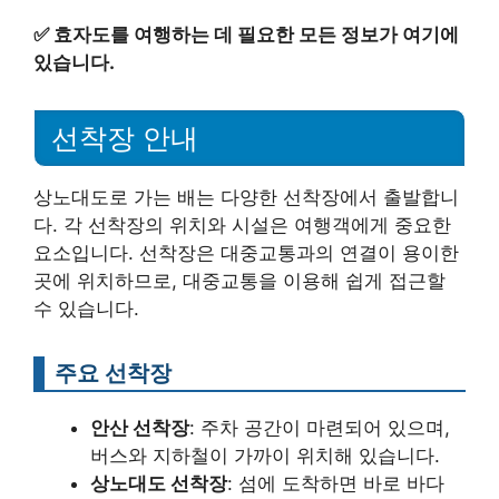
✅
효자도를 여행하는 데 필요한 모든 정보가 여기에
있습니다.
선착장 안내
상노대도로 가는 배는 다양한 선착장에서 출발합니
다. 각 선착장의 위치와 시설은 여행객에게 중요한
요소입니다. 선착장은 대중교통과의 연결이 용이한
곳에 위치하므로, 대중교통을 이용해 쉽게 접근할
수 있습니다.
주요 선착장
안산 선착장
: 주차 공간이 마련되어 있으며,
버스와 지하철이 가까이 위치해 있습니다.
상노대도 선착장
: 섬에 도착하면 바로 바다