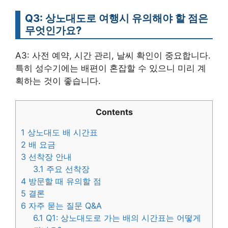
Q3: 상노대도로 여행시 유의해야 할 점은
무엇인가요?
A3: 사전 예약, 시간 관리, 날씨 확인이 중요합니다.
특히 성수기에는 배편이 혼잡할 수 있으니 미리 계
획하는 것이 좋습니다.
Contents
1
상노대도 배 시간표
2
배 요금
3
선착장 안내
3.1
주요 선착장
4
방문할 때 유의할 점
5
결론
6
자주 묻는 질문 Q&A
6.1
Q1: 상노대도로 가는 배의 시간표는 어떻게