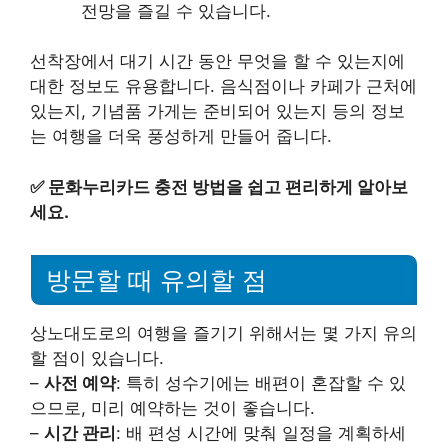
전망을 즐길 수 있습니다.
선착장에서 대기 시간 동안 무엇을 할 수 있는지에
대한 정보도 유용합니다. 음식점이나 카페가 근처에
있는지, 기념품 가게는 준비되어 있는지 등의 정보
는 여행을 더욱 풍성하게 만들어 줍니다.
✅
문화누리카드 충전 방법을 쉽고 편리하게 알아보
세요.
방문할 때 유의할 점
상노대도로의 여행을 즐기기 위해서는 몇 가지 유의
할 점이 있습니다.
–
사전 예약
: 특히 성수기에는 배편이 혼잡할 수 있
으므로, 미리 예약하는 것이 좋습니다.
–
시간 관리
: 배 편성 시간에 맞춰 일정을 계획하세